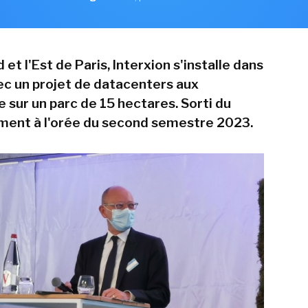
 et l'Est de Paris, Interxion s'installe dans
ec un projet de datacenters aux
te sur un parc de 15 hectares. Sorti du
ment à l'orée du second semestre 2023.