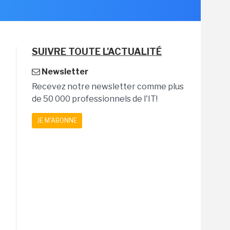
SUIVRE TOUTE L'ACTUALITÉ
Newsletter
Recevez notre newsletter comme plus
de 50 000 professionnels de l'IT!
JE M'ABONNE