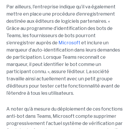
Par ailleurs, l'entreprise indique qu’il va également
mettre en place une procédure d’enregistrement
destinée aux éditeurs de logiciels partenaires. «
Grâce au programme d’identification des bots de
Teams, les fournisseurs de bots pourront
s’enregistrer auprès de
Microsoft
et inclure un
marqueur d’auto-identification dans leurs demandes
de participation. Lorsque Teams reconnaît ce
marqueur, il peut identifier le bot comme un
participant connu. », assure l’éditeur. La société
travaille ainsi actuellement avec un petit groupe
d’éditeurs pour tester cette fonctionnalité avant de
l’étendre à tous les utilisateurs.
A noter qu’à mesure du déploiement de ces fonctions
anti-bot dans Teams, Microsoft compte supprimer
progressivement l'actuel système de vérification par