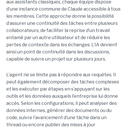
aux assistants classiques, chaque équipe dispose
d’une instance commune de Claude accessible à tous
les membres. Cette approche donne la possibilité
d’assurer une continuité des tâches entre plusieurs
collaborateurs, de faciliter la reprise d’un travail
entamé par un autre utilisateur et de réduire les
pertes de contexte dans les échanges. L’IA devient
ainsi un point de continuité dans les discussions,
capable de suivre un projet sur plusieurs jours.
L’agent ne se limite pas à répondre aux requêtes. Il
peut également décomposer des tâches complexes
et les exécuter par étapes en s’appuyant sur les
outils et les données auxquels l’entreprise lui donne
accès. Selon les configurations, il peut analyser des
données internes, générer des documents ou du
code, suivre l’avancement d’une tâche dans un
thread ou encore publier des mises à jour