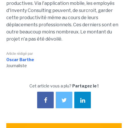
productives. Via l'application mobile, les employés
d'Inventy Consulting peuvent, de surcroit, garder
cette productivité même au cours de leurs
déplacements professionnels. Ces derniers sont en
outre beaucoup moins nombreux. Le montant du
projet n'a pas été dévoilé.
Article rédigé par
Oscar Barthe
Journaliste
Cet article vous a plu?
Partagez le !