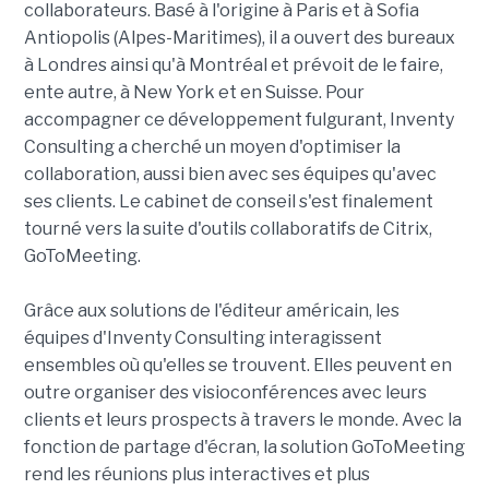
collaborateurs. Basé à l'origine à Paris et à Sofia
Antiopolis (Alpes-Maritimes), il a ouvert des bureaux
à Londres ainsi qu'à Montréal et prévoit de le faire,
ente autre, à New York et en Suisse. Pour
accompagner ce développement fulgurant, Inventy
Consulting a cherché un moyen d'optimiser la
collaboration, aussi bien avec ses équipes qu'avec
ses clients. Le cabinet de conseil s'est finalement
tourné vers la suite d'outils collaboratifs de Citrix,
GoToMeeting.
Grâce aux solutions de l'éditeur américain, les
équipes d'Inventy Consulting interagissent
ensembles où qu'elles se trouvent. Elles peuvent en
outre organiser des visioconférences avec leurs
clients et leurs prospects à travers le monde. Avec la
fonction de partage d'écran, la solution GoToMeeting
rend les réunions plus interactives et plus