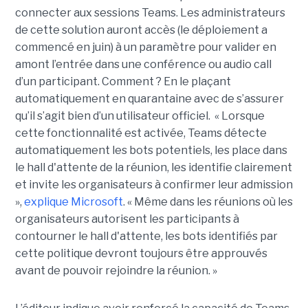
connecter aux sessions Teams. Les administrateurs
de cette solution auront accès (le déploiement a
commencé en juin) à un paramètre pour valider en
amont l’entrée dans une conférence ou audio call
d’un participant. Comment ? En le plaçant
automatiquement en quarantaine avec de s’assurer
qu’il s’agit bien d’un utilisateur officiel. « Lorsque
cette fonctionnalité est activée, Teams détecte
automatiquement les bots potentiels, les place dans
le hall d'attente de la réunion, les identifie clairement
et invite les organisateurs à confirmer leur admission
»,
explique Microsoft
. « Même dans les réunions où les
organisateurs autorisent les participants à
contourner le hall d'attente, les bots identifiés par
cette politique devront toujours être approuvés
avant de pouvoir rejoindre la réunion. »