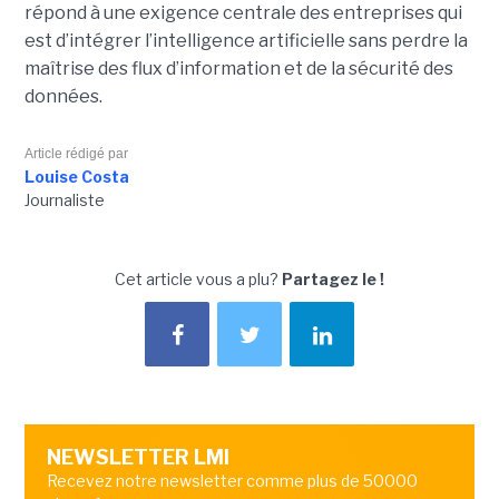
répond à une exigence centrale des entreprises qui
est d’intégrer l’intelligence artificielle sans perdre la
maîtrise des flux d’information et de la sécurité des
données.
Article rédigé par
Louise Costa
Journaliste
Cet article vous a plu?
Partagez le !
NEWSLETTER LMI
Recevez notre newsletter comme plus de 50000