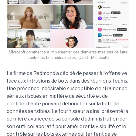
Microsoft commence à implémenter ces dernières mesures de lutte
contre les bots indésirables. (Crédit Microsoft)
La firme de Redmond a décidé de passer à l’offensive
face aux intrusions de bots dans des réunions Teams.
Une présence indésirable susceptible d’entrainer de
sérieux risques en matière de sécurité et de
confidentialité pouvant déboucher sur la fuite de
données sensibles. Le fournisseur a ainsi présenté la
dernière avancée de sa console d’administration de
son outil collaboratif pour améliorer la visibilité et le
contrôle sur les bots externes qui tentent de se