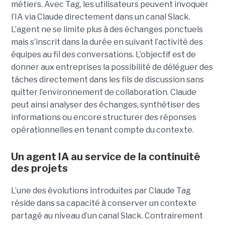
métiers. Avec Tag, les utilisateurs peuvent invoquer
l’IA via Claude directement dans un canal Slack.
L’agent ne se limite plus à des échanges ponctuels
mais s’inscrit dans la durée en suivant l’activité des
équipes au fil des conversations. L’objectif est de
donner aux entreprises la possibilité de déléguer des
tâches directement dans les fils de discussion sans
quitter l’environnement de collaboration. Claude
peut ainsi analyser des échanges, synthétiser des
informations ou encore structurer des réponses
opérationnelles en tenant compte du contexte.
Un agent IA au service de la continuité
des projets
L’une des évolutions introduites par Claude Tag
réside dans sa capacité à conserver un contexte
partagé au niveau d’un canal Slack. Contrairement