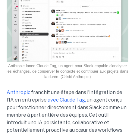
Anthropic lance Claude Tag, un agent pour Slack capable d'analyser
les échanges, de conserver le contexte et contribuer aux projets dans
la durée. (Crédit Anthropic)
Anthropic
franchit une étape dans l’intégration de
l’IA en entreprise
avec Claude Tag,
un agent conçu
pour fonctionner directement dans Slack comme un
membre à part entière des équipes. Cet outil
introduit une IA persistante, collaborative et
potentiellement proactive au cœur des workflows