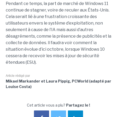
Pendant ce temps, la part de marché de Windows 11
continue de stagner, voire de reculer aux États-Unis.
Cela serait lié à une frustration croissante des
utilisateurs envers le système d’exploitation, non
seulement à cause de l’IA mais aussi d’autres
désagréments, comme la présence de publicités et la
collecte de données. Il faudra voir comment la
situation évolue d’ici octobre, lorsque Windows 10
cessera de recevoir les mises à jour de sécurité
étendues (ESU).
Article rédigé par
Mikael Markander et Laura Pippig, PCWorld (adapté par
Louise Costa)
Cet article vous a plu?
Partagez le !