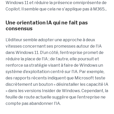
Windows 11 et réduire la présence omniprésente de
Copilot. Il semble que cela ne s'applique pas à M365...
Une orientation IA qui ne fait pas
consensus
L’éditeur semble adopter une approche à deux
vitesses concernant ses promesses autour de l’IA
dans Windows 11. D’un côté, l’entreprise promet de
réduire la place de l’IA ; de l’autre, elle poursuit et
renforce sa stratégie visant à faire de Windows un
système d’exploitation centré sur l’IA. Par exemple,
des rapports récents indiquent que Microsoft teste
discrètement un bouton « désinstaller les capacité IA
» dans les versions Insider de Windows. Cependant, la
feuille de route actuelle suggère que l’entreprise ne
compte pas abandonner l’IA.