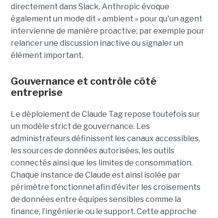
directement dans Slack. Anthropic évoque
également un mode dit « ambient » pour qu'un agent
intervienne de manière proactive, par exemple pour
relancer une discussion inactive ou signaler un
élément important.
Gouvernance et contrôle côté
entreprise
Le déploiement de Claude Tag repose toutefois sur
un modèle strict de gouvernance. Les
administrateurs définissent les canaux accessibles,
les sources de données autorisées, les outils
connectés ainsi que les limites de consommation.
Chaque instance de Claude est ainsi isolée par
périmètre fonctionnel afin d’éviter les croisements
de données entre équipes sensibles comme la
finance, l’ingénierie ou le support. Cette approche