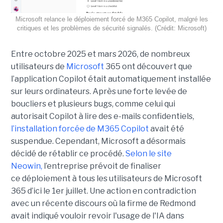
Microsoft relance le déploiement forcé de M365 Copilot, malgré les
critiques et les problèmes de sécurité signalés. (Crédit: Microsoft)
Entre octobre 2025 et mars 2026, de nombreux
utilisateurs de
Microsoft
365 ont découvert que
l’application Copilot était automatiquement installée
sur leurs ordinateurs. Après une forte levée de
boucliers et plusieurs bugs, comme celui qui
autorisait Copilot à lire des e-mails confidentiels,
l’installation forcée de M365 Copilot
avait été
suspendue. Cependant, Microsoft a désormais
décidé de rétablir ce procédé.
Selon le site
Neowin,
l’entreprise prévoit de finaliser
ce déploiement à tous les utilisateurs de Microsoft
365 d’ici le 1er juillet. Une action en contradiction
avec un récente discours où la firme de Redmond
avait indiqué vouloir revoir l'usage de l'IA dans