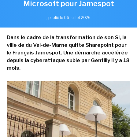
Microsoft pour Jamespot
,
publié le 06 Juillet 2026
Dans le cadre de la transformation de son SI, la
ville de du Val-de-Marne quitte Sharepoint pour
le Français Jamespot. Une démarche accélérée
depuis la cyberattaque subie par Gentilly il y a 18
mois.