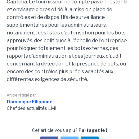
Captcha. Le fournisseur ne compte pas en rester là
et envisage d'ores et déjà la mise en place de
contrôles et de dispositifs de surveillance
supplémentaires pour les administrateurs,
notamment : des listes d'autorisation pour les bots
approuvés, des politiques à l'échelle de l'entreprise
pour bloquer totalement les bots externes, des
rapports d'administration et des journaux d'audit
concernant la détection et la présence de bots, ou
encore des contrôles plus précis adaptés aux
différentes exigences de sécurité.
Article rédigé par
Dominique Filippone
Chef des actualités LMI
Cet article vous a plu?
Partagez le !