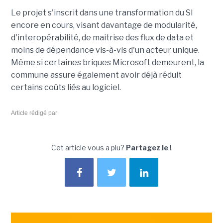
Le projet s'inscrit dans une transformation du SI
encore en cours, visant davantage de modularité,
d'interopérabilité, de maitrise des flux de data et
moins de dépendance vis-à-vis d'un acteur unique.
Même si certaines briques Microsoft demeurent, la
commune assure également avoir déjà réduit
certains coûts liés au logiciel.
Article rédigé par
Cet article vous a plu?
Partagez le !