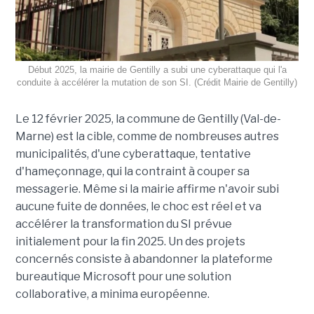
Début 2025, la mairie de Gentilly a subi une cyberattaque qui l'a
conduite à accélérer la mutation de son SI. (Crédit Mairie de Gentilly)
Le 12 février 2025, la commune de Gentilly (Val-de-
Marne) est la cible, comme de nombreuses autres
municipalités, d'une cyberattaque, tentative
d'hameçonnage, qui la contraint à couper sa
messagerie. Même si la mairie affirme n'avoir subi
aucune fuite de données, le choc est réel et va
accélérer la transformation du SI prévue
initialement pour la fin 2025. Un des projets
concernés consiste à abandonner la plateforme
bureautique Microsoft pour une solution
collaborative, a minima européenne.