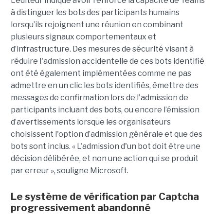
L’éditeur indique avoir renforcé la capacité de Teams
à distinguer les bots des participants humains
lorsqu’ils rejoignent une réunion en combinant
plusieurs signaux comportementaux et
d’infrastructure. Des mesures de sécurité visant à
réduire l'admission accidentelle de ces bots identifié
ont été également implémentées comme ne pas
admettre en un clic les bots identifiés, émettre des
messages de confirmation lors de l'admission de
participants incluant des bots, ou encore l’émission
d’avertissements lorsque les organisateurs
choisissent l'option d’admission générale et que des
bots sont inclus. « L'admission d'un bot doit être une
décision délibérée, et non une action qui se produit
par erreur », souligne Microsoft.
Le système de vérification par Captcha
progressivement abandonné