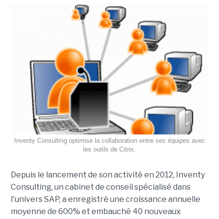
Inventy Consulting optimise la collaboration entre ses équipes avec
les outils de Citrix.
Depuis le lancement de son activité en 2012, Inventy
Consulting, un cabinet de conseil spécialisé dans
l'univers SAP, a enregistré une croissance annuelle
moyenne de 600% et embauché 40 nouveaux