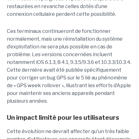
restaurées en revanche celles dotés d’une
connexion cellulaire perdent cette possibilité.
Ces terminaux continueront de fonctionner
normalement, mais une réinstallation du système
d’exploitation ne sera plus possible en cas de
problème. Les versions concernées incluent
notamment iOS 6.1.3, 8.4.1, 9.3.5/9.3.6 et 10.3.3/10.3.4.
Cette dernière avait été publiée spécifiquement
pour corriger un bug GPS sur le 5 lié au phénomène
de « GPS week rollover », illustrant les efforts d’Apple
pour maintenir ses anciens appareils pendant
plusieurs années.
Un impact limité pour les utilisateurs
Cette évolution ne devrait affecter qu'un très faible