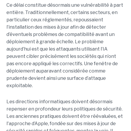
Ce délai constitue désormais une vulnérabilité à part
entière. Traditionnellement, certains secteurs, en
particulier ceux réglementés, repoussaient
l’installation des mises à jour afin de détecter
d’éventuels problèmes de compatibilité avant un
déploiement à grande échelle. Le problème
aujourd’hui est que les attaquants utilisant l’IA
peuvent cibler précisément les sociétés qui n’ont
pas encore appliqué les correctifs. Une fenêtre de
déploiement auparavant considérée comme
prudente devient ainsi une surface d’attaque
exploitable.
Les directions informatiques doivent désormais
repenser en profondeur leurs politiques de sécurité.
Les anciennes pratiques doivent être réévaluées, et
l'approche d’Apple, fondée sur des mises à jour de
sécurité rapides et fréquentes, montre la voie. Il