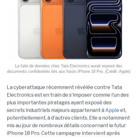
La fuite de données chez Tata Electronics aurait exposé des
documents confidentiels liés aux futurs iPhone 18 Pro. (Crédit: Apple)
La cyberattaque récemment révélée contre Tata
Electronics est en train de s'imposer comme l'un des
plus importantes piratages ayant exposé des
secrets industriels majeurs appartenant à
Apple
et,
potentiellement, à d'autres clients. Elle a notamment
mis au jour de nombreux détails concernant le futur
iPhone 18 Pro. Cette campagne intervient après