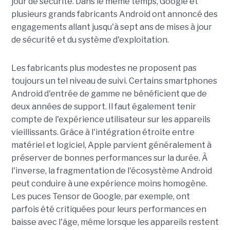
jour de sécurité. Dans le même temps, Google et
plusieurs grands fabricants Android ont annoncé des
engagements allant jusqu'à sept ans de mises à jour
de sécurité et du système d'exploitation.
Les fabricants plus modestes ne proposent pas
toujours un tel niveau de suivi. Certains smartphones
Android d'entrée de gamme ne bénéficient que de
deux années de support. Il faut également tenir
compte de l'expérience utilisateur sur les appareils
vieillissants. Grâce à l'intégration étroite entre
matériel et logiciel, Apple parvient généralement à
préserver de bonnes performances sur la durée. À
l'inverse, la fragmentation de l'écosystème Android
peut conduire à une expérience moins homogène.
Les puces Tensor de Google, par exemple, ont
parfois été critiquées pour leurs performances en
baisse avec l'âge, même lorsque les appareils restent