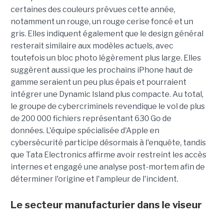
certaines des couleurs prévues cette année,
notamment un rouge, un rouge cerise foncé et un
gris. Elles indiquent également que le design général
resterait similaire aux modèles actuels, avec
toutefois un bloc photo légèrement plus large. Elles
suggèrent aussi que les prochains iPhone haut de
gamme seraient un peu plus épais et pourraient
intégrer une Dynamic Island plus compacte. Au total,
le groupe de cybercriminels revendique le vol de plus
de 200 000 fichiers représentant 630 Go de
données. L'équipe spécialisée d'Apple en
cybersécurité participe désormais à l'enquête, tandis
que Tata Electronics affirme avoir restreint les accès
internes et engagé une analyse post-mortem afin de
déterminer l'origine et l'ampleur de l'incident.
Le secteur manufacturier dans le viseur