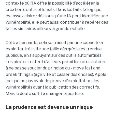
contexte où l’IA offre la possibilité d’accélérer la
création d’outils offensifs. Dans les faits, la logique
est assez claire : dès lors qu’une IA peut identifier une
vulnérabilité, elle peut aussi contribuer à repérer des
failles similaires ailleurs, à grande échelle.
Côté attaquants, cela se traduit par une capacité à
exploiter très vite une faille dès qu’elle est rendue
publique, en s’appuyant sur des outils automatisés.
Les pirates restent d’ailleurs parmi les rares acteurs
à ne pas se soucier du principe du « move fast and
break things » (agir vite et casser des choses). Apple
indique ne pas avoir de preuve d’exploitation des
vulnérabilités avant la publication des correctifs.
Mais le doute suffit à changer la posture.
La prudence est devenue un risque