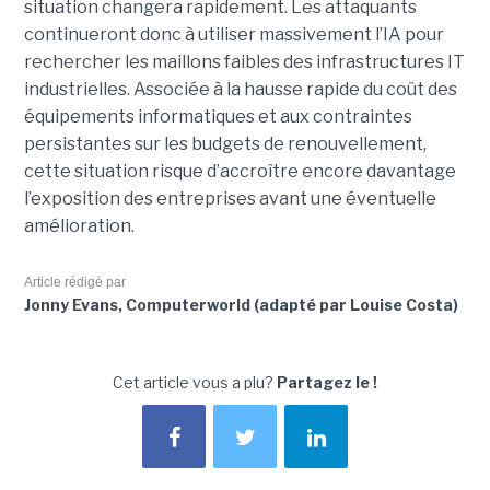
situation changera rapidement. Les attaquants
continueront donc à utiliser massivement l’IA pour
rechercher les maillons faibles des infrastructures IT
industrielles. Associée à la hausse rapide du coût des
équipements informatiques et aux contraintes
persistantes sur les budgets de renouvellement,
cette situation risque d’accroître encore davantage
l’exposition des entreprises avant une éventuelle
amélioration.
Article rédigé par
Jonny Evans, Computerworld (adapté par Louise Costa)
Cet article vous a plu?
Partagez le !