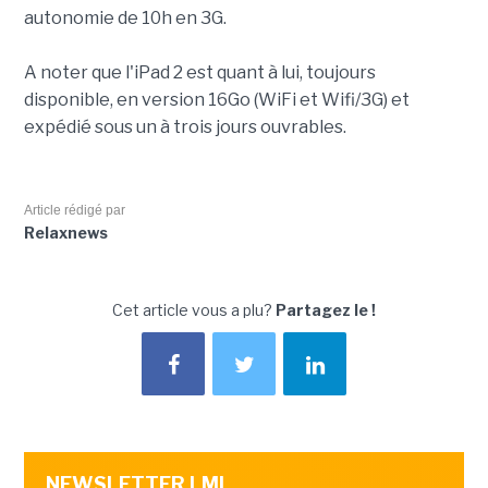
autonomie de 10h en 3G.
A noter que l'iPad 2 est quant à lui, toujours
disponible, en version 16Go (WiFi et Wifi/3G) et
expédié sous un à trois jours ouvrables.
Article rédigé par
Relaxnews
Cet article vous a plu?
Partagez le !
NEWSLETTER LMI