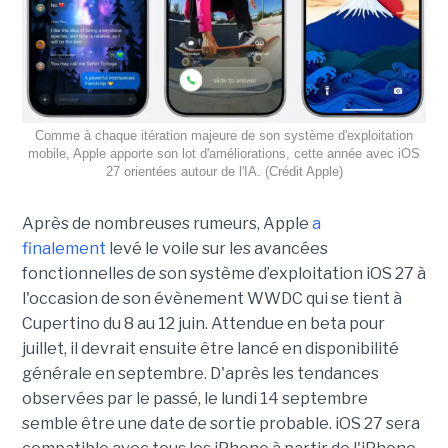
Comme à chaque itération majeure de son système d'exploitation
mobile, Apple apporte son lot d'améliorations, cette année avec iOS
27 orientées autour de l'IA. (Crédit Apple)
Après de nombreuses rumeurs, Apple
a
finalement
levé le voile sur les avancées
fonctionnelles de son système d’exploitation iOS 27 à
l'occasion de son évènement WWDC qui se tient à
Cupertino du 8 au 12 juin. Attendue en beta pour
juillet, il devrait ensuite être lancé en disponibilité
générale en septembre. D'après les tendances
observées par le passé, le lundi 14 septembre
semble être une date de sortie probable. iOS 27 sera