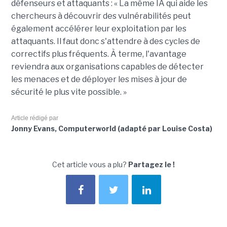
défenseurs et attaquants : « La même IA qui aide les
chercheurs à découvrir des vulnérabilités peut
également accélérer leur exploitation par les
attaquants. Il faut donc s'attendre à des cycles de
correctifs plus fréquents. À terme, l'avantage
reviendra aux organisations capables de détecter
les menaces et de déployer les mises à jour de
sécurité le plus vite possible. »
Article rédigé par
Jonny Evans, Computerworld (adapté par Louise Costa)
Cet article vous a plu?
Partagez le !