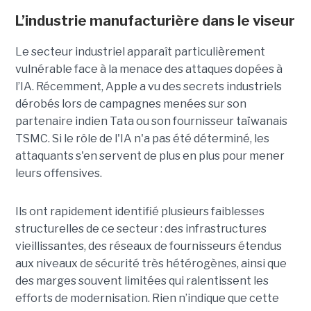
L’industrie manufacturière dans le viseur
Le secteur industriel apparaît particulièrement
vulnérable face à la menace des attaques dopées à
l’IA. Récemment, Apple a vu des secrets industriels
dérobés lors de campagnes menées sur son
partenaire indien Tata ou son fournisseur taïwanais
TSMC. Si le rôle de l'IA n'a pas été déterminé, les
attaquants s'en servent de plus en plus pour mener
leurs offensives.
Ils ont rapidement identifié plusieurs faiblesses
structurelles de ce secteur : des infrastructures
vieillissantes, des réseaux de fournisseurs étendus
aux niveaux de sécurité très hétérogènes, ainsi que
des marges souvent limitées qui ralentissent les
efforts de modernisation. Rien n’indique que cette