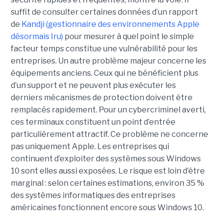
suffit de consulter certaines données d’un rapport
de
Kandji (gestionnaire des environnements Apple
désormais Iru)
pour mesurer à quel point le simple
facteur temps constitue une vulnérabilité pour les
entreprises. Un autre problème majeur concerne les
équipements anciens. Ceux qui ne bénéficient plus
d’un support et ne peuvent plus exécuter les
derniers mécanismes de protection doivent être
remplacés rapidement. Pour un cybercriminel averti,
ces terminaux constituent un point d’entrée
particulièrement attractif. Ce problème ne concerne
pas uniquement Apple. Les entreprises qui
continuent d’exploiter des systèmes sous Windows
10 sont elles aussi exposées. Le risque est loin d’être
marginal : selon certaines estimations, environ 35 %
des systèmes informatiques des entreprises
américaines fonctionnent encore sous Windows 10.