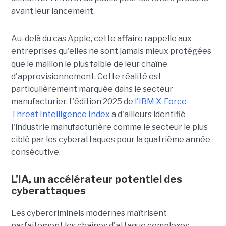
avant leur lancement.
Au-delà du cas Apple, cette affaire rappelle aux
entreprises qu'elles ne sont jamais mieux protégées
que le maillon le plus faible de leur chaîne
d'approvisionnement. Cette réalité est
particulièrement marquée dans le secteur
manufacturier. L'édition 2025 de
l'IBM X-Force
Threat Intelligence Index
a d'ailleurs identifié
l'industrie manufacturière comme le secteur le plus
ciblé par les cyberattaques pour la quatrième année
consécutive.
L'IA, un accélérateur potentiel des
cyberattaques
Les cybercriminels modernes maîtrisent
parfaitement les chaînes d'attaque complexes