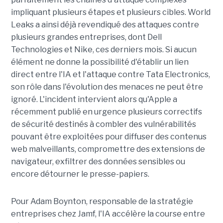
impliquant plusieurs étapes et plusieurs cibles. World
Leaks a ainsi déjà revendiqué des attaques contre
plusieurs grandes entreprises, dont Dell
Technologies et Nike, ces derniers mois. Si aucun
élément ne donne la possibilité d'établir un lien
direct entre l'IA et l'attaque contre Tata Electronics,
son rôle dans l'évolution des menaces ne peut être
ignoré. L'incident intervient alors qu'Apple a
récemment publié en urgence plusieurs correctifs
de sécurité destinés à combler des vulnérabilités
pouvant être exploitées pour diffuser des contenus
web malveillants, compromettre des extensions de
navigateur, exfiltrer des données sensibles ou
encore détourner le presse-papiers.
Pour
Adam Boynton
, responsable de la stratégie
entreprises chez
Jamf
, l'IA accélère la course entre