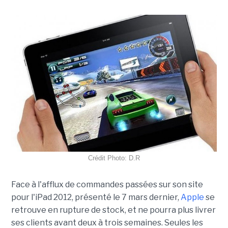
Crédit Photo: D.R
Face à l'afflux de commandes passées sur son site
pour l'iPad 2012, présenté le 7 mars dernier,
Apple
se
retrouve en rupture de stock, et ne pourra plus livrer
ses clients avant deux à trois semaines. Seules les