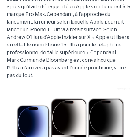
après qu'il ait été rapporté qu'Apple s'en tiendrait à la
marque Pro Max. Cependant, à l'approche du
lancement, la rumeur selon laquelle Apple pourrait
lancer un iPhone 15 Ultra a refait surface. Selon
Andrew O'Hara d'Apple Insider sur X, « Apple utilisera
en effet le nom iPhone 15 Ultra pour le téléphone
professionnel de taille supérieure ». Cependant,
Mark Gurman de Bloomberg est convaincu que
l'Ultra n'arrivera pas avant l'année prochaine, voire
pas du tout.