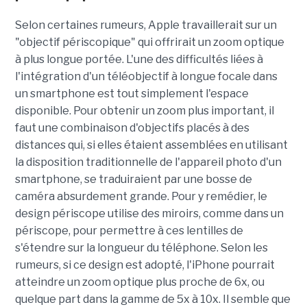
Selon certaines rumeurs, Apple travaillerait sur un
"objectif périscopique" qui offrirait un zoom optique
à plus longue portée. L'une des difficultés liées à
l'intégration d'un téléobjectif à longue focale dans
un smartphone est tout simplement l'espace
disponible. Pour obtenir un zoom plus important, il
faut une combinaison d'objectifs placés à des
distances qui, si elles étaient assemblées en utilisant
la disposition traditionnelle de l'appareil photo d'un
smartphone, se traduiraient par une bosse de
caméra absurdement grande. Pour y remédier, le
design périscope utilise des miroirs, comme dans un
périscope, pour permettre à ces lentilles de
s'étendre sur la longueur du téléphone. Selon les
rumeurs, si ce design est adopté, l'iPhone pourrait
atteindre un zoom optique plus proche de 6x, ou
quelque part dans la gamme de 5x à 10x. Il semble que