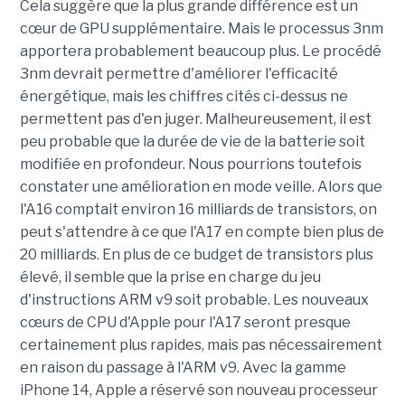
Cela suggère que la plus grande différence est un
cœur de GPU supplémentaire. Mais le processus 3nm
apportera probablement beaucoup plus. Le procédé
3nm devrait permettre d'améliorer l'efficacité
énergétique, mais les chiffres cités ci-dessus ne
permettent pas d'en juger. Malheureusement, il est
peu probable que la durée de vie de la batterie soit
modifiée en profondeur. Nous pourrions toutefois
constater une amélioration en mode veille. Alors que
l'A16 comptait environ 16 milliards de transistors, on
peut s'attendre à ce que l'A17 en compte bien plus de
20 milliards. En plus de ce budget de transistors plus
élevé, il semble que la prise en charge du jeu
d'instructions ARM v9 soit probable. Les nouveaux
cœurs de CPU d'Apple pour l'A17 seront presque
certainement plus rapides, mais pas nécessairement
en raison du passage à l'ARM v9. Avec la gamme
iPhone 14, Apple a réservé son nouveau processeur