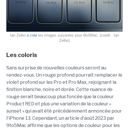
Ian Zelbo
a créé
les images suivantes pour 9to5Mac. (crédit : Ian
Zelbo)
Les coloris
Sans surprise de nouvelles couleurs seront au
rendez-vous. Un rouge profond pourrait remplacer le
violet profond sur les Pro et Pro Max, rejoignant la
finition blanche, noire et dorée. Cette nuance de
rouge serait beaucoup plus foncée que la couleur
Product RED et plus une variation de la couleur «
sunset » qui avait été précédemment annoncée pour
l'iPhone 13. Cependant, un article d'août 2023 par
9to5Mac affirme que les options de couleur pour les