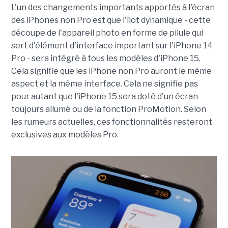
L'un des changements importants apportés à l'écran
des iPhones non Pro est que l'îlot dynamique - cette
découpe de l'appareil photo en forme de pilule qui
sert d'élément d'interface important sur l'iPhone 14
Pro - sera intégré à tous les modèles d'iPhone 15.
Cela signifie que les iPhone non Pro auront le même
aspect et la même interface. Cela ne signifie pas
pour autant que l'iPhone 15 sera doté d'un écran
toujours allumé ou de la fonction ProMotion. Selon
les rumeurs actuelles, ces fonctionnalités resteront
exclusives aux modèles Pro.