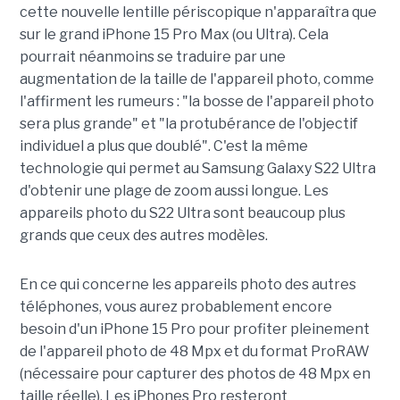
cette nouvelle lentille périscopique n'apparaîtra que
sur le grand iPhone 15 Pro Max (ou Ultra). Cela
pourrait néanmoins se traduire par une
augmentation de la taille de l'appareil photo, comme
l'affirment les rumeurs : "la bosse de l'appareil photo
sera plus grande" et "la protubérance de l'objectif
individuel a plus que doublé". C'est la même
technologie qui permet au Samsung Galaxy S22 Ultra
d'obtenir une plage de zoom aussi longue. Les
appareils photo du S22 Ultra sont beaucoup plus
grands que ceux des autres modèles.
En ce qui concerne les appareils photo des autres
téléphones, vous aurez probablement encore
besoin d'un iPhone 15 Pro pour profiter pleinement
de l'appareil photo de 48 Mpx et du format ProRAW
(nécessaire pour capturer des photos de 48 Mpx en
taille réelle). Les iPhones Pro resteront