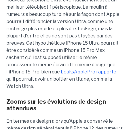
meilleur téléobjectif périscopique. Le moulin à
rumeurs a beaucoup turbiné sur la façon dont Apple
pourrait différencier la version Ultra, comme une
recharge plus rapide ou plus de stockage, mais la
plupart d'entre elles ne sont pas étayées par des
preuves. Cet hypothétique iPhone 15 Ultra pourrait
être considéré comme un iPhone 15 Pro Max
sachant qu'il est supposé utiliser le même
processeur, le même écran et le même design que
l'iPhone 15 Pro, bien que
LeaksApplePro rapporte
qu'il pourrait avoir un boîtier en titane, comme la
Watch Ultra.
Zooms sur les évolutions de design
attendues
En termes de design alors qu'Apple a conservé le
même design général depuis l'iPhone 12, des rumeurs