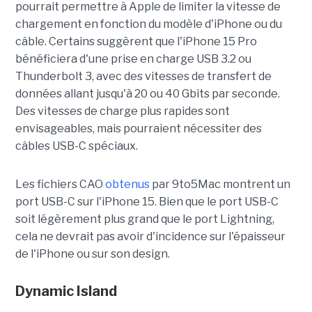
pourrait permettre à Apple de limiter la vitesse de
chargement en fonction du modèle d'iPhone ou du
câble. Certains suggèrent que l'iPhone 15 Pro
bénéficiera d'une prise en charge USB 3.2 ou
Thunderbolt 3, avec des vitesses de transfert de
données allant jusqu'à 20 ou 40 Gbits par seconde.
Des vitesses de charge plus rapides sont
envisageables, mais pourraient nécessiter des
câbles USB-C spéciaux.
Les fichiers CAO
obtenus
par 9to5Mac montrent un
port USB-C sur l'iPhone 15. Bien que le port USB-C
soit légèrement plus grand que le port Lightning,
cela ne devrait pas avoir d'incidence sur l'épaisseur
de l'iPhone ou sur son design.
Dynamic Island