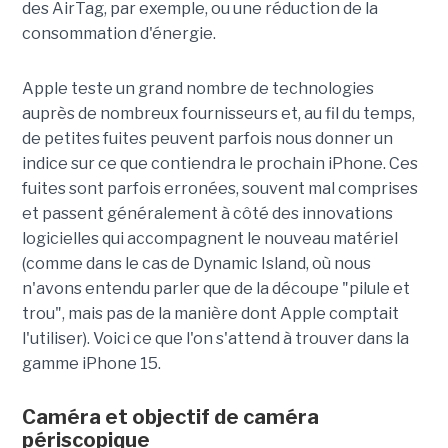
des AirTag, par exemple, ou une réduction de la
consommation d'énergie.
Apple teste un grand nombre de technologies
auprès de nombreux fournisseurs et, au fil du temps,
de petites fuites peuvent parfois nous donner un
indice sur ce que contiendra le prochain iPhone. Ces
fuites sont parfois erronées, souvent mal comprises
et passent généralement à côté des innovations
logicielles qui accompagnent le nouveau matériel
(comme dans le cas de Dynamic Island, où nous
n'avons entendu parler que de la découpe "pilule et
trou", mais pas de la manière dont Apple comptait
l'utiliser). Voici ce que l'on s'attend à trouver dans la
gamme iPhone 15.
Caméra et objectif de caméra
périscopique