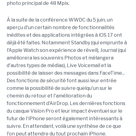
photo principal de 48 Mpix.
À la suite de la conférence WWDC du 5 juin, un
aperçu d'un certain nombre de fonctionnalités
inédites et des applications intégrées à iOS 17 ont
déjà été faites. Notamment Standby (qui emprunte à
l'Apple Watch son expérience de réveil), Journal (qui
améliorera les souvenirs Photos et mélangera
d'autres types de médias), Live Voicemail et la
possibilité de laisser des messages dans FaceTime...
Des fonctions de sécurité font aussi leur entrée
comme la possibilité de suivre quelqu'un sur le
chemin du retour et l'amélioration du
fonctionnement d'AirDrop. Les dernières fonctions
du casque Vision Pro et leur impact éventuel sur le
futur de l'iPhone seront également intéressants à
suivre. En attendant, voilà une synthèse de ce que
l'on peut attendre du tout prochain iPhone.