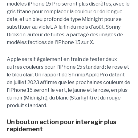
modèles iPhone 15 Pro seront plus discrètes, avec le
gris titane pour remplacer la couleur or de longue
date, et un bleu profond de type Midnight pour se
substituer au violet. À la fin du mois d'août, Sonny
Dickson, auteur de fuites, a partagé des images de
modèles factices de l'iPhone 15 sur X.
Apple serait également en train de tester deux
autres couleurs pour l'iPhone 15 standard : le rose et
le bleu clair. Un rapport de ShrimpApplePro datant
de juillet 2023 affirme que les prochaines couleurs de
l'iPhone 15 seront le vert, le jaune et le rose, en plus
du noir (Midnight), du blanc (Starlight) et du rouge
produit standard.
Un bouton action pour interagir plus
rapidement