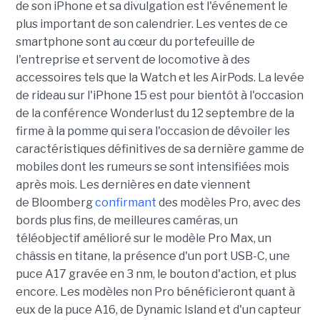
de son iPhone et sa divulgation est l'événement le
plus important de son calendrier. Les ventes de ce
smartphone sont au cœur du portefeuille de
l'entreprise et servent de locomotive à des
accessoires tels que la Watch et les AirPods. La levée
de rideau sur l'iPhone 15 est pour bientôt à l'occasion
de la conférence Wonderlust du 12 septembre de la
firme à la pomme qui sera l'occasion de dévoiler les
caractéristiques définitives de sa dernière gamme de
mobiles dont les rumeurs se sont intensifiées mois
après mois. Les dernières en date viennent
de Bloomberg
confirmant
des modèles Pro, avec des
bords plus fins, de meilleures caméras, un
téléobjectif amélioré sur le modèle Pro Max, un
châssis en titane, la présence d'un port USB-C, une
puce A17 gravée en 3 nm, le bouton d'action, et plus
encore. Les modèles non Pro bénéficieront quant à
eux de la puce A16, de Dynamic Island et d'un capteur