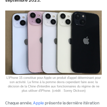
septembre 2023.
L'iPhone 15 constitue pour Apple un produit d'appel déterminant pour
son activité. La firme à la pomme devra cependant faire avec la
décision de la Chine d'interdire aux fonctionnaires du régime de ne
plus utiliser d'iPhone. (crédit : Sonny Dickson)
Chaque année,
Apple
présente la dernière itération