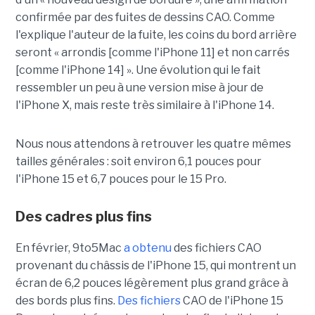
confirmée par des fuites de dessins CAO. Comme
l'explique l'auteur de la fuite, les coins du bord arrière
seront « arrondis [comme l'iPhone 11] et non carrés
[comme l'iPhone 14] ». Une évolution qui le fait
ressembler un peu à une version mise à jour de
l'iPhone X, mais reste très similaire à l'iPhone 14.
Nous nous attendons à retrouver les quatre mêmes
tailles générales : soit environ 6,1 pouces pour
l'iPhone 15 et 6,7 pouces pour le 15 Pro.
Des cadres plus fins
En février, 9to5Mac
a obtenu
des fichiers CAO
provenant du châssis de l'iPhone 15, qui montrent un
écran de 6,2 pouces légèrement plus grand grâce à
des bords plus fins.
Des fichiers
CAO de l'iPhone 15