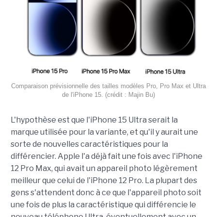
Comparaison prévisionnelle des tailles modèles Pro, Pro Max et Ultra
de l'iPhone 15. (crédit : Majin Bu)
L'hypothèse est que l'iPhone 15 Ultra serait la
marque utilisée pour la variante, et qu'il y aurait une
sorte de nouvelles caractéristiques pour la
différencier. Apple l'a déjà fait une fois avec l'iPhone
12 Pro Max, qui avait un appareil photo légèrement
meilleur que celui de l'iPhone 12 Pro. La plupart des
gens s'attendent donc à ce que l'appareil photo soit
une fois de plus la caractéristique qui différencie le
nouveau téléphone Ultra, éventuellement avec un