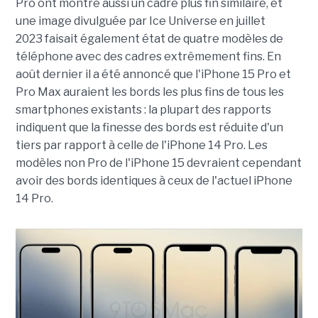
Pro ont montré aussi un cadre plus fin similaire, et
une image divulguée par Ice Universe en juillet
2023 faisait également état de quatre modèles de
téléphone avec des cadres extrêmement fins. En
août dernier il a été annoncé que l'iPhone 15 Pro et
Pro Max auraient les bords les plus fins de tous les
smartphones existants : la plupart des rapports
indiquent que la finesse des bords est réduite d'un
tiers par rapport à celle de l'iPhone 14 Pro. Les
modèles non Pro de l'iPhone 15 devraient cependant
avoir des bords identiques à ceux de l'actuel iPhone
14 Pro.