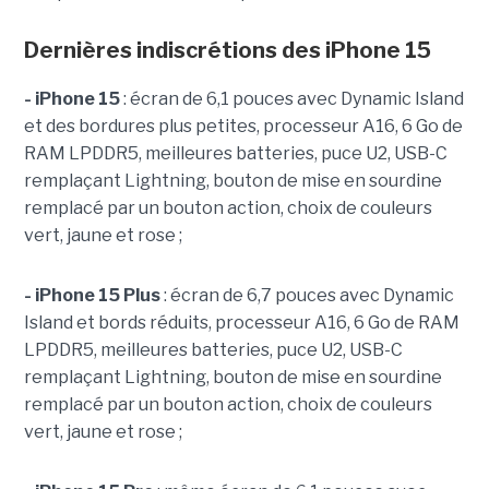
Dernières indiscrétions des iPhone 15
- iPhone 15
: écran de 6,1 pouces avec Dynamic Island
et des bordures plus petites, processeur A16, 6 Go de
RAM LPDDR5, meilleures batteries, puce U2, USB-C
remplaçant Lightning, bouton de mise en sourdine
remplacé par un bouton action, choix de couleurs
vert, jaune et rose ;
- iPhone 15 Plus
: écran de 6,7 pouces avec Dynamic
Island et bords réduits, processeur A16, 6 Go de RAM
LPDDR5, meilleures batteries, puce U2, USB-C
remplaçant Lightning, bouton de mise en sourdine
remplacé par un bouton action, choix de couleurs
vert, jaune et rose ;