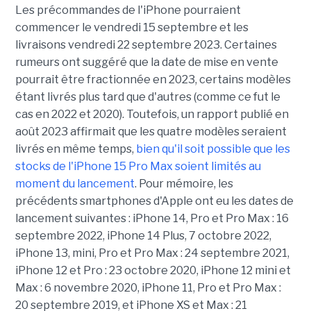
Les précommandes de l'iPhone pourraient
commencer le vendredi 15 septembre et les
livraisons vendredi 22 septembre 2023. Certaines
rumeurs ont suggéré que la date de mise en vente
pourrait être fractionnée en 2023, certains modèles
étant livrés plus tard que d'autres (comme ce fut le
cas en 2022 et 2020). Toutefois, un rapport publié en
août 2023 affirmait que les quatre modèles seraient
livrés en même temps,
bien qu'il soit possible que les
stocks de l'iPhone 15 Pro Max soient limités au
moment du lancement
. Pour mémoire, les
précédents smartphones d'Apple ont eu les dates de
lancement suivantes : iPhone 14, Pro et Pro Max : 16
septembre 2022, iPhone 14 Plus, 7 octobre 2022,
iPhone 13, mini, Pro et Pro Max : 24 septembre 2021,
iPhone 12 et Pro : 23 octobre 2020, iPhone 12 mini et
Max : 6 novembre 2020, iPhone 11, Pro et Pro Max :
20 septembre 2019, et iPhone XS et Max : 21