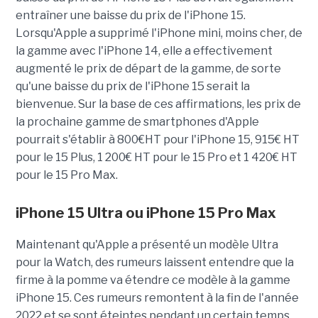
entraîner une baisse du prix de l'iPhone 15.
Lorsqu'Apple a supprimé l'iPhone mini, moins cher, de
la gamme avec l'iPhone 14, elle a effectivement
augmenté le prix de départ de la gamme, de sorte
qu'une baisse du prix de l'iPhone 15 serait la
bienvenue. Sur la base de ces affirmations, les prix de
la prochaine gamme de smartphones d'Apple
pourrait s'établir à 800€HT pour l'iPhone 15, 915€ HT
pour le 15 Plus, 1 200€ HT pour le 15 Pro et 1 420€ HT
pour le 15 Pro Max.
iPhone 15 Ultra ou iPhone 15 Pro Max
Maintenant qu'Apple a présenté un modèle Ultra
pour la Watch, des rumeurs laissent entendre que la
firme à la pomme va étendre ce modèle à la gamme
iPhone 15. Ces rumeurs remontent à la fin de l'année
2022 et se sont éteintes pendant un certain temps