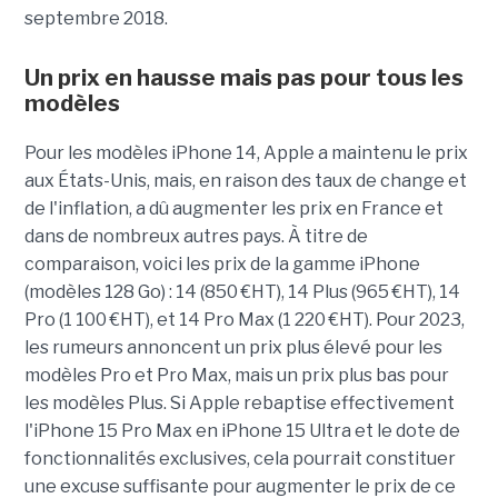
septembre 2018.
Un prix en hausse mais pas pour tous les
modèles
Pour les modèles iPhone 14, Apple a maintenu le prix
aux États-Unis, mais, en raison des taux de change et
de l'inflation, a dû augmenter les prix en France et
dans de nombreux autres pays. À titre de
comparaison, voici les prix de la gamme iPhone
(modèles 128 Go) : 14 (850 €HT), 14 Plus (965 €HT), 14
Pro (1 100 €HT), et 14 Pro Max (1 220 €HT). Pour 2023,
les rumeurs annoncent un prix plus élevé pour les
modèles Pro et Pro Max, mais un prix plus bas pour
les modèles Plus. Si Apple rebaptise effectivement
l'iPhone 15 Pro Max en iPhone 15 Ultra et le dote de
fonctionnalités exclusives, cela pourrait constituer
une excuse suffisante pour augmenter le prix de ce