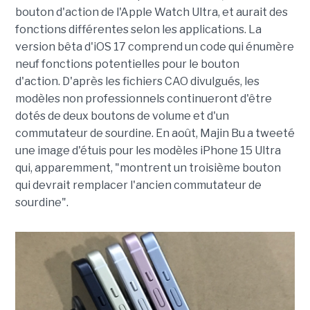
bouton d'action de l'Apple Watch Ultra, et aurait des
fonctions différentes selon les applications. La
version bêta d'iOS 17 comprend un code qui énumère
neuf fonctions potentielles pour le bouton
d'action. D'après les fichiers CAO divulgués, les
modèles non professionnels continueront d'être
dotés de deux boutons de volume et d'un
commutateur de sourdine. En août, Majin Bu a tweeté
une image d'étuis pour les modèles iPhone 15 Ultra
qui, apparemment, "montrent un troisième bouton
qui devrait remplacer l'ancien commutateur de
sourdine".