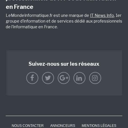
en France
LeMondeInformatique.fr est une marque de
IT News Info
, 1er
groupe d'information et de services dédié aux professionnels
de l'informatique en France.
Suivez-nous sur les réseaux
NOUS CONTACTER
ANNONCEURS
MENTIONS LÉGALES