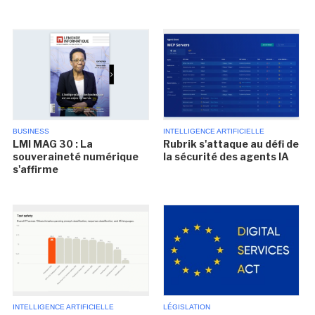
BUSINESS
INTELLIGENCE ARTIFICIELLE
LMI MAG 30 : La
Rubrik s'attaque au défi de
souveraineté numérique
la sécurité des agents IA
s'affirme
INTELLIGENCE ARTIFICIELLE
LÉGISLATION