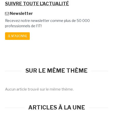
SUIVRE TOUTE L'ACTUALITÉ
Newsletter
Recevez notre newsletter comme plus de 50 000
professionnels de l'IT!
JE M'ABONNE
SUR LE MÊME THÈME
Aucun article trouvé sur le même thème.
ARTICLES À LA UNE