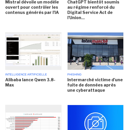
Mistral dévoile un modèle
ChatGPT bientôt soumis
ouvert pour contrôler les
au régime renforcé du
contenus générés par l'IA
Digital Service Act de
l'Union...
INTELLIGENCE ARTIFICIELLE
PHISHING
Alibaba lance Qwen 3.8-
Intermarché victime d'une
Max
fuite de données après
une cyberattaque