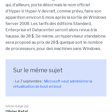
qui, d'ailleurs, porte désormais le nom officiel
d'Hyper-V. Hyper-V devrait, comme prévu, faire son
apparition environ 6 mois après la sortie de Windows
Server 2008. Les tarifs des éditions Standard,
Enterprise et Datacenter seront alors revus à la
hausse, de 28 $. De même, un hyperviseur standalone
sera proposé au prix de 28 $ quelque soit le nombre
de processeurs, pour des machines sans Windows.
Sur le même sujet
- Le 7 septembre :
Microsoft veut administrer la
virtualisation de bout en bout
Article rédigé par
Olivier Rafal