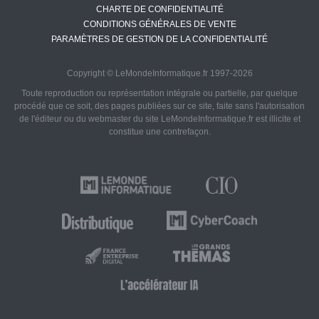
CHARTE DE CONFIDENTIALITÉ
CONDITIONS GÉNÉRALES DE VENTE
PARAMÈTRES DE GESTION DE LA CONFIDENTIALITÉ
Copyright © LeMondeInformatique.fr 1997-2026
Toute reproduction ou représentation intégrale ou partielle, par quelque
procédé que ce soit, des pages publiées sur ce site, faite sans l'autorisation
de l'éditeur ou du webmaster du site LeMondeInformatique.fr est illicite et
constitue une contrefaçon.