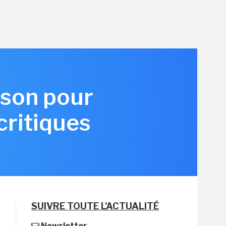
sson pour
critiques
SUIVRE TOUTE L'ACTUALITÉ
Newsletter