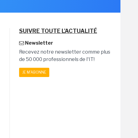
SUIVRE TOUTE L'ACTUALITÉ
Newsletter
Recevez notre newsletter comme plus
de 50 000 professionnels de l'IT!
JE M'ABONNE