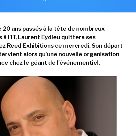
e 20 ans passés à la tête de nombreux
 à l'IT, Laurent Eydieu quittera ses
ez Reed Exhibitions ce mercredi. Son départ
tervient alors qu'une nouvelle organisation
ace chez le géant de l'événementiel.