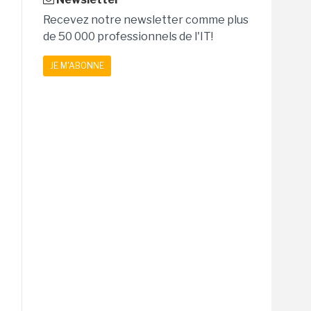
Recevez notre newsletter comme plus
de 50 000 professionnels de l'IT!
JE M'ABONNE