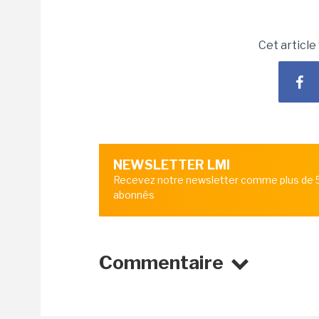
Cet article
NEWSLETTER LMI
Recevez notre newsletter comme plus de
abonnés
Commentaire