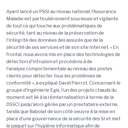
Ayant lancé un PSSI au niveau national, l'Assurance
Maladie est particulièrement soucieuse et vigilante
de tout ce qui touche aux problématiques de
sécurité, tant au niveau de la préservation de
l'intégrité des données des assurés que de la
sécurité de ses services et de son site Internet. « En
frontal, nous avons mis en place des technologies de
détection d'intrusion et procédons à de
l'analyse comportementale au niveau des postes
clients pour détecter tous les problèmes de
conformité », a expliqué David Pierrot. Concernant le
groupe d'ingénierie Egis, l'un des projets chauds du
moment est lié à la réinternalisation à terme de la
DSSCI jusqu'alors gérée par un prestataire externe,
tandis que Babolat de son côté oeuvre à la mise en
place d'une gouvernance de la sécurité des SI et met
le paquet sur l'hygiène informatique afin de