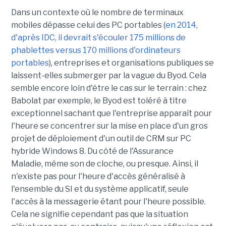
Dans un contexte où le nombre de terminaux
mobiles dépasse celui des PC portables (
en 2014,
d'après IDC, il devrait s'écouler 175 millions de
phablettes versus 170 millions d'ordinateurs
portables
), entreprises et organisations publiques se
laissent-elles submerger par la vague du Byod. Cela
semble encore loin d'être le cas sur le terrain : chez
Babolat par exemple, le Byod est toléré à titre
exceptionnel sachant que l'entreprise apparaît pour
l'heure se concentrer sur la mise en place d'un gros
projet de déploiement d'un outil de CRM sur PC
hybride Windows 8. Du côté de l'Assurance
Maladie, même son de cloche, ou presque. Ainsi, il
n'existe pas pour l'heure d'accès généralisé à
l'ensemble du SI et du système applicatif, seule
l'accès à la messagerie étant pour l'heure possible.
Cela ne signifie cependant pas que la situation