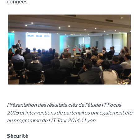
données.
Présentation des résultats clés de l'étude IT Focus
2015 et interventions de partenaires ont également été
au programme de l'IT Tour 2014 à Lyon.
Sécurité