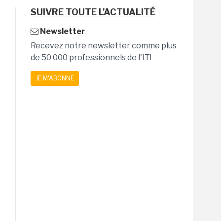
SUIVRE TOUTE L'ACTUALITÉ
Newsletter
Recevez notre newsletter comme plus
de 50 000 professionnels de l'IT!
JE M'ABONNE