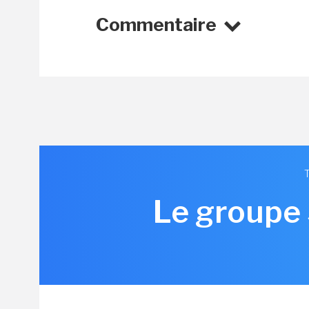
Commentaire
Le groupe 