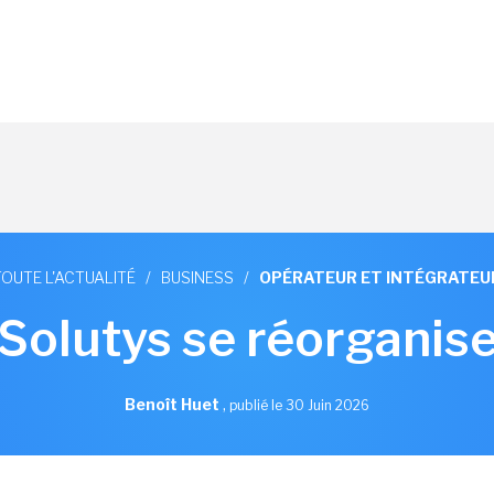
TOUTE L'ACTUALITÉ
/
BUSINESS
/
OPÉRATEUR ET INTÉGRATEU
Solutys se réorganise
Benoît Huet
,
publié le 30 Juin 2026