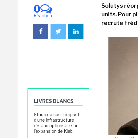
Solutys réor
0
units. Pour p
Réaction
recrute Fréd
LIVRES BLANCS
Étude de cas : l'impact
d'une infrastructure
réseau optimisée sur
l'expansion de Kiabi