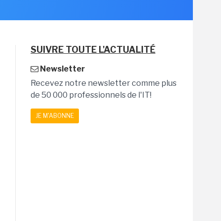
SUIVRE TOUTE L'ACTUALITÉ
Newsletter
Recevez notre newsletter comme plus
de 50 000 professionnels de l'IT!
JE M'ABONNE