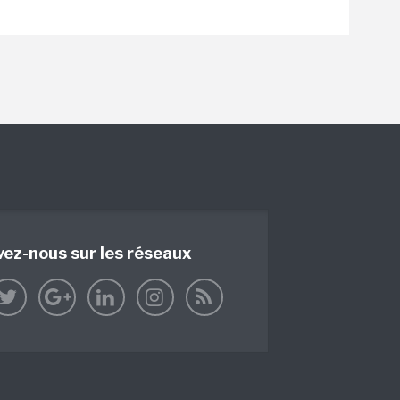
vez-nous sur les réseaux