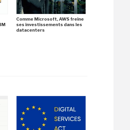
Comme Microsoft, AWS freine
HBM
ses investissements dans les
datacenters