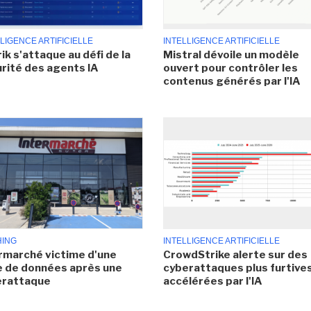
LIGENCE ARTIFICIELLE
INTELLIGENCE ARTIFICIELLE
ik s'attaque au défi de la
Mistral dévoile un modèle
rité des agents IA
ouvert pour contrôler les
contenus générés par l'IA
HING
INTELLIGENCE ARTIFICIELLE
rmarché victime d'une
CrowdStrike alerte sur des
e de données après une
cyberattaques plus furtives
erattaque
accélérées par l'IA