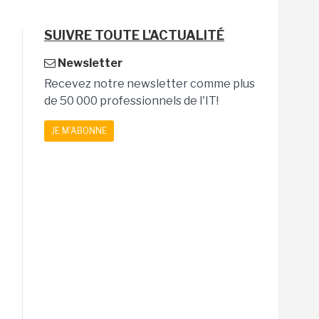
SUIVRE TOUTE L'ACTUALITÉ
Newsletter
Recevez notre newsletter comme plus
de 50 000 professionnels de l'IT!
JE M'ABONNE