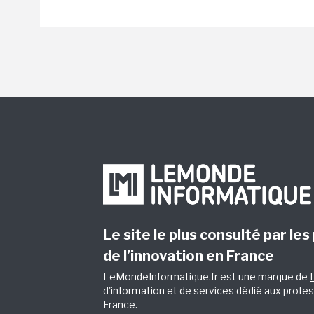
Le site le plus consulté par les
de l’innovation en France
LeMondeInformatique.fr est une marque de
d'information et de services dédié aux profes
France.