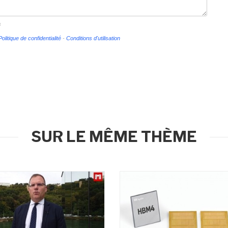
s
Politique de confidentialité
-
Conditions d'utilisation
SUR LE MÊME THÈME