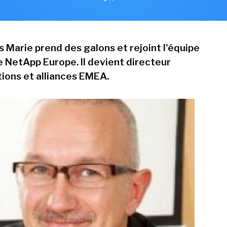
s Marie prend des galons et rejoint l'équipe
 NetApp Europe. Il devient directeur
tions et alliances EMEA.