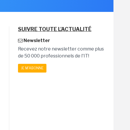
SUIVRE TOUTE L'ACTUALITÉ
Newsletter
Recevez notre newsletter comme plus
de 50 000 professionnels de l'IT!
JE M'ABONNE