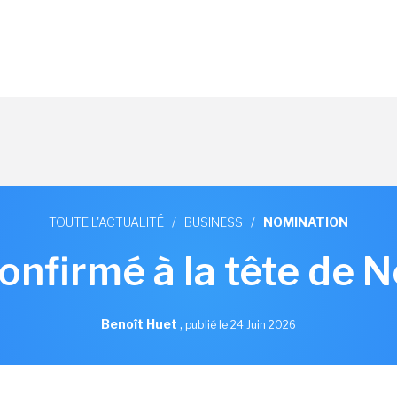
TOUTE L'ACTUALITÉ
/
BUSINESS
/
NOMINATION
onfirmé à la tête de 
Benoît Huet
,
publié le 24 Juin 2026