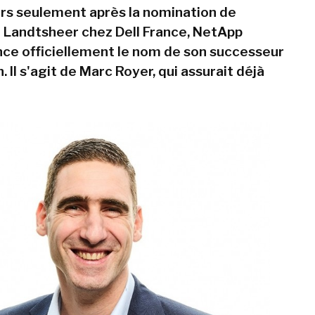
rs seulement après la nomination de
 Landtsheer chez Dell France, NetApp
ce officiellement le nom de son successeur
n. Il s'agit de Marc Royer, qui assurait déjà