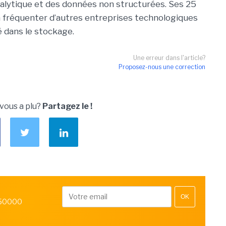
analytique et des données non structurées. Ses 25
à fréquenter d’autres entreprises technologiques
 dans le stockage.
Une erreur dans l'article?
Proposez-nous une correction
 vous a plu?
Partagez le !
OK
 50000