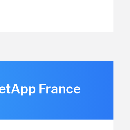
NetApp France