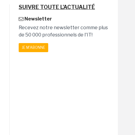
SUIVRE TOUTE L'ACTUALITÉ
Newsletter
Recevez notre newsletter comme plus
de 50 000 professionnels de l'IT!
JE M'ABONNE