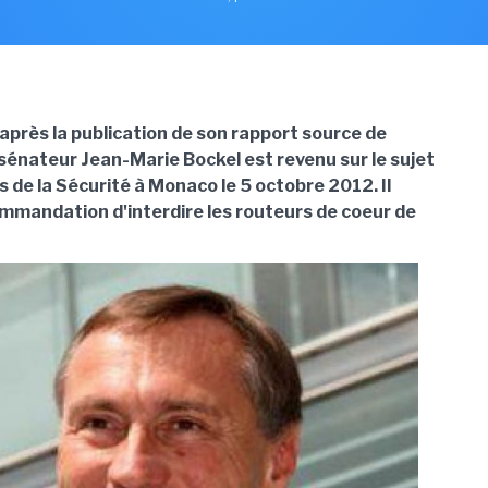
après la publication de son rapport source de
 sénateur Jean-Marie Bockel est revenu sur le sujet
s de la Sécurité à Monaco le 5 octobre 2012. Il
ommandation d'interdire les routeurs de coeur de