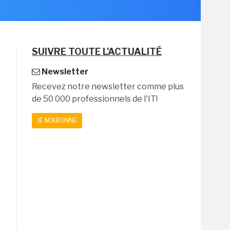
SUIVRE TOUTE L'ACTUALITÉ
Newsletter
Recevez notre newsletter comme plus
de 50 000 professionnels de l'IT!
JE M'ABONNE