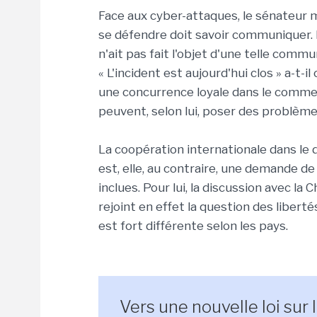
Face aux cyber-attaques, le sénateur 
se défendre doit savoir communiquer. I
n'ait pas fait l'objet d'une telle commu
« L'incident est aujourd'hui clos » a-t
une concurrence loyale dans le comme
peuvent, selon lui, poser des problèm
La coopération internationale dans le 
est, elle, au contraire, une demande d
inclues. Pour lui, la discussion avec la 
rejoint en effet la question des liberté
est fort différente selon les pays.
Vers une nouvelle loi sur l