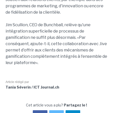
programmes de marketing, d'innovation ou encore
de fidélisation de la clientèle.
Jim Scullion, CEO de Bunchball, relève qu'une
intégration superficielle de processus de
gamification ne suffit plus désormais. «Par
conséquent, ajoute-t-il, cette collaboration avec Jive
permet d'offrir aux clients des mécanismes de
gamification complètement intégrés à l'ensemble de
leur plateforme».
Article rédigé par
Tania Séverin / ICT Journal.ch
Cet article vous a plu?
Partagez le !