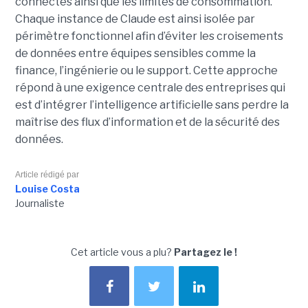
connectés ainsi que les limites de consommation.
Chaque instance de Claude est ainsi isolée par
périmètre fonctionnel afin d’éviter les croisements
de données entre équipes sensibles comme la
finance, l’ingénierie ou le support. Cette approche
répond à une exigence centrale des entreprises qui
est d’intégrer l’intelligence artificielle sans perdre la
maîtrise des flux d’information et de la sécurité des
données.
Article rédigé par
Louise Costa
Journaliste
Cet article vous a plu?
Partagez le !