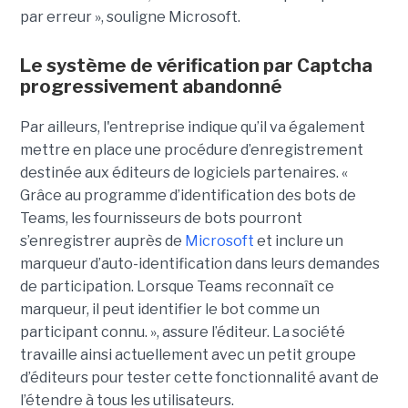
par erreur », souligne Microsoft.
Le système de vérification par Captcha
progressivement abandonné
Par ailleurs, l'entreprise indique qu’il va également
mettre en place une procédure d’enregistrement
destinée aux éditeurs de logiciels partenaires. «
Grâce au programme d’identification des bots de
Teams, les fournisseurs de bots pourront
s’enregistrer auprès de
Microsoft
et inclure un
marqueur d’auto-identification dans leurs demandes
de participation. Lorsque Teams reconnaît ce
marqueur, il peut identifier le bot comme un
participant connu. », assure l’éditeur. La société
travaille ainsi actuellement avec un petit groupe
d’éditeurs pour tester cette fonctionnalité avant de
l’étendre à tous les utilisateurs.