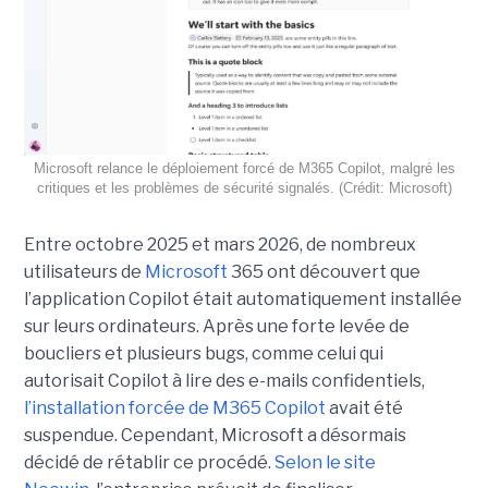
Microsoft relance le déploiement forcé de M365 Copilot, malgré les
critiques et les problèmes de sécurité signalés. (Crédit: Microsoft)
Entre octobre 2025 et mars 2026, de nombreux
utilisateurs de
Microsoft
365 ont découvert que
l’application Copilot était automatiquement installée
sur leurs ordinateurs. Après une forte levée de
boucliers et plusieurs bugs, comme celui qui
autorisait Copilot à lire des e-mails confidentiels,
l’installation forcée de M365 Copilot
avait été
suspendue. Cependant, Microsoft a désormais
décidé de rétablir ce procédé.
Selon le site