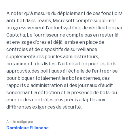
A noter qu’à mesure du déploiement de ces fonctions
anti-bot dans Teams, Microsoft compte supprimer
progressivement l'actuel système de vérification par
Captcha. Le fournisseur ne compte pas en rester là
et envisage d'ores et déjà la mise en place de
contrôles et de dispositifs de surveillance
supplémentaires pour les administrateurs,
notamment : des listes d'autorisation pour les bots
approuvés, des politiques à l'échelle de l'entreprise
pour bloquer totalement les bots externes, des
rapports d'administration et des journaux d'audit
concernant la détection et la présence de bots, ou
encore des contrôles plus précis adaptés aux
différentes exigences de sécurité.
Article rédigé par
Dominique Filippone