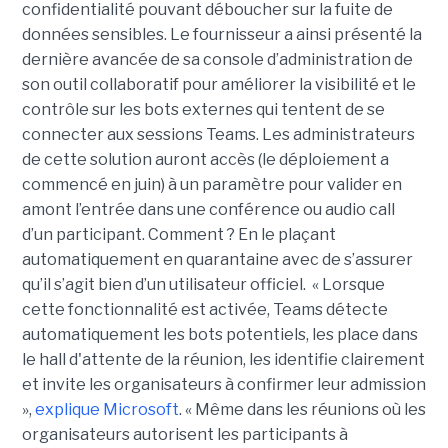
confidentialité pouvant déboucher sur la fuite de
données sensibles. Le fournisseur a ainsi présenté la
dernière avancée de sa console d’administration de
son outil collaboratif pour améliorer la visibilité et le
contrôle sur les bots externes qui tentent de se
connecter aux sessions Teams. Les administrateurs
de cette solution auront accès (le déploiement a
commencé en juin) à un paramètre pour valider en
amont l’entrée dans une conférence ou audio call
d’un participant. Comment ? En le plaçant
automatiquement en quarantaine avec de s’assurer
qu’il s’agit bien d’un utilisateur officiel. « Lorsque
cette fonctionnalité est activée, Teams détecte
automatiquement les bots potentiels, les place dans
le hall d'attente de la réunion, les identifie clairement
et invite les organisateurs à confirmer leur admission
»,
explique Microsoft
. « Même dans les réunions où les
organisateurs autorisent les participants à