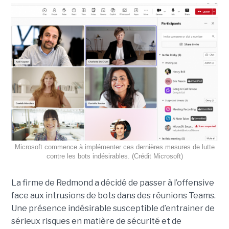
Microsoft commence à implémenter ces dernières mesures de lutte
contre les bots indésirables. (Crédit Microsoft)
La firme de Redmond a décidé de passer à l’offensive
face aux intrusions de bots dans des réunions Teams.
Une présence indésirable susceptible d’entrainer de
sérieux risques en matière de sécurité et de