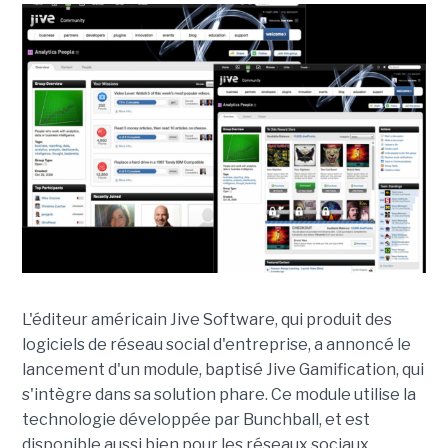
L'éditeur américain Jive Software, qui produit des
logiciels de réseau social d'entreprise, a annoncé le
lancement d'un module, baptisé Jive Gamification, qui
s'intègre dans sa solution phare. Ce module utilise la
technologie développée par Bunchball, et est
disponible aussi bien pour les réseaux sociaux