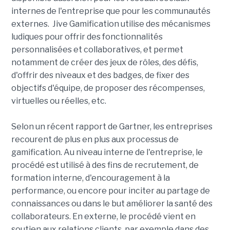
internes de l'entreprise que pour les communautés
externes. Jive Gamification utilise des mécanismes
ludiques pour offrir des fonctionnalités
personnalisées et collaboratives, et permet
notamment de créer des jeux de rôles, des défis,
d'offrir des niveaux et des badges, de fixer des
objectifs d'équipe, de proposer des récompenses,
virtuelles ou réelles, etc.
Selon un récent rapport de Gartner, les entreprises
recourent de plus en plus aux processus de
gamification. Au niveau interne de l'entreprise, le
procédé est utilisé à des fins de recrutement, de
formation interne, d'encouragement à la
performance, ou encore pour inciter au partage de
connaissances ou dans le but améliorer la santé des
collaborateurs. En externe, le procédé vient en
soutien aux relations clients, par exemple dans des