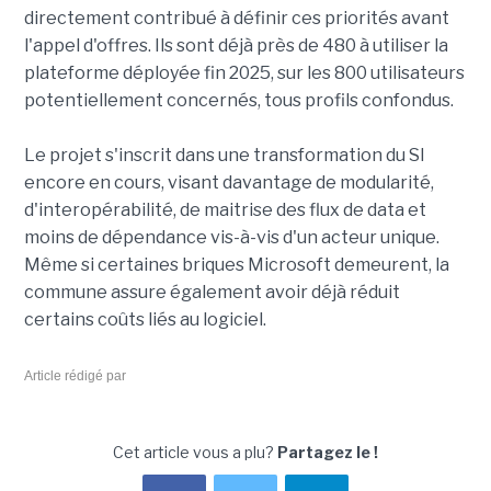
directement contribué à définir ces priorités avant
l'appel d'offres. Ils sont déjà près de 480 à utiliser la
plateforme déployée fin 2025, sur les 800 utilisateurs
potentiellement concernés, tous profils confondus.
Le projet s'inscrit dans une transformation du SI
encore en cours, visant davantage de modularité,
d'interopérabilité, de maitrise des flux de data et
moins de dépendance vis-à-vis d'un acteur unique.
Même si certaines briques Microsoft demeurent, la
commune assure également avoir déjà réduit
certains coûts liés au logiciel.
Article rédigé par
Cet article vous a plu?
Partagez le !