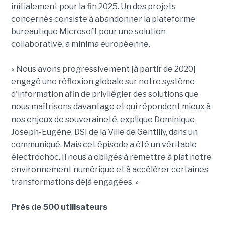
initialement pour la fin 2025. Un des projets
concernés consiste à abandonner la plateforme
bureautique Microsoft pour une solution
collaborative, a minima européenne.
« Nous avons progressivement [à partir de 2020]
engagé une réflexion globale sur notre système
d'information afin de privilégier des solutions que
nous maîtrisons davantage et qui répondent mieux à
nos enjeux de souveraineté, explique Dominique
Joseph-Eugène, DSI de la Ville de Gentilly, dans un
communiqué. Mais cet épisode a été un véritable
électrochoc. Il nous a obligés à remettre à plat notre
environnement numérique et à accélérer certaines
transformations déjà engagées. »
Près de 500 utilisateurs