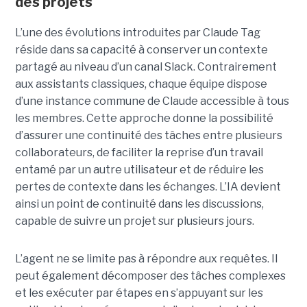
des projets
L’une des évolutions introduites par Claude Tag
réside dans sa capacité à conserver un contexte
partagé au niveau d’un canal Slack. Contrairement
aux assistants classiques, chaque équipe dispose
d’une instance commune de Claude accessible à tous
les membres. Cette approche donne la possibilité
d’assurer une continuité des tâches entre plusieurs
collaborateurs, de faciliter la reprise d’un travail
entamé par un autre utilisateur et de réduire les
pertes de contexte dans les échanges. L’IA devient
ainsi un point de continuité dans les discussions,
capable de suivre un projet sur plusieurs jours.
L’agent ne se limite pas à répondre aux requêtes. Il
peut également décomposer des tâches complexes
et les exécuter par étapes en s’appuyant sur les