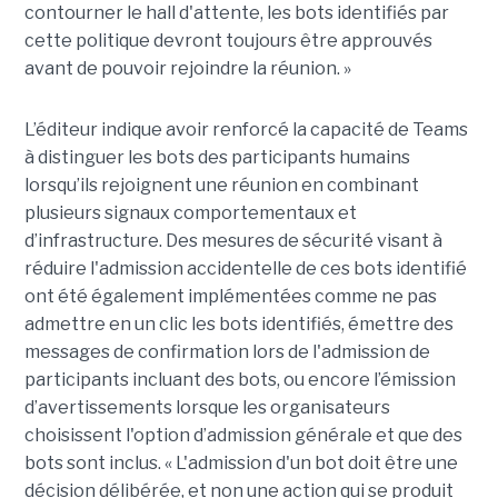
contourner le hall d'attente, les bots identifiés par
cette politique devront toujours être approuvés
avant de pouvoir rejoindre la réunion. »
L’éditeur indique avoir renforcé la capacité de Teams
à distinguer les bots des participants humains
lorsqu’ils rejoignent une réunion en combinant
plusieurs signaux comportementaux et
d’infrastructure. Des mesures de sécurité visant à
réduire l'admission accidentelle de ces bots identifié
ont été également implémentées comme ne pas
admettre en un clic les bots identifiés, émettre des
messages de confirmation lors de l'admission de
participants incluant des bots, ou encore l’émission
d’avertissements lorsque les organisateurs
choisissent l'option d’admission générale et que des
bots sont inclus. « L'admission d'un bot doit être une
décision délibérée, et non une action qui se produit