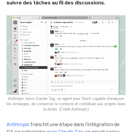
suivre des tâches au fil des discussions.
Anthropic lance Claude Tag, un agent pour Slack capable d'analyser
les échanges, de conserver le contexte et contribuer aux projets dans
la durée. (Crédit Anthropic)
Anthropic
franchit une étape dans l’intégration de
l’IA en entreprise
avec Claude Tag,
un agent conçu