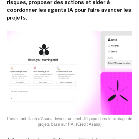
risques, proposer des actions et aider à
coordonner les agents IA pour faire avancer les
projets.
L'assistant Dash d'Asana devient un chef d'équipe dans le pilotage de
projets basé sur l'IA. (Crédit Asana)