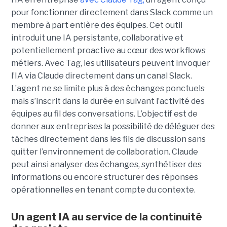
pour fonctionner directement dans Slack comme un
membre à part entière des équipes. Cet outil
introduit une IA persistante, collaborative et
potentiellement proactive au cœur des workflows
métiers. Avec Tag, les utilisateurs peuvent invoquer
l’IA via Claude directement dans un canal Slack.
L’agent ne se limite plus à des échanges ponctuels
mais s’inscrit dans la durée en suivant l’activité des
équipes au fil des conversations. L’objectif est de
donner aux entreprises la possibilité de déléguer des
tâches directement dans les fils de discussion sans
quitter l’environnement de collaboration. Claude
peut ainsi analyser des échanges, synthétiser des
informations ou encore structurer des réponses
opérationnelles en tenant compte du contexte.
Un agent IA au service de la continuité