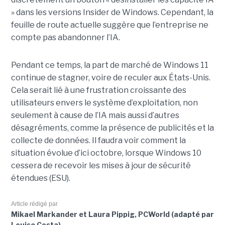
» dans les versions Insider de Windows. Cependant, la
feuille de route actuelle suggère que l’entreprise ne
compte pas abandonner l’IA.
Pendant ce temps, la part de marché de Windows 11
continue de stagner, voire de reculer aux États-Unis.
Cela serait lié à une frustration croissante des
utilisateurs envers le système d’exploitation, non
seulement à cause de l’IA mais aussi d’autres
désagréments, comme la présence de publicités et la
collecte de données. Il faudra voir comment la
situation évolue d’ici octobre, lorsque Windows 10
cessera de recevoir les mises à jour de sécurité
étendues (ESU).
Article rédigé par
Mikael Markander et Laura Pippig, PCWorld (adapté par
Louise Costa)