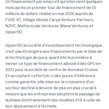
Un financement par emprunt
qui intervient quelques
mois après un premier tour de financement de 15
millions de dollars réalisé en mai 2026 auprès de
FUSE VC, Village Global, Carya Venture Partners,
NZVC, Matterscale Ventures, Mana Ventures et
Upper90.
Upper90, la société d'investissement technologique,
n'est pas étrangère aux financements par le biais de
la technologie de puce, ayant été la première à
mener ce type de financement adossé à des GPU en
2021 pour la société de centre de données Crusoe.
En acceptant cette fois-ci des puces d'inférence
comme garantie, elle mise sur la croissance d'un
secteur destiné à devenir de plus en plus crucial à
mesure que les entreprises adoptent le passage de
la phase d'entraînement des modèles d'IA à celle de
leur déploiement à l'échelle.