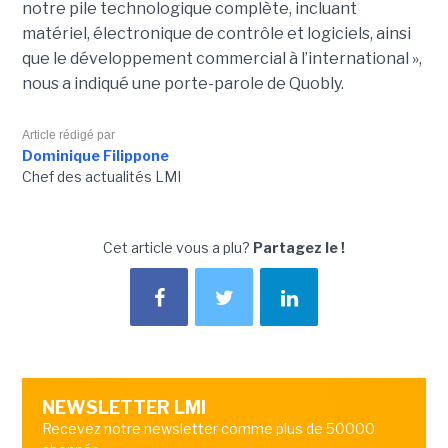
notre pile technologique complète, incluant
matériel, électronique de contrôle et logiciels, ainsi
que le développement commercial à l’international »,
nous a indiqué une porte-parole de Quobly.
Article rédigé par
Dominique Filippone
Chef des actualités LMI
Cet article vous a plu?
Partagez le !
NEWSLETTER LMI
Recevez notre newsletter comme plus de 50000