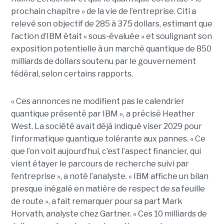
prochain chapitre » de la vie de l’entreprise. Citi a
relevé son objectif de 285 à 375 dollars, estimant que
l’action d’IBM était « sous-évaluée » et soulignant son
exposition potentielle à un marché quantique de 850
milliards de dollars soutenu par le gouvernement
fédéral, selon certains rapports.
« Ces annonces ne modifient pas le calendrier
quantique présenté par IBM », a précisé Heather
West. La société avait déjà indiqué viser 2029 pour
l’informatique quantique tolérante aux pannes. « Ce
que l’on voit aujourd’hui, c’est l’aspect financier, qui
vient étayer le parcours de recherche suivi par
l’entreprise », a noté l’analyste. « IBM affiche un bilan
presque inégalé en matière de respect de sa feuille
de route », a fait remarquer pour sa part Mark
Horvath, analyste chez Gartner. « Ces 10 milliards de