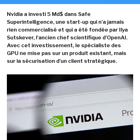
Nvidia a investi 5 Md$ dans Safe
Superintelligence, une start-up qui n'a jamais
rien commercialisé et qui a été fondée par Ilya
Sutskever, l'ancien chef scientifique d'OpenAI.
Avec cet investissement, le spécialiste des
GPU ne mise pas sur un produit existant, mais
sur la sécurisation d'un client stratégique.