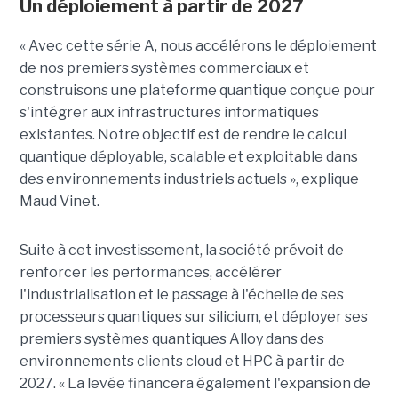
Un déploiement à partir de 2027
« Avec cette série A, nous accélérons le déploiement
de nos premiers systèmes commerciaux et
construisons une plateforme quantique conçue pour
s'intégrer aux infrastructures informatiques
existantes. Notre objectif est de rendre le calcul
quantique déployable, scalable et exploitable dans
des environnements industriels actuels », explique
Maud Vinet.
Suite à cet investissement, la société prévoit de
renforcer les performances, accélérer
l'industrialisation et le passage à l'échelle de ses
processeurs quantiques sur silicium, et déployer ses
premiers systèmes quantiques Alloy dans des
environnements clients cloud et HPC à partir de
2027. «
La levée financera également l'expansion de