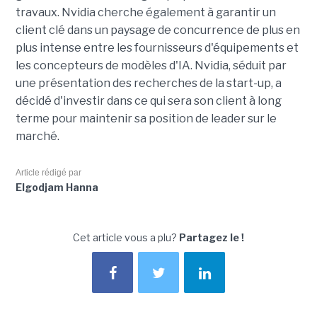
travaux. Nvidia cherche également à garantir un
client clé dans un paysage de concurrence de plus en
plus intense entre les fournisseurs d'équipements et
les concepteurs de modèles d'IA. Nvidia, séduit par
une présentation des recherches de la start-up, a
décidé d'investir dans ce qui sera son client à long
terme pour maintenir sa position de leader sur le
marché.
Article rédigé par
Elgodjam Hanna
Cet article vous a plu?
Partagez le !