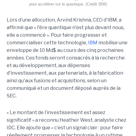
pour accélérer sur le quantique. (Crédit IBM)
Lors d'une allocution, Arvind Krishna, CEO d'IBM, a
affirmé que « l'ère quantique n'est plus devant nous,
elle a commencé ». Pour faire progresser et
commercialiser cette technologie,
IBM
mobilise une
enveloppe de 10 Md$ au cours des cinq prochaines
années. Ces fonds seront consacrés à la recherche
et au développement, aux dépenses
d'investissement, aux partenariats, à la fabrication
ainsi qu'aux fusions et acquisitions, selon un
communiqué et un document déposé auprès de la
SEC.
« Le montant de l’investissement est assez
significatif » a reconnu Heather West, analyste chez
IDC. Elle ajoute que « c’est un signal clair : pour faire
réellement progresser la technologie à un rythme