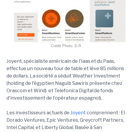
Crédit Photo: D.R
Joyent, spécialiste américain de l'Iaas et du Paas,
effectue un nouveau tour de table et lève 85 millions
de dollars. La société a séduit Weather Investment
(holding de l'égyptien Naguib Sawiris présente chez
Orascom et Wind) et Telefonica Digital (le fonds
d'investissement de l'opérateur espagnol).
Les investisseurs actuels de
Joyent
comprennent : El
Dorado Ventures, Epic Ventures, Greycroft Partners,
Intel Capital, et Liberty Global. Basée à San