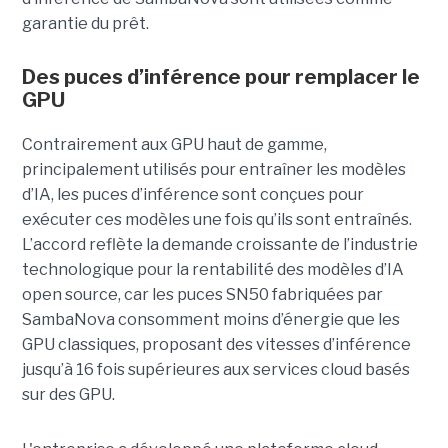
garantie du prêt.
Des puces d’inférence pour remplacer le
GPU
Contrairement aux GPU haut de gamme,
principalement utilisés pour entraîner les modèles
d’IA, les puces d’inférence sont conçues pour
exécuter ces modèles une fois qu’ils sont entraînés.
L’accord reflète la demande croissante de l’industrie
technologique pour la rentabilité des modèles d’IA
open source, car les puces SN50 fabriquées par
SambaNova
consomment moins d’énergie que les
GPU classiques, proposant des vitesses d’inférence
jusqu’à 16 fois supérieures aux services cloud basés
sur des GPU.