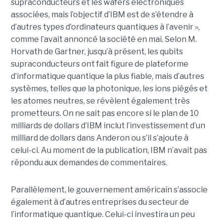
supraconducteurs et les wafers électroniques
associées, mais l’objectif d’IBM est de s’étendre à
d’autres types d’ordinateurs quantiques à l’avenir »,
comme l’avait annoncé la société en mai. Selon M.
Horvath de Gartner, jusqu’à présent, les qubits
supraconducteurs ont fait figure de plateforme
d’informatique quantique la plus fiable, mais d’autres
systèmes, telles que la photonique, les ions piégés et
les atomes neutres, se révèlent également très
prometteurs. On ne sait pas encore si le plan de 10
milliards de dollars d’IBM inclut l’investissement d’un
milliard de dollars dans Anderon ou s’il s’ajoute à
celui-ci. Au moment de la publication, IBM n’avait pas
répondu aux demandes de commentaires.
Parallèlement, le gouvernement américain s’associe
également à d’autres entreprises du secteur de
l’informatique quantique. Celui-ci investira un peu