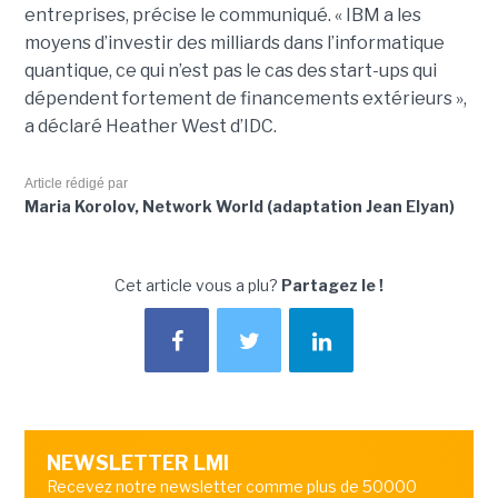
entreprises, précise le communiqué. « IBM a les
moyens d’investir des milliards dans l’informatique
quantique, ce qui n’est pas le cas des start-ups qui
dépendent fortement de financements extérieurs »,
a déclaré Heather West d’IDC.
Article rédigé par
Maria Korolov, Network World (adaptation Jean Elyan)
Cet article vous a plu?
Partagez le !
NEWSLETTER LMI
Recevez notre newsletter comme plus de 50000