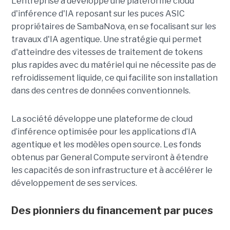
L'entreprise a développé une plateforme cloud
d'inférence d'IA reposant sur les puces ASIC
propriétaires de SambaNova, en se focalisant sur les
travaux d'IA agentique. Une stratégie qui permet
d'atteindre des vitesses de traitement de tokens
plus rapides avec du matériel qui ne nécessite pas de
refroidissement liquide, ce qui facilite son installation
dans des centres de données conventionnels.
La société développe une plateforme de cloud
d’inférence optimisée pour les applications d’IA
agentique et les modèles open source. Les fonds
obtenus par General Compute serviront à étendre
les capacités de son infrastructure et à accélérer le
développement de ses services.
Des pionniers du financement par puces