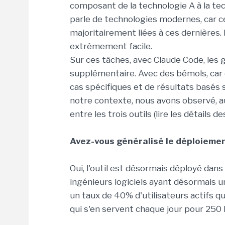
composant de la technologie A à la tec
parle de technologies modernes, car c
majoritairement liées à ces dernières
extrêmement facile.
Sur ces tâches, avec Claude Code, les
supplémentaire. Avec des bémols, car o
cas spécifiques et de résultats basés 
notre contexte, nous avons observé, au
entre les trois outils (lire les détails 
Avez-vous généralisé le déploiemen
Oui, l'outil est désormais déployé da
ingénieurs logiciels ayant désormais u
un taux de 40% d'utilisateurs actifs qu
qui s'en servent chaque jour pour 250 