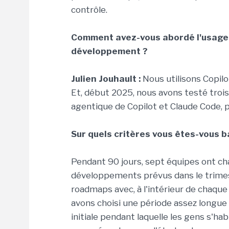
contrôle.
Comment avez-vous abordé l'usage d
développement ?
Julien Jouhault :
Nous utilisons Copilo
Et, début 2025, nous avons testé trois 
agentique de Copilot et Claude Code, p
Sur quels critères vous êtes-vous b
Pendant 90 jours, sept équipes ont cha
développements prévus dans le trimest
roadmaps avec, à l'intérieur de chaque
avons choisi une période assez longue
initiale pendant laquelle les gens s'hab