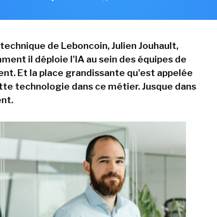
 technique de Leboncoin, Julien Jouhault,
ment il déploie l'IA au sein des équipes de
t. Et la place grandissante qu'est appelée
tte technologie dans ce métier. Jusque dans
nt.