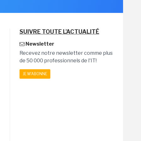
SUIVRE TOUTE L'ACTUALITÉ
Newsletter
Recevez notre newsletter comme plus
de 50 000 professionnels de l'IT!
JE M'ABONNE