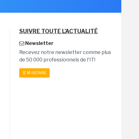
SUIVRE TOUTE L'ACTUALITÉ
Newsletter
Recevez notre newsletter comme plus
de 50 000 professionnels de l'IT!
JE M'ABONNE