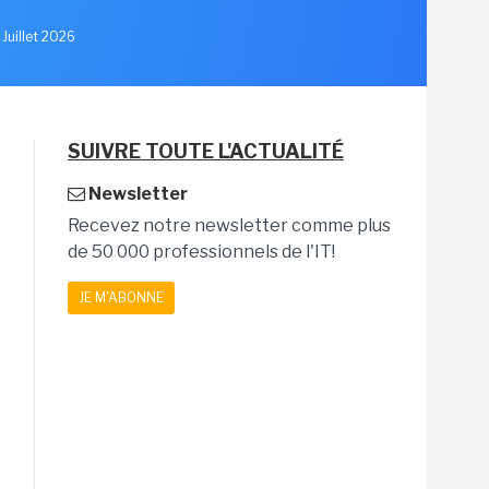
 Juillet 2026
SUIVRE TOUTE L'ACTUALITÉ
Newsletter
Recevez notre newsletter comme plus
de 50 000 professionnels de l'IT!
JE M'ABONNE