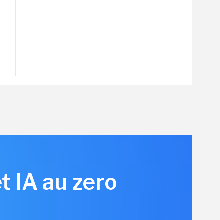
t IA au zero