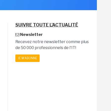
SUIVRE TOUTE L'ACTUALITÉ
Newsletter
Recevez notre newsletter comme plus
de 50 000 professionnels de l'IT!
JE M'ABONNE