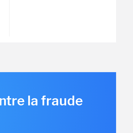
ntre la fraude