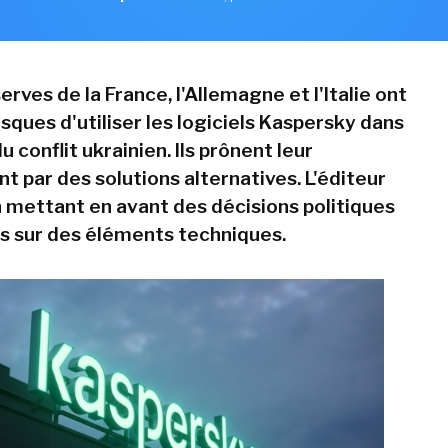
erves de la France, l'Allemagne et l'Italie ont
isques d'utiliser les logiciels Kaspersky dans
u conflit ukrainien. Ils prônent leur
 par des solutions alternatives. L'éditeur
 mettant en avant des décisions politiques
s sur des éléments techniques.