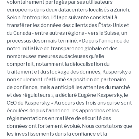
volontairement partagés par ses utilisateurs
européens dans deux datacenters localisés à Zurich.
Selon l'entreprise, l'étape suivante consistait à
transférer les données des clients des États-Unis et
du Canada - entre autres régions - vers la Suisse, un
processus désormais terminé. « Depuis l'annonce de
notre Initiative de transparence globale et des
nombreuses mesures audacieuses qu'elle
comportait, notamment la délocalisation du
traitement et du stockage des données, Kaspersky a
non seulement réaffirmé sa position de partenaire
de confiance, mais a anticipé les attentes du marché
et des régulateurs », a déclaré Eugène Kaspersky, le
CEO de Kaspersky. « Au cours des trois ans qui se sont
écoulées depuis l'annonce, les approches et les
réglementations en matière de sécurité des
données ont fortement évolué. Nous constatons que
les investissements dans la confiance et la