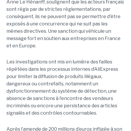
Anne Le Hénanff, soulignent que les acteurs français
sont régis par de strictes réglementations, par
conséquent, ils ne peuvent pas se permettre d'être
exposés à une concurrence qui ne suit pas les
mêmes directives. Une sanction qui véhicule un
message fort en soutien aux entreprises en France
et en Europe.
Les investigations ont mis en lumière des failles
répétées dans les processus internes d’AliExpress
pour limiter la diffusion de produits illégaux,
dangereux ou contrefaits, notamment un
dysfonctionnement du système de détection, une
absence de sanctions à l’encontre des vendeurs
incriminés ou encore une persistance des articles
signalés et des contrôles contournables.
Après l’amende de 200 millions d’euros infligée à son