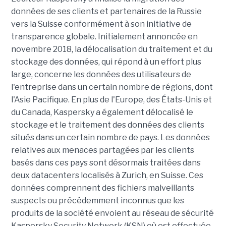
données de ses clients et partenaires de la Russie
vers la Suisse conformément à son initiative de
transparence globale. Initialement annoncée en
novembre 2018, la délocalisation du traitement et du
stockage des données, qui répond à un effort plus
large, concerne les données des utilisateurs de
l'entreprise dans un certain nombre de régions, dont
l'Asie Pacifique. En plus de l'Europe, des États-Unis et
du Canada, Kaspersky a également délocalisé le
stockage et le traitement des données des clients
situés dans un certain nombre de pays. Les données
relatives aux menaces partagées par les clients
basés dans ces pays sont désormais traitées dans
deux datacenters localisés à Zurich, en Suisse. Ces
données comprennent des fichiers malveillants
suspects ou précédemment inconnus que les
produits de la société envoient au réseau de sécurité
Kaspersky Security Network (KSN) où est effectuée