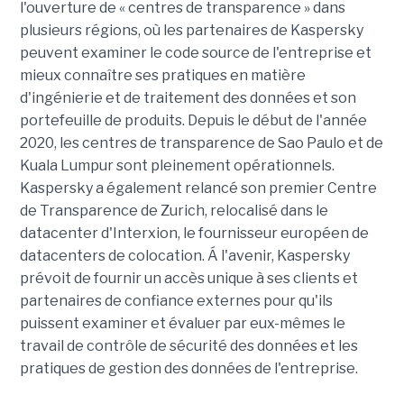
l'ouverture de « centres de transparence » dans
plusieurs régions, où les partenaires de Kaspersky
peuvent examiner le code source de l'entreprise et
mieux connaître ses pratiques en matière
d'ingénierie et de traitement des données et son
portefeuille de produits. Depuis le début de l'année
2020, les centres de transparence de Sao Paulo et de
Kuala Lumpur sont pleinement opérationnels.
Kaspersky a également relancé son premier Centre
de Transparence de Zurich, relocalisé dans le
datacenter d'Interxion, le fournisseur européen de
datacenters de colocation. Á l'avenir, Kaspersky
prévoit de fournir un accès unique à ses clients et
partenaires de confiance externes pour qu'ils
puissent examiner et évaluer par eux-mêmes le
travail de contrôle de sécurité des données et les
pratiques de gestion des données de l'entreprise.