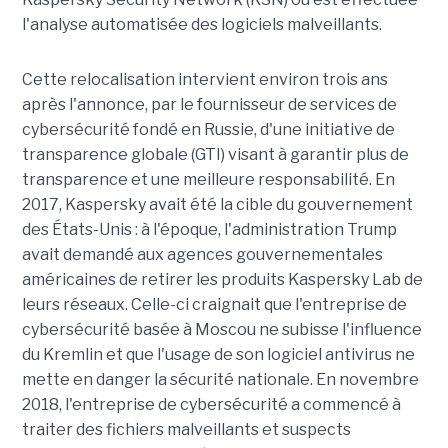
l'analyse automatisée des logiciels malveillants.
Cette relocalisation intervient environ trois ans
après l'annonce, par le fournisseur de services de
cybersécurité fondé en Russie, d'une initiative de
transparence globale (GTI) visant à garantir plus de
transparence et une meilleure responsabilité. En
2017, Kaspersky avait été la cible du gouvernement
des États-Unis : à l'époque, l'administration Trump
avait demandé aux agences gouvernementales
américaines de retirer les produits Kaspersky Lab de
leurs réseaux. Celle-ci craignait que l'entreprise de
cybersécurité basée à Moscou ne subisse l'influence
du Kremlin et que l'usage de son logiciel antivirus ne
mette en danger la sécurité nationale. En novembre
2018, l'entreprise de cybersécurité a commencé à
traiter des fichiers malveillants et suspects