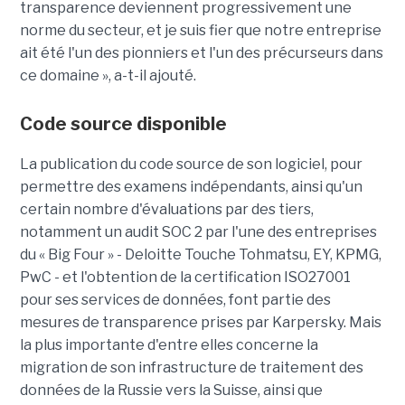
transparence deviennent progressivement une
norme du secteur, et je suis fier que notre entreprise
ait été l'un des pionniers et l'un des précurseurs dans
ce domaine », a-t-il ajouté.
Code source disponible
La publication du code source de son logiciel, pour
permettre des examens indépendants, ainsi qu'un
certain nombre d'évaluations par des tiers,
notamment un audit SOC 2 par l'une des entreprises
du « Big Four » - Deloitte Touche Tohmatsu, EY, KPMG,
PwC - et l'obtention de la certification ISO27001
pour ses services de données, font partie des
mesures de transparence prises par Karpersky. Mais
la plus importante d'entre elles concerne la
migration de son infrastructure de traitement des
données de la Russie vers la Suisse, ainsi que