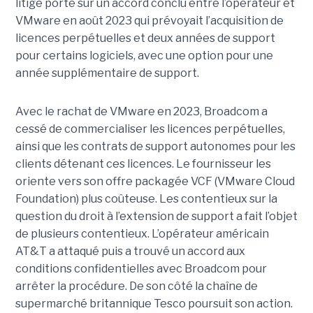
litige porte sur un accord conclu entre l’opérateur et
VMware en août 2023 qui prévoyait l’acquisition de
licences perpétuelles et deux années de support
pour certains logiciels, avec une option pour une
année supplémentaire de support.
Avec le rachat de VMware en 2023, Broadcom a
cessé de commercialiser les licences perpétuelles,
ainsi que les contrats de support autonomes pour les
clients détenant ces licences. Le fournisseur les
oriente vers son offre packagée VCF (VMware Cloud
Foundation) plus coûteuse. Les contentieux sur la
question du droit à l’extension de support a fait l’objet
de plusieurs contentieux. L’opérateur américain
AT&T a attaqué puis a trouvé un accord aux
conditions confidentielles avec Broadcom pour
arrêter la procédure. De son côté la chaîne de
supermarché britannique Tesco poursuit son action.