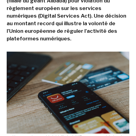
(filiale du géant Alibaba) pour violation du
règlement européen sur les services
numériques (Digital Services Act). Une décision
au montant record qui illustre la volonté de
l'Union européenne de réguler l'activité des
plateformes numériques.