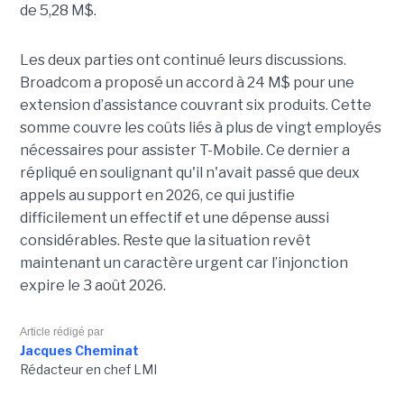
de 5,28 M$.
Les deux parties ont continué leurs discussions.
Broadcom a proposé un accord à 24 M$ pour une
extension d’assistance couvrant six produits. Cette
somme couvre les coûts liés à plus de vingt employés
nécessaires pour assister T-Mobile. Ce dernier a
répliqué en soulignant qu'il n'avait passé que deux
appels au support en 2026, ce qui justifie
difficilement un effectif et une dépense aussi
considérables. Reste que la situation revêt
maintenant un caractère urgent car l’injonction
expire le 3 août 2026.
Article rédigé par
Jacques Cheminat
Rédacteur en chef LMI