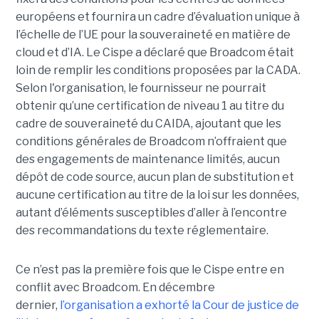
européens et fournira un cadre d’évaluation unique à
l’échelle de l’UE pour la souveraineté en matière de
cloud et d’IA.
Le Cispe a déclaré que Broadcom était
loin de remplir les conditions proposées par la CADA.
Selon l'organisation, le fournisseur ne pourrait
obtenir qu’une certification de niveau 1 au titre du
cadre de souveraineté du CAIDA, ajoutant que les
conditions générales de Broadcom n’offraient que
des engagements de maintenance limités, aucun
dépôt de code source, aucun plan de substitution et
aucune certification au titre de la loi sur les données,
autant d’éléments susceptibles d’aller à l’encontre
des recommandations du texte réglementaire.
Ce n’est pas la première fois que le Cispe entre en
conflit avec Broadcom. En décembre
dernier,
l’organisation a exhorté la Cour de justice de