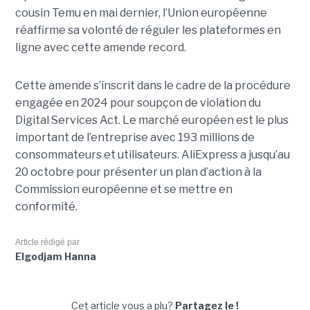
cousin Temu en mai dernier, l’Union européenne
réaffirme sa volonté de réguler les plateformes en
ligne avec cette amende record.
Cette amende s’inscrit dans le cadre de la procédure
engagée en 2024 pour soupçon de violation du
Digital Services Act. Le marché européen est le plus
important de l’entreprise avec 193 millions de
consommateurs et utilisateurs. AliExpress a jusqu’au
20 octobre pour présenter un plan d’action à la
Commission européenne et se mettre en
conformité.
Article rédigé par
Elgodjam Hanna
Cet article vous a plu?
Partagez le !