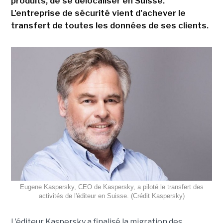
produits, de se délocaliser en Suisse.
L'entreprise de sécurité vient d'achever le
transfert de toutes les données de ses clients.
Eugene Kaspersky, CEO de Kaspersky, a piloté le transfert des
activités de l'éditeur en Suisse. (Crédit Kaspersky)
L'éditeur Kaspersky a finalisé la migration des