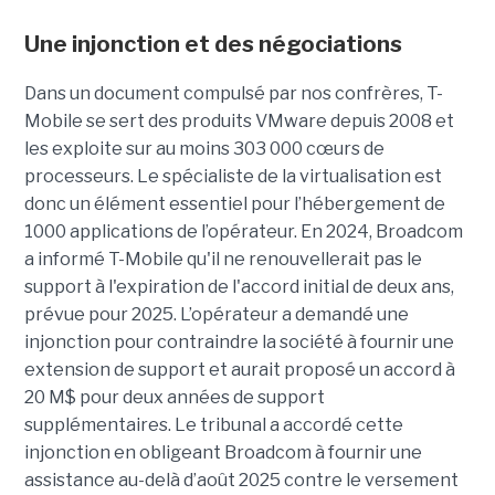
Une injonction et des négociations
Dans un document compulsé par nos confrères, T-
Mobile se sert des produits VMware depuis 2008 et
les exploite sur au moins 303 000 cœurs de
processeurs. Le spécialiste de la virtualisation est
donc un élément essentiel pour l’hébergement de
1000 applications de l’opérateur. En 2024, Broadcom
a informé T-Mobile qu'il ne renouvellerait pas le
support à l'expiration de l'accord initial de deux ans,
prévue pour 2025. L’opérateur a demandé une
injonction pour contraindre la société à fournir une
extension de support et aurait proposé un accord à
20 M$ pour deux années de support
supplémentaires. Le tribunal a accordé cette
injonction en obligeant Broadcom à fournir une
assistance au-delà d’août 2025 contre le versement