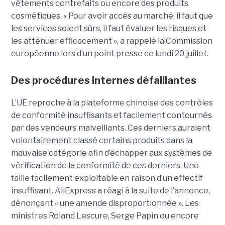
vêtements contrefaits ou encore des produits
cosmétiques. « Pour avoir accès au marché, il faut que
les services soient sûrs, il faut évaluer les risques et
les atténuer efficacement », a rappelé la Commission
européenne lors d’un point presse ce lundi 20 juillet.
Des procédures internes défaillantes
L’UE reproche à la plateforme chinoise des contrôles
de conformité insuffisants et facilement contournés
par des vendeurs malveillants. Ces derniers auraient
volontairement classé certains produits dans la
mauvaise catégorie afin d’échapper aux systèmes de
vérification de la conformité de ces derniers. Une
faille facilement exploitable en raison d’un effectif
insuffisant. AliExpress a réagi à la suite de l’annonce,
dénonçant « une amende disproportionnée ». Les
ministres Roland Lescure, Serge Papin ou encore