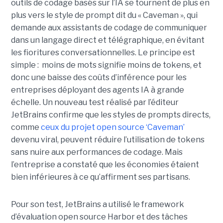
outils de codage basés sur l’IA se tournent de plus en
plus vers le style de prompt dit du « Caveman », qui
demande aux assistants de codage de communiquer
dans un langage direct et télégraphique, en évitant
les fioritures conversationnelles. Le principe est
simple : moins de mots signifie moins de tokens, et
donc une baisse des coûts d’inférence pour les
entreprises déployant des agents IA à grande
échelle. Un nouveau test réalisé par l’éditeur
JetBrains confirme que les styles de prompts directs,
comme
ceux du projet open source ‘Caveman’
devenu viral, peuvent réduire l’utilisation de tokens
sans nuire aux performances de codage. Mais
l’entreprise a constaté que les économies étaient
bien inférieures à ce qu’affirment ses partisans.
Pour son test, JetBrains a utilisé le framework
d’évaluation open source Harbor et des tâches