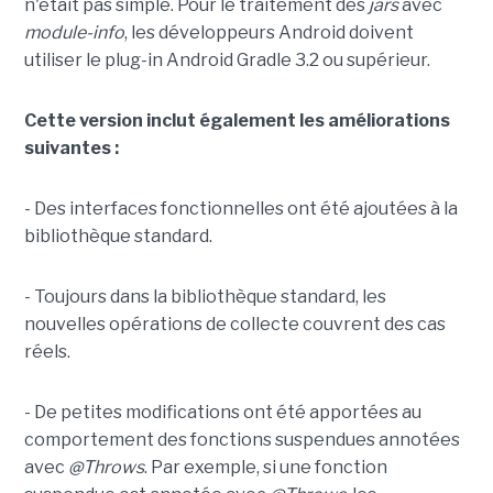
n'était pas simple. Pour le traitement des
jars
avec
module-info
, les développeurs Android doivent
utiliser le plug-in Android Gradle 3.2 ou supérieur.
Cette version inclut également les améliorations
suivantes :
- Des interfaces fonctionnelles ont été ajoutées à la
bibliothèque standard.
- Toujours dans la bibliothèque standard, les
nouvelles opérations de collecte couvrent des cas
réels.
- De petites modifications ont été apportées au
comportement des fonctions suspendues annotées
avec
@Throws
. Par exemple, si une fonction