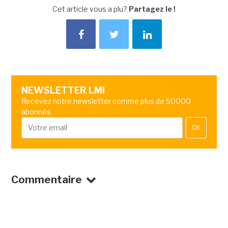
Cet article vous a plu?
Partagez le !
NEWSLETTER LMI
Recevez notre newsletter comme plus de 50000
abonnés
OK
Commentaire