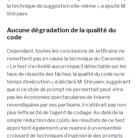
la technique de suggestion elle-même », a ajouté M.
Shiryaev.
Aucune dégradation de la qualité du
code
Cependant, toutes les conclusions de JetBrains ne
remettent pas en cause la technique du ‘Caveman’.
« Le test n’a révélé aucun impact détectable sur les
taux de réussite des tâches, la qualité du code ou le
temps d’exécution », a déclaré M. Shiryaev, suggérant
que si ce style de prompt ne permettait peut-être
pas les économies spectaculaires de tokens
revendiquées par ses partisans, il n’altérait pas non
plus l’efficacité de l’agent de codage. Au-delà de la
simple réduction des coûts, les résultats de ce test
apportent également une nuance à un ensemble
croissant de techniques d’ingénierie des prompts