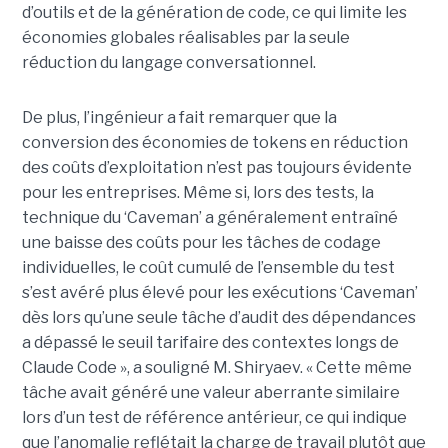
d’outils et de la génération de code, ce qui limite les
économies globales réalisables par la seule
réduction du langage conversationnel.
De plus, l’ingénieur a fait remarquer que la
conversion des économies de tokens en réduction
des coûts d’exploitation n’est pas toujours évidente
pour les entreprises. Même si, lors des tests, la
technique du ‘Caveman’ a généralement entraîné
une baisse des coûts pour les tâches de codage
individuelles, le coût cumulé de l’ensemble du test
s’est avéré plus élevé pour les exécutions ‘Caveman’
dès lors qu’une seule tâche d’audit des dépendances
a dépassé le seuil tarifaire des contextes longs de
Claude Code », a souligné M. Shiryaev. « Cette même
tâche avait généré une valeur aberrante similaire
lors d’un test de référence antérieur, ce qui indique
que l’anomalie reflétait la charge de travail plutôt que