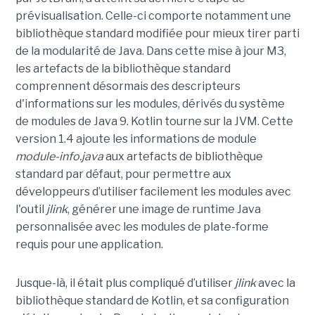
prévisualisation. Celle-ci comporte notamment une
bibliothèque standard modifiée pour mieux tirer parti
de la modularité de Java. Dans cette mise à jour M3,
les artefacts de la bibliothèque standard
comprennent désormais des descripteurs
d'informations sur les modules, dérivés du système
de modules de Java 9. Kotlin tourne sur la JVM. Cette
version 1.4 ajoute les informations de module
module-info.java
aux artefacts de bibliothèque
standard par défaut, pour permettre aux
développeurs d’utiliser facilement les modules avec
l'outil
jlink
, générer une image de runtime Java
personnalisée avec les modules de plate-forme
requis pour une application.
Jusque-là, il était plus compliqué d’utiliser
jlink
avec la
bibliothèque standard de Kotlin, et sa configuration