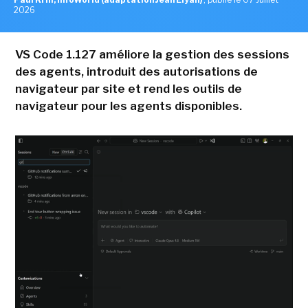
2026
VS Code 1.127 améliore la gestion des sessions
des agents, introduit des autorisations de
navigateur par site et rend les outils de
navigateur pour les agents disponibles.