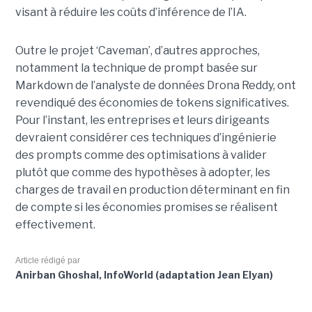
visant à réduire les coûts d’inférence de l’IA.
Outre le projet ‘Caveman’, d’autres approches,
notamment la technique de prompt basée sur
Markdown de l’analyste de données Drona Reddy, ont
revendiqué des économies de tokens significatives.
Pour l’instant, les entreprises et leurs dirigeants
devraient considérer ces techniques d’ingénierie
des prompts comme des optimisations à valider
plutôt que comme des hypothèses à adopter, les
charges de travail en production déterminant en fin
de compte si les économies promises se réalisent
effectivement.
Article rédigé par
Anirban Ghoshal, InfoWorld (adaptation Jean Elyan)