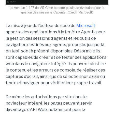
La version 1.127 de VS Code apporte plusieurs évolutions sur la
gestion des sessions d'agents. (Crédit Microsoft)
La mise à jour de l’éditeur de code de
Microsoft
apporte des améliorations à la fenêtre Agents pour
la gestion des sessions d’agents et les outils de
navigation destinés aux agents, proposés jusque-là
en test, sont à présent disponibles. Désormais, ils
sont capables de créer et de tester des applications
web dans le navigateur intégré. Ils peuvent ainsi lire
le contenu et les erreurs de console, de réaliser des
captures d’écran, ainsi que de sélectionner, saisir du
texte et naviguer pour vérifier leur propre travail.
De même les autorisations par site dans le
navigateur intégré, les pages peuvent servir
davantage d’API Web, notamment pour la