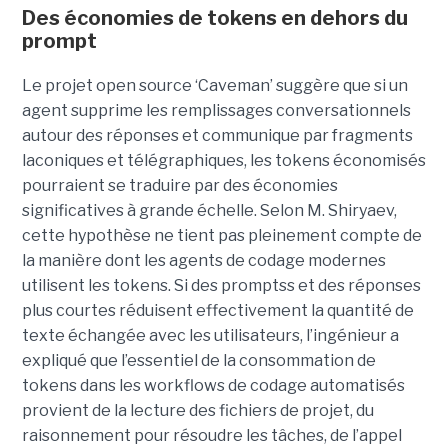
Des économies de tokens en dehors du
prompt
Le projet open source ‘Caveman’ suggère que si un
agent supprime les remplissages conversationnels
autour des réponses et communique par fragments
laconiques et télégraphiques, les tokens économisés
pourraient se traduire par des économies
significatives à grande échelle. Selon M. Shiryaev,
cette hypothèse ne tient pas pleinement compte de
la manière dont les agents de codage modernes
utilisent les tokens. Si des promptss et des réponses
plus courtes réduisent effectivement la quantité de
texte échangée avec les utilisateurs, l’ingénieur a
expliqué que l’essentiel de la consommation de
tokens dans les workflows de codage automatisés
provient de la lecture des fichiers de projet, du
raisonnement pour résoudre les tâches, de l’appel