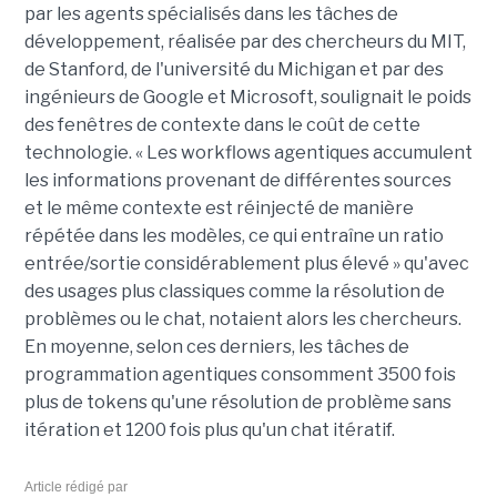
par les agents spécialisés dans les tâches de
développement, réalisée par des chercheurs du MIT,
de Stanford, de l'université du Michigan et par des
ingénieurs de Google et Microsoft, soulignait le poids
des fenêtres de contexte dans le coût de cette
technologie. « Les workflows agentiques accumulent
les informations provenant de différentes sources
et le même contexte est réinjecté de manière
répétée dans les modèles, ce qui entraîne un ratio
entrée/sortie considérablement plus élevé » qu'avec
des usages plus classiques comme la résolution de
problèmes ou le chat, notaient alors les chercheurs.
En moyenne, selon ces derniers, les tâches de
programmation agentiques consomment 3500 fois
plus de tokens qu'une résolution de problème sans
itération et 1200 fois plus qu'un chat itératif.
Article rédigé par