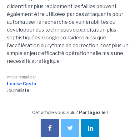
d’identifier plus rapidement les failles peuvent
également être utilisées par des attaquants pour
automatiser la recherche de vulnérabilités ou
développer des techniques d’exploitation plus
sophistiquées. Google considère ainsi que
l’accélération du rythme de correction n’est plus un
simple enjeu d’efficacité opérationnelle mais une
nécessité stratégique.
Article rédigé par
Louise Costa
Journaliste
Cet article vous a plu?
Partagez le !