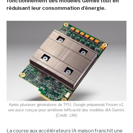
fonctionnement des modèles Gemini tout en
réduisant leur consommation d'énergie.
Après plusieurs générations de TPU, Google préparerait Frozen v2,
une puce conçue pour améliorer lefficacité des modèles dIA Gemini.
(Crédit: LMI)
La course aux accélérateurs IA maison franchit une