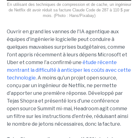
En utilisant des techniques de compression et de cache, un ingénieur
de Netflix dit avoir réduit sa facture Claude Code de 287 à 110 $ par
mois. (Photo : Hans/Pixabay)
Ouvrir en grand les vannes de l'IA agentique aux
équipes d'ingénierie logicielle peut conduire à
quelques mauvaises surprises budgétaires, comme
l'ont appris récemment à leurs dépens Microsoft et
Uber et comme l'a confirmé une
étude récente
montrant la difficulté à anticiper les coûts avec cette
technologie
. A moins qu'un projet open source,
conçu par un ingénieur de Netflix, ne permette
d'apporter une première réponse. Développé par
Tejas Shopra et présenté lors d'une conférence
open source Summit mi-mai, Headroom agit comme
un filtre sur les instructions d'entrée, réduisant ainsi
le nombre de jetons nécessaires, donc la facture.