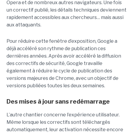
Opera et de nombreux autres navigateurs. Une fois
un correctif publié, les détails techniques deviennent
rapidement accessibles aux chercheurs… mais aussi
aux attaquants.
Pour réduire cette fenêtre d’exposition, Google a
déjà accéléré son rythme de publication ces
dernières années. Après avoir accéléré la diffusion
des correctifs de sécurité, Google travaille
également à réduire le cycle de publication des
versions majeures de Chrome, avec un objectif de
versions publiées toutes les deux semaines.
Des mises à jour sans redémarrage
L’autre chantier concerne l’expérience utilisateur.
Même lorsque les correctifs sont téléchargés
automatiquement, leur activation nécessite encore