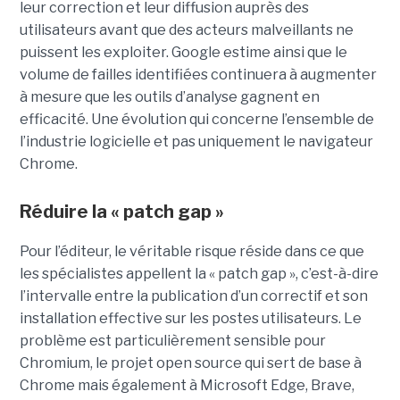
leur correction et leur diffusion auprès des
utilisateurs avant que des acteurs malveillants ne
puissent les exploiter. Google estime ainsi que le
volume de failles identifiées continuera à augmenter
à mesure que les outils d’analyse gagnent en
efficacité. Une évolution qui concerne l’ensemble de
l’industrie logicielle et pas uniquement le navigateur
Chrome.
Réduire la « patch gap »
Pour l’éditeur, le véritable risque réside dans ce que
les spécialistes appellent la « patch gap », c’est-à-dire
l’intervalle entre la publication d’un correctif et son
installation effective sur les postes utilisateurs. Le
problème est particulièrement sensible pour
Chromium, le projet open source qui sert de base à
Chrome mais également à Microsoft Edge, Brave,