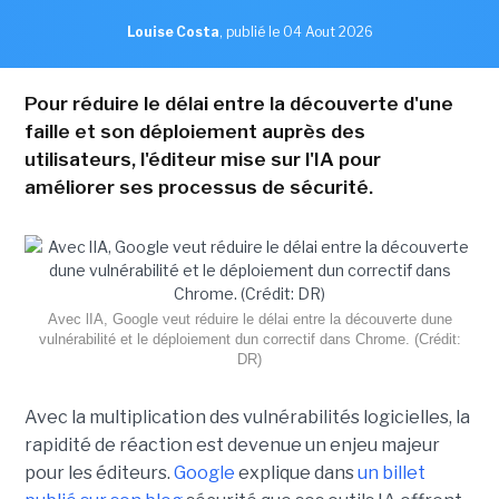
Louise Costa
,
publié le 04 Aout 2026
Pour réduire le délai entre la découverte d'une
faille et son déploiement auprès des
utilisateurs, l'éditeur mise sur l'IA pour
améliorer ses processus de sécurité.
Avec lIA, Google veut réduire le délai entre la découverte dune
vulnérabilité et le déploiement dun correctif dans Chrome. (Crédit:
DR)
Avec la multiplication des vulnérabilités logicielles, la
rapidité de réaction est devenue un enjeu majeur
pour les éditeurs.
Google
explique dans
un billet