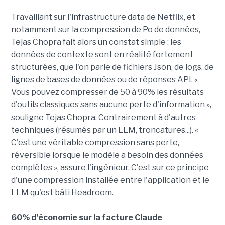
Travaillant sur l'infrastructure data de Netflix, et
notamment sur la compression de Po de données,
Tejas Chopra fait alors un constat simple : les
données de contexte sont en réalité fortement
structurées, que l'on parle de fichiers Json, de logs, de
lignes de bases de données ou de réponses API. «
Vous pouvez compresser de 50 à 90% les résultats
d'outils classiques sans aucune perte d'information »,
souligne Tejas Chopra. Contrairement à d'autres
techniques (résumés par un LLM, troncatures...). «
C'est une véritable compression sans perte,
réversible lorsque le modèle a besoin des données
complètes », assure l'ingénieur. C'est sur ce principe
d'une compression installée entre l'application et le
LLM qu'est bâti Headroom.
60% d'économie sur la facture Claude