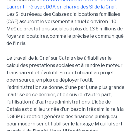
Laurent Tréluyer, DGA en charge des SI de la Cnaf
.
Les SI du réseau des Caisses d'allocations familiales
(CAF) assurent le versement annuel d'environ 110
Md€ de prestations sociales à plus de 13,6 millions de
foyers allocataires, comme le précise le communiqué
de l'Inria.
Le travail de la Cnaf sur Catala vise à fiabiliser le
calcul des prestations sociales et à rendre le moteur
transparent et évolutif. En contribuant au projet
open source, en plus de déployer l'outil,
l'administration se donne, d'une part, une plus grande
maîtrise de ce dernier, et en ouvre, d'autre part,
l'utilisation à d'autres administrations. L'idée de
Catala est d'ailleurs née d'un besoin très similaire à la
DGFiP (Direction générale des finances publiques)
pour moderniser et fiabiliser le langage M qui lui sert