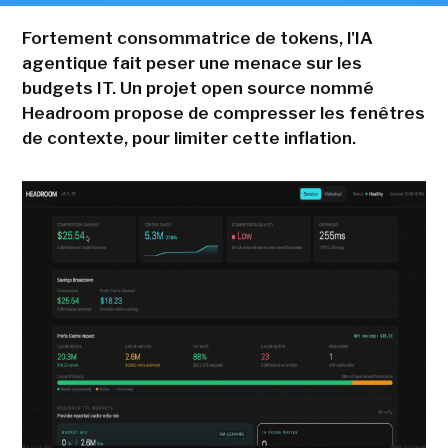
Fortement consommatrice de tokens, l'IA
agentique fait peser une menace sur les
budgets IT. Un projet open source nommé
Headroom propose de compresser les fenêtres
de contexte, pour limiter cette inflation.