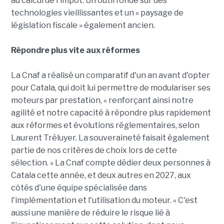
au calcul de l'impôt. Un outil fondé sur des
technologies vieillissantes et un « paysage de
législation fiscale » également ancien.
Répondre plus vite aux réformes
La Cnaf a réalisé un comparatif d'un an avant d'opter
pour Catala, qui doit lui permettre de modulariser ses
moteurs par prestation, « renforçant ainsi notre
agilité et notre capacité à répondre plus rapidement
aux réformes et évolutions réglementaires, selon
Laurent Tréluyer. La souveraineté faisait également
partie de nos critères de choix lors de cette
sélection. » La Cnaf compte dédier deux personnes à
Catala cette année, et deux autres en 2027, aux
côtés d'une équipe spécialisée dans
l'implémentation et l'utilisation du moteur. « C'est
aussi une manière de réduire le risque lié à