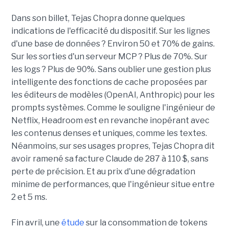
Dans son billet, Tejas Chopra donne quelques
indications de l'efficacité du dispositif. Sur les lignes
d'une base de données ? Environ 50 et 70% de gains.
Sur les sorties d'un serveur MCP ? Plus de 70%. Sur
les logs ? Plus de 90%. Sans oublier une gestion plus
intelligente des fonctions de cache proposées par
les éditeurs de modèles (OpenAI, Anthropic) pour les
prompts systèmes. Comme le souligne l'ingénieur de
Netflix, Headroom est en revanche inopérant avec
les contenus denses et uniques, comme les textes.
Néanmoins, sur ses usages propres, Tejas Chopra dit
avoir ramené sa facture Claude de 287 à 110 $, sans
perte de précision. Et au prix d'une dégradation
minime de performances, que l'ingénieur situe entre
2 et 5 ms.
Fin avril, une
étude
sur la consommation de tokens