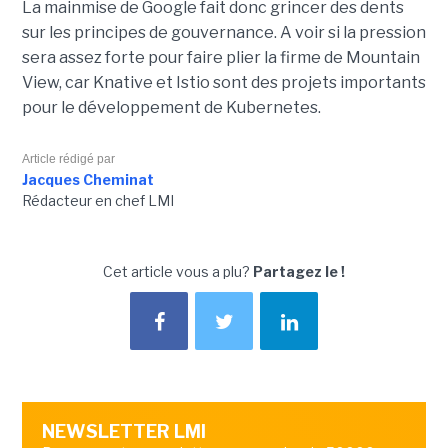
La mainmise de Google fait donc grincer des dents
sur les principes de gouvernance. A voir si la pression
sera assez forte pour faire plier la firme de Mountain
View, car Knative et Istio sont des projets importants
pour le développement de Kubernetes.
Article rédigé par
Jacques Cheminat
Rédacteur en chef LMI
Cet article vous a plu?
Partagez le !
NEWSLETTER LMI