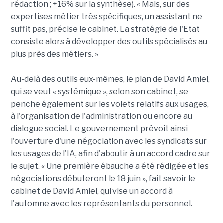
rédaction ; +16% sur la synthèse). « Mais, sur des
expertises métier très spécifiques, un assistant ne
suffit pas, précise le cabinet. La stratégie de l'Etat
consiste alors à développer des outils spécialisés au
plus près des métiers. »
Au-delà des outils eux-mêmes, le plan de David Amiel,
qui se veut « systémique », selon son cabinet, se
penche également sur les volets relatifs aux usages,
à l'organisation de l'administration ou encore au
dialogue social. Le gouvernement prévoit ainsi
l'ouverture d'une négociation avec les syndicats sur
les usages de l'IA, afin d'aboutir à un accord cadre sur
le sujet. « Une première ébauche a été rédigée et les
négociations débuteront le 18 juin », fait savoir le
cabinet de David Amiel, qui vise un accord à
l'automne avec les représentants du personnel.