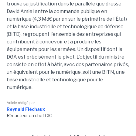
trouve sa justification dans le parallèle que dresse
David Amiel entre la commande publique en
numérique (4,3 Md€ par an sur le périmètre de l'État)
et la base industrielle et technologique de défense
(BITD), regroupant l'ensemble des entreprises qui
contribuent à concevoir et à produire les
équipements pour les armées. Un dispositif dont la
DGA est précisément le pivot. L'objectif du ministre
consiste en effet à bâtir, avec des partenaires privés,
un équivalent pour le numérique, soit une BITN, une
base industrielle et technologique pour le
numérique.
Article rédigé par
Reynald Fléchaux
Rédacteur en chef CIO