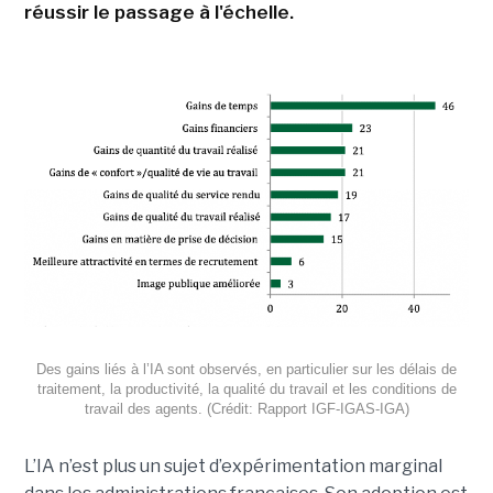
réussir le passage à l'échelle.
Des gains liés à l’IA sont observés, en particulier sur les délais de
traitement, la productivité, la qualité du travail et les conditions de
travail des agents. (Crédit: Rapport IGF-IGAS-IGA)
L’IA n’est plus un sujet d’expérimentation marginal