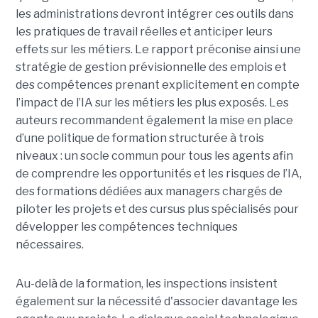
les administrations devront intégrer ces outils dans
les pratiques de travail réelles et anticiper leurs
effets sur les métiers. Le rapport préconise ainsi une
stratégie de gestion prévisionnelle des emplois et
des compétences prenant explicitement en compte
l’impact de l’IA sur les métiers les plus exposés. Les
auteurs recommandent également la mise en place
d’une politique de formation structurée à trois
niveaux : un socle commun pour tous les agents afin
de comprendre les opportunités et les risques de l’IA,
des formations dédiées aux managers chargés de
piloter les projets et des cursus plus spécialisés pour
développer les compétences techniques
nécessaires.
Au-delà de la formation, les inspections insistent
également sur la nécessité d'associer davantage les