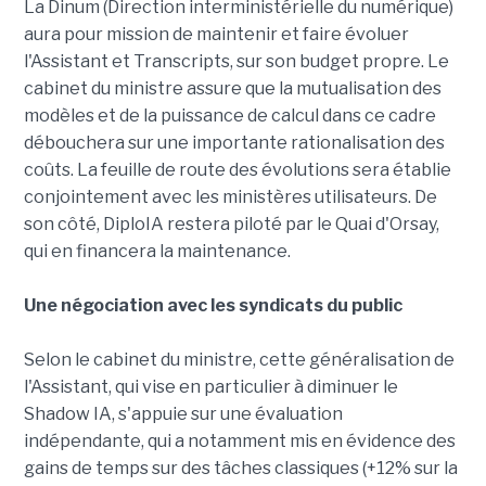
La Dinum (Direction interministérielle du numérique)
aura pour mission de maintenir et faire évoluer
l'Assistant et Transcripts, sur son budget propre. Le
cabinet du ministre assure que la mutualisation des
modèles et de la puissance de calcul dans ce cadre
débouchera sur une importante rationalisation des
coûts. La feuille de route des évolutions sera établie
conjointement avec les ministères utilisateurs. De
son côté, DiploIA restera piloté par le Quai d'Orsay,
qui en financera la maintenance.
Une négociation avec les syndicats du public
Selon le cabinet du ministre, cette généralisation de
l'Assistant, qui vise en particulier à diminuer le
Shadow IA, s'appuie sur une évaluation
indépendante, qui a notamment mis en évidence des
gains de temps sur des tâches classiques (+12% sur la