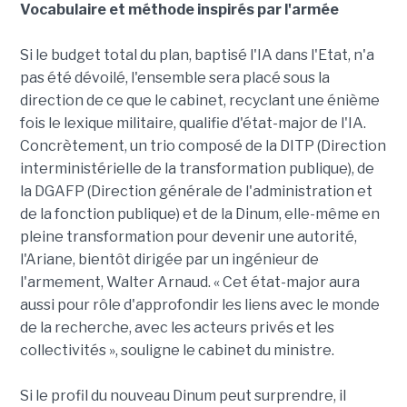
Vocabulaire et méthode inspirés par l'armée
Si le budget total du plan, baptisé l'IA dans l'Etat, n'a
pas été dévoilé, l'ensemble sera placé sous la
direction de ce que le cabinet, recyclant une énième
fois le lexique militaire, qualifie d'état-major de l'IA.
Concrètement, un trio composé de la DITP (Direction
interministérielle de la transformation publique), de
la DGAFP (Direction générale de l'administration et
de la fonction publique) et de la Dinum, elle-même en
pleine transformation pour devenir une autorité,
l'Ariane, bientôt dirigée par un ingénieur de
l'armement, Walter Arnaud. « Cet état-major aura
aussi pour rôle d'approfondir les liens avec le monde
de la recherche, avec les acteurs privés et les
collectivités », souligne le cabinet du ministre.
Si le profil du nouveau Dinum peut surprendre, il