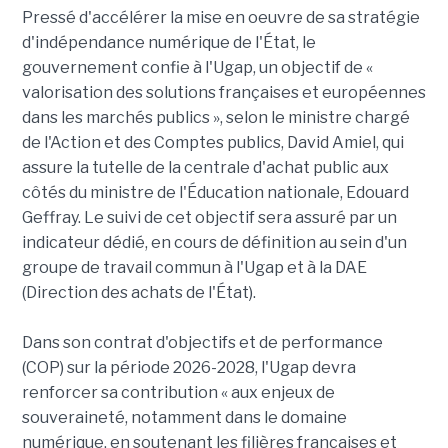
Pressé d'accélérer la mise en oeuvre de sa stratégie
d'indépendance numérique de l'État, le
gouvernement confie à l'Ugap, un objectif de «
valorisation des solutions françaises et européennes
dans les marchés publics », selon le ministre chargé
de l'Action et des Comptes publics, David Amiel, qui
assure la tutelle de la centrale d'achat public aux
côtés du ministre de l'Éducation nationale, Edouard
Geffray. Le suivi de cet objectif sera assuré par un
indicateur dédié, en cours de définition au sein d'un
groupe de travail commun à l'Ugap et à la DAE
(Direction des achats de l'État).
Dans son contrat d'objectifs et de performance
(COP) sur la période 2026-2028, l'Ugap devra
renforcer sa contribution « aux enjeux de
souveraineté, notamment dans le domaine
numérique, en soutenant les filières françaises et