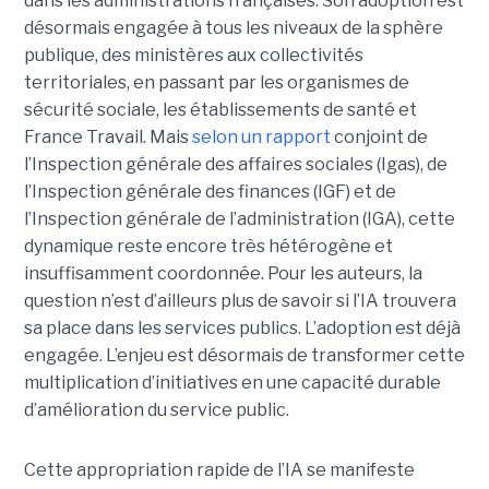
dans les administrations françaises. Son adoption est
désormais engagée à tous les niveaux de la sphère
publique, des ministères aux collectivités
territoriales, en passant par les organismes de
sécurité sociale, les établissements de santé et
France Travail. Mais
selon un rapport
conjoint de
l’Inspection générale des affaires sociales (Igas), de
l’Inspection générale des finances (IGF) et de
l’Inspection générale de l’administration (IGA), cette
dynamique reste encore très hétérogène et
insuffisamment coordonnée. Pour les auteurs, la
question n’est d’ailleurs plus de savoir si l’IA trouvera
sa place dans les services publics. L’adoption est déjà
engagée. L’enjeu est désormais de transformer cette
multiplication d’initiatives en une capacité durable
d’amélioration du service public.
Cette appropriation rapide de l’IA se manifeste