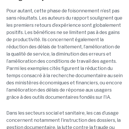
Pour autant, cette phase de foisonnement n’est pas
sans résultats. Les auteurs du rapport soulignent que
les premiers retours d’expérience sont globalement
positifs. Les bénéfices ne se limitent pas à des gains
de productivité. Ils concernent également la
réduction des délais de traitement, l’amélioration de
la qualité de service, la diminution des erreurs et
l’amélioration des conditions de travail des agents.
Parmi les exemples cités figurent la réduction du
temps consacré à la recherche documentaire au sein
des ministères économiques et financiers, ou encore
l’amélioration des délais de réponse aux usagers
grâce à des outils documentaires fondés sur l’IA.
Dans les secteurs social et sanitaire, les cas d’usage
concernent notamment l’instruction des dossiers, la
gestion documentaire, la lutte contre la fraude ou