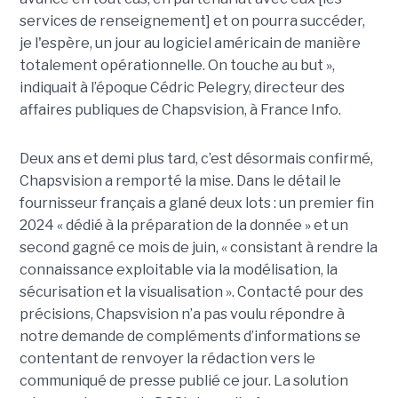
services de renseignement] et on pourra succéder,
je l'espère, un jour au logiciel américain de manière
totalement opérationnelle. On touche au but »,
indiquait à l’époque Cédric Pelegry, directeur des
affaires publiques de Chapsvision, à France Info.
Deux ans et demi plus tard, c’est désormais confirmé,
Chapsvision a remporté la mise. Dans le détail le
fournisseur français a glané deux lots : un premier fin
2024 « dédié à la préparation de la donnée » et un
second gagné ce mois de juin, « consistant à rendre la
connaissance exploitable via la modélisation, la
sécurisation et la visualisation ». Contacté pour des
précisions, Chapsvision n’a pas voulu répondre à
notre demande de compléments d’informations se
contentant de renvoyer la rédaction vers le
communiqué de presse publié ce jour. La solution