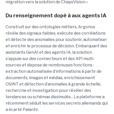
migration vers la solution de ChapsVision »
Du renseignement dopé à aux agents IA
Construit sur des ontologies métiers, Argonos
révèle des signaux faibles, exécute des corrélations
et détecte des anomalies pour soutenir, automatiser
et enrichir le processus de décision. Embarquant des
assistants GenAI et des agents IA, la solution
s’appuie sur des connecteurs et des API multi-
sources et dispose de nombreuses fonctions :
extraction automatisée d’informations à partir de
documents, images et médias, enrichissement
OSINT et détection d’anomalies à grande échelle,
recherche et investigation pour révéler des
tendances ou schémas dissimulés... La plateforme a
récemment séduit les services secrets allemands qui
a écarté Palantir.