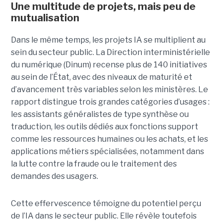
Une multitude de projets, mais peu de
mutualisation
Dans le même temps, les projets IA se multiplient au
sein du secteur public. La Direction interministérielle
du numérique (Dinum) recense plus de 140 initiatives
au sein de l’État, avec des niveaux de maturité et
d’avancement très variables selon les ministères. Le
rapport distingue trois grandes catégories d’usages :
les assistants généralistes de type synthèse ou
traduction, les outils dédiés aux fonctions support
comme les ressources humaines ou les achats, et les
applications métiers spécialisées, notamment dans
la lutte contre la fraude ou le traitement des
demandes des usagers.
Cette effervescence témoigne du potentiel perçu
de l’IA dans le secteur public. Elle révèle toutefois