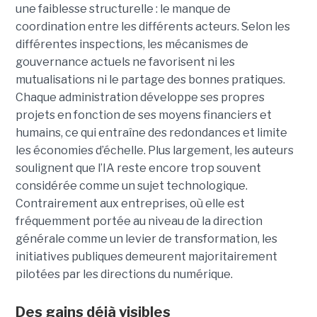
une faiblesse structurelle : le manque de
coordination entre les différents acteurs. Selon les
différentes inspections, les mécanismes de
gouvernance actuels ne favorisent ni les
mutualisations ni le partage des bonnes pratiques.
Chaque administration développe ses propres
projets en fonction de ses moyens financiers et
humains, ce qui entraîne des redondances et limite
les économies d’échelle. Plus largement, les auteurs
soulignent que l’IA reste encore trop souvent
considérée comme un sujet technologique.
Contrairement aux entreprises, où elle est
fréquemment portée au niveau de la direction
générale comme un levier de transformation, les
initiatives publiques demeurent majoritairement
pilotées par les directions du numérique.
Des gains déjà visibles