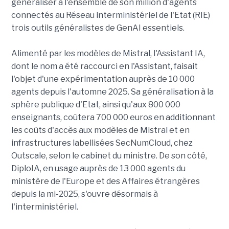
généraliser à l'ensemble de son million d'agents
connectés au Réseau interministériel de l'Etat (RIE)
trois outils généralistes de GenAI essentiels.
Alimenté par les modèles de Mistral, l'Assistant IA,
dont le nom a été raccourci en l'Assistant, faisait
l'objet d'une expérimentation auprès de 10 000
agents depuis l'automne 2025. Sa généralisation à la
sphère publique d'Etat, ainsi qu'aux 800 000
enseignants, coûtera 700 000 euros en additionnant
les coûts d'accès aux modèles de Mistral et en
infrastructures labellisées SecNumCloud, chez
Outscale, selon le cabinet du ministre. De son côté,
DiploIA, en usage auprès de 13 000 agents du
ministère de l'Europe et des Affaires étrangères
depuis la mi-2025, s'ouvre désormais à
l'interministériel.