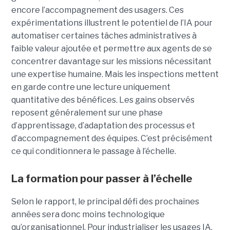
encore l’accompagnement des usagers. Ces
expérimentations illustrent le potentiel de l’IA pour
automatiser certaines tâches administratives à
faible valeur ajoutée et permettre aux agents de se
concentrer davantage sur les missions nécessitant
une expertise humaine. Mais les inspections mettent
en garde contre une lecture uniquement
quantitative des bénéfices. Les gains observés
reposent généralement sur une phase
d’apprentissage, d’adaptation des processus et
d’accompagnement des équipes. C’est précisément
ce qui conditionnera le passage à l’échelle.
La formation pour passer à l’échelle
Selon le rapport, le principal défi des prochaines
années sera donc moins technologique
qu’organisationnel. Pour industrialiser les usages IA,