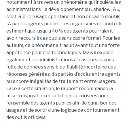
notamment à travers un phénomène qui inquiète les
administrations : le développement du « shadow IA »,
c’est-à-dire l’usage spontané et non encadré d’outils
IA par les agents publics. Les organismes de contrôle
estiment que jusqu’à 40 % des agents pourraient
avoir recours à ces outils sans cadre formel. Pour les
auteurs, ce phénomène traduit avant tout une forte
appétence pour ces technologies. Mais il expose
également les administrations à plusieurs risques :
fuite de données sensibles, fiabilité incertaine des
réponses générées, disparités d’accès entre agents
ou encore inégalités de traitement entre usagers.
Face à cette situation, le rapport recommande la
mise à disposition de solutions sécurisées pour
l’ensemble des agents publics afin de canaliser ces
usages et de sortir d’une logique de contournement
des outils officiels.