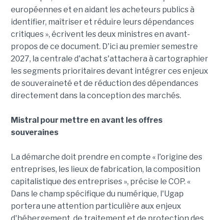
européennes et en aidant les acheteurs publics à
identifier, maîtriser et réduire leurs dépendances
critiques », écrivent les deux ministres en avant-
propos de ce document. D'ici au premier semestre
2027, la centrale d'achat s'attachera à cartographier
les segments prioritaires devant intégrer ces enjeux
de souveraineté et de réduction des dépendances
directement dans la conception des marchés.
Mistral pour mettre en avant les offres
souveraines
La démarche doit prendre en compte « l'origine des
entreprises, les lieux de fabrication, la composition
capitalistique des entreprises », précise le COP. «
Dans le champ spécifique du numérique, l'Ugap
portera une attention particulière aux enjeux
d'hébergement, de traitement et de protection des