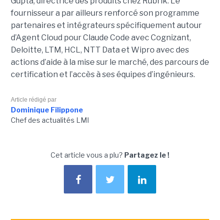
Gupta, directrice des produits chez Rubrik. Le
fournisseur a par ailleurs renforcé son programme
partenaires et intégrateurs spécifiquement autour
d’Agent Cloud pour Claude Code avec Cognizant,
Deloitte, LTM, HCL, NTT Data et Wipro avec des
actions d’aide à la mise sur le marché, des parcours de
certification et l’accès à ses équipes d’ingénieurs.
Article rédigé par
Dominique Filippone
Chef des actualités LMI
Cet article vous a plu?
Partagez le !