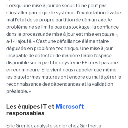
Lorsqu'une mise à jour de sécurité ne peut pas
s'installer parce que le système d'exploitation évalue
mal l'état de sa propre partition de démarrage, le
problème ne se limite pas au stockage : la confiance
dans le processus de mise à jour est mise en cause »,
a-t-il ajouté. « C’est une défaillance élémentaire
déguisée en problème technique. Une mise à jour
incapable de détecter de manière fiable l’espace
disponible sur la partition système EFI n’est pas une
erreur mineure. Elle vient nous rappeler que même
les plateformes matures ont encore du mal à gérer la
reconnaissance des dépendances et la validation
préalable. »
Les équipes IT et
Microsoft
responsables
Eric Grenier, analyste senior chez Gartner, a