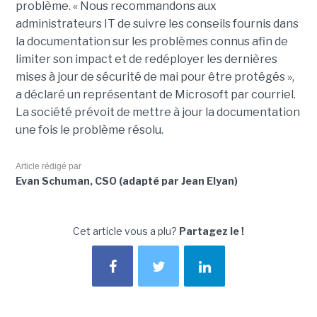
problème. « Nous recommandons aux
administrateurs IT de suivre les conseils fournis dans
la documentation sur les problèmes connus afin de
limiter son impact et de redéployer les dernières
mises à jour de sécurité de mai pour être protégés »,
a déclaré un représentant de Microsoft par courriel.
La société prévoit de mettre à jour la documentation
une fois le problème résolu.
Article rédigé par
Evan Schuman, CSO (adapté par Jean Elyan)
Cet article vous a plu?
Partagez le !