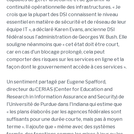
continuité opérationnelle des infrastructures. « Je
crois que la plupart des DSI connaissent le niveau
essentiel en matière de sécurité et de réseau de leur
équipe IT », a déclaré Karen Evans, ancienne DSI
fédéral sous l'administration de Georges W. Bush. Elle
souligne néanmoins que « cet état doit être court,
car en cas d'un blocage prolongé, cela peut
comporter des risques sur les services en ligne et la
façon dont le gouvernement accède à ces services ».
Un sentiment partagé par Eugene Spafford,
directeur du CERIAS (Center for Education and
Research in Information Assurance and Security) de
l'Université de Purdue dans l'Indiana qui estime que
« les plans élaborés par les agences fédérales sont
suffisants pour une durée courte, mais pas à moyen
terme ». Il ajoute que « même avec des systèmes