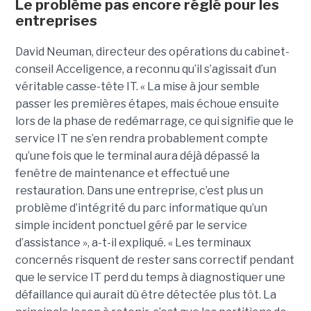
Le problème pas encore réglé pour les
entreprises
David Neuman, directeur des opérations du cabinet-
conseil Acceligence, a reconnu qu’il s’agissait d’un
véritable casse-tête IT. « La mise à jour semble
passer les premières étapes, mais échoue ensuite
lors de la phase de redémarrage, ce qui signifie que le
service IT ne s’en rendra probablement compte
qu’une fois que le terminal aura déjà dépassé la
fenêtre de maintenance et effectué une
restauration. Dans une entreprise, c’est plus un
problème d’intégrité du parc informatique qu’un
simple incident ponctuel géré par le service
d’assistance », a-t-il expliqué. « Les terminaux
concernés risquent de rester sans correctif pendant
que le service IT perd du temps à diagnostiquer une
défaillance qui aurait dû être détectée plus tôt. La