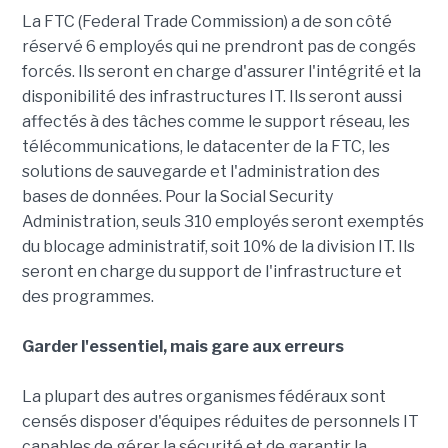
La FTC (Federal Trade Commission) a de son côté
réservé 6 employés qui ne prendront pas de congés
forcés. Ils seront en charge d'assurer l'intégrité et la
disponibilité des infrastructures IT. Ils seront aussi
affectés à des tâches comme le support réseau, les
télécommunications, le datacenter de la FTC, les
solutions de sauvegarde et l'administration des
bases de données. Pour la Social Security
Administration, seuls 310 employés seront exemptés
du blocage administratif, soit 10% de la division IT. Ils
seront en charge du support de l'infrastructure et
des programmes.
Garder l'essentiel, mais gare aux erreurs
La plupart des autres organismes fédéraux sont
censés disposer d'équipes réduites de personnels IT
capables de gérer la sécurité et de garantir la