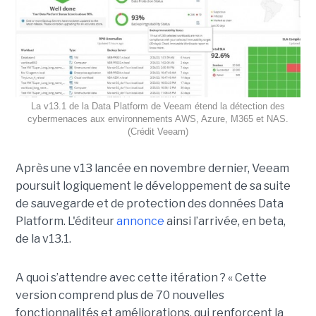
La v13.1 de la Data Platform de Veeam étend la détection des
cybermenaces aux environnements AWS, Azure, M365 et NAS.
(Crédit Veeam)
Après une v13 lancée en novembre dernier, Veeam
poursuit logiquement le développement de sa suite
de sauvegarde et de protection des données Data
Platform. L'éditeur
annonce
ainsi l’arrivée, en beta,
de la v13.1.
A quoi s’attendre avec cette itération ? « Cette
version comprend plus de 70 nouvelles
fonctionnalités et améliorations, qui renforcent la