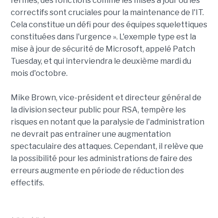
fermés, des fonctions comme les mises à jour ou les
correctifs sont cruciales pour la maintenance de l'IT.
Cela constitue un défi pour des équipes squelettiques
constituées dans l'urgence ». L'exemple type est la
mise à jour de sécurité de Microsoft, appelé Patch
Tuesday, et qui interviendra le deuxième mardi du
mois d'octobre.
Mike Brown, vice-président et directeur général de
la division secteur public pour RSA, tempère les
risques en notant que la paralysie de l'administration
ne devrait pas entraîner une augmentation
spectaculaire des attaques. Cependant, il relève que
la possibilité pour les administrations de faire des
erreurs augmente en période de réduction des
effectifs.