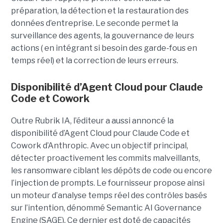
préparation, la détection et la restauration des
données d’entreprise. Le seconde permet la
surveillance des agents, la gouvernance de leurs
actions ( en intégrant si besoin des garde-fous en
temps réel) et la correction de leurs erreurs.
Disponibilité d’Agent Cloud pour Claude
Code et Cowork
Outre Rubrik IA, l’éditeur a aussi annoncé la
disponibilité d’Agent Cloud pour Claude Code et
Cowork d’Anthropic. Avec un objectif principal,
détecter proactivement les commits malveillants,
les ransomware ciblant les dépôts de code ou encore
l’injection de prompts. Le fournisseur propose ainsi
un moteur d’analyse temps réel des contrôles basés
sur l’intention, dénommé Semantic AI Governance
Engine (SAGE). Ce dernier est doté de capacités