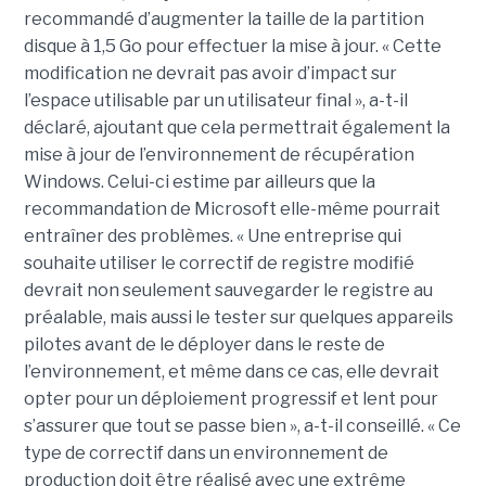
recommandé d’augmenter la taille de la partition
disque à 1,5 Go pour effectuer la mise à jour. « Cette
modification ne devrait pas avoir d’impact sur
l’espace utilisable par un utilisateur final », a-t-il
déclaré, ajoutant que cela permettrait également la
mise à jour de l’environnement de récupération
Windows. Celui-ci estime par ailleurs que la
recommandation de Microsoft elle-même pourrait
entraîner des problèmes. « Une entreprise qui
souhaite utiliser le correctif de registre modifié
devrait non seulement sauvegarder le registre au
préalable, mais aussi le tester sur quelques appareils
pilotes avant de le déployer dans le reste de
l’environnement, et même dans ce cas, elle devrait
opter pour un déploiement progressif et lent pour
s’assurer que tout se passe bien », a-t-il conseillé. « Ce
type de correctif dans un environnement de
production doit être réalisé avec une extrême