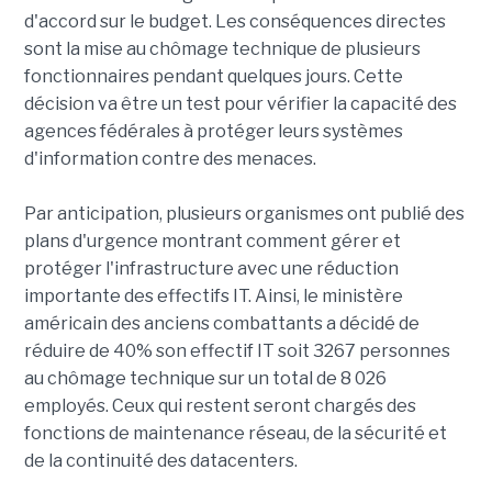
d'accord sur le budget. Les conséquences directes
sont la mise au chômage technique de plusieurs
fonctionnaires pendant quelques jours. Cette
décision va être un test pour vérifier la capacité des
agences fédérales à protéger leurs systèmes
d'information contre des menaces.
Par anticipation, plusieurs organismes ont publié des
plans d'urgence montrant comment gérer et
protéger l'infrastructure avec une réduction
importante des effectifs IT. Ainsi, le ministère
américain des anciens combattants a décidé de
réduire de 40% son effectif IT soit 3267 personnes
au chômage technique sur un total de 8 026
employés. Ceux qui restent seront chargés des
fonctions de maintenance réseau, de la sécurité et
de la continuité des datacenters.