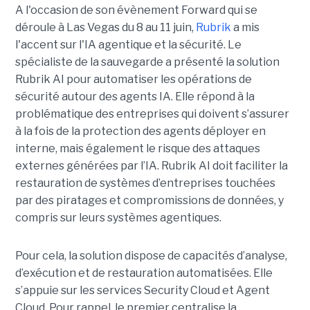
A l'occasion de son évènement Forward qui se
déroule à Las Vegas du 8 au 11 juin,
Rubrik
a mis
l'accent sur l'IA agentique et la sécurité. Le
spécialiste de la sauvegarde a présenté la solution
Rubrik AI pour automatiser les opérations de
sécurité autour des agents IA. Elle répond à la
problématique des entreprises qui doivent s’assurer
à la fois de la protection des agents déployer en
interne, mais également le risque des attaques
externes générées par l’IA. Rubrik AI doit faciliter la
restauration de systèmes d’entreprises touchées
par des piratages et compromissions de données, y
compris sur leurs systèmes agentiques.
Pour cela, la solution dispose de capacités d’analyse,
d’exécution et de restauration automatisées. Elle
s’appuie sur les services Security Cloud et Agent
Cloud. Pour rappel, le premier centralise la