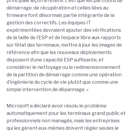
principale leçon à retenir, c’est que les partitions de
démarrage, de récupération et celles liées au
firmware font désormais partie intégrante de la
gestion des correctifs. Les équipes IT
expérimentées devraient ajouter des vérifications
de la taille de l’ESP et de l’espace libre aux rapports
sur l’état des terminaux, mettre à jour les images de
référence afin que les nouveaux déploiements
disposent d’une capacité ESP suffisante, et
considérer le nettoyage ou le redimensionnement
de la partition de démarrage comme une opération
d’ingénierie du cycle de vie plutôt que comme une
simple intervention de dépannage. »
Microsoft a déclaré avoir résolu le problème
automatiquement pour les terminaux grand public et
professionnels non managés, mais les entreprises
qui les gèrent eux-mêmes doivent régler seules le