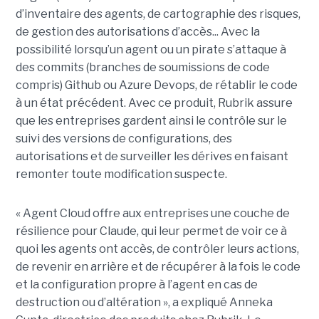
d’inventaire des agents, de cartographie des risques,
de gestion des autorisations d’accès... Avec la
possibilité lorsqu’un agent ou un pirate s’attaque à
des commits (branches de soumissions de code
compris) Github ou Azure Devops, de rétablir le code
à un état précédent. Avec ce produit, Rubrik assure
que les entreprises gardent ainsi le contrôle sur le
suivi des versions de configurations, des
autorisations et de surveiller les dérives en faisant
remonter toute modification suspecte.
« Agent Cloud offre aux entreprises une couche de
résilience pour Claude, qui leur permet de voir ce à
quoi les agents ont accès, de contrôler leurs actions,
de revenir en arrière et de récupérer à la fois le code
et la configuration propre à l’agent en cas de
destruction ou d’altération », a expliqué Anneka