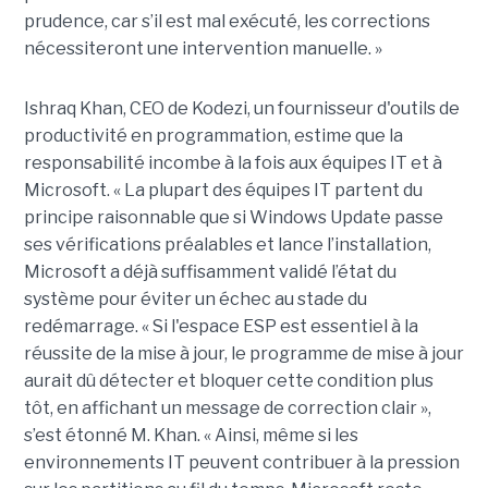
prudence, car s’il est mal exécuté, les corrections
nécessiteront une intervention manuelle. »
Ishraq Khan, CEO de Kodezi, un fournisseur d'outils de
productivité en programmation, estime que la
responsabilité incombe à la fois aux équipes IT et à
Microsoft. « La plupart des équipes IT partent du
principe raisonnable que si Windows Update passe
ses vérifications préalables et lance l’installation,
Microsoft a déjà suffisamment validé l’état du
système pour éviter un échec au stade du
redémarrage. « Si l'espace ESP est essentiel à la
réussite de la mise à jour, le programme de mise à jour
aurait dû détecter et bloquer cette condition plus
tôt, en affichant un message de correction clair »,
s’est étonné M. Khan. « Ainsi, même si les
environnements IT peuvent contribuer à la pression