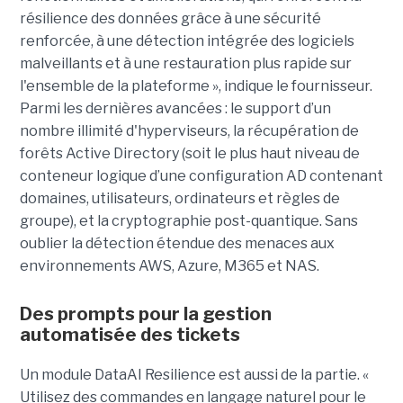
résilience des données grâce à une sécurité
renforcée, à une détection intégrée des logiciels
malveillants et à une restauration plus rapide sur
l'ensemble de la plateforme », indique le fournisseur.
Parmi les dernières avancées : le support d’un
nombre illimité d'hyperviseurs, la récupération de
forêts Active Directory (soit le plus haut niveau de
conteneur logique d’une configuration AD contenant
domaines, utilisateurs, ordinateurs et règles de
groupe), et la cryptographie post-quantique. Sans
oublier la détection étendue des menaces aux
environnements AWS, Azure, M365 et NAS.
Des prompts pour la gestion
automatisée des tickets
Un module DataAI Resilience est aussi de la partie. «
Utilisez des commandes en langage naturel pour le