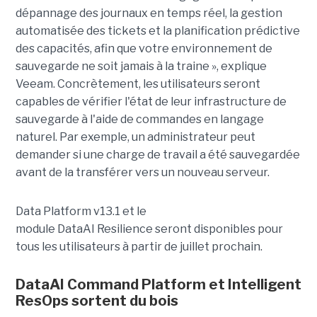
dépannage des journaux en temps réel, la gestion
automatisée des tickets et la planification prédictive
des capacités, afin que votre environnement de
sauvegarde ne soit jamais à la traine », explique
Veeam. Concrètement, les utilisateurs seront
capables de vérifier l'état de leur infrastructure de
sauvegarde à l'aide de commandes en langage
naturel. Par exemple, un administrateur peut
demander si une charge de travail a été sauvegardée
avant de la transférer vers un nouveau serveur.
Data Platform v13.1 et le
module
DataAI
Resilience
seront disponibles
pour
tous les utilisateurs
à partir de juillet prochain.
DataAI Command Platform et Intelligent
ResOps sortent du bois