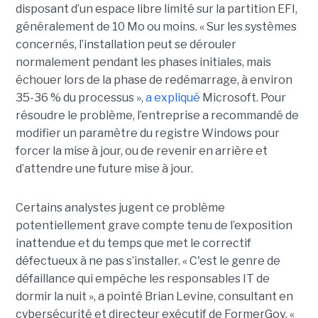
disposant d’un espace libre limité sur la partition EFI,
généralement de 10 Mo ou moins. « Sur les systèmes
concernés, l’installation peut se dérouler
normalement pendant les phases initiales, mais
échouer lors de la phase de redémarrage, à environ
35-36 % du processus »,
a expliqué
Microsoft. Pour
résoudre le problème, l’entreprise a recommandé de
modifier un paramètre du registre Windows pour
forcer la mise à jour, ou de revenir en arrière et
d’attendre une future mise à jour.
Certains analystes jugent ce problème
potentiellement grave compte tenu de l’exposition
inattendue et du temps que met le correctif
défectueux à ne pas s’installer. « C'est le genre de
défaillance qui empêche les responsables IT de
dormir la nuit », a pointé Brian Levine, consultant en
cybersécurité et directeur exécutif de FormerGov. «