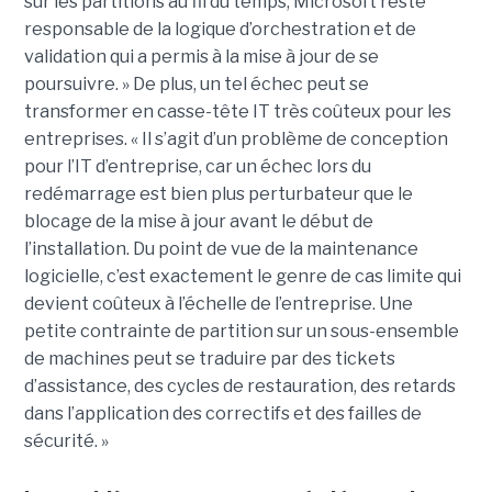
sur les partitions au fil du temps, Microsoft reste
responsable de la logique d’orchestration et de
validation qui a permis à la mise à jour de se
poursuivre. » De plus, un tel échec peut se
transformer en casse-tête IT très coûteux pour les
entreprises. « Il s’agit d’un problème de conception
pour l’IT d’entreprise, car un échec lors du
redémarrage est bien plus perturbateur que le
blocage de la mise à jour avant le début de
l’installation. Du point de vue de la maintenance
logicielle, c’est exactement le genre de cas limite qui
devient coûteux à l’échelle de l’entreprise. Une
petite contrainte de partition sur un sous-ensemble
de machines peut se traduire par des tickets
d’assistance, des cycles de restauration, des retards
dans l’application des correctifs et des failles de
sécurité. »