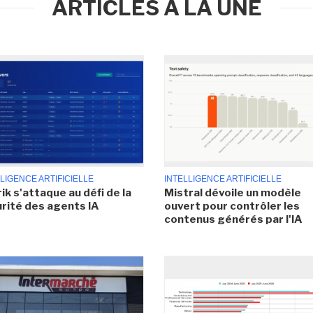
ARTICLES À LA UNE
LIGENCE ARTIFICIELLE
INTELLIGENCE ARTIFICIELLE
ik s'attaque au défi de la
Mistral dévoile un modèle
rité des agents IA
ouvert pour contrôler les
contenus générés par l'IA