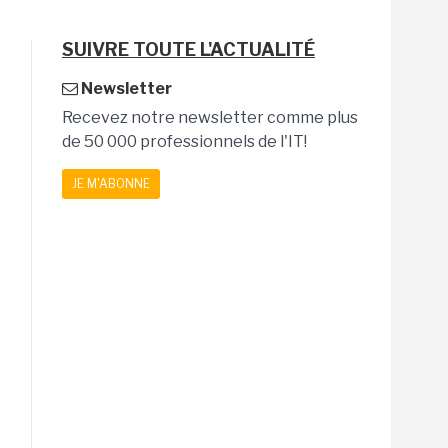
SUIVRE TOUTE L'ACTUALITÉ
Newsletter
Recevez notre newsletter comme plus
de 50 000 professionnels de l'IT!
JE M'ABONNE