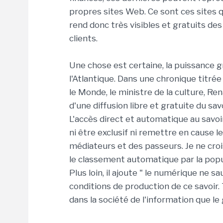
propres sites Web. Ce sont ces sites 
rend donc très visibles et gratuits de
clients.
Une chose est certaine, la puissance 
l'Atlantique. Dans une chronique titrée 
le Monde, le ministre de la culture, Re
d'une diffusion libre et gratuite du sa
L'accès direct et automatique au savo
ni être exclusif ni remettre en cause le
médiateurs et des passeurs. Je ne crois
le classement automatique par la popula
Plus loin, il ajoute " le numérique ne 
conditions de production de ce savoir. T
dans la société de l'information que 