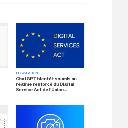
LÉGISLATION
ChatGPT bientôt soumis au
régime renforcé du Digital
Service Act de l'Union...