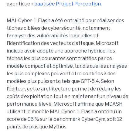
agentique »
baptisée Project Perception.
MAI-Cyber-1-Flash a été entraîné pour réaliser des
tâches ciblées de cybersécurité, notamment
l’analyse des vulnérabilités logicielles et
l’identification des vecteurs d’attaque. Microsoft
indique avoir adopté une approche hybride : les
tâches les plus courantes sont traitées par ce
modèle compact et optimisé, tandis que les analyses
les plus complexes peuvent être confiées à des
modèles plus puissants, tels que GPT-5.4. Selon
l’éditeur, cette architecture permet de réduire les
coûts d’exploitation tout en maintenant un niveau de
performance élevé. Microsoft affirme que MDASH
utilisant le modèle MAI-Cyber-1-Flash a obtenu un
score de 96 % sur le benchmark CyberGym, soit 12
points de plus que Mythos.