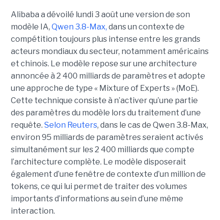
Alibaba a dévoilé lundi 3 août une version de son
modèle IA,
Qwen 3.8-Max,
dans un contexte de
compétition toujours plus intense entre les grands
acteurs mondiaux du secteur, notamment américains
et chinois.
Le modèle repose sur une architecture
annoncée à 2 400 milliards de paramètres et adopte
une approche de type « Mixture of Experts » (MoE).
Cette technique consiste à n’activer qu’une partie
des paramètres du modèle lors du traitement d’une
requête.
Selon Reuters
, dans le cas de Qwen 3.8-Max,
environ 95 milliards de paramètres seraient activés
simultanément sur les 2 400 milliards que compte
l’architecture complète. Le modèle disposerait
également d’une fenêtre de contexte d’un million de
tokens, ce qui lui permet de traiter des volumes
importants d’informations au sein d’une même
interaction.