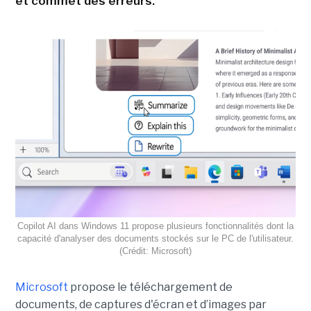
et commet des erreurs.
Copilot AI dans Windows 11 propose plusieurs fonctionnalités dont la
capacité d'analyser des documents stockés sur le PC de l'utilisateur.
(Crédit: Microsoft)
Microsoft
propose le téléchargement de
documents, de captures d'écran et d’images par