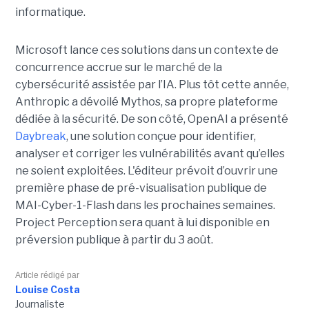
informatique.
Microsoft lance ces solutions dans un contexte de
concurrence accrue sur le marché de la
cybersécurité assistée par l’IA. Plus tôt cette année,
Anthropic a dévoilé Mythos, sa propre plateforme
dédiée à la sécurité. De son côté, OpenAI a présenté
Daybreak
, une solution conçue pour identifier,
analyser et corriger les vulnérabilités avant qu’elles
ne soient exploitées. L'éditeur prévoit d’ouvrir une
première phase de pré-visualisation publique de
MAI-Cyber-1-Flash dans les prochaines semaines.
Project Perception sera quant à lui disponible en
préversion publique à partir du 3 août.
Article rédigé par
Louise Costa
Journaliste