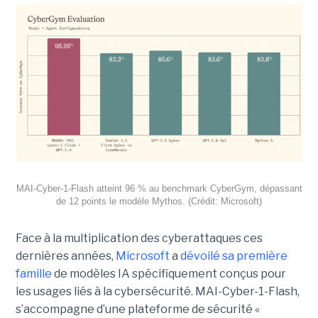
MAI-Cyber-1-Flash atteint 96 % au benchmark CyberGym, dépassant
de 12 points le modèle Mythos. (Crédit: Microsoft)
Face à la multiplication des cyberattaques ces
dernières années,
Microsoft
a
dévoilé sa première
famille
de modèles IA spécifiquement conçus pour
les usages liés à la cybersécurité. MAI-Cyber-1-Flash,
s’accompagne d’une plateforme de sécurité «