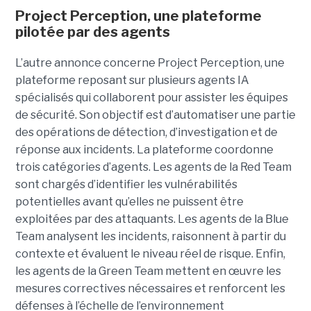
Project Perception, une plateforme
pilotée par des agents
L’autre annonce concerne Project Perception, une
plateforme reposant sur plusieurs agents IA
spécialisés qui collaborent pour assister les équipes
de sécurité. Son objectif est d’automatiser une partie
des opérations de détection, d’investigation et de
réponse aux incidents. La plateforme coordonne
trois catégories d’agents. Les agents de la Red Team
sont chargés d’identifier les vulnérabilités
potentielles avant qu’elles ne puissent être
exploitées par des attaquants. Les agents de la Blue
Team analysent les incidents, raisonnent à partir du
contexte et évaluent le niveau réel de risque. Enfin,
les agents de la Green Team mettent en œuvre les
mesures correctives nécessaires et renforcent les
défenses à l’échelle de l’environnement