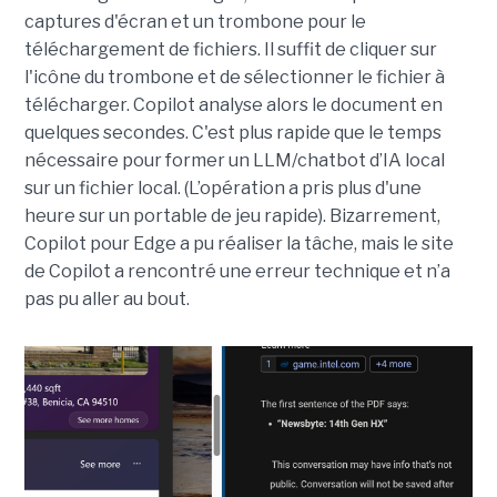
captures d'écran et un trombone pour le
téléchargement de fichiers. Il suffit de cliquer sur
l'icône du trombone et de sélectionner le fichier à
télécharger. Copilot analyse alors le document en
quelques secondes. C'est plus rapide que le temps
nécessaire pour former un LLM/chatbot d’IA local
sur un fichier local. (L’opération a pris plus d'une
heure sur un portable de jeu rapide). Bizarrement,
Copilot pour Edge a pu réaliser la tâche, mais le site
de Copilot a rencontré une erreur technique et n’a
pas pu aller au bout.