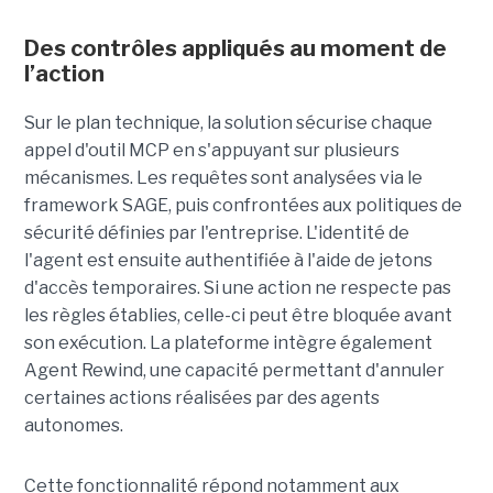
Des contrôles appliqués au moment de
l’action
Sur le plan technique, la solution sécurise chaque
appel d'outil MCP en s'appuyant sur plusieurs
mécanismes. Les requêtes sont analysées via le
framework SAGE, puis confrontées aux politiques de
sécurité définies par l'entreprise. L'identité de
l'agent est ensuite authentifiée à l'aide de jetons
d'accès temporaires. Si une action ne respecte pas
les règles établies, celle-ci peut être bloquée avant
son exécution. La plateforme intègre également
Agent Rewind, une capacité permettant d'annuler
certaines actions réalisées par des agents
autonomes.
Cette fonctionnalité répond notamment aux