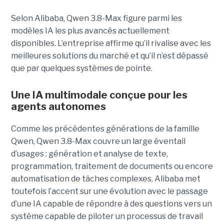
Selon Alibaba, Qwen 3.8-Max figure parmi les
modèles IA les plus avancés actuellement
disponibles. L’entreprise affirme qu’il rivalise avec les
meilleures solutions du marché et qu’il n’est dépassé
que par quelques systèmes de pointe.
Une IA multimodale conçue pour les
agents autonomes
Comme les précédentes générations de la famille
Qwen, Qwen 3.8-Max couvre un large éventail
d’usages : génération et analyse de texte,
programmation, traitement de documents ou encore
automatisation de tâches complexes. Alibaba met
toutefois l’accent sur une évolution avec le passage
d’une IA capable de répondre à des questions vers un
système capable de piloter un processus de travail