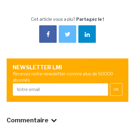
Cet article vous a plu?
Partagez le !
NEWSLETTER LMI
Recevez notre newsletter comme plus de 50000
abonnés
OK
Commentaire