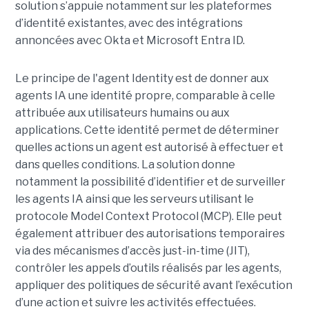
solution s’appuie notamment sur les plateformes
d’identité existantes, avec des intégrations
annoncées avec Okta et Microsoft Entra ID.
Le principe de l'agent Identity est de donner aux
agents IA une identité propre, comparable à celle
attribuée aux utilisateurs humains ou aux
applications. Cette identité permet de déterminer
quelles actions un agent est autorisé à effectuer et
dans quelles conditions. La solution donne
notamment la possibilité d’identifier et de surveiller
les agents IA ainsi que les serveurs utilisant le
protocole Model Context Protocol (MCP). Elle peut
également attribuer des autorisations temporaires
via des mécanismes d’accès just-in-time (JIT),
contrôler les appels d’outils réalisés par les agents,
appliquer des politiques de sécurité avant l’exécution
d’une action et suivre les activités effectuées.