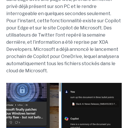
privé déjà présent sur son PC et le rendre
interrogeable en quelques secondes seulement.
Pour l'instant, cette fonctionnalité existe sur Copilot
pour Edge et sur le site Copilot de Microsoft. Des
utilisateurs de Twitter l'ont repéré la semaine
dernière, et l’information a été reprise par XDA
Developers. Microsoft a déjà annoncé le lancement
prochain de Copilot pour OneDrive, lequel analysera
automatiquement tous les fichiers stockés dans le
cloud de Microsoft.