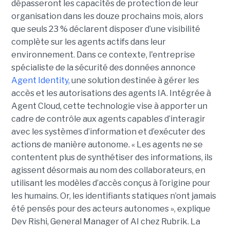
dépasseront les capacités de protection de leur
organisation dans les douze prochains mois, alors
que seuls 23 % déclarent disposer d’une visibilité
complète sur les agents actifs dans leur
environnement.
Dans ce contexte, l'entreprise
spécialiste de la sécurité des données annonce
Agent Identity,
une solution destinée à gérer les
accès et les autorisations des agents IA. Intégrée à
Agent Cloud, cette technologie vise à apporter un
cadre de contrôle aux agents capables d’interagir
avec les systèmes d’information et d’exécuter des
actions de manière autonome. « Les agents ne se
contentent plus de synthétiser des informations, ils
agissent désormais au nom des collaborateurs, en
utilisant les modèles d’accès conçus à l’origine pour
les humains. Or, les identifiants statiques n’ont jamais
été pensés pour des acteurs autonomes », explique
Dev Rishi, General Manager of AI chez Rubrik. La