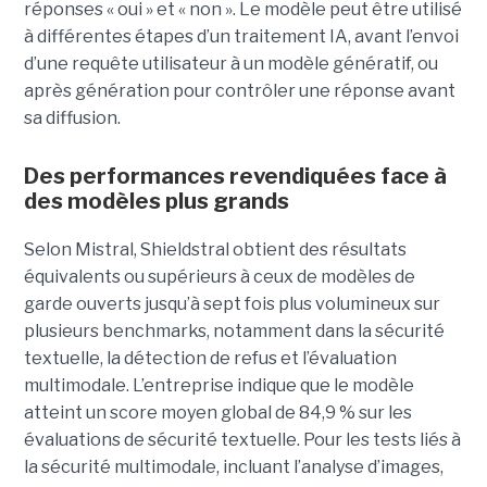
réponses « oui » et « non ». Le modèle peut être utilisé
à différentes étapes d’un traitement IA, avant l’envoi
d’une requête utilisateur à un modèle génératif, ou
après génération pour contrôler une réponse avant
sa diffusion.
Des performances revendiquées face à
des modèles plus grands
Selon Mistral, Shieldstral obtient des résultats
équivalents ou supérieurs à ceux de modèles de
garde ouverts jusqu’à sept fois plus volumineux sur
plusieurs benchmarks, notamment dans la sécurité
textuelle, la détection de refus et l’évaluation
multimodale. L’entreprise indique que le modèle
atteint un score moyen global de 84,9 % sur les
évaluations de sécurité textuelle. Pour les tests liés à
la sécurité multimodale, incluant l’analyse d’images,