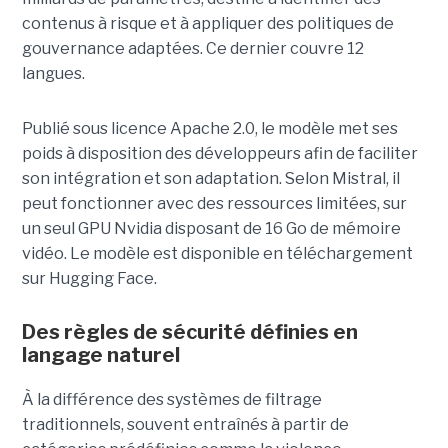
contenus à risque et à appliquer des politiques de
gouvernance adaptées. Ce dernier
couvre 12
langues.
Publié sous licence Apache 2.0, le modèle met ses
poids à disposition des développeurs afin de faciliter
son intégration et son adaptation. Selon Mistral, il
peut fonctionner avec des ressources limitées, sur
un seul GPU Nvidia disposant de 16 Go de mémoire
vidéo. Le modèle est disponible en téléchargement
sur Hugging Face.
Des règles de sécurité définies en
langage naturel
À la différence des systèmes de filtrage
traditionnels, souvent entraînés à partir de