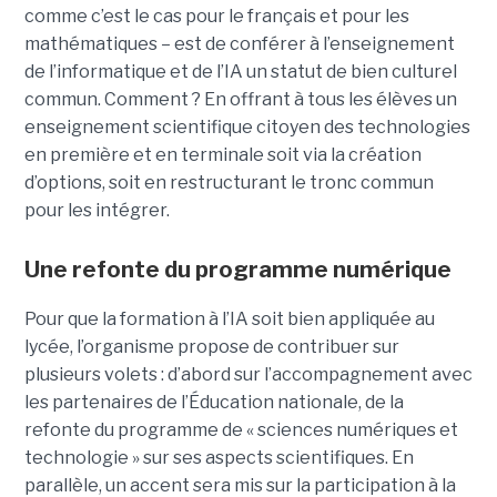
comme c’est le cas pour le français et pour les
mathématiques – est de conférer à l’enseignement
de l’informatique et de l’IA un statut de bien culturel
commun. Comment ? En offrant à tous les élèves un
enseignement scientifique citoyen des technologies
en première et en terminale soit via la création
d’options, soit en restructurant le tronc commun
pour les intégrer.
Une refonte du programme numérique
Pour que la formation à l’IA soit bien appliquée au
lycée, l’organisme propose de contribuer sur
plusieurs volets : d’abord sur l’accompagnement avec
les partenaires de l’Éducation nationale, de la
refonte du programme de « sciences numériques et
technologie » sur ses aspects scientifiques. En
parallèle, un accent sera mis sur la participation à la