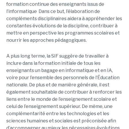
formation continue des enseignants issus de
l’informatique Dans ce but, l’élaboration de
compléments disciplinaires aidera à appréhender les
constantes évolutions de la discipline, contribuer à
mettre en perspective les programmes scolaires et
nourrir les approches pédagogiques.
A plus long terme, la SIF suggère de travailler à
inclure dans la formation initiale de tous les
enseignants un bagage en informatique et en IA,
voire pour l’ensemble des personnels de l’Éducation
nationale. De plus et de manière générale, il est
également souhaitable de contribuer à renforcer les
liens entre le monde de l’enseignement scolaire et
celui de l’enseignement supérieur. De même, une
complémentarité entre les technologies et les
sciences humaines et sociales est préconisée afin
d’accompagner au mieux les nécessaires évolutions