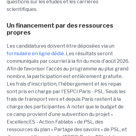
questions sur les études et les carrières
scientifiques.
Un financement par des ressources
propres
Les candidatures doivent être déposées via un
formulaire en ligne dédié
. Les résultats seront
communiqués par courriel à la fin du mois d'août 2026.
Afin de favoriser l'accès au programme au plus grand
nombre, la participation est entièrement gratuite.
Les frais d'inscription, l'hébergement et les repas
sont pris en charge par l'ESPCI Paris - PSL. Seuls les
frais de transport vers et depuis Paris restent à la
charge des participantes. A noter que le budget de
ce camp provient d’une subvention du projet «
ExcellencES - Action Fablabs » de PSL, des
ressources du plan « Partage des savoirs » de PSL, et