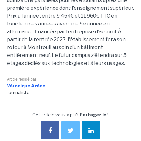
admissions parallèles pour les étudiants après une
première expérience dans l’enseignement supérieur.
Prix à l’année : entre 9 464€ et 11 960€ TTC en
fonction des années avec une 5e année en
alternance financée par l’entreprise d’accueil. À
partir de la rentrée 2027, l'établissement fera son
retour à Montreuil au sein d’un bâtiment
entièrement neuf. Le futur campus s’étendra sur 5
étages dédiés aux technologies et à leurs usages.
Article rédigé par
Véronique Arène
Journaliste
Cet article vous a plu?
Partagez le !