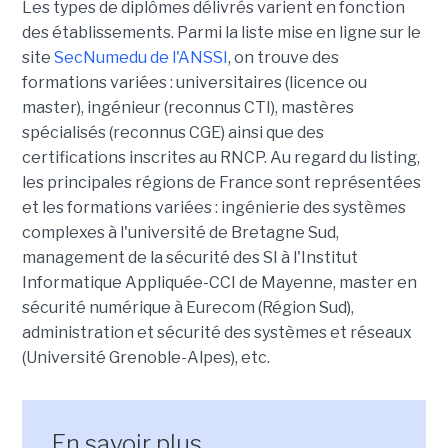
Les types de diplômes délivrés varient en fonction
des établissements. Parmi la liste mise en ligne sur le
site
SecNumedu de l'ANSSI
, on trouve des
formations variées : universitaires (licence ou
master), ingénieur (reconnus CTI), mastères
spécialisés (reconnus CGE) ainsi que des
certifications inscrites au RNCP. Au regard du listing,
les principales régions de France sont représentées
et les formations variées : ingénierie des systèmes
complexes à l'université de Bretagne Sud,
management de la sécurité des SI à l'Institut
Informatique Appliquée-CCI de Mayenne, master en
sécurité numérique à Eurecom (Région Sud),
administration et sécurité des systèmes et réseaux
(Université Grenoble-Alpes), etc.
En savoir plus