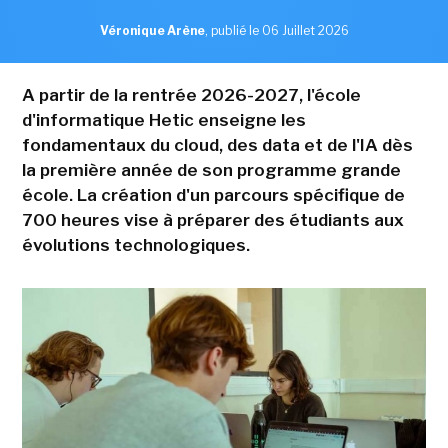
Véronique Arène
,
publié le 06 Juillet 2026
A partir de la rentrée 2026-2027, l'école
d'informatique Hetic enseigne les
fondamentaux du cloud, des data et de l'IA dès
la première année de son programme grande
école. La création d'un parcours spécifique de
700 heures vise à préparer des étudiants aux
évolutions technologiques.