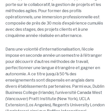
porte sur le collaboratif, la gestion de projets et les
méthodes agiles. Pour former des profils
opérationnels, une immersion professionnelle est
composée de près de 30 mois d’expérience cumulés
avec des stages, des projets clients et à une
cinquième année réalisée en alternance.
Dans une volonté d’internationalisation, l’école
impose en seconde année un semestre à l’étranger
pour découvrir d’autres méthodes de travail,
perfectionner une langue étrangère et gagner en
autonomie. A ce titre jusqu’à 50 % des
enseignements sont dispensés en anglais dans
divers établissements partenaires. Parmi eux, Dublin
Business College (Irlande), l’université Canada West
(Vancouver) Pratt Institute (New York), UCLA
Extension (Los Angeles), Regent’s University London