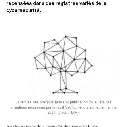
recensées dans des registres variés de la
cybersécurité.
La remise des premiers labels et publication de la liste des
formations reconnues par le label SecNumedu a eu lieu en janvier
2017. (crédit : D.R.)