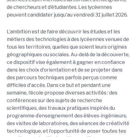
de chercheurs et d’étudiantes. Les lycéennes
peuvent candidater jusqu'au vendredi 31 juillet 2026.
L’ambition est de faire découvrir les études et les
métiers des technologies à des lycéennes venues de
tous les territoires, quelles que soient leurs origines
géographiques ou sociales. Au-delà de la découverte,
ce dispositif vise également à gagner en confiance
dans les choix d'orientation et de se projeter dans
des parcours techniques parfois perçus comme
difficiles d'accès. Dans ce but et pendant une
semaine, l’école propose diverses activités : des
conférences sur des sujets de recherche
scientifiques, des travaux pratiques inspirés du
programme d’enseignement des élèves-ingénieurs,
des visites de laboratoires, des séances de créativité
technologique, et l’opportunité de poser toutes tes