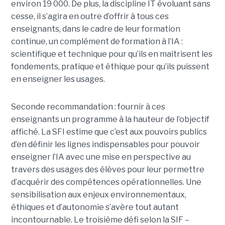
environ 19 000. De plus, la discipline IT évoluant sans
cesse, il s’agira en outre d’offrir à tous ces
enseignants, dans le cadre de leur formation
continue, un complément de formation à l’IA :
scientifique et technique pour qu’ils en maîtrisent les
fondements, pratique et éthique pour qu’ils puissent
en enseigner les usages.
Seconde recommandation : fournir à ces
enseignants un programme à la hauteur de l’objectif
affiché. La SFI estime que c’est aux pouvoirs publics
d’en définir les lignes indispensables pour pouvoir
enseigner l’IA avec une mise en perspective au
travers des usages des élèves pour leur permettre
d’acquérir des compétences opérationnelles. Une
sensibilisation aux enjeux environnementaux,
éthiques et d’autonomie s’avère tout autant
incontournable. Le troisième défi selon la SIF –