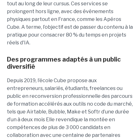
tout
au long de leur cursus. Ces services se
prolongent hors ligne, avec des événements
physiques partout en France, comme les Apéros
Cube. A terme, l’objectif est de passer du contenu à la
pratique pour consacrer 80 % du temps en projets
réels d'IA.
Des programmes adaptés à un public
diversifié
Depuis 2019, l’école Cube propose aux
entrepreneurs, salariés, étudiants, freelances ou
public en reconversion professionnelle des parcours
de formation accélérés aux outils no code du marché,
tels que Airtable, Bubble, Make et Softr d’une durée
d’un à deux mois Elle revendique la montée en
compétences de plus de 3 000 candidats en
collaboration avec une centaine de partenaires