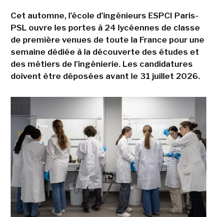
Cet automne, l'école d'ingénieurs ESPCI Paris-
PSL ouvre les portes à 24 lycéennes de classe
de première venues de toute la France pour une
semaine dédiée à la découverte des études et
des métiers de l'ingénierie. Les candidatures
doivent être déposées avant le 31 juillet 2026.