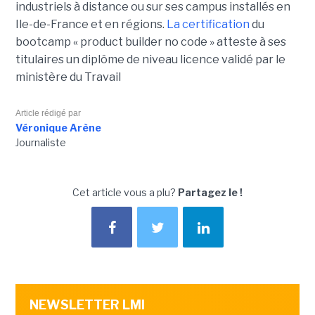
industriels à distance ou sur ses campus installés en
Ile-de-France et en régions.
La certification
du
bootcamp « product builder no code » atteste à ses
titulaires un diplôme de niveau licence validé par le
ministère du Travail
Article rédigé par
Véronique Arène
Journaliste
Cet article vous a plu?
Partagez le !
NEWSLETTER LMI