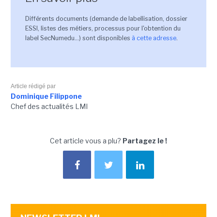
Différents documents (demande de labellisation, dossier
ESSI, listes des métiers, processus pour l'obtention du
label SecNumedu...) sont disponibles
à cette adresse
.
Article rédigé par
Dominique Filippone
Chef des actualités LMI
Cet article vous a plu?
Partagez le !