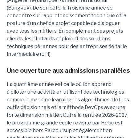
(Angleterre) ainsi que Raffles International
(Bangkok). De son côté, la troisième année se
concentre sur l’approfondissement technique et la
posture d’un chef de projet capable de dialoguer
avec tous les métiers. En complément des projets
clients, les étudiants déploient des solutions
techniques pérennes pour des entreprises de taille
intermédiaire (ETI).
Une ouverture aux admissions parallèles
La quatrième année est celle où l’on apprend
à piloter une activité en utilisant des technologies
comme le machine learning, les algorithmes, l’IoT, les
outils décisionnels et la méthode DevOps avec une
forte dimension métier. Outre la rentrée 2026-2027,
le programme grande école revisité par Hetic est
accessible hors Parcoursup et également en