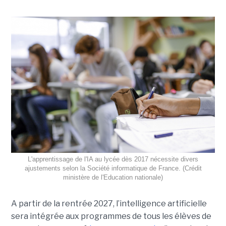
L'apprentissage de l'IA au lycée dès 2017 nécessite divers
ajustements selon la Société informatique de France. (Crédit
ministère de l'Education nationale)
A partir de la rentrée 2027, l’intelligence artificielle
sera intégrée aux programmes de tous les élèves de