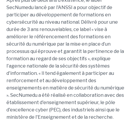
Après plus de deux ans d'existence, le label
SecNumedu lancé par l'ANSSI a pour objectif de
participer au développement de formations en
cybersécurité au niveau national. Délivré pour une
durée de 3 ans renouvelables, ce label « vise à
améliorer le référencement des formations en
sécurité du numérique par la mise en place d’un
processus qui éprouve et garantit la pertinence de la
formation au regard de ses objectifs », explique
l'agence nationale de la sécurité des systèmes
d'information. « Il tend également à participer au
renforcement et au développement des
enseignements en matière de sécurité du numérique
». SecNumedu a été réalisé en collaboration avec des
établissement d'enseignement supérieur, le pôle
d'excellence cyber (PEC), des industriels ainsi que le
ministère de l'Enseignement et de la recherche.