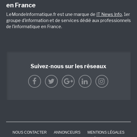
en France
LeMondeInformatique.fr est une marque de
IT News Info
, 1er
groupe d'information et de services dédié aux professionnels
de l'informatique en France.
Suivez-nous sur les réseaux
NOUS CONTACTER
ANNONCEURS
MENTIONS LÉGALES