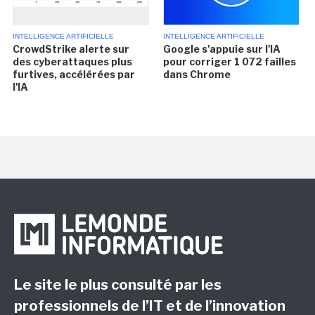
INTELLIGENCE ARTIFICIELLE
INTELLIGENCE ARTIFICIELLE
CrowdStrike alerte sur
Google s'appuie sur l'IA
des cyberattaques plus
pour corriger 1 072 failles
furtives, accélérées par
dans Chrome
l'IA
Le site le plus consulté par les
professionnels de l’IT et de l’innovation