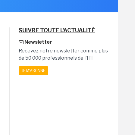
SUIVRE TOUTE L'ACTUALITÉ
Newsletter
Recevez notre newsletter comme plus
de 50 000 professionnels de l'IT!
JE M'ABONNE