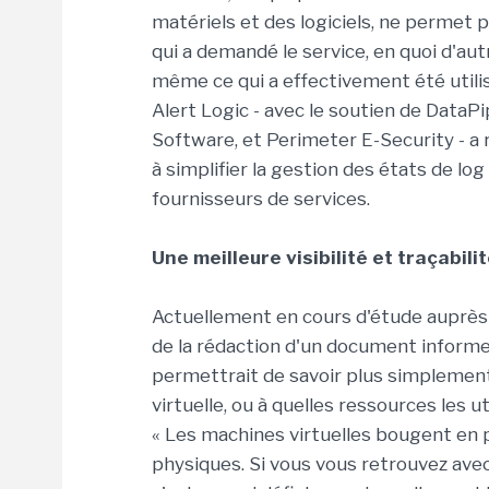
matériels et des logiciels, ne permet p
qui a demandé le service, en quoi d'aut
même ce qui a effectivement été utilisé
Alert Logic - avec le soutien de Data
Software, et Perimeter E-Security - 
à simplifier la gestion des états de lo
fournisseurs de services.
Une meilleure visibilité et traçabili
Actuellement en cours d'étude auprès 
de la rédaction d'un document inform
permettrait de savoir plus simplement 
virtuelle, ou à quelles ressources les ut
« Les machines virtuelles bougent en
physiques. Si vous vous retrouvez av