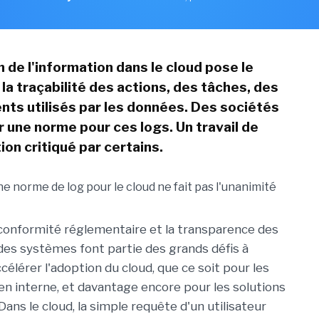
n de l'information dans le cloud pose le
la traçabilité des actions, des tâches, des
ts utilisés par les données. Des sociétés
r une norme pour ces logs. Un travail de
ion critiqué par certains.
a conformité réglementaire et la transparence des
des systèmes font partie des grands défis à
célérer l'adoption du cloud, que ce soit pour les
n interne, et davantage encore pour les solutions
Dans le cloud, la simple requête d'un utilisateur