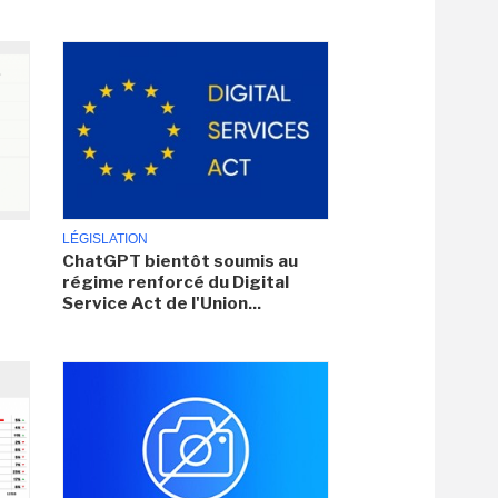
LÉGISLATION
ChatGPT bientôt soumis au
régime renforcé du Digital
Service Act de l'Union...