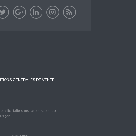
ITIONS GÉNÉRALES DE VENTE
 site, faite sans l'autorisation de
refaçon.