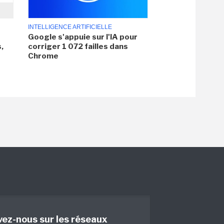
INTELLIGENCE ARTIFICIELLE
Google s'appuie sur l'IA pour
,
corriger 1 072 failles dans
Chrome
vez-nous sur les réseaux