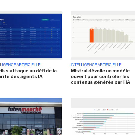
LIGENCE ARTIFICIELLE
INTELLIGENCE ARTIFICIELLE
ik s'attaque au défi de la
Mistral dévoile un modèle
rité des agents IA
ouvert pour contrôler les
contenus générés par l'IA