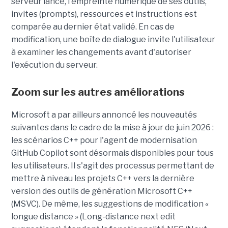
serveur lancé, l'empreinte numérique de ses outils,
invites (prompts), ressources et instructions est
comparée au dernier état validé. En cas de
modification, une boîte de dialogue invite l'utilisateur
à examiner les changements avant d'autoriser
l'exécution du serveur.
Zoom sur les autres améliorations
Microsoft a par ailleurs annoncé les nouveautés
suivantes dans le cadre de la mise à jour de juin 2026 :
les scénarios C++ pour l'agent de modernisation
GitHub Copilot sont désormais disponibles pour tous
les utilisateurs. Il s'agit des processus permettant de
mettre à niveau les projets C++ vers la dernière
version des outils de génération Microsoft C++
(MSVC). De même, les suggestions de modification «
longue distance » (Long-distance next edit