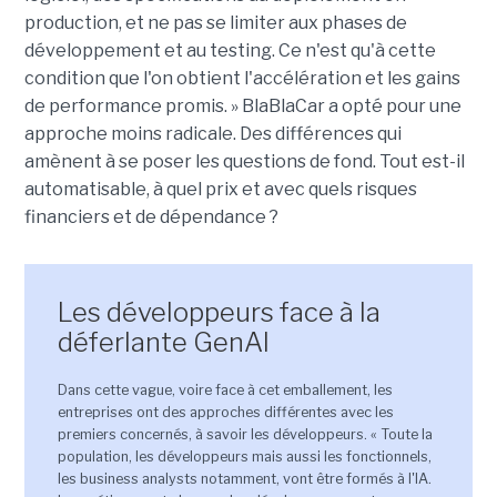
production, et ne pas se limiter aux phases de
développement et au testing. Ce n'est qu'à cette
condition que l'on obtient l'accélération et les gains
de performance promis. » BlaBlaCar a opté pour une
approche moins radicale. Des différences qui
amènent à se poser les questions de fond. Tout est-il
automatisable, à quel prix et avec quels risques
financiers et de dépendance ?
Les développeurs face à la
déferlante GenAI
Dans cette vague, voire face à cet emballement, les
entreprises ont des approches différentes avec les
premiers concernés, à savoir les développeurs. « Toute la
population, les développeurs mais aussi les fonctionnels,
les business analysts notamment, vont être formés à l'IA.