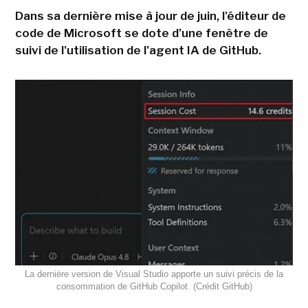
Dans sa dernière mise à jour de juin, l'éditeur de
code de Microsoft se dote d'une fenêtre de
suivi de l'utilisation de l'agent IA de GitHub.
La dernière version de Visual Studio apporte un suivi précis de la
consommation de GitHub Copilot. (Crédit GitHub)