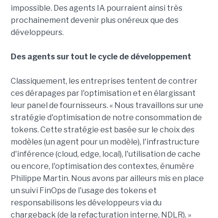
impossible. Des agents IA pourraient ainsi très
prochainement devenir plus onéreux que des
développeurs.
Des agents sur tout le cycle de développement
Classiquement, les entreprises tentent de contrer
ces dérapages par l'optimisation et en élargissant
leur panel de fournisseurs. « Nous travaillons sur une
stratégie d'optimisation de notre consommation de
tokens. Cette stratégie est basée sur le choix des
modèles (un agent pour un modèle), l'infrastructure
d'inférence (cloud, edge, local), l'utilisation de cache
ou encore, l'optimisation des contextes, énumère
Philippe Martin. Nous avons par ailleurs mis en place
un suivi FinOps de l'usage des tokens et
responsabilisons les développeurs via du
chargeback (de la refacturation interne, NDLR). »