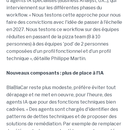
d'agents IA spécialisés (Business Analyst, UX...), qui
interviennent sur les différentes phases du
workflow. « Nous testons cette approche pour nous
faire des convictions avec l'idée de passer à l'échelle
en 2027. Nous testons ce workflow sur des équipes
réduites en passant de la pizza team (8 à 10
personnes) à des équipes 'pod' de 2 personnes
composées d'un profil fonctionnel et d'un profil
technique », détaille Philippe Martin.
Nouveaux composants : plus de place à l'IA
BlaBlaCar reste plus modeste, préfère éviter tout
dérapage et ne met en oeuvre, pour l'heure, des
agents IA que pour des fonctions techniques bien
cadrées. « Des agents sont chargés d'identifier des
patterns de dettes techniques et de proposer des
solutions de remédiation. Par exemple de remplacer