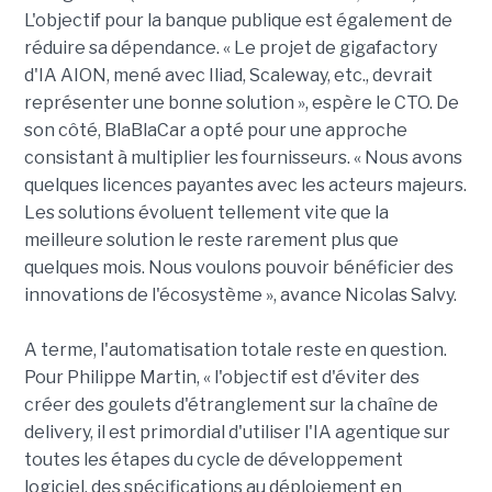
L'objectif pour la banque publique est également de
réduire sa dépendance. « Le projet de gigafactory
d'IA AION, mené avec Iliad, Scaleway, etc., devrait
représenter une bonne solution », espère le CTO. De
son côté, BlaBlaCar a opté pour une approche
consistant à multiplier les fournisseurs. « Nous avons
quelques licences payantes avec les acteurs majeurs.
Les solutions évoluent tellement vite que la
meilleure solution le reste rarement plus que
quelques mois. Nous voulons pouvoir bénéficier des
innovations de l'écosystème », avance Nicolas Salvy.
A terme, l'automatisation totale reste en question.
Pour Philippe Martin, « l'objectif est d'éviter des
créer des goulets d'étranglement sur la chaîne de
delivery, il est primordial d'utiliser l'IA agentique sur
toutes les étapes du cycle de développement
logiciel, des spécifications au déploiement en