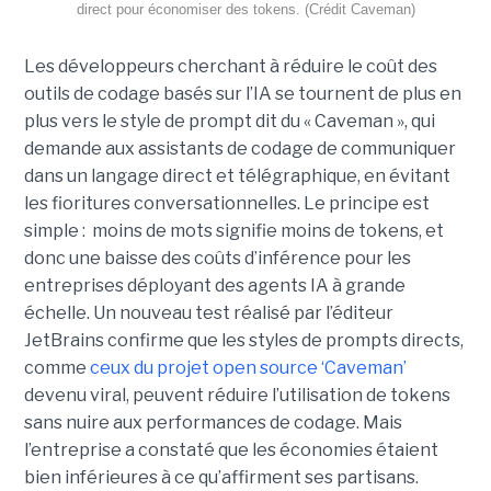
direct pour économiser des tokens. (Crédit Caveman)
Les développeurs cherchant à réduire le coût des
outils de codage basés sur l’IA se tournent de plus en
plus vers le style de prompt dit du « Caveman », qui
demande aux assistants de codage de communiquer
dans un langage direct et télégraphique, en évitant
les fioritures conversationnelles. Le principe est
simple : moins de mots signifie moins de tokens, et
donc une baisse des coûts d’inférence pour les
entreprises déployant des agents IA à grande
échelle. Un nouveau test réalisé par l’éditeur
JetBrains confirme que les styles de prompts directs,
comme
ceux du projet open source ‘Caveman’
devenu viral, peuvent réduire l’utilisation de tokens
sans nuire aux performances de codage. Mais
l’entreprise a constaté que les économies étaient
bien inférieures à ce qu’affirment ses partisans.