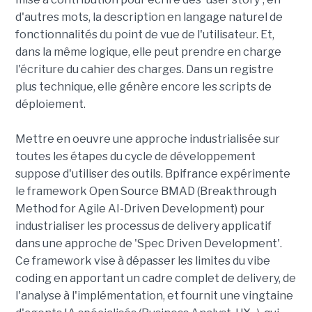
d'autres mots, la description en langage naturel de
fonctionnalités du point de vue de l'utilisateur. Et,
dans la même logique, elle peut prendre en charge
l'écriture du cahier des charges. Dans un registre
plus technique, elle génère encore les scripts de
déploiement.
Mettre en oeuvre une approche industrialisée sur
toutes les étapes du cycle de développement
suppose d'utiliser des outils. Bpifrance expérimente
le framework Open Source BMAD (Breakthrough
Method for Agile AI-Driven Development) pour
industrialiser les processus de delivery applicatif
dans une approche de 'Spec Driven Development'.
Ce framework vise à dépasser les limites du vibe
coding en apportant un cadre complet de delivery, de
l'analyse à l'implémentation, et fournit une vingtaine