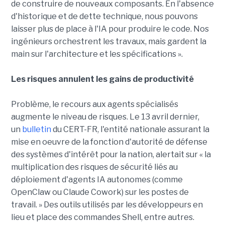
de construire de nouveaux composants. En l'absence
d'historique et de dette technique, nous pouvons
laisser plus de place à l'IA pour produire le code. Nos
ingénieurs orchestrent les travaux, mais gardent la
main sur l'architecture et les spécifications ».
Les risques annulent les gains de productivité
Problème, le recours aux agents spécialisés
augmente le niveau de risques. Le 13 avril dernier,
un
bulletin
du CERT-FR, l'entité nationale assurant la
mise en oeuvre de la fonction d'autorité de défense
des systèmes d'intérêt pour la nation, alertait sur « la
multiplication des risques de sécurité liés au
déploiement d'agents IA autonomes (comme
OpenClaw ou Claude Cowork) sur les postes de
travail. » Des outils utilisés par les développeurs en
lieu et place des commandes Shell, entre autres.