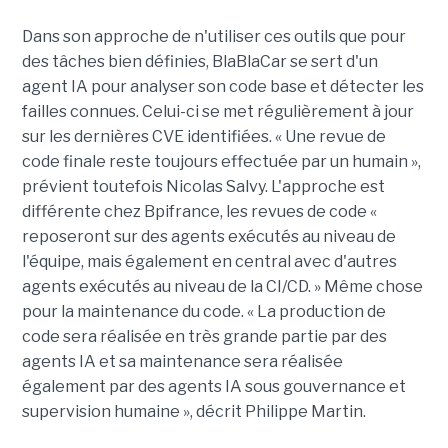
Dans son approche de n'utiliser ces outils que pour
des tâches bien définies, BlaBlaCar se sert d'un
agent IA pour analyser son code base et détecter les
failles connues. Celui-ci se met régulièrement à jour
sur les dernières CVE identifiées. « Une revue de
code finale reste toujours effectuée par un humain »,
prévient toutefois Nicolas Salvy. L'approche est
différente chez Bpifrance, les revues de code «
reposeront sur des agents exécutés au niveau de
l'équipe, mais également en central avec d'autres
agents exécutés au niveau de la CI/CD. » Même chose
pour la maintenance du code. « La production de
code sera réalisée en très grande partie par des
agents IA et sa maintenance sera réalisée
également par des agents IA sous gouvernance et
supervision humaine », décrit Philippe Martin.