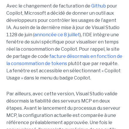
Avec le changement de facturation de
Github
pour
Copilot, Microsoft a décidé de donner un outil aux
développeurs pour contrôler les usages de l’agent
IA. Au sein de la dernière mise à jour de Visual Studio
1.128 de juin (
annoncée ce 8 juillet
), l’IDE intègre une
fenêtre de suivi spécifique pour visualiser en temps
réel la consommation de Copilot. Pour rappel, le site
de partage de code
facture désormais en fonction de
la consommation de tokens
plutôt que par requête.
La fenêtre est accessible en sélectionnant « Copilot
Usage » dans le menu du badge Copilot.
Par ailleurs, avec cette version, Visual Studio valide
désormais la fiabilité des serveurs MCP en deux
étapes. Avant le lancement du processus du serveur
MCP, la configuration actuelle est comparée à une
référence préalablement approuvée. Une fois le