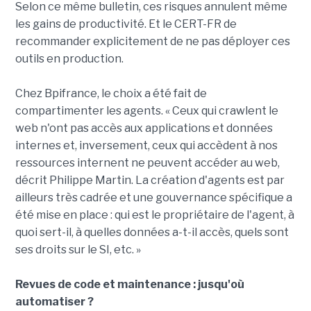
Selon ce même bulletin, ces risques annulent même
les gains de productivité. Et le CERT-FR de
recommander explicitement de ne pas déployer ces
outils en production.
Chez Bpifrance, le choix a été fait de
compartimenter les agents. « Ceux qui crawlent le
web n'ont pas accès aux applications et données
internes et, inversement, ceux qui accèdent à nos
ressources internent ne peuvent accéder au web,
décrit Philippe Martin. La création d'agents est par
ailleurs très cadrée et une gouvernance spécifique a
été mise en place : qui est le propriétaire de l'agent, à
quoi sert-il, à quelles données a-t-il accès, quels sont
ses droits sur le SI, etc. »
Revues de code et maintenance : jusqu'où
automatiser ?