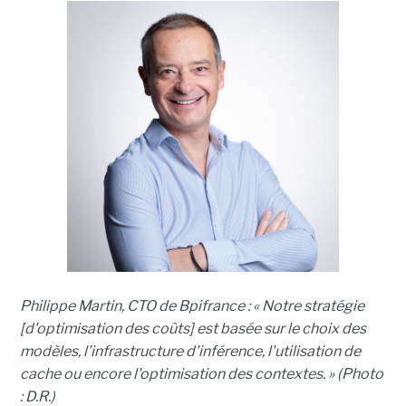
Philippe Martin, CTO de Bpifrance : « Notre stratégie
[d'optimisation des coûts] est basée sur le choix des
modèles, l'infrastructure d'inférence, l'utilisation de
cache ou encore l'optimisation des contextes. » (Photo
: D.R.)