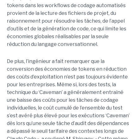
tokens dans les workflows de codage automatisés
provient de la lecture des fichiers de projet, du
raisonnement pour résoudre les tâches, de l’appel
d’outils et de la génération de code, ce qui limite les
économies globales réalisables par la seule
réduction du langage conversationnel.
De plus, l’ingénieur a fait remarquer que la
conversion des économies de tokens en réduction
des coûts d’exploitation n’est pas toujours évidente
pour les entreprises. Même si, lors des tests, la
technique du ‘Caveman’ a généralement entraîné
une baisse des coûts pour les tâches de codage
individuelles, le coût cumulé de l’ensemble du test
s’est avéré plus élevé pour les exécutions ‘Caveman’
dès lors qu’une seule tâche d’audit des dépendances
a dépassé le seuil tarifaire des contextes longs de
Claude Code », a souligné M. Shiryaev. « Cette même