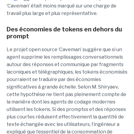
‘Caveman’ était moins marqué sur une charge de
travail plus large et plus représentative.
Des économies de tokens en dehors du
prompt
Le projet open source ‘Caveman’ suggère que si un
agent supprime les remplissages conversationnels
autour des réponses et communique par fragments
laconiques et télégraphiques, les tokens économisés
pourraient se traduire par des économies
significatives à grande échelle. Selon M. Shiryaev,
cette hypothèse ne tient pas pleinement compte de
la manière dont les agents de codage modernes
utilisent les tokens. Si des promptss et des réponses
plus courtes réduisent effectivement la quantité de
texte échangée avec les utilisateurs, l’ingénieur a
expliqué que l’essentiel de la consommation de