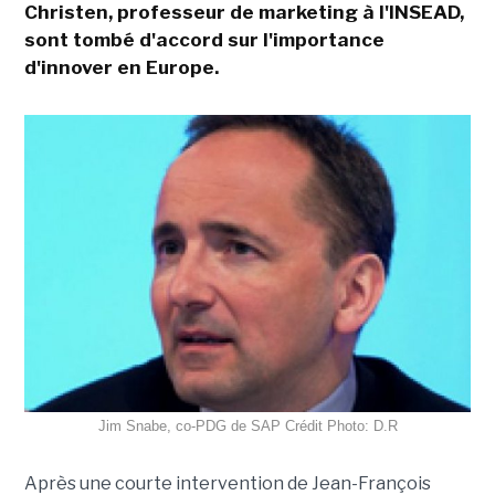
Christen, professeur de marketing à l'INSEAD,
sont tombé d'accord sur l'importance
d'innover en Europe.
Jim Snabe, co-PDG de SAP Crédit Photo: D.R
Après une courte intervention de Jean-François