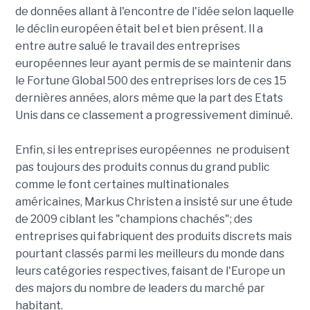
de données allant à l'encontre de l'idée selon laquelle
le déclin européen était bel et bien présent. Il a
entre autre salué le travail des entreprises
européennes leur ayant permis de se maintenir dans
le Fortune Global 500 des entreprises lors de ces 15
dernières années, alors même que la part des Etats
Unis dans ce classement a progressivement diminué.
Enfin, si les entreprises européennes ne produisent
pas toujours des produits connus du grand public
comme le font certaines multinationales
américaines, Markus Christen a insisté sur une étude
de 2009 ciblant les "champions chachés"; des
entreprises qui fabriquent des produits discrets mais
pourtant classés parmi les meilleurs du monde dans
leurs catégories respectives, faisant de l'Europe un
des majors du nombre de leaders du marché par
habitant.