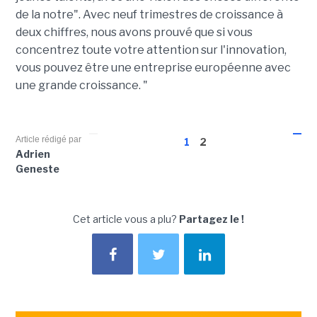
de la notre". Avec neuf trimestres de croissance à
deux chiffres, nous avons prouvé que si vous
concentrez toute votre attention sur l'innovation,
vous pouvez être une entreprise européenne avec
une grande croissance. "
Article rédigé par
1
2
Adrien
Geneste
Cet article vous a plu?
Partagez le !