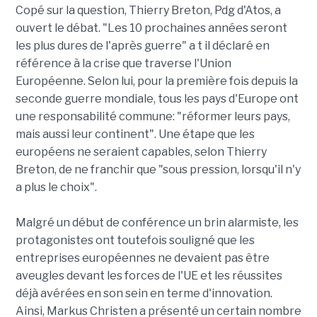
Copé sur la question, Thierry Breton, Pdg d'Atos, a
ouvert le débat. "Les 10 prochaines années seront
les plus dures de l'après guerre" a t il déclaré en
référence à la crise que traverse l'Union
Européenne. Selon lui, pour la première fois depuis la
seconde guerre mondiale, tous les pays d'Europe ont
une responsabilité commune: "réformer leurs pays,
mais aussi leur continent". Une étape que les
européens ne seraient capables, selon Thierry
Breton, de ne franchir que "sous pression, lorsqu'il n'y
a plus le choix".
Malgré un début de conférence un brin alarmiste, les
protagonistes ont toutefois souligné que les
entreprises européennes ne devaient pas être
aveugles devant les forces de l'UE et les réussites
déjà avérées en son sein en terme d'innovation.
Ainsi, Markus Christen a présenté un certain nombre