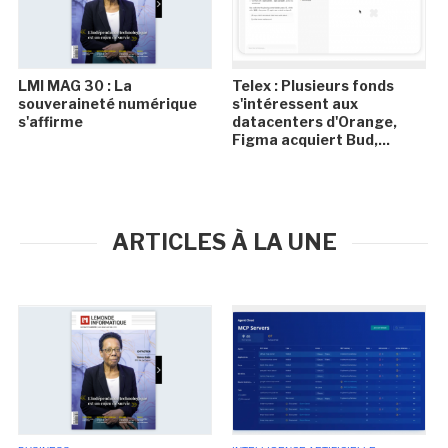
LMI MAG 30 : La
Telex : Plusieurs fonds
souveraineté numérique
s'intéressent aux
s'affirme
datacenters d'Orange,
Figma acquiert Bud,...
ARTICLES À LA UNE