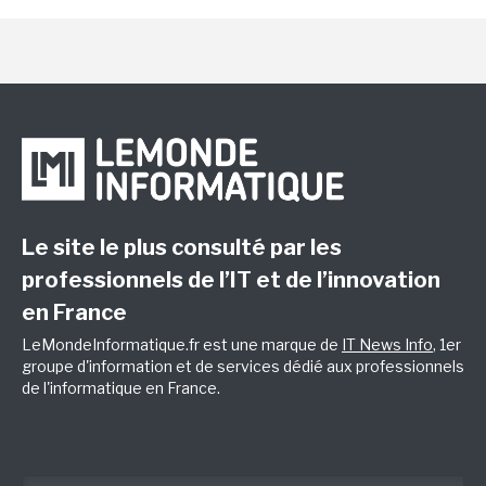
Le site le plus consulté par les
professionnels de l’IT et de l’innovation
en France
LeMondeInformatique.fr est une marque de
IT News Info
, 1er
groupe d'information et de services dédié aux professionnels
de l'informatique en France.