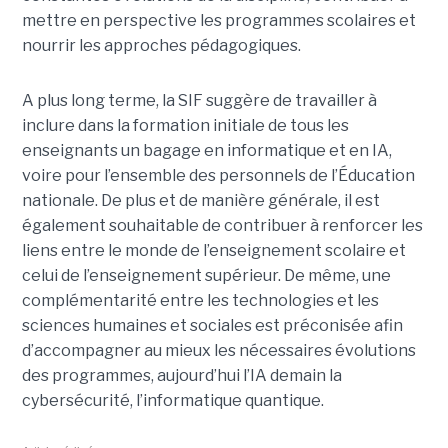
mettre en perspective les programmes scolaires et
nourrir les approches pédagogiques.
A plus long terme, la SIF suggère de travailler à
inclure dans la formation initiale de tous les
enseignants un bagage en informatique et en IA,
voire pour l’ensemble des personnels de l’Éducation
nationale. De plus et de manière générale, il est
également souhaitable de contribuer à renforcer les
liens entre le monde de l’enseignement scolaire et
celui de l’enseignement supérieur. De même, une
complémentarité entre les technologies et les
sciences humaines et sociales est préconisée afin
d’accompagner au mieux les nécessaires évolutions
des programmes, aujourd’hui l’IA demain la
cybersécurité, l’informatique quantique.