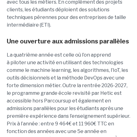
avec tous les métiers. En complément des projets
clients, les étudiants déploient des solutions
techniques pérennes pour des entreprises de taille
intermédiaire (ETI).
Une ouverture aux admissions parallèles
La quatrième année est celle où l’on apprend
à piloter une activité en utilisant des technologies
comme le machine learning, les algorithmes, l’IoT, les
outils décisionnels et la méthode DevOps avec une
forte dimension métier. Outre la rentrée 2026-2027,
le programme grande école revisité par Hetic est
accessible hors Parcoursup et également en
admissions parallèles pour les étudiants après une
première expérience dans l’enseignement supérieur.
Prix à l’année : entre 9 464€ et 11 960€ TTC en
fonction des années avec une 5e année en