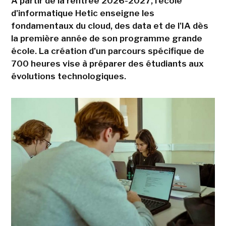
A partir de la rentrée 2026-2027, l'école
d'informatique Hetic enseigne les
fondamentaux du cloud, des data et de l'IA dès
la première année de son programme grande
école. La création d'un parcours spécifique de
700 heures vise à préparer des étudiants aux
évolutions technologiques.