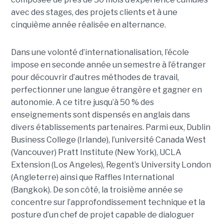
avec des stages, des projets clients et à une
cinquième année réalisée en alternance.
Dans une volonté d’internationalisation, l’école
impose en seconde année un semestre à l’étranger
pour découvrir d’autres méthodes de travail,
perfectionner une langue étrangère et gagner en
autonomie. A ce titre jusqu’à 50 % des
enseignements sont dispensés en anglais dans
divers établissements partenaires. Parmi eux, Dublin
Business College (Irlande), l’université Canada West
(Vancouver) Pratt Institute (New York), UCLA
Extension (Los Angeles), Regent’s University London
(Angleterre) ainsi que Raffles International
(Bangkok). De son côté, la troisième année se
concentre sur l’approfondissement technique et la
posture d’un chef de projet capable de dialoguer