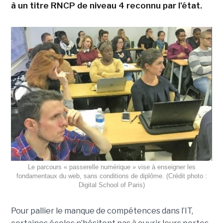
à un titre RNCP de niveau 4 reconnu par l'état.
Le parcours « passerelle numérique » vise à enseigner les
fondamentaux du web, sans conditions de diplôme. (Crédit photo :
Digital School of Paris)
Pour pallier le manque de compétences dans l’IT,