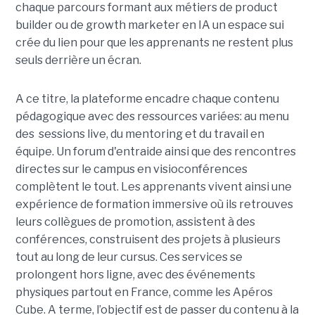
chaque parcours formant aux métiers de product
builder ou de growth marketer en IA un espace sui
crée du lien pour que les apprenants ne restent plus
seuls derrière un écran.
A ce titre, la plateforme encadre chaque contenu
pédagogique avec des ressources variées: au menu
des sessions live, du mentoring et du travail en
équipe. Un forum d'entraide ainsi que des rencontres
directes sur le campus en visioconférences
complètent le tout.
Les apprenants vivent ainsi une
expérience de formation immersive où ils retrouves
leurs collègues de promotion, assistent à des
conférences, construisent des projets à plusieurs
tout
au long de leur cursus. Ces services se
prolongent hors ligne, avec des événements
physiques partout en France, comme les Apéros
Cube. A terme, l’objectif est de passer du contenu à la