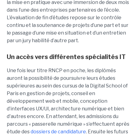
la mise en pratique avec une immersion de deux mois
dans l’une des entreprises partenaires de l’école.
L’évaluation de fin d’études repose sur le contrôle
continu et la soutenance de projets d’une part et sur
le passage d’une mise en situation et d’un entretien
par un jury habilité d’autre part.
Un accès vers différentes spécialités IT
Une fois leur titre RNCP en poche, les diplômés
auront la possibilité de poursuivre leurs études
supérieures au sein des cursus de la Digital School of
Paris en gestion de projets, conseil en
développement web et mobile, conception
d’interfaces UX/UI, architecture numérique et bien
d'autres encore. En attendant, les admissions du
parcours « passerelle numérique » s’effectuent après
étude des
dossiers de candidature
. Ensuite les futurs