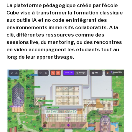
La plateforme pédagogique créée par l'école
Cube vise à transformer la formation classique
aux outils IA et no code en intégrant des
environnements immersifs collaboratifs. A la
clé, différentes ressources comme des
sessions live, du mentoring, ou des rencontres
en vidéo accompagnent les étudiants tout au
long de leur apprentissage.