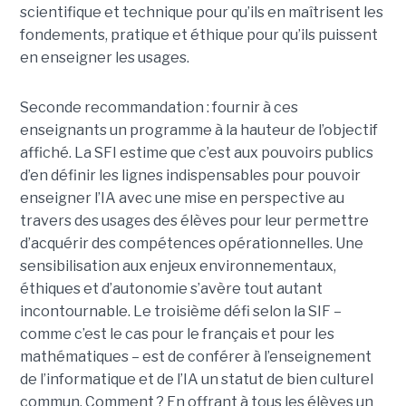
scientifique et technique pour qu’ils en maîtrisent les
fondements, pratique et éthique pour qu’ils puissent
en enseigner les usages.
Seconde recommandation : fournir à ces
enseignants un programme à la hauteur de l’objectif
affiché. La SFI estime que c’est aux pouvoirs publics
d’en définir les lignes indispensables pour pouvoir
enseigner l’IA avec une mise en perspective au
travers des usages des élèves pour leur permettre
d’acquérir des compétences opérationnelles. Une
sensibilisation aux enjeux environnementaux,
éthiques et d’autonomie s’avère tout autant
incontournable. Le troisième défi selon la SIF –
comme c’est le cas pour le français et pour les
mathématiques – est de conférer à l’enseignement
de l’informatique et de l’IA un statut de bien culturel
commun. Comment ? En offrant à tous les élèves un