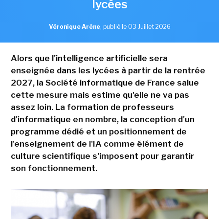
lycées
Véronique Arène
,
publié le 03 Juillet 2026
Alors que l'intelligence artificielle sera
enseignée dans les lycées à partir de la rentrée
2027, la Société informatique de France salue
cette mesure mais estime qu'elle ne va pas
assez loin. La formation de professeurs
d'informatique en nombre, la conception d'un
programme dédié et un positionnement de
l'enseignement de l'IA comme élément de
culture scientifique s'imposent pour garantir
son fonctionnement.