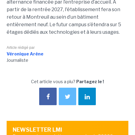
alternance financée par l’entreprise d’accueil. À
partir de la rentrée 2027, l'établissement fera son
retour à Montreuil au sein d’un bâtiment
entièrement neuf. Le futur campus s’étendra sur 5
étages dédiés aux technologies et à leurs usages.
Article rédigé par
Véronique Arène
Journaliste
Cet article vous a plu?
Partagez le !
NEWSLETTER LMI