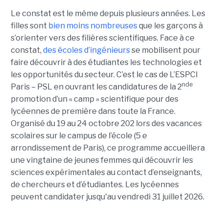
Le constat est le même depuis plusieurs années. Les
filles sont
bien moins nombreuses
que les garçons à
s’orienter vers des filières scientifiques. Face à ce
constat,
des écoles d’ingénieurs
se mobilisent pour
faire découvrir à des étudiantes les technologies et
les opportunités du secteur. C’est le cas de L’ESPCI
nde
Paris – PSL en ouvrant les candidatures de la 2
promotion d’un « camp » scientifique pour des
lycéennes de première dans toute la France.
Organisé du 19 au 24 octobre 202 lors des vacances
scolaires sur le campus de l’école (5 e
arrondissement de Paris), ce programme accueillera
une vingtaine de jeunes femmes qui découvrir les
sciences expérimentales au contact d’enseignants,
de chercheurs et d’étudiantes. Les lycéennes
peuvent candidater jusqu'au vendredi 31 juillet 2026.