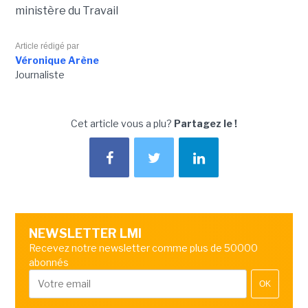
ministère du Travail
Article rédigé par
Véronique Arène
Journaliste
Cet article vous a plu?
Partagez le !
NEWSLETTER LMI
Recevez notre newsletter comme plus de 50000
abonnés
OK