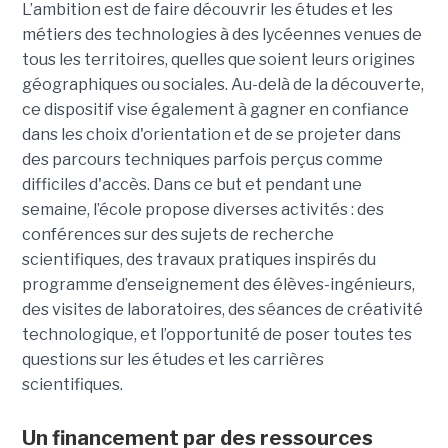
L’ambition est de faire découvrir les études et les
métiers des technologies à des lycéennes venues de
tous les territoires, quelles que soient leurs origines
géographiques ou sociales. Au-delà de la découverte,
ce dispositif vise également à gagner en confiance
dans les choix d'orientation et de se projeter dans
des parcours techniques parfois perçus comme
difficiles d'accès. Dans ce but et pendant une
semaine, l’école propose diverses activités : des
conférences sur des sujets de recherche
scientifiques, des travaux pratiques inspirés du
programme d’enseignement des élèves-ingénieurs,
des visites de laboratoires, des séances de créativité
technologique, et l’opportunité de poser toutes tes
questions sur les études et les carrières
scientifiques.
Un financement par des ressources