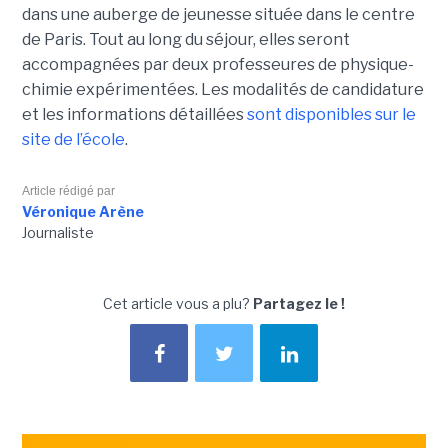
dans une auberge de jeunesse située dans le centre
de Paris. Tout au long du séjour, elles seront
accompagnées par deux professeures de physique-
chimie expérimentées. Les modalités de candidature
et les informations détaillées
sont disponibles sur le
site de l’école
.
Article rédigé par
Véronique Arène
Journaliste
Cet article vous a plu?
Partagez le !