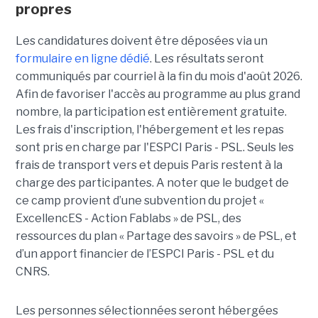
propres
Les candidatures doivent être déposées via un
formulaire en ligne dédié
. Les résultats seront
communiqués par courriel à la fin du mois d'août 2026.
Afin de favoriser l'accès au programme au plus grand
nombre, la participation est entièrement gratuite.
Les frais d'inscription, l'hébergement et les repas
sont pris en charge par l'ESPCI Paris - PSL. Seuls les
frais de transport vers et depuis Paris restent à la
charge des participantes. A noter que le budget de
ce camp provient d’une subvention du projet «
ExcellencES - Action Fablabs » de PSL, des
ressources du plan « Partage des savoirs » de PSL, et
d’un apport financier de l’ESPCI Paris - PSL et du
CNRS.
Les personnes sélectionnées seront hébergées