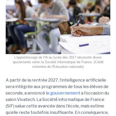
L'apprentissage de l'IA au lycée dès 2017 nécessite divers
ajustements selon la Société informatique de France. (Crédit
ministère de l'Education nationale)
A partir de la rentrée 2027, l’intelligence artificielle
sera intégrée aux programmes de tous les élèves de
seconde, a annoncé
le gouvernement
a l’occasion du
salon Vivatech. La Société́ informatique de France
(SIF) salue cette avancée dans l'école, mais estime
qu’elle reste toutefois insuffisante. En conséquence,