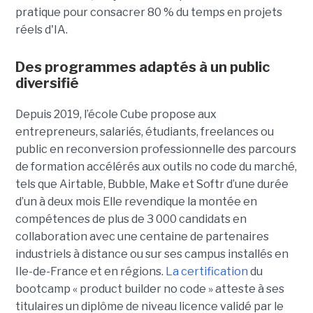
pratique pour consacrer 80 % du temps en projets
réels d'IA.
Des programmes adaptés à un public
diversifié
Depuis 2019, l’école Cube propose aux
entrepreneurs, salariés, étudiants, freelances ou
public en reconversion professionnelle des parcours
de formation accélérés aux outils no code du marché,
tels que Airtable, Bubble, Make et Softr d’une durée
d’un à deux mois Elle revendique la montée en
compétences de plus de 3 000 candidats en
collaboration avec une centaine de partenaires
industriels à distance ou sur ses campus installés en
Ile-de-France et en régions.
La certification
du
bootcamp « product builder no code » atteste à ses
titulaires un diplôme de niveau licence validé par le