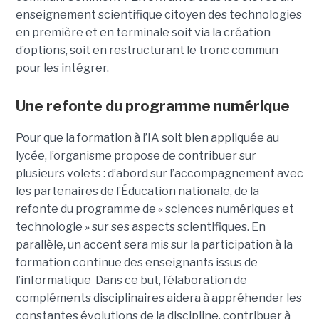
enseignement scientifique citoyen des technologies
en première et en terminale soit via la création
d’options, soit en restructurant le tronc commun
pour les intégrer.
Une refonte du programme numérique
Pour que la formation à l’IA soit bien appliquée au
lycée, l’organisme propose de contribuer sur
plusieurs volets : d’abord sur l’accompagnement avec
les partenaires de l’Éducation nationale, de la
refonte du programme de « sciences numériques et
technologie » sur ses aspects scientifiques. En
parallèle, un accent sera mis sur la participation à la
formation continue des enseignants issus de
l’informatique Dans ce but, l’élaboration de
compléments disciplinaires aidera à appréhender les
constantes évolutions de la discipline, contribuer à