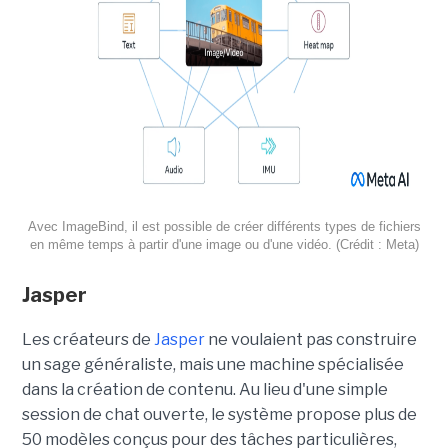
Avec ImageBind, il est possible de créer différents types de fichiers
en même temps à partir d'une image ou d'une vidéo. (Crédit : Meta)
Jasper
Les créateurs de
Jasper
ne voulaient pas construire
un sage généraliste, mais une machine spécialisée
dans la création de contenu. Au lieu d'une simple
session de chat ouverte, le système propose plus de
50 modèles conçus pour des tâches particulières,