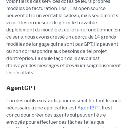
volontiers à des services dotés de leurs propres
modèles de facturation. Les LLM open source
peuvent être un véritable cadeau, mais seulement si
vous êtes en mesure de gérer le travail de
déploiement du modèle et de le faire fonctionner. En
ce sens, nous avons dressé un aperçu de 14 grands
modèles de langage qui ne sont pas GPT. Ils peuvent
ou non correspondre aux besoins de tel projet
d’entreprise. La seule façon de le savoir est
d’envoyer des messages et d'évaluer soigneusement
les résultats.
AgentGPT
L’un des outils existants pour rassembler tout le code
nécessaire à une application est
AgentGPT
. Il est
conçu pour créer des agents qui peuvent être
envoyés pour effectuer des tâches telles que