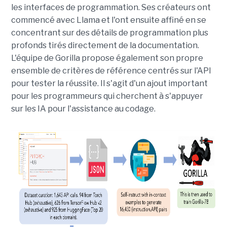
les interfaces de programmation. Ses créateurs ont
commencé avec Llama et l'ont ensuite affiné en se
concentrant sur des détails de programmation plus
profonds tirés directement de la documentation.
L'équipe de Gorilla propose également son propre
ensemble de critères de référence centrés sur l'API
pour tester la réussite. Il s'agit d'un ajout important
pour les programmeurs qui cherchent à s'appuyer
sur les IA pour l'assistance au codage.