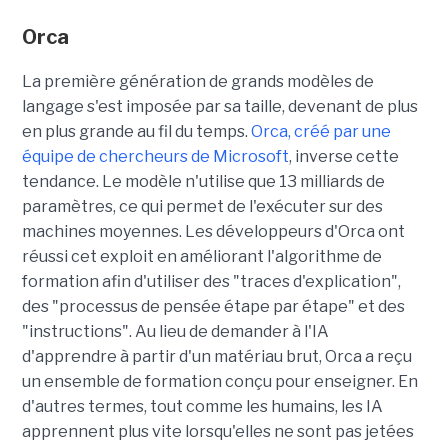
Orca
La première génération de grands modèles de
langage s'est imposée par sa taille, devenant de plus
en plus grande au fil du temps.
Orca, créé par une
équipe de chercheurs de Microsoft
, inverse cette
tendance. Le modèle n'utilise que 13 milliards de
paramètres, ce qui permet de l'exécuter sur des
machines moyennes. Les développeurs d'Orca ont
réussi cet exploit en améliorant l'algorithme de
formation afin d'utiliser des "traces d'explication",
des "processus de pensée étape par étape" et des
"instructions". Au lieu de demander à l'IA
d'apprendre à partir d'un matériau brut, Orca a reçu
un ensemble de formation conçu pour enseigner. En
d'autres termes, tout comme les humains, les IA
apprennent plus vite lorsqu'elles ne sont pas jetées