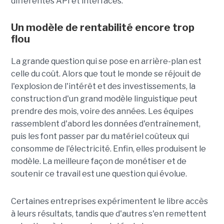
différentes API et interfaces.
Un modèle de rentabilité encore trop
flou
La grande question qui se pose en arrière-plan est
celle du coût. Alors que tout le monde se réjouit de
l'explosion de l'intérêt et des investissements, la
construction d'un grand modèle linguistique peut
prendre des mois, voire des années. Les équipes
rassemblent d'abord les données d'entraînement,
puis les font passer par du matériel coûteux qui
consomme de l'électricité. Enfin, elles produisent le
modèle. La meilleure façon de monétiser et de
soutenir ce travail est une question qui évolue.
Certaines entreprises expérimentent le libre accès
à leurs résultats, tandis que d'autres s'en remettent