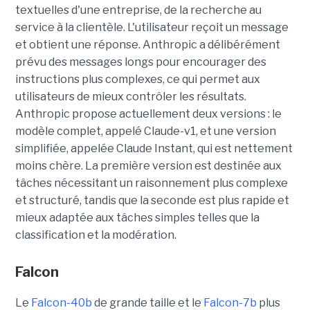
textuelles d'une entreprise, de la recherche au
service à la clientèle. L'utilisateur reçoit un message
et obtient une réponse. Anthropic a délibérément
prévu des messages longs pour encourager des
instructions plus complexes, ce qui permet aux
utilisateurs de mieux contrôler les résultats.
Anthropic propose actuellement deux versions : le
modèle complet, appelé Claude-v1, et une version
simplifiée, appelée Claude Instant, qui est nettement
moins chère. La première version est destinée aux
tâches nécessitant un raisonnement plus complexe
et structuré, tandis que la seconde est plus rapide et
mieux adaptée aux tâches simples telles que la
classification et la modération.
Falcon
Le
Falcon-40b
de grande taille et le
Falcon-7b
plus