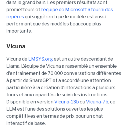
dans le grand bain. Les premiers résultats sont
prometteurs et
l'équipe de Microsoft a fourni des
repères
qui suggèrent que le modèle est aussi
performant que des modèles beaucoup plus
importants.
Vicuna
Vicuna de
LMSYS.org
est un autre descendant de
Llama. L'équipe de Vicuna a rassemblé un ensemble
d'entraînement de 70 000 conversations différentes
à partir de ShareGPT et a accordé une attention
particulière à la création d'interactions à plusieurs
tours et aux capacités de suivi des instructions.
Disponible en version
Vicuna-13b
ou
Vicuna-7b
, ce
LLM est l'une des solutions ouvertes les plus
compétitives en termes de prix pour un chat
interactif de base.