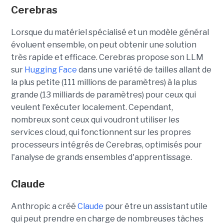
Cerebras
Lorsque du matériel spécialisé et un modèle général
évoluent ensemble, on peut obtenir une solution
très rapide et efficace. Cerebras propose son LLM
sur
Hugging Face
dans une variété de tailles allant de
la plus petite (111 millions de paramètres) à la plus
grande (13 milliards de paramètres) pour ceux qui
veulent l'exécuter localement. Cependant,
nombreux sont ceux qui voudront utiliser les
services cloud, qui fonctionnent sur les propres
processeurs intégrés de Cerebras, optimisés pour
l'analyse de grands ensembles d'apprentissage.
Claude
Anthropic a créé
Claude
pour être un assistant utile
qui peut prendre en charge de nombreuses tâches