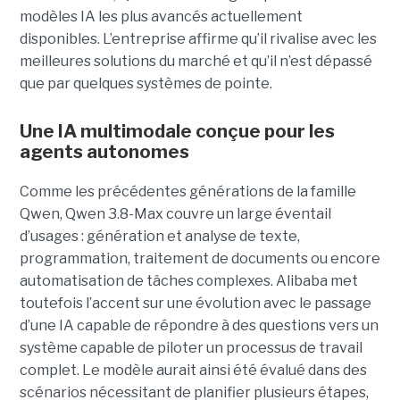
modèles IA les plus avancés actuellement
disponibles. L’entreprise affirme qu’il rivalise avec les
meilleures solutions du marché et qu’il n’est dépassé
que par quelques systèmes de pointe.
Une IA multimodale conçue pour les
agents autonomes
Comme les précédentes générations de la famille
Qwen, Qwen 3.8-Max couvre un large éventail
d’usages : génération et analyse de texte,
programmation, traitement de documents ou encore
automatisation de tâches complexes. Alibaba met
toutefois l’accent sur une évolution avec le passage
d’une IA capable de répondre à des questions vers un
système capable de piloter un processus de travail
complet. Le modèle aurait ainsi été évalué dans des
scénarios nécessitant de planifier plusieurs étapes,