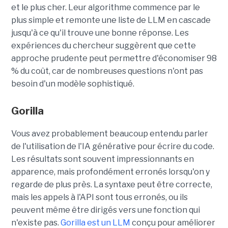
et le plus cher. Leur algorithme commence par le
plus simple et remonte une liste de LLM en cascade
jusqu'à ce qu'il trouve une bonne réponse. Les
expériences du chercheur suggèrent que cette
approche prudente peut permettre d'économiser 98
% du coût, car de nombreuses questions n'ont pas
besoin d'un modèle sophistiqué.
Gorilla
Vous avez probablement beaucoup entendu parler
de l'utilisation de l'IA générative pour écrire du code.
Les résultats sont souvent impressionnants en
apparence, mais profondément erronés lorsqu'on y
regarde de plus près. La syntaxe peut être correcte,
mais les appels à l'API sont tous erronés, ou ils
peuvent même être dirigés vers une fonction qui
n'existe pas.
Gorilla est un LLM
conçu pour améliorer