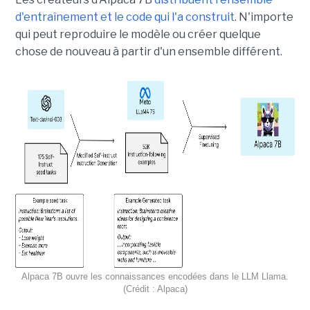
d'entraînement et le code qui l'a construit
. N'importe
qui peut reproduire le modèle ou créer quelque
chose de nouveau à partir d'un ensemble différent.
Alpaca 7B ouvre les connaissances encodées dans le LLM Llama.
(Crédit : Alpaca)