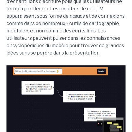
d'échantillons d'écriture polis que les utilisateurs ne
feront qu'effleurer. Les résultats de ce LLM
apparaissent sous forme de nœuds et de connexions,
comme dans de nombreux « outils de cartographie
mentale », et non comme des écrits finis. Les
utilisateurs peuvent puiser dans les connaissances
encyclopédiques du modèle pour trouver de grandes
idées sans se perdre dans la présentation.