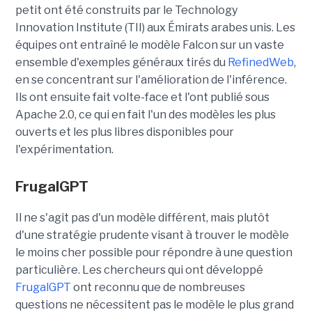
petit ont été construits par le Technology
Innovation Institute (TII) aux Émirats arabes unis. Les
équipes ont entraîné le modèle Falcon sur un vaste
ensemble d'exemples généraux tirés du
RefinedWeb
,
en se concentrant sur l'amélioration de l'inférence.
Ils ont ensuite fait volte-face et l'ont publié sous
Apache 2.0, ce qui en fait l'un des modèles les plus
ouverts et les plus libres disponibles pour
l'expérimentation.
FrugalGPT
Il ne s'agit pas d'un modèle différent, mais plutôt
d'une stratégie prudente visant à trouver le modèle
le moins cher possible pour répondre à une question
particulière. Les chercheurs qui ont développé
FrugalGPT
ont reconnu que de nombreuses
questions ne nécessitent pas le modèle le plus grand