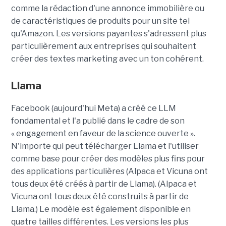
comme la rédaction d'une annonce immobilière ou
de caractéristiques de produits pour un site tel
qu'Amazon. Les versions payantes s'adressent plus
particulièrement aux entreprises qui souhaitent
créer des textes marketing avec un ton cohérent.
Llama
Facebook (aujourd'hui Meta) a créé ce LLM
fondamental et l'a publié dans le cadre de son
« engagement en faveur de la science ouverte ».
N'importe qui peut télécharger Llama et l'utiliser
comme base pour créer des modèles plus fins pour
des applications particulières (Alpaca et Vicuna ont
tous deux été créés à partir de Llama). (Alpaca et
Vicuna ont tous deux été construits à partir de
Llama.) Le modèle est également disponible en
quatre tailles différentes. Les versions les plus