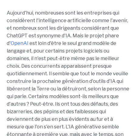
Aujourd'hui, nombreuses sont les entreprises qui
considèrent l'intelligence artificielle comme l'avenir,
et nombreux sont les dirigeants considérant que
ChatGPT est synonyme d'IA. Mais le projet phare
d'
OpenAI
est loin d'être le seul grand modèle de
langage et, pour certains projets logiciels ou
domaines, il n'est peut-être même pas le meilleur
choix. Des concurrents apparaissent presque
quotidiennement. Il semble que tout le monde veuille
construire la prochaine génération d'outils d'IA qui
libéreront la Terre ou la détruiront, selon la personne
qui parle. Certains modèles sont-ils meilleurs que
d'autres ? Peut-être. Ils ont tous des défauts, des
bizarreries, des pépins et des faiblesses qui
deviennent de plus en plus évidents au fur et à
mesure que l'on s'en sert. L'IA générative semble
étonnante à première vue, mais avec le temps, son