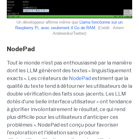
Un développeur affirme même que
Llama fonctionne sur un
Raspberry Pi, avec seulement 4 Go de RAM
. (Crédit : Artem
Andreenko/Twitter)
NodePad
Tout le monde n'est pas enthousiasmé par la manière
dont les LLM génèrent des textes « linguistiquement
exacts ». Les créateurs de
NodePad
estiment que la
qualité du texte tend à détourner les utilisateurs de la
double vérification des faits sous-jacents. Les LLM
dotés d'une belle interface utilisateur « ont tendance
à glorifier involontairement le résultat, ce qui rend
plus difficile pour les utilisateurs d'anticiper ces
problèmes ». NodePad est conçu pour favoriser
l'exploration et l'idéation sans produire