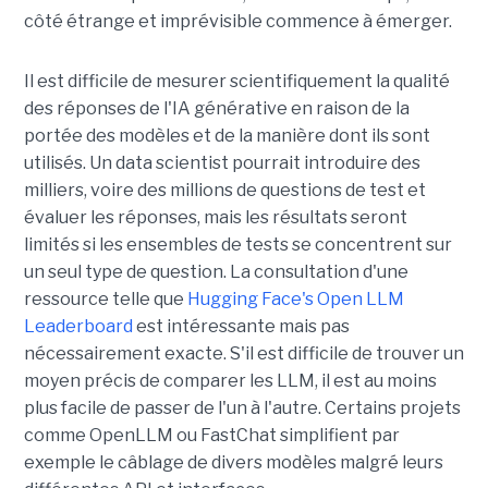
côté étrange et imprévisible commence à émerger.
Il est difficile de mesurer scientifiquement la qualité
des réponses de l'IA générative en raison de la
portée des modèles et de la manière dont ils sont
utilisés. Un data scientist pourrait introduire des
milliers, voire des millions de questions de test et
évaluer les réponses, mais les résultats seront
limités si les ensembles de tests se concentrent sur
un seul type de question. La consultation d'une
ressource telle que
Hugging Face's Open LLM
Leaderboard
est intéressante mais pas
nécessairement exacte. S'il est difficile de trouver un
moyen précis de comparer les LLM, il est au moins
plus facile de passer de l'un à l'autre. Certains projets
comme OpenLLM ou FastChat simplifient par
exemple le câblage de divers modèles malgré leurs