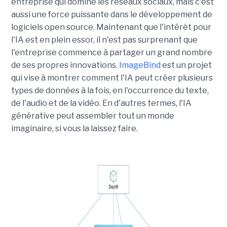
entreprise qui domine les réseaux sociaux, mais c'est
aussi une force puissante dans le développement de
logiciels open source. Maintenant que l'intérêt pour
l'IA est en plein essor, il n'est pas surprenant que
l'entreprise commence à partager un grand nombre
de ses propres innovations.
ImageBind
est un projet
qui vise à montrer comment l'IA peut créer plusieurs
types de données à la fois, en l'occurrence du texte,
de l'audio et de la vidéo. En d'autres termes, l'IA
générative peut assembler tout un monde
imaginaire, si vous la laissez faire.