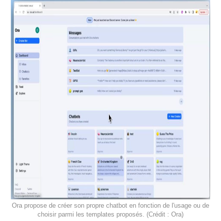
Ora propose de créer son propre chatbot en fonction de l'usage ou de
choisir parmi les templates proposés. (Crédit : Ora)