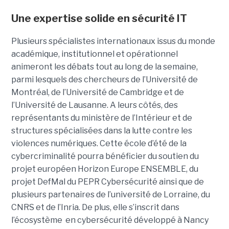
Une expertise solide en sécurité IT
Plusieurs spécialistes internationaux issus du monde
académique, institutionnel et opérationnel
animeront les débats tout au long de la semaine,
parmi lesquels des chercheurs de l’Université de
Montréal, de l’Université de Cambridge et de
l’Université de Lausanne. A leurs côtés, des
représentants du ministère de l’Intérieur et de
structures spécialisées dans la lutte contre les
violences numériques. Cette école d’été de la
cybercriminalité pourra bénéficier du soutien du
projet européen Horizon Europe ENSEMBLE, du
projet DefMal du PEPR Cybersécurité ainsi que de
plusieurs partenaires de l’université de Lorraine, du
CNRS et de l’Inria. De plus, elle s’inscrit dans
l’écosystème en cybersécurité développé à Nancy