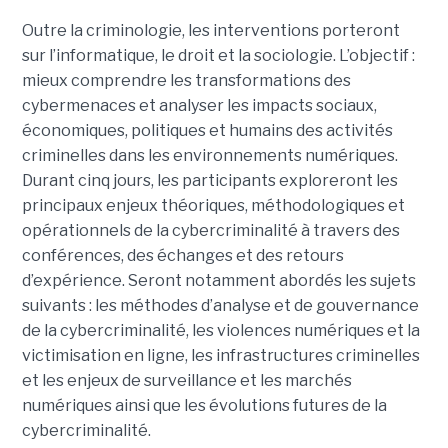
Outre la criminologie, les interventions porteront
sur l’informatique, le droit et la sociologie. L’objectif :
mieux comprendre les transformations des
cybermenaces et analyser les impacts sociaux,
économiques, politiques et humains des activités
criminelles dans les environnements numériques.
Durant cinq jours, les participants exploreront les
principaux enjeux théoriques, méthodologiques et
opérationnels de la cybercriminalité à travers des
conférences, des échanges et des retours
d’expérience. Seront notamment abordés les sujets
suivants : les méthodes d’analyse et de gouvernance
de la cybercriminalité, les violences numériques et la
victimisation en ligne, les infrastructures criminelles
et les enjeux de surveillance et les marchés
numériques ainsi que les évolutions futures de la
cybercriminalité.