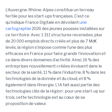
L’Auvergne-Rhône-Alpes constitue un terreau
fertile pour les start-ups françaises. C’est ce
qu’indique France Digitale en dévoilant
une
cartographie
2026 des jeunes pousses installées sur
ce territoire. Avec 1 311 structures recensées, plus
de 20 000 emplois directs créés et plus de 7 Md€
levés, la région s’impose comme l’une des plus
efficaces en France pour faire grandir l’innovation et
ce dans divers domaines d’activité. Ainsi, 16 % des
entreprises nouvellement créées évoluent dans le
secteur de la santé, 11 % dans l’industrie, 8 % dans les
technologies de la donnée et du cloud, et 8 %
également dans l’énergie. L’IA fait aussi partie des
technologies clés de la région : pour une start-up sur
trois, cette technologie est au cœur de sa
proposition de valeur.