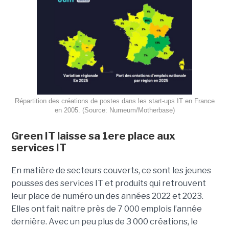
Répartition des créations de postes dans les start-ups IT en France
en 2005. (Source: Numeum/Motherbase)
Green IT laisse sa 1ere place aux
services IT
En matière de secteurs couverts, ce sont les jeunes
pousses des services IT et produits qui retrouvent
leur place de numéro un des années 2022 et 2023.
Elles ont fait naître près de 7 000 emplois l’année
dernière. Avec un peu plus de 3 000 créations, le