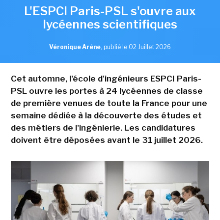
L'ESPCI Paris-PSL s'ouvre aux
lycéennes scientifiques
Véronique Arène
,
publié le 02 Juillet 2026
Cet automne, l'école d'ingénieurs ESPCI Paris-
PSL ouvre les portes à 24 lycéennes de classe
de première venues de toute la France pour une
semaine dédiée à la découverte des études et
des métiers de l'ingénierie. Les candidatures
doivent être déposées avant le 31 juillet 2026.