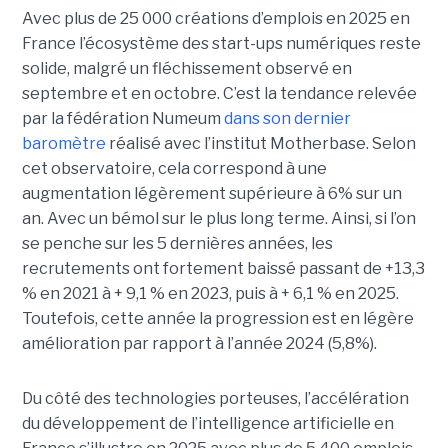
Avec plus de 25 000 créations d’emplois en 2025 en
France l’écosystème des start-ups numériques reste
solide, malgré un fléchissement observé en
septembre et en octobre. C’est la tendance relevée
par la fédération Numeum
dans son dernier
baromètre
réalisé avec l’institut Motherbase. Selon
cet observatoire, cela correspond à une
augmentation légèrement supérieure à 6% sur un
an. Avec un bémol sur le plus long terme. Ainsi, si l’on
se penche sur les 5 dernières années, les
recrutements ont fortement baissé passant de +13,3
% en 2021 à + 9,1 % en 2023, puis à + 6,1 % en 2025.
Toutefois, cette année la progression est en légère
amélioration par rapport à l’année 2024 (5,8%).
Du côté des technologies porteuses, l’accélération
du développement de l’intelligence artificielle en