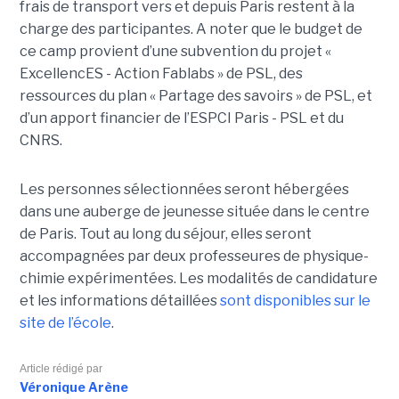
frais de transport vers et depuis Paris restent à la
charge des participantes. A noter que le budget de
ce camp provient d’une subvention du projet «
ExcellencES - Action Fablabs » de PSL, des
ressources du plan « Partage des savoirs » de PSL, et
d’un apport financier de l’ESPCI Paris - PSL et du
CNRS.
Les personnes sélectionnées seront hébergées
dans une auberge de jeunesse située dans le centre
de Paris. Tout au long du séjour, elles seront
accompagnées par deux professeures de physique-
chimie expérimentées. Les modalités de candidature
et les informations détaillées
sont disponibles sur le
site de l’école
.
Article rédigé par
Véronique Arène