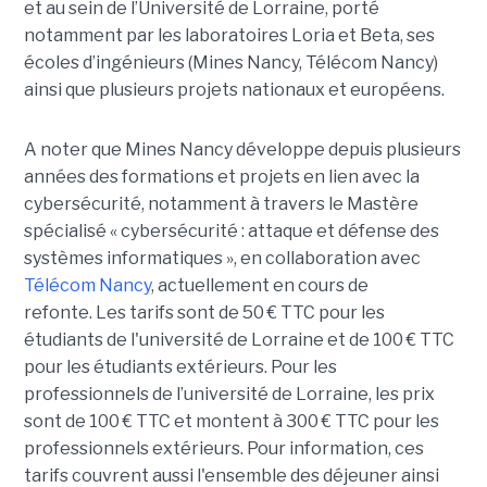
et au sein de l’Université de Lorraine, porté
notamment par les laboratoires Loria et Beta, ses
écoles d’ingénieurs (Mines Nancy, Télécom Nancy)
ainsi que plusieurs projets nationaux et européens.
A noter que Mines Nancy développe depuis plusieurs
années des formations et projets en lien avec la
cybersécurité, notamment à travers le Mastère
spécialisé « cybersécurité : attaque et défense des
systèmes informatiques », en collaboration avec
Télécom Nancy
, actuellement en cours de
refonte. Les tarifs sont de 50 € TTC pour les
étudiants de l'université de Lorraine et de 100 € TTC
pour les étudiants extérieurs. Pour les
professionnels de l’université de Lorraine, les prix
sont de 100 € TTC et montent à 300 € TTC pour les
professionnels extérieurs. Pour information, ces
tarifs couvrent aussi l'ensemble des déjeuner ainsi