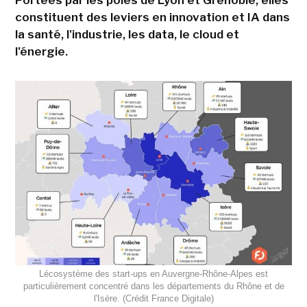
constituent des leviers en innovation et IA dans
la santé, l'industrie, les data, le cloud et
l'énergie.
Lécosystème des start-ups en Auvergne-Rhône-Alpes est
particulièrement concentré dans les départements du Rhône et de
l'Isère. (Crédit France Digitale)