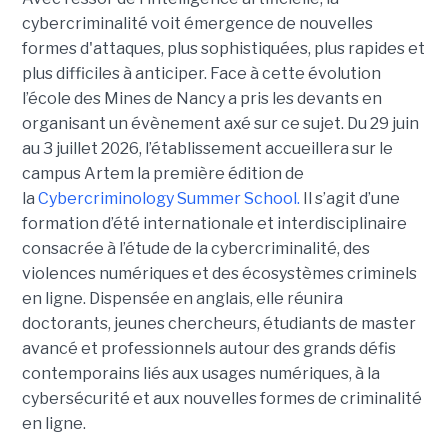
cybercriminalité voit émergence de nouvelles
formes d'attaques, plus sophistiquées, plus rapides et
plus difficiles à anticiper. Face à cette évolution
l’école des Mines de Nancy a pris les devants en
organisant un évènement axé sur ce sujet. Du 29 juin
au 3 juillet 2026, l’établissement accueillera sur le
campus Artem la première édition de
la
Cybercriminology Summer School.
Il s’agit d’une
formation d’été internationale et interdisciplinaire
consacrée à l’étude de la cybercriminalité, des
violences numériques et des écosystèmes criminels
en ligne. Dispensée en anglais, elle réunira
doctorants, jeunes chercheurs, étudiants de master
avancé et professionnels autour des grands défis
contemporains liés aux usages numériques, à la
cybersécurité et aux nouvelles formes de criminalité
en ligne.