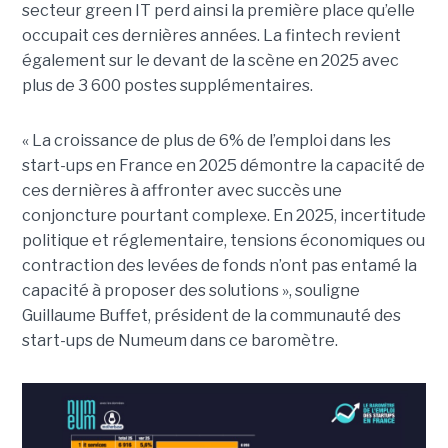
secteur green IT perd ainsi la première place qu’elle
occupait ces dernières années. La fintech revient
également sur le devant de la scène en 2025 avec
plus de 3 600 postes supplémentaires.
« La croissance de plus de 6% de l’emploi dans les
start-ups en France en 2025 démontre la capacité de
ces dernières à affronter avec succès une
conjoncture pourtant complexe. En 2025, incertitude
politique et réglementaire, tensions économiques ou
contraction des levées de fonds n’ont pas entamé la
capacité à proposer des solutions », souligne
Guillaume Buffet, président de la communauté des
start-ups de Numeum dans ce baromètre.