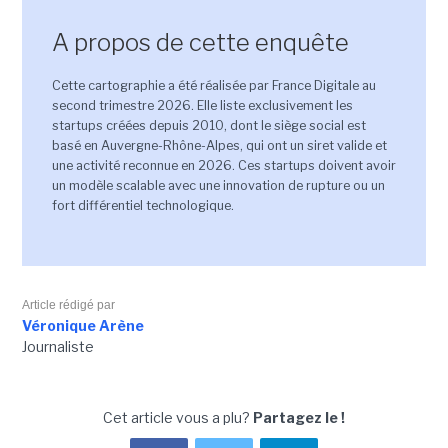
A propos de cette enquête
Cette cartographie a été réalisée par France Digitale au
second trimestre 2026. Elle liste exclusivement les
startups créées depuis 2010, dont le siège social est
basé en Auvergne-Rhône-Alpes, qui ont un siret valide et
une activité reconnue en 2026. Ces startups doivent avoir
un modèle scalable avec une innovation de rupture ou un
fort différentiel technologique.
Article rédigé par
Véronique Arène
Journaliste
Cet article vous a plu?
Partagez le !