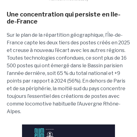
Une concentration qui persiste en Ile-
de-France
Sur le plan de la répartition géographique, l’Île-de-
France capte les deux tiers des postes créés en 2025
et creuse à nouveau l’écart avec les autres régions.
Toutes technologies confondues, ce sont plus de 16
500 postes qui ont émergé dans le Bassin parisien
l’année dernière, soit 65 % du total national et +9
points par rapport à 2024 (56%). En dehors de Paris
et de sa périphérie, la moitié sud du pays concentre
toujours l’essentiel des créations de postes avec
comme locomotive habituelle l’Auvergne Rhône-
Alpes.