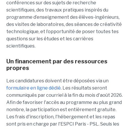
conférences sur des sujets de recherche
scientifiques, des travaux pratiques inspirés du
programme d’enseignement des élèves-ingénieurs,
des visites de laboratoires, des séances de créativité
technologique, et l’opportunité de poser toutes tes
questions sur les études et les carrières
scientifiques.
Un financement par des ressources
propres
Les candidatures doivent être déposées via un
formulaire en ligne dédié
. Les résultats seront
communiqués par courriel à la fin du mois d'août 2026.
Afin de favoriser l'accès au programme au plus grand
nombre, la participation est entièrement gratuite.
Les frais d'inscription, l'hébergement et les repas
sont pris en charge par l'ESPCI Paris - PSL. Seuls les