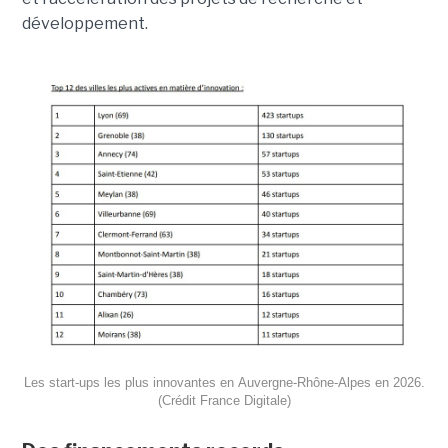
développement.
Les start-ups les plus innovantes en Auvergne-Rhône-Alpes en 2026.
(Crédit France Digitale)