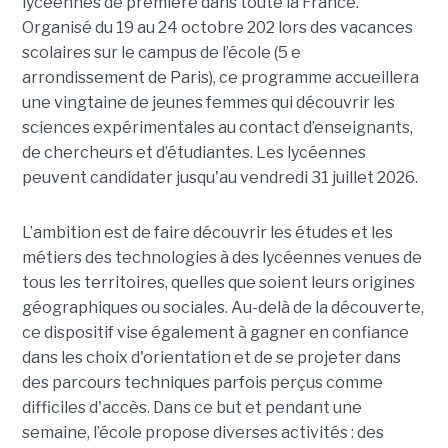
lycéennes de première dans toute la France.
Organisé du 19 au 24 octobre 202 lors des vacances
scolaires sur le campus de l’école (5 e
arrondissement de Paris), ce programme accueillera
une vingtaine de jeunes femmes qui découvrir les
sciences expérimentales au contact d’enseignants,
de chercheurs et d’étudiantes. Les lycéennes
peuvent candidater jusqu'au vendredi 31 juillet 2026.
L’ambition est de faire découvrir les études et les
métiers des technologies à des lycéennes venues de
tous les territoires, quelles que soient leurs origines
géographiques ou sociales. Au-delà de la découverte,
ce dispositif vise également à gagner en confiance
dans les choix d'orientation et de se projeter dans
des parcours techniques parfois perçus comme
difficiles d'accès. Dans ce but et pendant une
semaine, l’école propose diverses activités : des