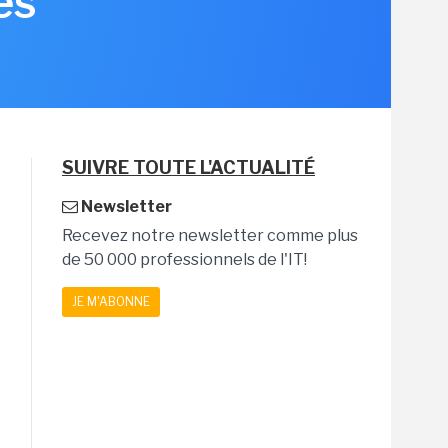
es
SUIVRE TOUTE L'ACTUALITÉ
Newsletter
Recevez notre newsletter comme plus
de 50 000 professionnels de l'IT!
JE M'ABONNE