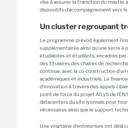
vise à assurer la transition du master a
dispositifs d’accompagnement vers le
Un cluster regroupant tr
Le programme prévoit également l’inst
supplémentaires ainsi qu’une serre à 
étudiantes et étudiants, encadrés par
des titulaires des chaires de recherch
continue, avec la co-construction d’un
académiques et industriels. Le financ
d’innovation à travers des appels ciblé
point de force du projet AILyS de l’EN
datacenters du site lyonnais pour four
nécessaires ainsi que le support techn
Une vingtaine d’entreprises ont déjà c