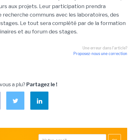
rs aux projets. Leur participation prendra
e recherche communs avec les laboratoires, des
 stages. Le tout sera complété par de la formation
inaires et au forum des stages.
Une erreur dans l'article?
Proposez-nous une correction
 vous a plu?
Partagez le !