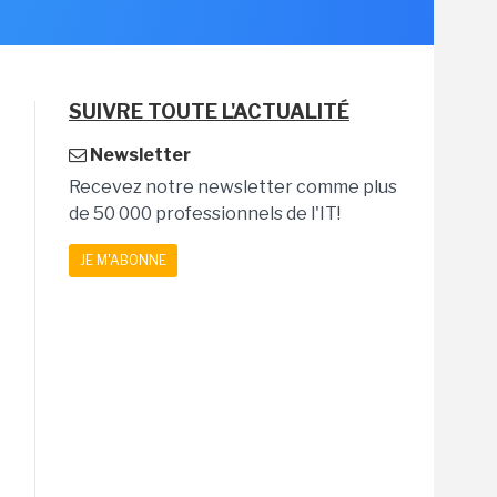
SUIVRE TOUTE L'ACTUALITÉ
Newsletter
Recevez notre newsletter comme plus
de 50 000 professionnels de l'IT!
JE M'ABONNE