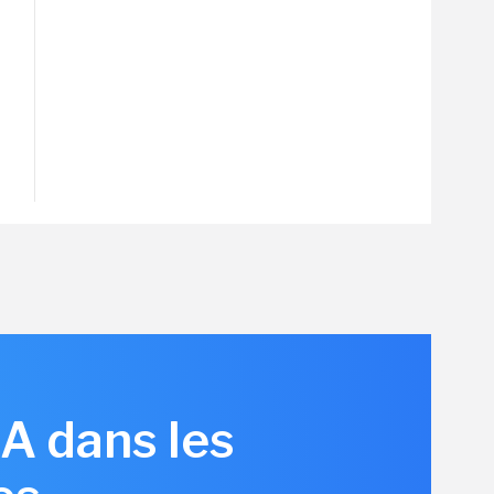
IA dans les