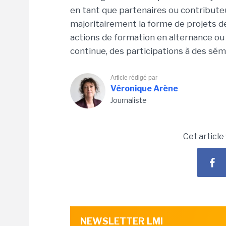
en tant que partenaires ou contributeu
majoritairement la forme de projets d
actions de formation en alternance ou
continue, des participations à des sém
Article rédigé par
Véronique Arène
Journaliste
Cet article
NEWSLETTER LMI