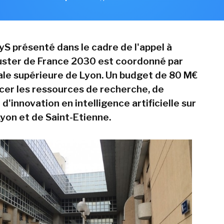
yS présenté dans le cadre de l'appel à
luster de France 2030 est coordonné par
ale supérieure de Lyon. Un budget de 80 M€
rcer les ressources de recherche, de
d'innovation en intelligence artificielle sur
Lyon et de Saint-Etienne.