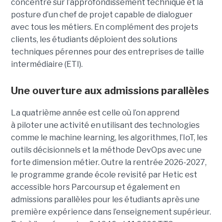
concentre sur l’approfondissement technique et la
posture d’un chef de projet capable de dialoguer
avec tous les métiers. En complément des projets
clients, les étudiants déploient des solutions
techniques pérennes pour des entreprises de taille
intermédiaire (ETI).
Une ouverture aux admissions parallèles
La quatrième année est celle où l’on apprend
à piloter une activité en utilisant des technologies
comme le machine learning, les algorithmes, l’IoT, les
outils décisionnels et la méthode DevOps avec une
forte dimension métier. Outre la rentrée 2026-2027,
le programme grande école revisité par Hetic est
accessible hors Parcoursup et également en
admissions parallèles pour les étudiants après une
première expérience dans l’enseignement supérieur.