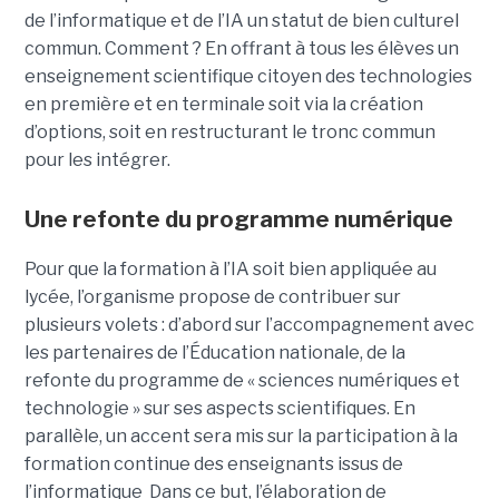
de l’informatique et de l’IA un statut de bien culturel
commun. Comment ? En offrant à tous les élèves un
enseignement scientifique citoyen des technologies
en première et en terminale soit via la création
d’options, soit en restructurant le tronc commun
pour les intégrer.
Une refonte du programme numérique
Pour que la formation à l’IA soit bien appliquée au
lycée, l’organisme propose de contribuer sur
plusieurs volets : d’abord sur l’accompagnement avec
les partenaires de l’Éducation nationale, de la
refonte du programme de « sciences numériques et
technologie » sur ses aspects scientifiques. En
parallèle, un accent sera mis sur la participation à la
formation continue des enseignants issus de
l’informatique Dans ce but, l’élaboration de