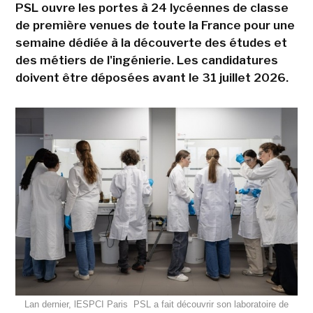
PSL ouvre les portes à 24 lycéennes de classe
de première venues de toute la France pour une
semaine dédiée à la découverte des études et
des métiers de l'ingénierie. Les candidatures
doivent être déposées avant le 31 juillet 2026.
Lan dernier, lESPCI Paris  PSL a fait découvrir son laboratoire de