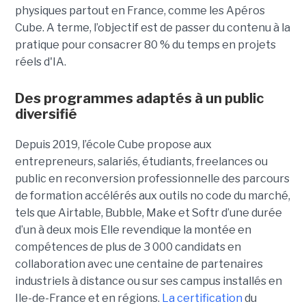
physiques partout en France, comme les Apéros
Cube. A terme, l’objectif est de passer du contenu à la
pratique pour consacrer 80 % du temps en projets
réels d'IA.
Des programmes adaptés à un public
diversifié
Depuis 2019, l’école Cube propose aux
entrepreneurs, salariés, étudiants, freelances ou
public en reconversion professionnelle des parcours
de formation accélérés aux outils no code du marché,
tels que Airtable, Bubble, Make et Softr d’une durée
d’un à deux mois Elle revendique la montée en
compétences de plus de 3 000 candidats en
collaboration avec une centaine de partenaires
industriels à distance ou sur ses campus installés en
Ile-de-France et en régions.
La certification
du