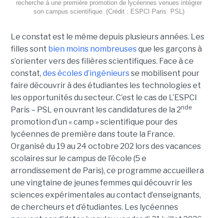
recherche à une première promotion de lycéennes venues intégrer
son campus scientifique. (Crédit : ESPCI Paris  PSL)
Le constat est le même depuis plusieurs années. Les
filles sont
bien moins nombreuses
que les garçons à
s’orienter vers des filières scientifiques. Face à ce
constat,
des écoles d’ingénieurs
se mobilisent pour
faire découvrir à des étudiantes les technologies et
les opportunités du secteur. C’est le cas de L’ESPCI
nde
Paris – PSL en ouvrant les candidatures de la 2
promotion d’un « camp » scientifique pour des
lycéennes de première dans toute la France.
Organisé du 19 au 24 octobre 202 lors des vacances
scolaires sur le campus de l’école (5 e
arrondissement de Paris), ce programme accueillera
une vingtaine de jeunes femmes qui découvrir les
sciences expérimentales au contact d’enseignants,
de chercheurs et d’étudiantes. Les lycéennes