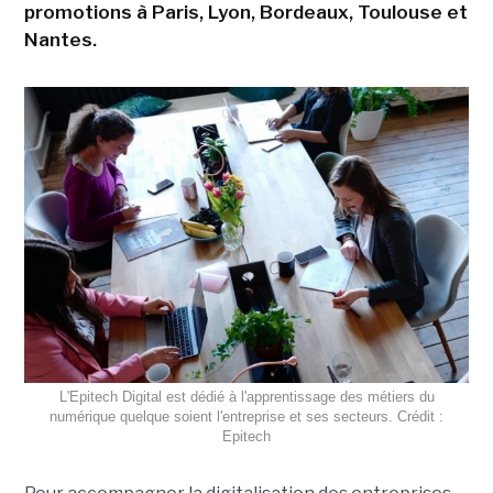
promotions à Paris, Lyon, Bordeaux, Toulouse et
Nantes.
L'Epitech Digital est dédié à l'apprentissage des métiers du
numérique quelque soient l'entreprise et ses secteurs. Crédit :
Epitech