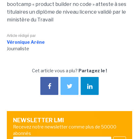
bootcamp « product builder no code » atteste à ses
titulaires un diplôme de niveau licence validé par le
ministère du Travail
Article rédigé par
Véronique Arène
Journaliste
Cet article vous a plu?
Partagez le !
NEWSLETTER LMI
Recevez notre newsletter comme plus de 50000
abonnés