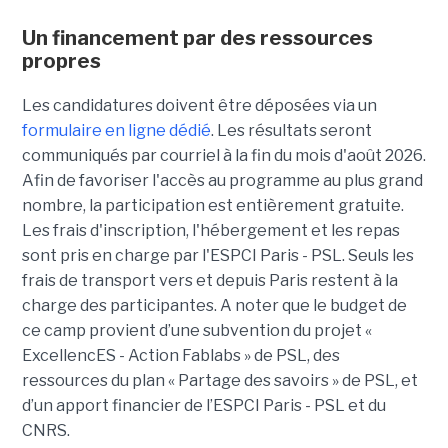
Un financement par des ressources
propres
Les candidatures doivent être déposées via un
formulaire en ligne dédié
. Les résultats seront
communiqués par courriel à la fin du mois d'août 2026.
Afin de favoriser l'accès au programme au plus grand
nombre, la participation est entièrement gratuite.
Les frais d'inscription, l'hébergement et les repas
sont pris en charge par l'ESPCI Paris - PSL. Seuls les
frais de transport vers et depuis Paris restent à la
charge des participantes. A noter que le budget de
ce camp provient d’une subvention du projet «
ExcellencES - Action Fablabs » de PSL, des
ressources du plan « Partage des savoirs » de PSL, et
d’un apport financier de l’ESPCI Paris - PSL et du
CNRS.