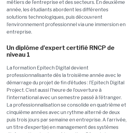
métiers de l’entreprise et des secteurs. En deuxième
année, les étudiants abordent les différentes
solutions technologiques, puis découvrent
l’environnement professionnel via une immersion en
entreprise.
Un diplôme d'expert certifié RNCP de
niveau 1
La formation Epitech Digital devient
professionnalisante dès la troisième année avec le
démarrage du projet de fin d’études : l’Epitech Digital
Project. C’est aussi l’heure de l’ouverture à
l’international avec un semestre passé à l’étranger.
La professionnalisation se consolide en quatrième et
cinquième années avec un rythme alterné de deux
puis trois jours par semaine en entreprise. A l’arrivée,
un titre d’expert(e) en management des systèmes