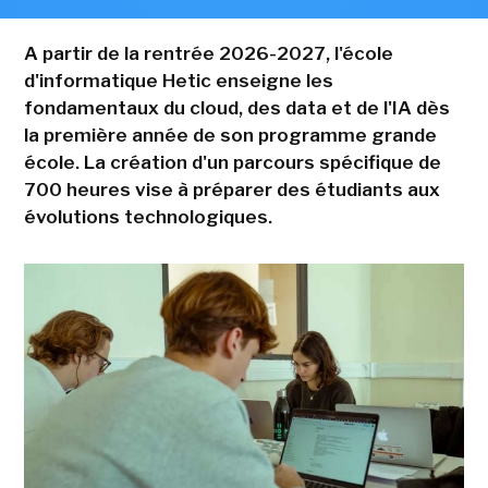
A partir de la rentrée 2026-2027, l'école
d'informatique Hetic enseigne les
fondamentaux du cloud, des data et de l'IA dès
la première année de son programme grande
école. La création d'un parcours spécifique de
700 heures vise à préparer des étudiants aux
évolutions technologiques.