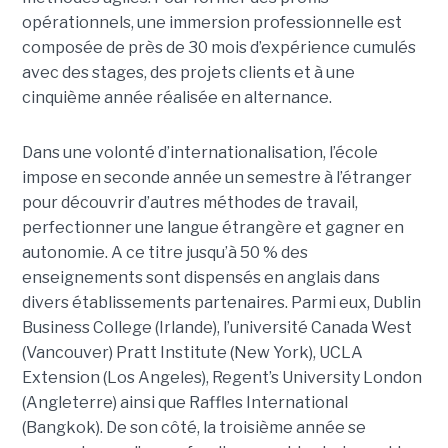
opérationnels, une immersion professionnelle est
composée de près de 30 mois d’expérience cumulés
avec des stages, des projets clients et à une
cinquième année réalisée en alternance.
Dans une volonté d’internationalisation, l’école
impose en seconde année un semestre à l’étranger
pour découvrir d’autres méthodes de travail,
perfectionner une langue étrangère et gagner en
autonomie. A ce titre jusqu’à 50 % des
enseignements sont dispensés en anglais dans
divers établissements partenaires. Parmi eux, Dublin
Business College (Irlande), l’université Canada West
(Vancouver) Pratt Institute (New York), UCLA
Extension (Los Angeles), Regent’s University London
(Angleterre) ainsi que Raffles International
(Bangkok). De son côté, la troisième année se