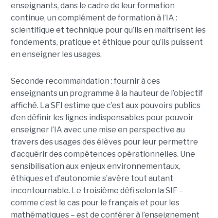
enseignants, dans le cadre de leur formation
continue, un complément de formation à l’IA :
scientifique et technique pour qu’ils en maîtrisent les
fondements, pratique et éthique pour qu’ils puissent
en enseigner les usages.
Seconde recommandation : fournir à ces
enseignants un programme à la hauteur de l’objectif
affiché. La SFI estime que c’est aux pouvoirs publics
d’en définir les lignes indispensables pour pouvoir
enseigner l’IA avec une mise en perspective au
travers des usages des élèves pour leur permettre
d’acquérir des compétences opérationnelles. Une
sensibilisation aux enjeux environnementaux,
éthiques et d’autonomie s’avère tout autant
incontournable. Le troisième défi selon la SIF –
comme c’est le cas pour le français et pour les
mathématiques – est de conférer à l’enseignement