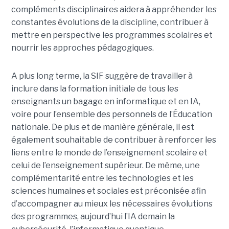
compléments disciplinaires aidera à appréhender les
constantes évolutions de la discipline, contribuer à
mettre en perspective les programmes scolaires et
nourrir les approches pédagogiques.
A plus long terme, la SIF suggère de travailler à
inclure dans la formation initiale de tous les
enseignants un bagage en informatique et en IA,
voire pour l’ensemble des personnels de l’Éducation
nationale. De plus et de manière générale, il est
également souhaitable de contribuer à renforcer les
liens entre le monde de l’enseignement scolaire et
celui de l’enseignement supérieur. De même, une
complémentarité entre les technologies et les
sciences humaines et sociales est préconisée afin
d’accompagner au mieux les nécessaires évolutions
des programmes, aujourd’hui l’IA demain la