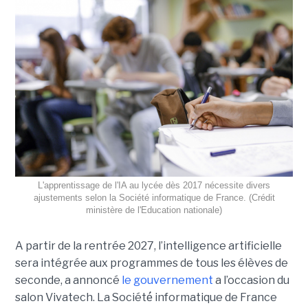
L'apprentissage de l'IA au lycée dès 2017 nécessite divers
ajustements selon la Société informatique de France. (Crédit
ministère de l'Education nationale)
A partir de la rentrée 2027, l’intelligence artificielle
sera intégrée aux programmes de tous les élèves de
seconde, a annoncé
le gouvernement
a l’occasion du
salon Vivatech. La Société́ informatique de France