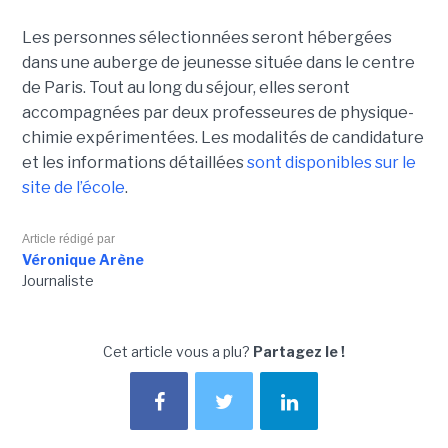
Les personnes sélectionnées seront hébergées
dans une auberge de jeunesse située dans le centre
de Paris. Tout au long du séjour, elles seront
accompagnées par deux professeures de physique-
chimie expérimentées. Les modalités de candidature
et les informations détaillées
sont disponibles sur le
site de l’école
.
Article rédigé par
Véronique Arène
Journaliste
Cet article vous a plu?
Partagez le !