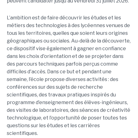
peuvent candidater jusqu'au vendredi 31 juillet 2026.
L’ambition est de faire découvrir les études et les
métiers des technologies à des lycéennes venues de
tous les territoires, quelles que soient leurs origines
géographiques ou sociales. Au-delà de la découverte,
ce dispositif vise également à gagner en confiance
dans les choix d'orientation et de se projeter dans
des parcours techniques parfois perçus comme
difficiles d'accès. Dans ce but et pendant une
semaine, l’école propose diverses activités : des
conférences sur des sujets de recherche
scientifiques, des travaux pratiques inspirés du
programme d’enseignement des élèves-ingénieurs,
des visites de laboratoires, des séances de créativité
technologique, et l’opportunité de poser toutes tes
questions sur les études et les carrières
scientifiques.