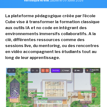
Véronique Arène
,
publié le 09 Juillet 2026
La plateforme pédagogique créée par l'école
Cube vise à transformer la formation classique
aux outils IA et no code en intégrant des
environnements immersifs collaboratifs. A la
clé, différentes ressources comme des
sessions live, du mentoring, ou des rencontres
en vidéo accompagnent les étudiants tout au
long de leur apprentissage.