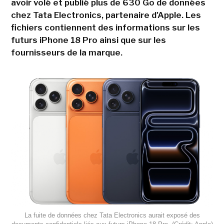
avoir volé et publié plus de 630 Go de données
chez Tata Electronics, partenaire d'Apple. Les
fichiers contiennent des informations sur les
futurs iPhone 18 Pro ainsi que sur les
fournisseurs de la marque.
La fuite de données chez Tata Electronics aurait exposé des