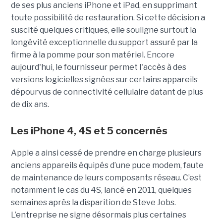
de ses plus anciens iPhone et iPad, en supprimant
toute possibilité de restauration. Si cette décision a
suscité quelques critiques, elle souligne surtout la
longévité exceptionnelle du support assuré par la
firme à la pomme pour son matériel. Encore
aujourd'hui, le fournisseur permet l'accès à des
versions logicielles signées sur certains appareils
dépourvus de connectivité cellulaire datant de plus
de dix ans.
Les iPhone 4, 4S et 5 concernés
Apple a ainsi cessé de prendre en charge plusieurs
anciens appareils équipés d’une puce modem, faute
de maintenance de leurs composants réseau. C’est
notamment le cas du 4S, lancé en 2011, quelques
semaines après la disparition de Steve Jobs.
L’entreprise ne signe désormais plus certaines