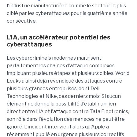
l'industrie manufacturière comme le secteur le plus
ciblé par les cyberattaques pour la quatrième année
consécutive.
L'IA, un accélérateur potentiel des
cyberattaques
Les cybercriminels modernes maîtrisent
parfaitement les chaînes d'attaque complexes
impliquant plusieurs étapes et plusieurs cibles. World
Leaks a ainsi déjà revendiqué des attaques contre
plusieurs grandes entreprises, dont Dell
Technologies et Nike, ces derniers mois. Si aucun
élément ne donne la possibilité d'établir un lien
direct entre l'IA et l'attaque contre Tata Electronics,
son rôle dans l'évolution des menaces ne peut être
ignoré. L'incident intervient alors qu'Apple a
récemment publié en urgence plusieurs correctifs