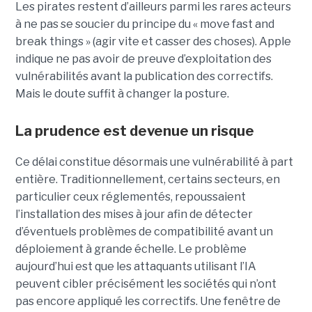
Les pirates restent d’ailleurs parmi les rares acteurs
à ne pas se soucier du principe du « move fast and
break things » (agir vite et casser des choses). Apple
indique ne pas avoir de preuve d’exploitation des
vulnérabilités avant la publication des correctifs.
Mais le doute suffit à changer la posture.
La prudence est devenue un risque
Ce délai constitue désormais une vulnérabilité à part
entière. Traditionnellement, certains secteurs, en
particulier ceux réglementés, repoussaient
l’installation des mises à jour afin de détecter
d’éventuels problèmes de compatibilité avant un
déploiement à grande échelle. Le problème
aujourd’hui est que les attaquants utilisant l’IA
peuvent cibler précisément les sociétés qui n’ont
pas encore appliqué les correctifs. Une fenêtre de