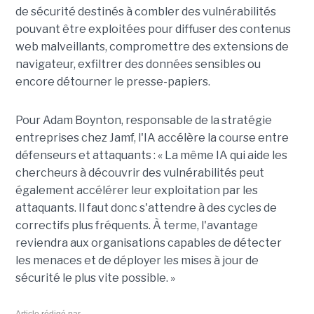
de sécurité destinés à combler des vulnérabilités
pouvant être exploitées pour diffuser des contenus
web malveillants, compromettre des extensions de
navigateur, exfiltrer des données sensibles ou
encore détourner le presse-papiers.
Pour
Adam Boynton
, responsable de la stratégie
entreprises chez
Jamf
, l'IA accélère la course entre
défenseurs et attaquants : « La même IA qui aide les
chercheurs à découvrir des vulnérabilités peut
également accélérer leur exploitation par les
attaquants. Il faut donc s'attendre à des cycles de
correctifs plus fréquents. À terme, l'avantage
reviendra aux organisations capables de détecter
les menaces et de déployer les mises à jour de
sécurité le plus vite possible. »
Article rédigé par