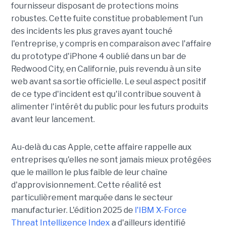
fournisseur disposant de protections moins
robustes. Cette fuite constitue probablement l'un
des incidents les plus graves ayant touché
l'entreprise, y compris en comparaison avec l'affaire
du prototype d'iPhone 4 oublié dans un bar de
Redwood City, en Californie, puis revendu à un site
web avant sa sortie officielle. Le seul aspect positif
de ce type d'incident est qu'il contribue souvent à
alimenter l'intérêt du public pour les futurs produits
avant leur lancement.
Au-delà du cas Apple, cette affaire rappelle aux
entreprises qu'elles ne sont jamais mieux protégées
que le maillon le plus faible de leur chaîne
d'approvisionnement. Cette réalité est
particulièrement marquée dans le secteur
manufacturier. L'édition 2025 de
l'IBM X-Force
Threat Intelligence Index
a d'ailleurs identifié