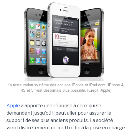
La restauration système des anciens iPhone et iPad dont l'iPhone 4,
4S et 5 n'est désormais plus possible. (Crédit: Apple)
Apple
a apporté une réponse à ceux qui se
demandent jusqu'où il peut aller pour assurer le
support de ses plus anciens produits. La société
vient discrètement de mettre fin à la prise en charge