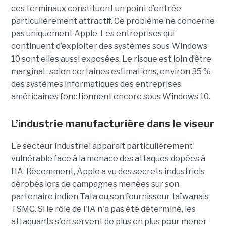
ces terminaux constituent un point d’entrée
particulièrement attractif. Ce problème ne concerne
pas uniquement Apple. Les entreprises qui
continuent d’exploiter des systèmes sous Windows
10 sont elles aussi exposées. Le risque est loin d’être
marginal : selon certaines estimations, environ 35 %
des systèmes informatiques des entreprises
américaines fonctionnent encore sous Windows 10.
L’industrie manufacturière dans le viseur
Le secteur industriel apparaît particulièrement
vulnérable face à la menace des attaques dopées à
l’IA. Récemment, Apple a vu des secrets industriels
dérobés lors de campagnes menées sur son
partenaire indien Tata ou son fournisseur taïwanais
TSMC. Si le rôle de l'IA n'a pas été déterminé, les
attaquants s'en servent de plus en plus pour mener