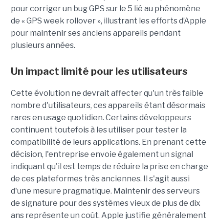
pour corriger un bug GPS sur le 5 lié au phénomène
de « GPS week rollover », illustrant les efforts d’Apple
pour maintenir ses anciens appareils pendant
plusieurs années.
Un impact limité pour les utilisateurs
Cette évolution ne devrait affecter qu'un très faible
nombre d'utilisateurs, ces appareils étant désormais
rares en usage quotidien. Certains développeurs
continuent toutefois à les utiliser pour tester la
compatibilité de leurs applications. En prenant cette
décision, l'entreprise envoie également un signal
indiquant qu'il est temps de réduire la prise en charge
de ces plateformes très anciennes. Il s'agit aussi
d'une mesure pragmatique. Maintenir des serveurs
de signature pour des systèmes vieux de plus de dix
ans représente un coût. Apple justifie généralement