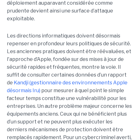
déploiement auparavant considérée comme
prudente devient ainsi une surface d’attaque
exploitable.
Les directions informatiques doivent désormais
repenser en profondeur leurs politiques de sécurité.
Les anciennes pratiques doivent être réévaluées, et
l'approche d’Apple, fondée sur des mises à jour de
sécurité rapides et fréquentes, montre la voie. Il
suffit de consulter certaines données d’un rapport
de
Kandji (gestionnaire des environnements Apple
désormais Iru)
pour mesurer à quel point le simple
facteur temps constitue une vulnérabilité pour les
entreprises. Un autre problème majeur concerne les
équipements anciens. Ceux qui ne bénéficient plus
d’un support et ne peuvent plus exécuter les
derniers mécanismes de protection doivent être
remplacés rapidement. Pour un cybercriminel averti,