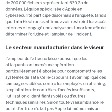
de 200 000 fichiers représentant 630 Go de
données. L'équipe spécialisée d'Apple en
cybersécurité participe désormais à l'enquête, tandis
que Tata Electronics affirme avoir restreint les accès
internes et engagé une analyse post-mortem afin de
déterminer l'origine et l'ampleur de l'incident.
Le secteur manufacturier dans le viseur
L'ampleur de l'attaque laisse penser que les
attaquants ont mené une opération
particulièrement élaborée pour compromettre les
systèmes de Tata. Celle-ci pourrait avoir impliqué des
campagnes ciblées contre les employés, du phishing,
l'exploitation de contrôles d'accès insuffisants,
l'utilisation d'identifiants volés ou d'autres
techniques similaires. Selon toute vraisemblance, le
point d'entrée n'était pas Apple lui-même mais un