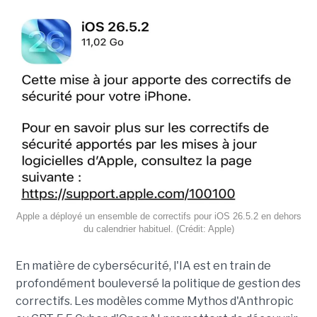
Apple a déployé un ensemble de correctifs pour iOS 26.5.2 en dehors
du calendrier habituel. (Crédit: Apple)
En matière de cybersécurité, l'IA est en train de
profondément bouleversé la politique de gestion des
correctifs. Les modèles comme Mythos d'Anthropic