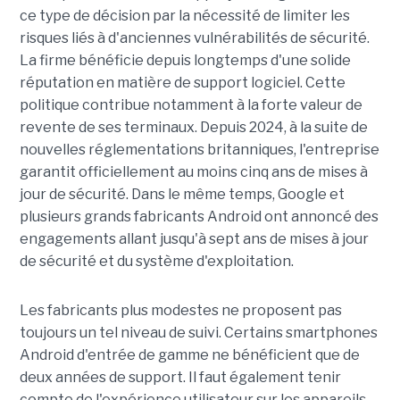
ce type de décision par la nécessité de limiter les
risques liés à d'anciennes vulnérabilités de sécurité.
La firme bénéficie depuis longtemps d'une solide
réputation en matière de support logiciel. Cette
politique contribue notamment à la forte valeur de
revente de ses terminaux. Depuis 2024, à la suite de
nouvelles réglementations britanniques, l'entreprise
garantit officiellement au moins cinq ans de mises à
jour de sécurité. Dans le même temps, Google et
plusieurs grands fabricants Android ont annoncé des
engagements allant jusqu'à sept ans de mises à jour
de sécurité et du système d'exploitation.
Les fabricants plus modestes ne proposent pas
toujours un tel niveau de suivi. Certains smartphones
Android d'entrée de gamme ne bénéficient que de
deux années de support. Il faut également tenir
compte de l'expérience utilisateur sur les appareils