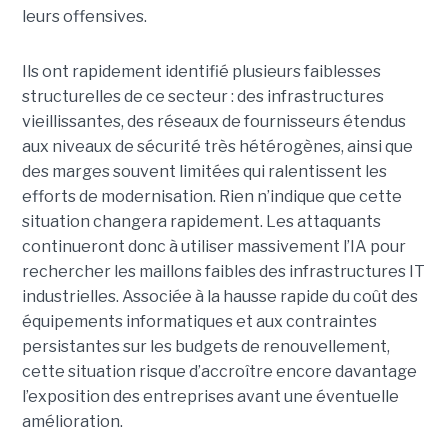
leurs offensives.
Ils ont rapidement identifié plusieurs faiblesses
structurelles de ce secteur : des infrastructures
vieillissantes, des réseaux de fournisseurs étendus
aux niveaux de sécurité très hétérogènes, ainsi que
des marges souvent limitées qui ralentissent les
efforts de modernisation. Rien n’indique que cette
situation changera rapidement. Les attaquants
continueront donc à utiliser massivement l’IA pour
rechercher les maillons faibles des infrastructures IT
industrielles. Associée à la hausse rapide du coût des
équipements informatiques et aux contraintes
persistantes sur les budgets de renouvellement,
cette situation risque d’accroître encore davantage
l’exposition des entreprises avant une éventuelle
amélioration.