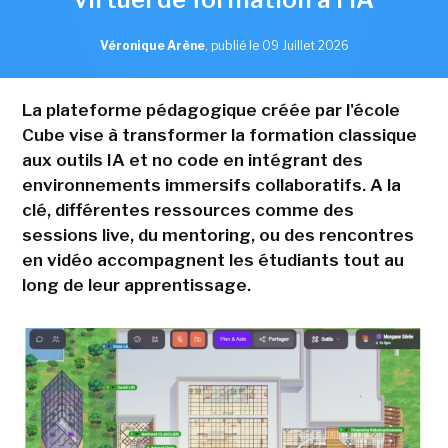
Véronique Arène
,
publié le 09 Juillet 2026
La plateforme pédagogique créée par l'école
Cube vise à transformer la formation classique
aux outils IA et no code en intégrant des
environnements immersifs collaboratifs. A la
clé, différentes ressources comme des
sessions live, du mentoring, ou des rencontres
en vidéo accompagnent les étudiants tout au
long de leur apprentissage.