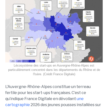
Lécosystème des start-ups en Auvergne-Rhône-Alpes est
particulièrement concentré dans les départements du Rhône et de
l'Isère. (Crédit France Digitale)
L’Auvergne-Rhône-Alpes constitue un terreau
fertile pour les start-ups françaises. C’est ce
qu’indique France Digitale en dévoilant
une
cartographie
2026 des jeunes pousses installées sur