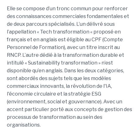
Elle se compose d’un tronc commun pour renforcer
des connaissances commerciales fondamentales et
de deux parcours spécialisés. L’un délivré sous
l’appellation « Tech transformation « proposé en
français et en anglais est éligible au CPF (Compte
Personnel de Formation), avec un titre inscrit au
RNCP. L’autre dédié à la transformation durable et
intitulé « Sustainability transformation » n’est
disponible qu’en anglais. Dans les deux catégories,
sont abordés des sujets tels que les modèles
commerciaux innovants, la révolution de l'IA,
l'économie circulaire et la stratégie ESG
(environnement, social et gouvernance). Avec un
accent particulier porté aux concepts de gestion des
processus de transformation au sein des
organisations.