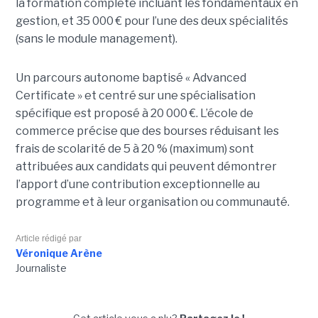
la formation complète incluant les fondamentaux en
gestion, et 35 000 € pour l’une des deux spécialités
(sans le module management).
Un parcours autonome baptisé « Advanced
Certificate » et centré sur une spécialisation
spécifique est proposé à 20 000 €. L’école de
commerce précise que des bourses réduisant les
frais de scolarité de 5 à 20 % (maximum) sont
attribuées aux candidats qui peuvent démontrer
l’apport d’une contribution exceptionnelle au
programme et à leur organisation ou communauté.
Article rédigé par
Véronique Arène
Journaliste