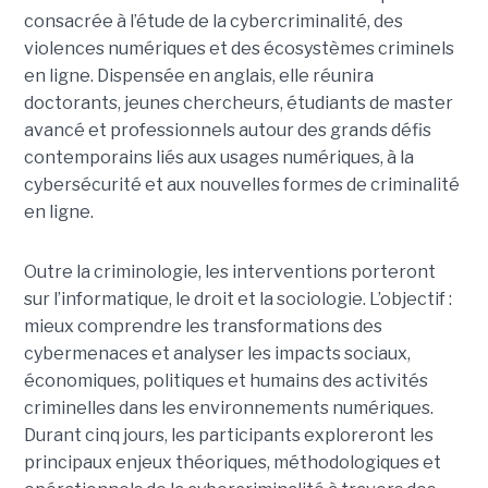
consacrée à l’étude de la cybercriminalité, des
violences numériques et des écosystèmes criminels
en ligne. Dispensée en anglais, elle réunira
doctorants, jeunes chercheurs, étudiants de master
avancé et professionnels autour des grands défis
contemporains liés aux usages numériques, à la
cybersécurité et aux nouvelles formes de criminalité
en ligne.
Outre la criminologie, les interventions porteront
sur l’informatique, le droit et la sociologie. L’objectif :
mieux comprendre les transformations des
cybermenaces et analyser les impacts sociaux,
économiques, politiques et humains des activités
criminelles dans les environnements numériques.
Durant cinq jours, les participants exploreront les
principaux enjeux théoriques, méthodologiques et