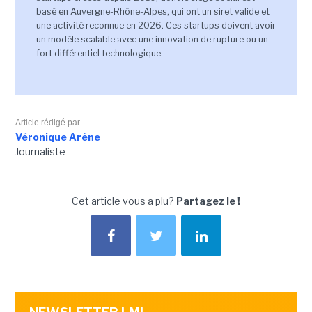
basé en Auvergne-Rhône-Alpes, qui ont un siret valide et
une activité reconnue en 2026. Ces startups doivent avoir
un modèle scalable avec une innovation de rupture ou un
fort différentiel technologique.
Article rédigé par
Véronique Arène
Journaliste
Cet article vous a plu?
Partagez le !