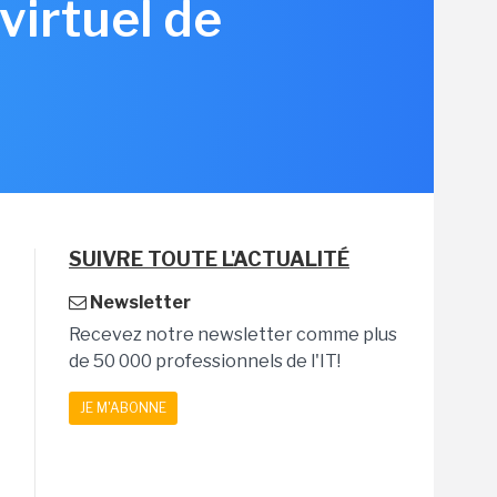
virtuel de
SUIVRE TOUTE L'ACTUALITÉ
Newsletter
Recevez notre newsletter comme plus
de 50 000 professionnels de l'IT!
JE M'ABONNE