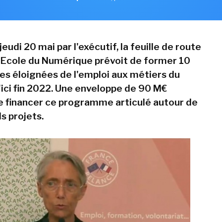
eudi 20 mai par l'exécutif, la feuille de route
 Ecole du Numérique prévoit de former 10
s éloignées de l'emploi aux métiers du
ici fin 2022. Une enveloppe de 90 M€
 financer ce programme articulé autour de
s projets.