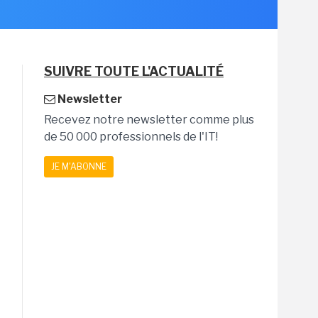
SUIVRE TOUTE L'ACTUALITÉ
Newsletter
Recevez notre newsletter comme plus
de 50 000 professionnels de l'IT!
JE M'ABONNE