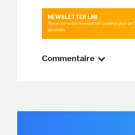
NEWSLETTER LMI
Recevez notre newsletter comme plus de
abonnés
Commentaire