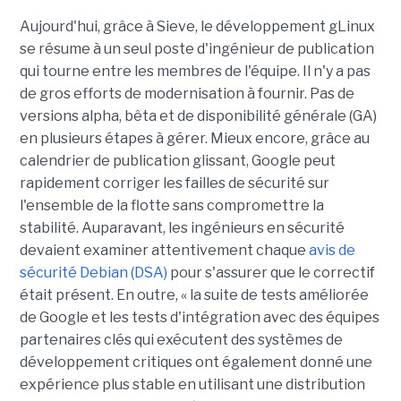
Aujourd'hui, grâce à Sieve, le développement gLinux
se résume à un seul poste d'ingénieur de publication
qui tourne entre les membres de l'équipe. Il n'y a pas
de gros efforts de modernisation à fournir. Pas de
versions alpha, bêta et de disponibilité générale (GA)
en plusieurs étapes à gérer. Mieux encore, grâce au
calendrier de publication glissant, Google peut
rapidement corriger les failles de sécurité sur
l'ensemble de la flotte sans compromettre la
stabilité. Auparavant, les ingénieurs en sécurité
devaient examiner attentivement chaque
avis de
sécurité Debian (DSA)
pour s'assurer que le correctif
était présent. En outre, « la suite de tests améliorée
de Google et les tests d'intégration avec des équipes
partenaires clés qui exécutent des systèmes de
développement critiques ont également donné une
expérience plus stable en utilisant une distribution