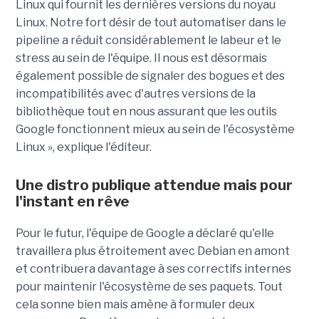
Linux qui fournit les dernières versions du noyau
Linux. Notre fort désir de tout automatiser dans le
pipeline a réduit considérablement le labeur et le
stress au sein de l'équipe. Il nous est désormais
également possible de signaler des bogues et des
incompatibilités avec d'autres versions de la
bibliothèque tout en nous assurant que les outils
Google fonctionnent mieux au sein de l'écosystème
Linux », explique l'éditeur.
Une distro publique attendue mais pour
l'instant en rêve
Pour le futur, l'équipe de Google a déclaré qu'elle
travaillera plus étroitement avec Debian en amont
et contribuera davantage à ses correctifs internes
pour maintenir l'écosystème de ses paquets. Tout
cela sonne bien mais amène à formuler deux