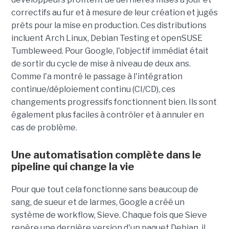
correctifs au fur et à mesure de leur création et jugés
prêts pour la mise en production. Ces distributions
incluent Arch Linux, Debian Testing et openSUSE
Tumbleweed. Pour Google, l'objectif immédiat était
de sortir du cycle de mise à niveau de deux ans.
Comme l'a montré le passage à l'intégration
continue/déploiement continu (CI/CD), ces
changements progressifs fonctionnent bien. Ils sont
également plus faciles à contrôler et à annuler en
cas de problème.
Une automatisation complète dans le
pipeline qui change la vie
Pour que tout cela fonctionne sans beaucoup de
sang, de sueur et de larmes, Google a créé un
système de workflow, Sieve. Chaque fois que Sieve
repère une dernière version d'un paquet Debian, il