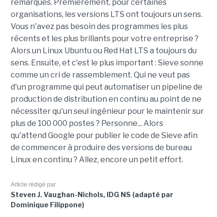
remarques. Premièrement, pour certaines
organisations, les versions LTS ont toujours un sens.
Vous n'avez pas besoin des programmes les plus
récents et les plus brillants pour votre entreprise ?
Alors un Linux Ubuntu ou Red Hat LTS a toujours du
sens. Ensuite, et c'est le plus important : Sieve sonne
comme un cri de rassemblement. Qui ne veut pas
d'un programme qui peut automatiser un pipeline de
production de distribution en continu au point de ne
nécessiter qu'un seul ingénieur pour le maintenir sur
plus de 100 000 postes ? Personne... Alors
qu'attend Google pour publier le code de Sieve afin
de commencer à produire des versions de bureau
Linux en continu ? Allez, encore un petit effort.
Article rédigé par
Steven J. Vaughan-Nichols, IDG NS (adapté par
Dominique Filippone)