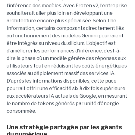
l’inférence des modèles. Avec Frozen v2, l'entreprise
souhaiterait aller plus loin en développant une
architecture encore plus spécialisée. Selon The
Information, certains composants directement liés
au fonctionnement des modèles Gemini pourraient
être intégrés au niveau du silicium. L’objectif est
d’améliorer les performances d’inférence, c’est-à-
dire la phase où un modèle génère des réponses aux
utilisateurs tout en réduisant les coûts énergétiques
associés au déploiement massif des services IA.
D’après les informations disponibles, cette puce
pourrait offrir une efficacité six à dix fois supérieure
aux accélérateurs IA actuels de Google, en mesurant
le nombre de tokens générés par unité d’énergie
consommée.
Une stratégie partagée par les géants
du numérique