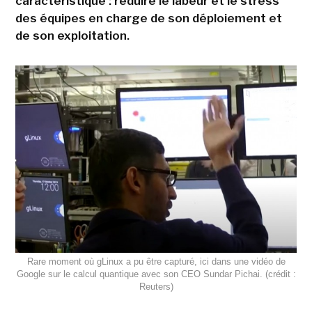
caractéristique : réduire le labeur et le stress
des équipes en charge de son déploiement et
de son exploitation.
Rare moment où gLinux a pu être capturé, ici dans une vidéo de
Google sur le calcul quantique avec son CEO Sundar Pichai. (crédit :
Reuters)