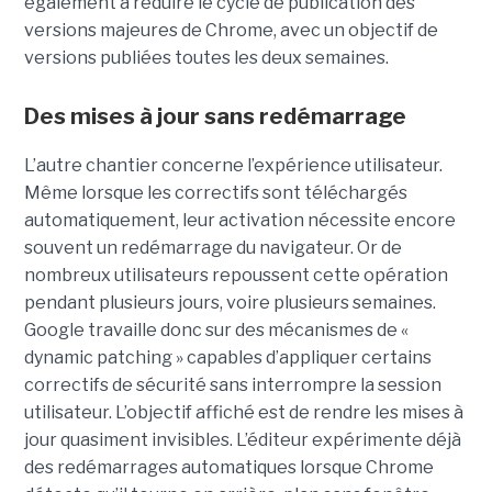
également à réduire le cycle de publication des
versions majeures de Chrome, avec un objectif de
versions publiées toutes les deux semaines.
Des mises à jour sans redémarrage
L’autre chantier concerne l’expérience utilisateur.
Même lorsque les correctifs sont téléchargés
automatiquement, leur activation nécessite encore
souvent un redémarrage du navigateur. Or de
nombreux utilisateurs repoussent cette opération
pendant plusieurs jours, voire plusieurs semaines.
Google travaille donc sur des mécanismes de «
dynamic patching » capables d’appliquer certains
correctifs de sécurité sans interrompre la session
utilisateur. L’objectif affiché est de rendre les mises à
jour quasiment invisibles. L’éditeur expérimente déjà
des redémarrages automatiques lorsque Chrome