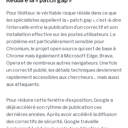
Réduire la « patch gap »
Pour l’éditeur, le véritable risque réside dans ce que
les spécialistes appellent la « patch gap », c’est-à-dire
l’intervalle entre la publication d’un correctif et son
installation effective sur les postes utilisateurs. Le
problème est particulièrement sensible pour
Chromium, le projet open source qui sert de base à
Chrome mais également à Microsoft Edge, Brave,
Opera et de nombreux autres navigateurs. Une fois
un correctif publié, les détails techniques deviennent
rapidement accessibles aux chercheurs… mais aussi
aux attaquants.
Pour réduire cette fenêtre d’exposition, Google a
déjà accéléré son rythme de publication ces
dernières années. Après avoir accéléré la diffusion
des correctifs de sécurité, Google travaille