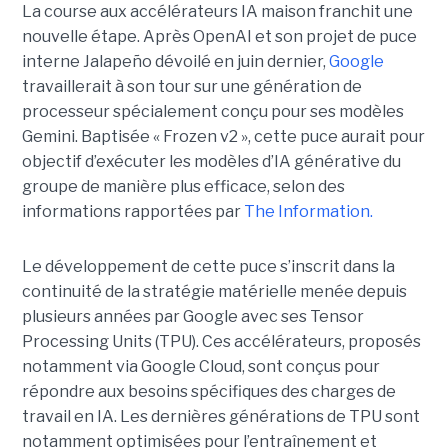
La course aux accélérateurs IA maison franchit une
nouvelle étape. Après OpenAI et son projet de puce
interne Jalapeño dévoilé en juin dernier,
Google
travaillerait à son tour sur une génération de
processeur spécialement conçu pour ses modèles
Gemini. Baptisée « Frozen v2 », cette puce aurait pour
objectif d’exécuter les modèles d’IA générative du
groupe de manière plus efficace, selon des
informations rapportées par
The Information.
Le développement de cette puce s’inscrit dans la
continuité de la stratégie matérielle menée depuis
plusieurs années par Google avec ses Tensor
Processing Units (TPU). Ces accélérateurs, proposés
notamment via Google Cloud, sont conçus pour
répondre aux besoins spécifiques des charges de
travail en IA. Les dernières générations de TPU sont
notamment optimisées pour l’entraînement et