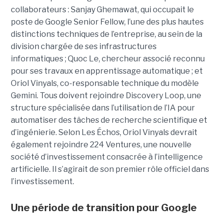
collaborateurs : Sanjay Ghemawat, qui occupait le
poste de Google Senior Fellow, l’une des plus hautes
distinctions techniques de l’entreprise, au sein de la
division chargée de ses infrastructures
informatiques ; Quoc Le, chercheur associé reconnu
pour ses travaux en apprentissage automatique ; et
Oriol Vinyals, co-responsable technique du modèle
Gemini. Tous doivent rejoindre Discovery Loop, une
structure spécialisée dans l’utilisation de l’IA pour
automatiser des tâches de recherche scientifique et
d’ingénierie. Selon Les Échos, Oriol Vinyals devrait
également rejoindre 224 Ventures, une nouvelle
société d’investissement consacrée à l’intelligence
artificielle. Il s’agirait de son premier rôle officiel dans
l’investissement.
Une période de transition pour Google