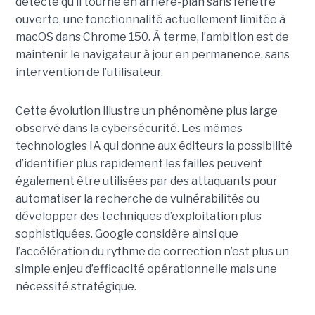
détecte qu’il tourne en arrière-plan sans fenêtre
ouverte, une fonctionnalité actuellement limitée à
macOS dans Chrome 150. À terme, l’ambition est de
maintenir le navigateur à jour en permanence, sans
intervention de l’utilisateur.
Cette évolution illustre un phénomène plus large
observé dans la cybersécurité. Les mêmes
technologies IA qui donne aux éditeurs la possibilité
d’identifier plus rapidement les failles peuvent
également être utilisées par des attaquants pour
automatiser la recherche de vulnérabilités ou
développer des techniques d’exploitation plus
sophistiquées. Google considère ainsi que
l’accélération du rythme de correction n’est plus un
simple enjeu d’efficacité opérationnelle mais une
nécessité stratégique.