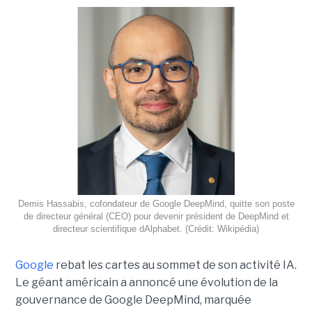
Demis Hassabis, cofondateur de Google DeepMind, quitte son poste
de directeur général (CEO) pour devenir président de DeepMind et
directeur scientifique dAlphabet. (Crédit: Wikipédia)
Google
rebat les cartes au sommet de son activité IA.
Le géant américain a annoncé une évolution de la
gouvernance de Google DeepMind, marquée