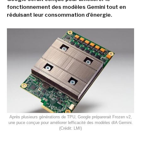
fonctionnement des modèles Gemini tout en
réduisant leur consommation d'énergie.
Après plusieurs générations de TPU, Google préparerait Frozen v2,
une puce conçue pour améliorer lefficacité des modèles dIA Gemini.
(Crédit: LMI)