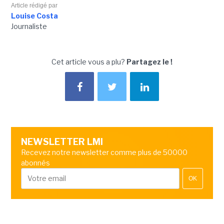
Article rédigé par
Louise Costa
Journaliste
Cet article vous a plu?
Partagez le !
NEWSLETTER LMI
Recevez notre newsletter comme plus de 50000
abonnés
OK