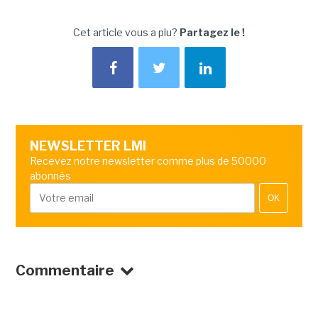
Cet article vous a plu?
Partagez le !
NEWSLETTER LMI
Recevez notre newsletter comme plus de 50000
abonnés
OK
Commentaire