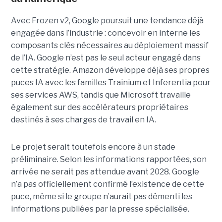
Avec Frozen v2, Google poursuit une tendance déjà
engagée dans l’industrie : concevoir en interne les
composants clés nécessaires au déploiement massif
de l’IA. Google n’est pas le seul acteur engagé dans
cette stratégie. Amazon développe déjà ses propres
puces IA avec les familles Trainium et Inferentia pour
ses services AWS, tandis que Microsoft travaille
également sur des accélérateurs propriétaires
destinés à ses charges de travail en IA.
Le projet serait toutefois encore à un stade
préliminaire. Selon les informations rapportées, son
arrivée ne serait pas attendue avant 2028. Google
n’a pas officiellement confirmé l’existence de cette
puce, même si le groupe n’aurait pas démenti les
informations publiées par la presse spécialisée.