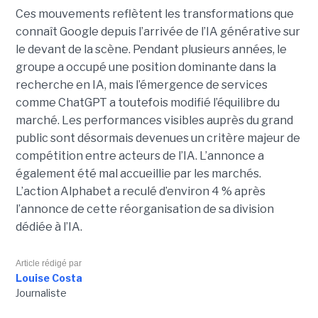
Ces mouvements reflètent les transformations que
connaît Google depuis l’arrivée de l’IA générative sur
le devant de la scène. Pendant plusieurs années, le
groupe a occupé une position dominante dans la
recherche en IA, mais l’émergence de services
comme ChatGPT a toutefois modifié l’équilibre du
marché. Les performances visibles auprès du grand
public sont désormais devenues un critère majeur de
compétition entre acteurs de l’IA. L’annonce a
également été mal accueillie par les marchés.
L’action Alphabet a reculé d’environ 4 % après
l’annonce de cette réorganisation de sa division
dédiée à l’IA.
Article rédigé par
Louise Costa
Journaliste