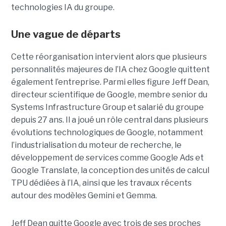
technologies IA du groupe.
Une vague de départs
Cette réorganisation intervient alors que plusieurs
personnalités majeures de l’IA chez Google quittent
également l’entreprise. Parmi elles figure Jeff Dean,
directeur scientifique de Google, membre senior du
Systems Infrastructure Group
et salarié du groupe
depuis 27 ans. Il a joué un rôle central dans plusieurs
évolutions technologiques de Google, notamment
l’industrialisation du moteur de recherche, le
développement de services comme Google Ads et
Google Translate, la conception des unités de calcul
TPU dédiées à l’IA, ainsi que les travaux récents
autour des modèles Gemini et Gemma.
Jeff Dean quitte Google avec trois de ses proches