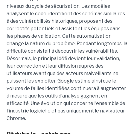
niveaux du cycle de sécurisation. Les modèles
analysent le code, identifient des schémas similaires
à des vulnérabilités historiques, proposent des
correctifs potentiels et assistent les équipes dans
les phases de validation. Cette automatisation
change la nature du problème. Pendant longtemps, la
difficulté consistait à découvrir les vulnérabilités.
Désormais, le principal défi devient leur validation,
leur correction et leur diffusion auprès des
utilisateurs avant que des acteurs malveillants ne
puissent les exploiter. Google estime ainsi que le
volume de failles identifiées continuera à augmenter
à mesure que les outils d’analyse gagnent en
efficacité. Une évolution qui concerne l’ensemble de
l’industrie logicielle et pas uniquement le navigateur
Chrome.