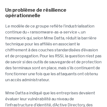
Un problème de résilience
opérationnelle
Le modèle de ce groupe reflète l’industrialisation
continue du « ransomware-as-a-service », un
framework qui, selon Mme Datta, réduit la barrière
technique pour les affiliés en associant le
chiffrement à des couches standardisées d’évasion
et de propagation. Pour les RSSI, la question n’est pas
de savoir si des outils de sauvegarde et de protection
des terminaux sont en place, mais s’ils continuent de
fonctionner une fois que les attaquants ont obtenu
un accès administrateur.
Mme Datta a indiqué que les entreprises devaient
évaluer leur vulnérabilité au niveau de
l’infrastructure d’identité, d’Active Directory, des