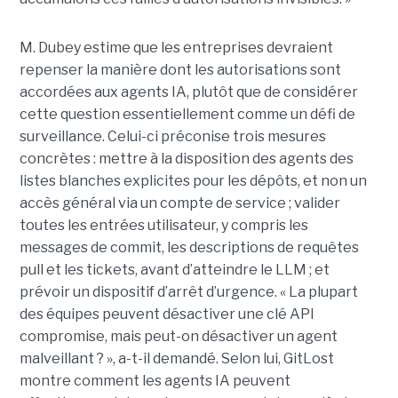
M. Dubey estime que les entreprises devraient
repenser la manière dont les autorisations sont
accordées aux agents IA, plutôt que de considérer
cette question essentiellement comme un défi de
surveillance. Celui-ci préconise trois mesures
concrètes : mettre à la disposition des agents des
listes blanches explicites pour les dépôts, et non un
accès général via un compte de service ; valider
toutes les entrées utilisateur, y compris les
messages de commit, les descriptions de requêtes
pull et les tickets, avant d’atteindre le LLM ; et
prévoir un dispositif d’arrêt d’urgence. « La plupart
des équipes peuvent désactiver une clé API
compromise, mais peut-on désactiver un agent
malveillant ? », a-t-il demandé. Selon lui, GitLost
montre comment les agents IA peuvent