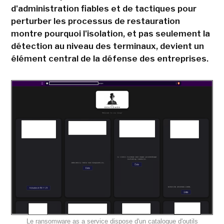
d'administration fiables et de tactiques pour
perturber les processus de restauration
montre pourquoi l'isolation, et pas seulement la
détection au niveau des terminaux, devient un
élément central de la défense des entreprises.
Le ransomware as a service dispose d'un catalogue d'outils