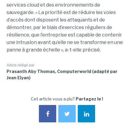
services cloud et des environnements de
sauvegarde. « La priorité est de réduire les voies
d’accès dont disposent les attaquants et de
démontrer, par le biais d’exercices réguliers de
résilience, que l’entreprise est capable de contenir
une intrusion avant qu’elle ne se transforme en une
panne à grande échelle », a-t-elle précisé.
Article rédigé par
Prasanth Aby Thomas, Computerworld (adapté par
Jean Elyan)
Cet article vous a plu?
Partagez le !