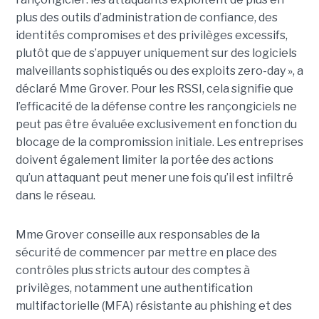
plus des outils d’administration de confiance, des
identités compromises et des privilèges excessifs,
plutôt que de s’appuyer uniquement sur des logiciels
malveillants sophistiqués ou des exploits zero-day », a
déclaré Mme Grover. Pour les RSSI, cela signifie que
l’efficacité de la défense contre les rançongiciels ne
peut pas être évaluée exclusivement en fonction du
blocage de la compromission initiale. Les entreprises
doivent également limiter la portée des actions
qu’un attaquant peut mener une fois qu’il est infiltré
dans le réseau.
Mme Grover conseille aux responsables de la
sécurité de commencer par mettre en place des
contrôles plus stricts autour des comptes à
privilèges, notamment une authentification
multifactorielle (MFA) résistante au phishing et des