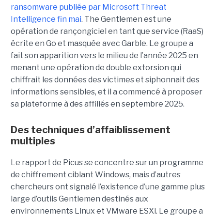
ransomware publiée par Microsoft Threat
Intelligence fin mai
. The Gentlemen est une
opération de rançongiciel en tant que service (RaaS)
écrite en Go et masquée avec Garble. Le groupe a
fait son apparition vers le milieu de l’année 2025 en
menant une opération de double extorsion qui
chiffrait les données des victimes et siphonnait des
informations sensibles, et il a commencé à proposer
sa plateforme à des affiliés en septembre 2025.
Des techniques d’affaiblissement
multiples
Le rapport de Picus se concentre sur un programme
de chiffrement ciblant Windows, mais d’autres
chercheurs ont signalé l’existence d’une gamme plus
large d’outils Gentlemen destinés aux
environnements Linux et VMware ESXi. Le groupe a