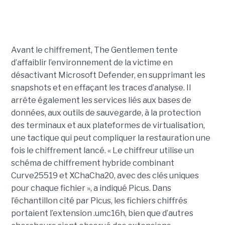
Avant le chiffrement, The Gentlemen tente
d’affaiblir l’environnement de la victime en
désactivant Microsoft Defender, en supprimant les
snapshots et en effaçant les traces d’analyse. Il
arrête également les services liés aux bases de
données, aux outils de sauvegarde, à la protection
des terminaux et aux plateformes de virtualisation,
une tactique qui peut compliquer la restauration une
fois le chiffrement lancé. « Le chiffreur utilise un
schéma de chiffrement hybride combinant
Curve25519 et XChaCha20, avec des clés uniques
pour chaque fichier », a indiqué Picus. Dans
l’échantillon cité par Picus, les fichiers chiffrés
portaient l’extension .umc16h, bien que d’autres