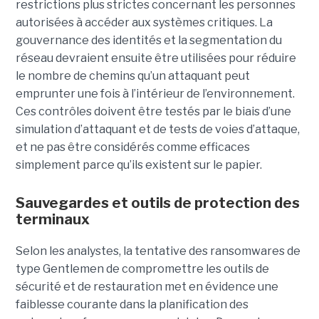
restrictions plus strictes concernant les personnes
autorisées à accéder aux systèmes critiques. La
gouvernance des identités et la segmentation du
réseau devraient ensuite être utilisées pour réduire
le nombre de chemins qu’un attaquant peut
emprunter une fois à l’intérieur de l’environnement.
Ces contrôles doivent être testés par le biais d’une
simulation d’attaquant et de tests de voies d’attaque,
et ne pas être considérés comme efficaces
simplement parce qu’ils existent sur le papier.
Sauvegardes et outils de protection des
terminaux
Selon les analystes, la tentative des ransomwares de
type Gentlemen de compromettre les outils de
sécurité et de restauration met en évidence une
faiblesse courante dans la planification des