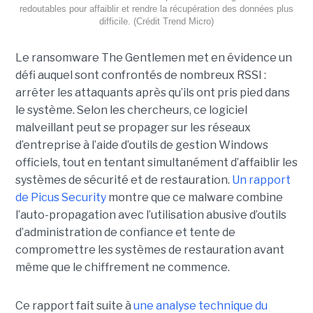
redoutables pour affaiblir et rendre la récupération des données plus
difficile. (Crédit Trend Micro)
Le ransomware The Gentlemen met en évidence un
défi auquel sont confrontés de nombreux RSSI :
arrêter les attaquants après qu’ils ont pris pied dans
le système. Selon les chercheurs, ce logiciel
malveillant peut se propager sur les réseaux
d’entreprise à l’aide d’outils de gestion Windows
officiels, tout en tentant simultanément d’affaiblir les
systèmes de sécurité et de restauration.
Un rapport
de Picus Security
montre que ce malware combine
l’auto-propagation avec l’utilisation abusive d’outils
d’administration de confiance et tente de
compromettre les systèmes de restauration avant
même que le chiffrement ne commence.
Ce rapport fait suite à
une analyse technique du