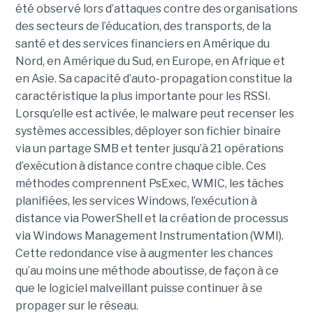
été observé lors d’attaques contre des organisations
des secteurs de l’éducation, des transports, de la
santé et des services financiers en Amérique du
Nord, en Amérique du Sud, en Europe, en Afrique et
en Asie. Sa capacité d’auto-propagation constitue la
caractéristique la plus importante pour les RSSI.
Lorsqu’elle est activée, le malware peut recenser les
systèmes accessibles, déployer son fichier binaire
via un partage SMB et tenter jusqu’à 21 opérations
d’exécution à distance contre chaque cible. Ces
méthodes comprennent PsExec, WMIC, les tâches
planifiées, les services Windows, l’exécution à
distance via PowerShell et la création de processus
via Windows Management Instrumentation (WMI).
Cette redondance vise à augmenter les chances
qu’au moins une méthode aboutisse, de façon à ce
que le logiciel malveillant puisse continuer à se
propager sur le réseau.