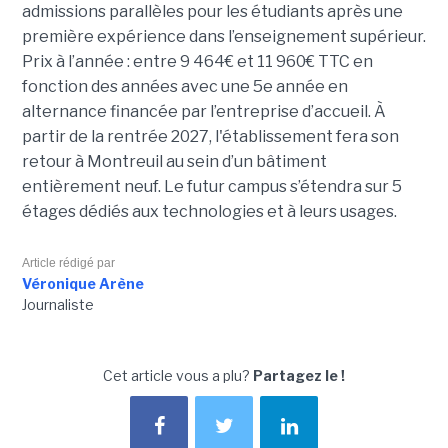
admissions parallèles pour les étudiants après une
première expérience dans l’enseignement supérieur.
Prix à l’année : entre 9 464€ et 11 960€ TTC en
fonction des années avec une 5e année en
alternance financée par l’entreprise d’accueil. À
partir de la rentrée 2027, l'établissement fera son
retour à Montreuil au sein d’un bâtiment
entièrement neuf. Le futur campus s’étendra sur 5
étages dédiés aux technologies et à leurs usages.
Article rédigé par
Véronique Arène
Journaliste
Cet article vous a plu?
Partagez le !