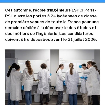
Cet automne, l'école d'ingénieurs ESPCI Paris-
PSL ouvre les portes à 24 lycéennes de classe
de première venues de toute la France pour une
semaine dédiée à la découverte des études et
des métiers de l'ingénierie. Les candidatures
doivent être déposées avant le 31 juillet 2026.