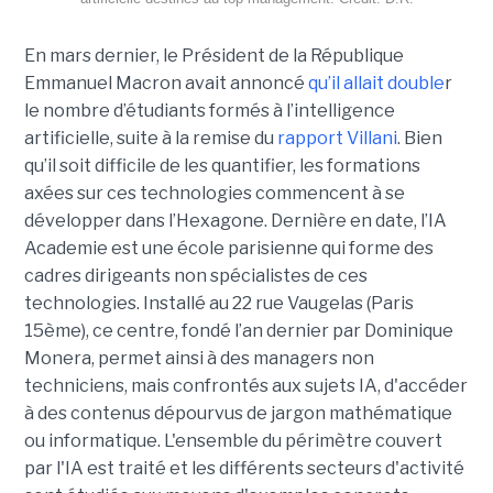
En mars dernier, le Président de la République
Emmanuel Macron avait annoncé
qu’il allait double
r
le nombre d’étudiants formés à l’intelligence
artificielle, suite à la remise du
rapport Villani
. Bien
qu’il soit difficile de les quantifier, les formations
axées sur ces technologies commencent à se
développer dans l’Hexagone. Dernière en date, l’IA
Academie est une école parisienne qui forme des
cadres dirigeants non spécialistes de ces
technologies. Installé au 22 rue Vaugelas (Paris
15ème), ce centre, fondé l’an dernier par Dominique
Monera, permet ainsi à des managers non
techniciens, mais confrontés aux sujets IA, d'accéder
à des contenus dépourvus de jargon mathématique
ou informatique. L'ensemble du périmètre couvert
par l'IA est traité et les différents secteurs d'activité