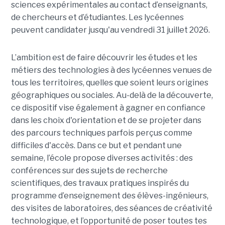
sciences expérimentales au contact d’enseignants,
de chercheurs et d’étudiantes. Les lycéennes
peuvent candidater jusqu'au vendredi 31 juillet 2026.
L’ambition est de faire découvrir les études et les
métiers des technologies à des lycéennes venues de
tous les territoires, quelles que soient leurs origines
géographiques ou sociales. Au-delà de la découverte,
ce dispositif vise également à gagner en confiance
dans les choix d'orientation et de se projeter dans
des parcours techniques parfois perçus comme
difficiles d'accès. Dans ce but et pendant une
semaine, l’école propose diverses activités : des
conférences sur des sujets de recherche
scientifiques, des travaux pratiques inspirés du
programme d’enseignement des élèves-ingénieurs,
des visites de laboratoires, des séances de créativité
technologique, et l’opportunité de poser toutes tes