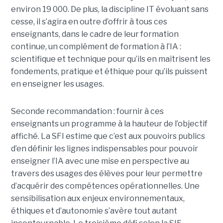
environ 19 000. De plus, la discipline IT évoluant sans
cesse, il s’agira en outre d’offrir à tous ces
enseignants, dans le cadre de leur formation
continue, un complément de formation à l’IA :
scientifique et technique pour qu’ils en maîtrisent les
fondements, pratique et éthique pour qu’ils puissent
en enseigner les usages.
Seconde recommandation : fournir à ces
enseignants un programme à la hauteur de l’objectif
affiché. La SFI estime que c’est aux pouvoirs publics
d’en définir les lignes indispensables pour pouvoir
enseigner l’IA avec une mise en perspective au
travers des usages des élèves pour leur permettre
d’acquérir des compétences opérationnelles. Une
sensibilisation aux enjeux environnementaux,
éthiques et d’autonomie s’avère tout autant