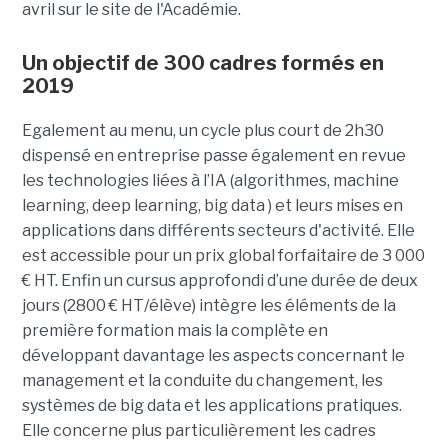
avril sur le site de l'Académie.
Un objectif de 300 cadres formés en
2019
Egalement au menu, un cycle plus court de 2h30
dispensé en entreprise passe également en revue
les technologies liées à l’IA (algorithmes, machine
learning, deep learning, big data ) et leurs mises en
applications dans différents secteurs d'activité. Elle
est accessible pour un prix global forfaitaire de 3 000
€ HT. Enfin un cursus approfondi d’une durée de deux
jours (2800 € HT/élève) intègre les éléments de la
première formation mais la complète en
développant davantage les aspects concernant le
management et la conduite du changement, les
systèmes de big data et les applications pratiques.
Elle concerne plus particulièrement les cadres