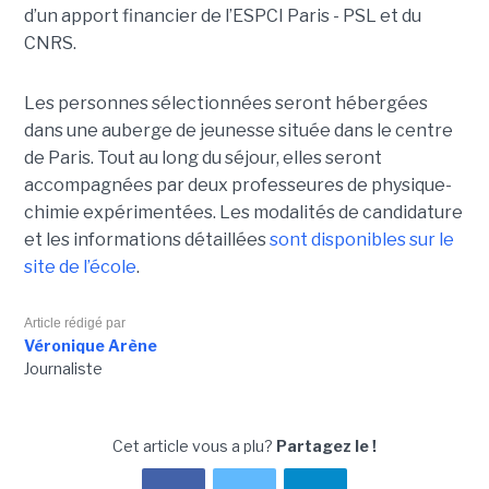
d’un apport financier de l’ESPCI Paris - PSL et du
CNRS.
Les personnes sélectionnées seront hébergées
dans une auberge de jeunesse située dans le centre
de Paris. Tout au long du séjour, elles seront
accompagnées par deux professeures de physique-
chimie expérimentées. Les modalités de candidature
et les informations détaillées
sont disponibles sur le
site de l’école
.
Article rédigé par
Véronique Arène
Journaliste
Cet article vous a plu?
Partagez le !