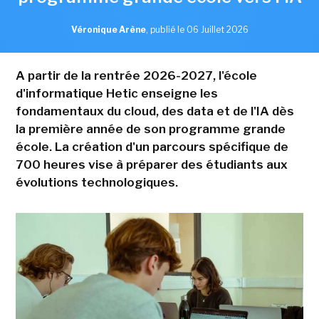
Véronique Arène
,
publié le 06 Juillet 2026
A partir de la rentrée 2026-2027, l'école
d'informatique Hetic enseigne les
fondamentaux du cloud, des data et de l'IA dès
la première année de son programme grande
école. La création d'un parcours spécifique de
700 heures vise à préparer des étudiants aux
évolutions technologiques.