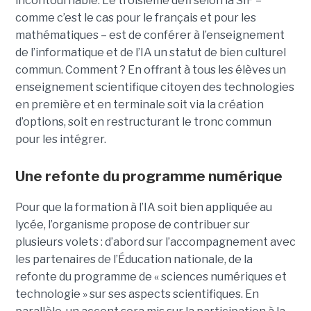
incontournable. Le troisième défi selon la SIF –
comme c’est le cas pour le français et pour les
mathématiques – est de conférer à l’enseignement
de l’informatique et de l’IA un statut de bien culturel
commun. Comment ? En offrant à tous les élèves un
enseignement scientifique citoyen des technologies
en première et en terminale soit via la création
d’options, soit en restructurant le tronc commun
pour les intégrer.
Une refonte du programme numérique
Pour que la formation à l’IA soit bien appliquée au
lycée, l’organisme propose de contribuer sur
plusieurs volets : d’abord sur l’accompagnement avec
les partenaires de l’Éducation nationale, de la
refonte du programme de « sciences numériques et
technologie » sur ses aspects scientifiques. En