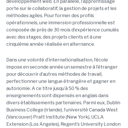
développement web. En parallèle, l’apprentissage
porte sur le collaboratif, la gestion de projets et les
méthodes agiles. Pour former des profils
opérationnels, une immersion professionnelle est
composée de près de 30 mois d’expérience cumulés
avec des stages, des projets clients et à une
cinquième année réalisée en alternance.
Dans une volonté d’internationalisation, l’école
impose en seconde année un semestre à l’étranger
pour découvrir d’autres méthodes de travail,
perfectionner une langue étrangère et gagner en
autonomie. A ce titre jusqu’à 50 % des
enseignements sont dispensés en anglais dans
divers établissements partenaires. Parmi eux, Dublin
Business College (Irlande), l’université Canada West
(Vancouver) Pratt Institute (New York), UCLA
Extension (Los Angeles), Regent’s University London