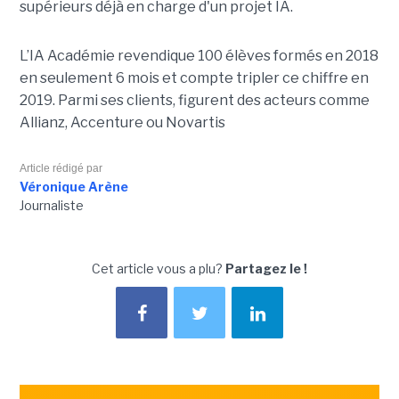
supérieurs déjà en charge d'un projet IA.
L’IA Académie revendique 100 élèves formés en 2018
en seulement 6 mois et compte tripler ce chiffre en
2019. Parmi ses clients, figurent des acteurs comme
Allianz, Accenture ou Novartis
Article rédigé par
Véronique Arène
Journaliste
Cet article vous a plu?
Partagez le !