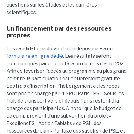
questions sur les études et les carrières
scientifiques.
Un financement par des ressources
propres
Les candidatures doivent être déposées via un
formulaire en ligne dédié
. Les résultats seront
communiqués par courriel à la fin du mois d'août 2026.
Afin de favoriser l'accès au programme au plus grand
nombre, la participation est entièrement gratuite.
Les frais d'inscription, l'hébergement et les repas
sont pris en charge par l'ESPCI Paris - PSL. Seuls les
frais de transport vers et depuis Paris restent à la
charge des participantes. A noter que le budget de
ce camp provient d’une subvention du projet «
ExcellencES - Action Fablabs » de PSL, des
ressources du plan « Partage des savoirs » de PSL, et