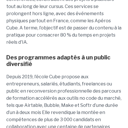
tout
au long de leur cursus. Ces services se
prolongent hors ligne, avec des événements
physiques partout en France, comme les Apéros
Cube. A terme, l’objectif est de passer du contenu à la
pratique pour consacrer 80 % du temps en projets
réels d'IA.
Des programmes adaptés à un public
diversifié
Depuis 2019, l’école Cube propose aux
entrepreneurs, salariés, étudiants, freelances ou
public en reconversion professionnelle des parcours
de formation accélérés aux outils no code du marché,
tels que Airtable, Bubble, Make et Softr d’une durée
d’un à deux mois Elle revendique la montée en
compétences de plus de 3 000 candidats en
collaboration avec une centaine de partenaires