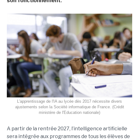
son fonctionnement.
L'apprentissage de l'IA au lycée dès 2017 nécessite divers
ajustements selon la Société informatique de France. (Crédit
ministère de l'Education nationale)
A partir de la rentrée 2027, l’intelligence artificielle
sera intégrée aux programmes de tous les élèves de