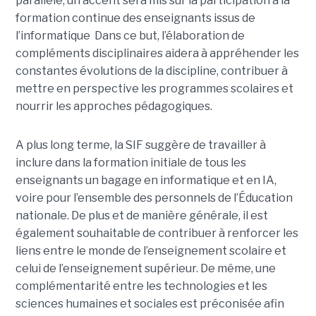
parallèle, un accent sera mis sur la participation à la
formation continue des enseignants issus de
l’informatique Dans ce but, l’élaboration de
compléments disciplinaires aidera à appréhender les
constantes évolutions de la discipline, contribuer à
mettre en perspective les programmes scolaires et
nourrir les approches pédagogiques.
A plus long terme, la SIF suggère de travailler à
inclure dans la formation initiale de tous les
enseignants un bagage en informatique et en IA,
voire pour l’ensemble des personnels de l’Éducation
nationale. De plus et de manière générale, il est
également souhaitable de contribuer à renforcer les
liens entre le monde de l’enseignement scolaire et
celui de l’enseignement supérieur. De même, une
complémentarité entre les technologies et les
sciences humaines et sociales est préconisée afin