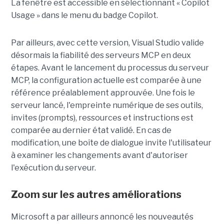
La fenêtre est accessible en sélectionnant « Copilot
Usage » dans le menu du badge Copilot.
Par ailleurs, avec cette version, Visual Studio valide
désormais la fiabilité des serveurs MCP en deux
étapes. Avant le lancement du processus du serveur
MCP, la configuration actuelle est comparée à une
référence préalablement approuvée. Une fois le
serveur lancé, l'empreinte numérique de ses outils,
invites (prompts), ressources et instructions est
comparée au dernier état validé. En cas de
modification, une boîte de dialogue invite l'utilisateur
à examiner les changements avant d'autoriser
l'exécution du serveur.
Zoom sur les autres améliorations
Microsoft a par ailleurs annoncé les nouveautés