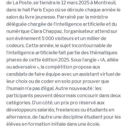
de La Poste, se tiendra le 12 mars 2025 à Montreuil,
dans le hall Paris Expo où se déroule chaque année le
salon du livre jeunesse. Parrainé par la ministre
déléguée chargée de l’Intelligence artificielle et du
numérique Clara Chappaz, l’organisateur attend sur
son événement 5 000 visiteurs et un millier de
codeurs. Cette année, le sujet incontournable de
l’intelligence artificielle fait partie des thématiques
phares de cette édition 2025. Sous l’angle « IA, alliée
ou adversaire », la compétition propose aux
candidats de faire équipe avec un assistant virtuel de
leur choix ou de coder en solo pour prouver que
l’humain n’a pas d’égal. Autre nouveauté : les
participants peuvent désormais concourir dans deux
catégories. D’un côté, un prix pro réservé aux
développeurs salariés, freelances ou étudiants en
alternance, de l’autre une discipline étudiant pour les
élèves en formation initiale dans une école.