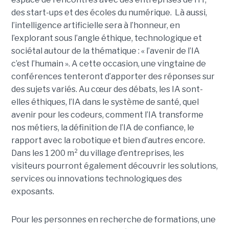
des start-ups et des écoles du numérique. Là aussi,
l’intelligence artificielle sera à l’honneur, en
l’explorant sous l’angle éthique, technologique et
sociétal autour de la thématique : « l’avenir de l’IA
c’est l’humain ». A cette occasion, une vingtaine de
conférences tenteront d’apporter des réponses sur
des sujets variés. Au cœur des débats, les IA sont-
elles éthiques, l’IA dans le système de santé, quel
avenir pour les codeurs, comment l’IA transforme
nos métiers, la définition de l’IA de confiance, le
rapport avec la robotique et bien d’autres encore.
Dans les 1 200 m² du village d’entreprises, les
visiteurs pourront également découvrir les solutions,
services ou innovations technologiques des
exposants.
Pour les personnes en recherche de formations, une