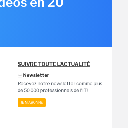
idéos en 20
3
SUIVRE TOUTE L'ACTUALITÉ
Newsletter
Recevez notre newsletter comme plus
de 50 000 professionnels de l'IT!
JE M'ABONNE