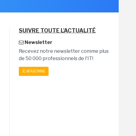
SUIVRE TOUTE L'ACTUALITÉ
Newsletter
Recevez notre newsletter comme plus
de 50 000 professionnels de l'IT!
JE M'ABONNE