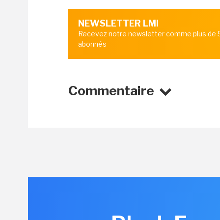
NEWSLETTER LMI
Recevez notre newsletter comme plus de
abonnés
Commentaire