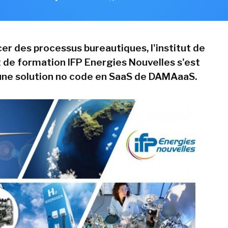
er des processus bureautiques, l'institut de
 de formation IFP Energies Nouvelles s'est
une solution no code en SaaS de DAMAaaS.