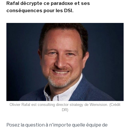
Rafal décrypte ce paradoxe et ses
conséquences pour les DSI.
Olivier Rafal est consulting director strategy de Wenvision. (Crédit
DR)
Posez la question à n'importe quelle équipe de