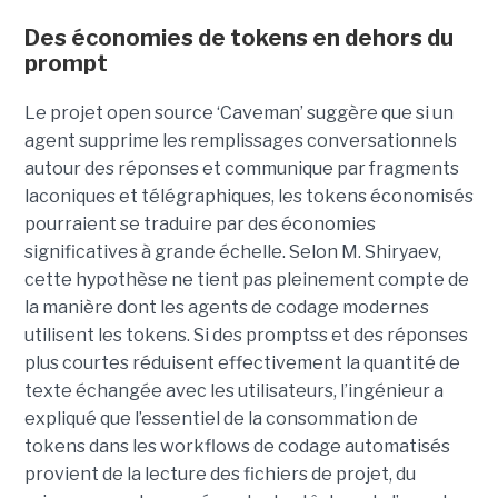
Des économies de tokens en dehors du
prompt
Le projet open source ‘Caveman’ suggère que si un
agent supprime les remplissages conversationnels
autour des réponses et communique par fragments
laconiques et télégraphiques, les tokens économisés
pourraient se traduire par des économies
significatives à grande échelle. Selon M. Shiryaev,
cette hypothèse ne tient pas pleinement compte de
la manière dont les agents de codage modernes
utilisent les tokens. Si des promptss et des réponses
plus courtes réduisent effectivement la quantité de
texte échangée avec les utilisateurs, l’ingénieur a
expliqué que l’essentiel de la consommation de
tokens dans les workflows de codage automatisés
provient de la lecture des fichiers de projet, du