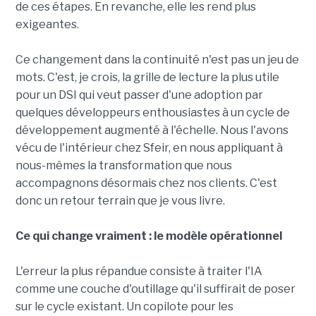
de ces étapes. En revanche, elle les rend plus
exigeantes.
Ce changement dans la continuité n'est pas un jeu de
mots. C'est, je crois, la grille de lecture la plus utile
pour un DSI qui veut passer d'une adoption par
quelques développeurs enthousiastes à un cycle de
développement augmenté à l'échelle. Nous l'avons
vécu de l'intérieur chez Sfeir, en nous appliquant à
nous-mêmes la transformation que nous
accompagnons désormais chez nos clients. C'est
donc un retour terrain que je vous livre.
Ce qui change vraiment : le modèle opérationnel
L'erreur la plus répandue consiste à traiter l'IA
comme une couche d'outillage qu'il suffirait de poser
sur le cycle existant. Un copilote pour les