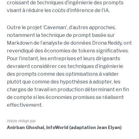
croissant de techniques d’ingénierie des prompts
visant à réduire les coûts d’inférence de l’IA.
Outre le projet ‘Caveman’, d’autres approches,
notamment la technique de prompt basée sur
Markdown de l’analyste de données Drona Reddy, ont
revendiqué des économies de tokens significatives.
Pour l’instant, les entreprises et leurs dirigeants
devraient considérer ces techniques d’ingénierie
des prompts comme des optimisations à valider
plutôt que comme des hypothèses à adopter, les
charges de travail en production déterminant en fin
de compte si les économies promises se réalisent
effectivement.
Article rédigé par
Anirban Ghoshal, InfoWorld (adaptation Jean Elyan)