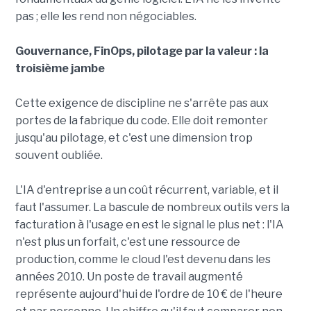
pas ; elle les rend non négociables.
Gouvernance, FinOps, pilotage par la valeur : la
troisième jambe
Cette exigence de discipline ne s'arrête pas aux
portes de la fabrique du code. Elle doit remonter
jusqu'au pilotage, et c'est une dimension trop
souvent oubliée.
L'IA d'entreprise a un coût récurrent, variable, et il
faut l'assumer. La bascule de nombreux outils vers la
facturation à l'usage en est le signal le plus net : l'IA
n'est plus un forfait, c'est une ressource de
production, comme le cloud l'est devenu dans les
années 2010. Un poste de travail augmenté
représente aujourd'hui de l'ordre de 10 € de l'heure