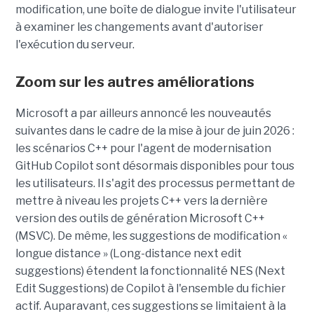
modification, une boîte de dialogue invite l'utilisateur
à examiner les changements avant d'autoriser
l'exécution du serveur.
Zoom sur les autres améliorations
Microsoft a par ailleurs annoncé les nouveautés
suivantes dans le cadre de la mise à jour de juin 2026 :
les scénarios C++ pour l'agent de modernisation
GitHub Copilot sont désormais disponibles pour tous
les utilisateurs. Il s'agit des processus permettant de
mettre à niveau les projets C++ vers la dernière
version des outils de génération Microsoft C++
(MSVC). De même, les suggestions de modification «
longue distance » (Long-distance next edit
suggestions) étendent la fonctionnalité NES (Next
Edit Suggestions) de Copilot à l'ensemble du fichier
actif. Auparavant, ces suggestions se limitaient à la