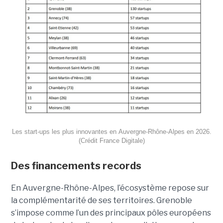
Les start-ups les plus innovantes en Auvergne-Rhône-Alpes en 2026.
(Crédit France Digitale)
Des financements records
En Auvergne-Rhône-Alpes, l’écosystème repose sur
la complémentarité de ses territoires. Grenoble
s’impose comme l’un des principaux pôles européens