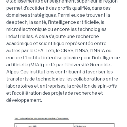
établissements d’enseignement supérieur la région
permet d’accéder à des profils qualifiés, dans des
domaines stratégiques. Parmi eux se trouvent la
deeptech, la santé, l’intelligence artificielle, la
microélectronique ou encore les technologies
industrielles. A cela s’ajoute une recherche
académique et scientifique représentée entre
autres par le CEA-Leti, le CNRS, l’INSA, l’INRIA ou
encore L’Institut interdisciplinaire pour l’intelligence
artificielle (MIAI) porté par l’Université Grenoble-
Alpes. Ces institutions contribuent à favoriser les
transferts de technologies, les collaborations entre
laboratoires et entreprises, la création de spin-offs
et l’accélération des projets de recherche et
développement.