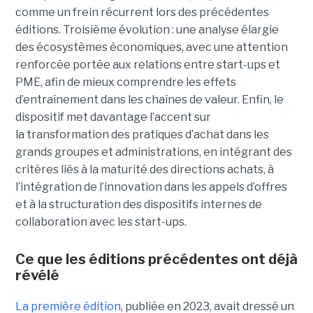
comme un frein récurrent lors des précédentes
éditions. Troisième évolution : une analyse élargie
des écosystèmes économiques, avec une attention
renforcée portée aux relations entre start-ups et
PME, afin de mieux comprendre les effets
d’entraînement dans les chaînes de valeur. Enfin, le
dispositif met davantage l’accent sur
la transformation des pratiques d’achat dans les
grands groupes et administrations, en intégrant des
critères liés à la maturité des directions achats, à
l’intégration de l’innovation dans les appels d’offres
et à la structuration des dispositifs internes de
collaboration avec les start-ups.
Ce que les éditions précédentes ont déjà
révélé
La première édition
, publiée en 2023, avait dressé un