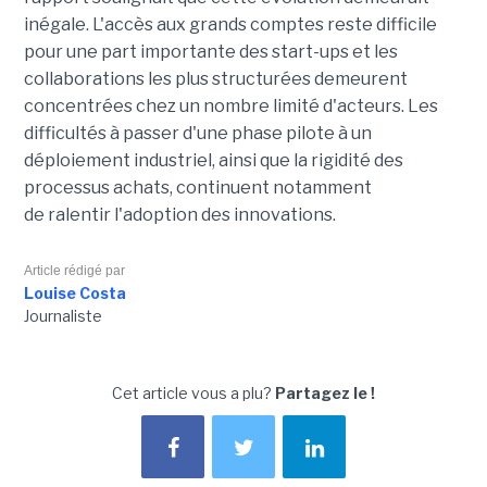
inégale. L'accès aux grands comptes reste difficile
pour une part importante des start-ups et les
collaborations les plus structurées demeurent
concentrées chez un nombre limité d'acteurs. Les
difficultés à passer d'une phase pilote à un
déploiement industriel, ainsi que la rigidité des
processus achats, continuent notamment
de ralentir l'adoption des innovations.
Article rédigé par
Louise Costa
Journaliste
Cet article vous a plu?
Partagez le !