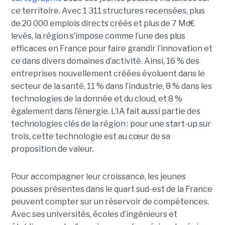
ce territoire. Avec 1 311 structures recensées, plus
de 20 000 emplois directs créés et plus de 7 Md€
levés, la région s’impose comme l’une des plus
efficaces en France pour faire grandir l’innovation et
ce dans divers domaines d’activité. Ainsi, 16 % des
entreprises nouvellement créées évoluent dans le
secteur de la santé, 11 % dans l’industrie, 8 % dans les
technologies de la donnée et du cloud, et 8 %
également dans l’énergie. L’IA fait aussi partie des
technologies clés de la région : pour une start-up sur
trois, cette technologie est au cœur de sa
proposition de valeur.
Pour accompagner leur croissance, les jeunes
pousses présentes dans le quart sud-est de la France
peuvent compter sur un réservoir de compétences.
Avec ses universités, écoles d’ingénieurs et