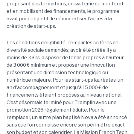
proposant des formations, un système de mentorat
et en mobilisant des financements, le programme
avait pour objectif de démocratiser l’accès à la
création de start-ups.
Les conditions d’éligibilité : remplir les critères de
diversité sociale demandés, avoir été créée il y a
moins de 3 ans, disposer de fonds propres à hauteur
de 3 000 € minimum et proposer une innovation
présentant une dimension technologique ou
numérique majeure. Pour les start-ups lauréates, un
an d'accompagnement et jusqu'à 15 000 € de
financements étaient proposés au niveau national.
C’est désormais terminé pour Tremplin avec une
promotion 2026 régalement éduite. Pour le
remplacer, un autre plan baptisé Nova a été annoncé
sans que l’on connaisse encore son périmètre exact,
son budget et son calendrier. La Mission French Tech