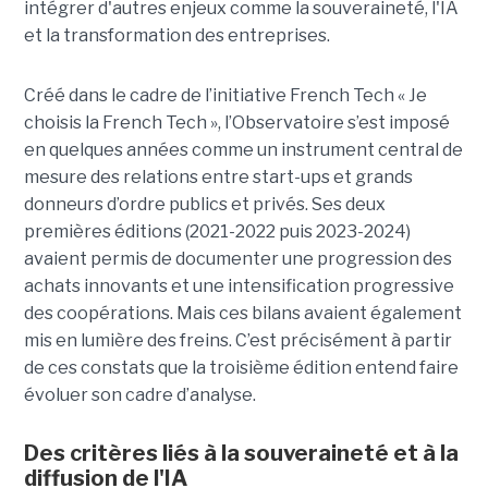
intégrer d'autres enjeux comme la souveraineté, l'IA
et la transformation des entreprises.
Créé dans le cadre de l’initiative French Tech « Je
choisis la French Tech », l’Observatoire s’est imposé
en quelques années comme un instrument central de
mesure des relations entre start-ups et grands
donneurs d’ordre publics et privés. Ses deux
premières éditions (2021-2022 puis 2023-2024)
avaient permis de documenter une progression des
achats innovants et une intensification progressive
des coopérations. Mais ces bilans avaient également
mis en lumière des freins. C’est précisément à partir
de ces constats que la troisième édition entend faire
évoluer son cadre d’analyse.
Des critères liés à la souveraineté et à la
diffusion de l'IA