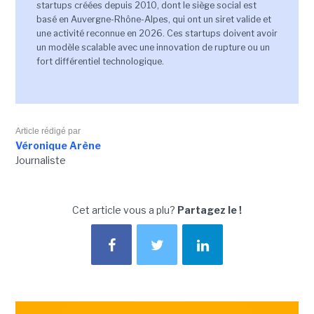
startups créées depuis 2010, dont le siège social est
basé en Auvergne-Rhône-Alpes, qui ont un siret valide et
une activité reconnue en 2026. Ces startups doivent avoir
un modèle scalable avec une innovation de rupture ou un
fort différentiel technologique.
Article rédigé par
Véronique Arène
Journaliste
Cet article vous a plu?
Partagez le !