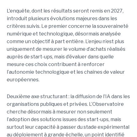
L'enquête, dont les résultats seront remis en 2027,
introduit plusieurs évolutions majeures dans les
critères suivis. Le premier concerne la souveraineté
numérique et technologique, désormais analysée
comme un objectif à part entière. L’enjeu n’est plus
uniquement de mesurer le volume d’achats réalisés
auprès de start-ups, mais d’évaluer dans quelle
mesure ces choix contribuent à renforcer
l’autonomie technologique et les chaînes de valeur
européennes.
Deuxième axe structurant : la diffusion de l’IA dans les
organisations publiques et privées. L’Observatoire
cherche désormais à mesurer non seulement
l’adoption des solutions issues des start-ups, mais
surtout leur capacité à passer du stade expérimental
au déploiement à grande échelle, un point identifié