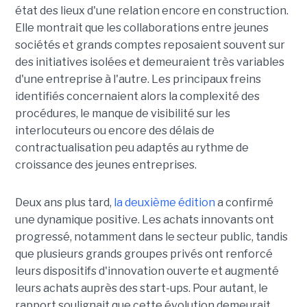
état des lieux d'une relation encore en construction.
Elle montrait que les collaborations entre jeunes
sociétés et grands comptes reposaient souvent sur
des initiatives isolées et demeuraient très variables
d'une entreprise à l'autre. Les principaux freins
identifiés concernaient alors la complexité des
procédures, le manque de visibilité sur les
interlocuteurs ou encore des délais de
contractualisation peu adaptés au rythme de
croissance des jeunes entreprises.
Deux ans plus tard,
la deuxième édition
a confirmé
une dynamique positive. Les achats innovants ont
progressé, notamment dans le secteur public, tandis
que plusieurs grands groupes privés ont renforcé
leurs dispositifs d'innovation ouverte et augmenté
leurs achats auprès des start-ups. Pour autant, le
rapport soulignait que cette évolution demeurait