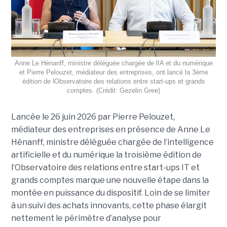
Anne Le Hénanff, ministre déléguée chargée de lIA et du numérique
et Pierre Pelouzet, médiateur des entreprises, ont lancé la 3ème
édition de lObservatoire des relations entre start-ups et grands
comptes. (Crédit: Gezelin Gree)
Lancée le 26 juin 2026 par Pierre Pelouzet,
médiateur des entreprises en présence de Anne Le
Hénanff, ministre déléguée chargée de l’intelligence
artificielle et du numérique la troisième édition de
l’Observatoire des relations entre start-ups IT et
grands comptes marque une nouvelle étape dans la
montée en puissance du dispositif. Loin de se limiter
à un suivi des achats innovants, cette phase élargit
nettement le périmètre d’analyse pour