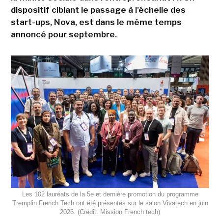
dispositif ciblant le passage à l'échelle des
start-ups, Nova, est dans le même temps
annoncé pour septembre.
Les 102 lauréats de la 5e et dernière promotion du programme
Tremplin French Tech ont été présentés sur le salon Vivatech en juin
2026. (Crédit: Mission French tech)