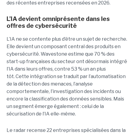
des récentes entreprises recensées en 2026.
L’IA devient omniprésente dans les
offres de cybersécurité
L’IA ne se contente plus d’être un sujet de recherche.
Elle devient un composant central des produits en
cybersécurité. Wavestone estime que 70 % des
start-up françaises du secteur ont désormais intégré
l’IA dans leurs offres, contre 53 % un an plus
tôt. Cette intégration se traduit par l’automatisation
de la détection des menaces, l’analyse
comportementale, l’investigation des incidents ou
encore la classification des données sensibles. Mais
un segment émerge également : celui de la
sécurisation de l’IA elle-même.
Le radar recense 22 entreprises spécialisées dans la