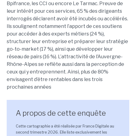
Bpifrance, les CCI ou encore Le Tarmac. Preuve de
leur intérêt pour ces services, 65 % des dirigeants
interrogés déclarent avoir été incubés ou accélérés.
Ils soulignent notamment l’apport de ces soutiens
pour accéder à des experts métiers (24 %),
structurer leur entreprise et préparer leur stratégie
go-to-market (17 %), ainsi que développer leur
réseau de pairs (16 %). L’attractivité de l’Auvergne-
Rhône-Alpes se reflète aussi dans la perception de
ceux qui y entreprennent. Ainsi, plus de 80%
envisagent d’être rentables dans les trois
prochaines années
A propos de cette enquête
Cette cartographie a été réalisée par France Digitale au
second trimestre 2026. Elle liste exclusivement les