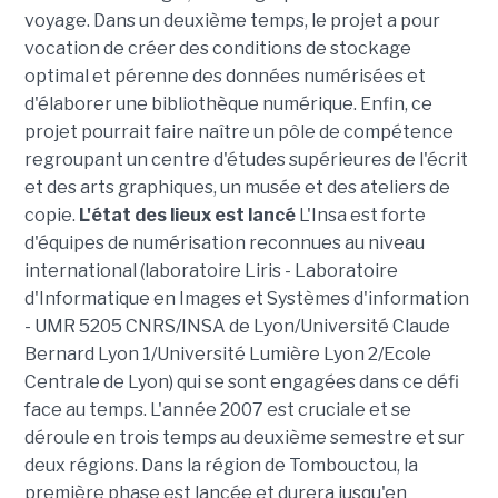
voyage. Dans un deuxième temps, le projet a pour
vocation de créer des conditions de stockage
optimal et pérenne des données numérisées et
d'élaborer une bibliothèque numérique. Enfin, ce
projet pourrait faire naître un pôle de compétence
regroupant un centre d'études supérieures de l'écrit
et des arts graphiques, un musée et des ateliers de
copie.
L'état des lieux est lancé
L'Insa est forte
d'équipes de numérisation reconnues au niveau
international (laboratoire Liris - Laboratoire
d'Informatique en Images et Systèmes d'information
- UMR 5205 CNRS/INSA de Lyon/Université Claude
Bernard Lyon 1/Université Lumière Lyon 2/Ecole
Centrale de Lyon) qui se sont engagées dans ce défi
face au temps. L'année 2007 est cruciale et se
déroule en trois temps au deuxième semestre et sur
deux régions. Dans la région de Tombouctou, la
première phase est lancée et durera jusqu'en