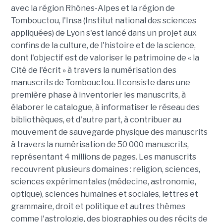
avec la région Rhônes-Alpes et la région de
Tombouctou, l'Insa (Institut national des sciences
appliquées) de Lyon s'est lancé dans un projet aux
confins de la culture, de l'histoire et de la science,
dont l'objectif est de valoriser le patrimoine de « la
Cité de l'écrit » à travers la numérisation des
manuscrits de Tombouctou. Il consiste dans une
première phase à inventorier les manuscrits, à
élaborer le catalogue, à informatiser le réseau des
bibliothèques, et d'autre part, à contribuer au
mouvement de sauvegarde physique des manuscrits
à travers la numérisation de 50 000 manuscrits,
représentant 4 millions de pages. Les manuscrits
recouvrent plusieurs domaines : religion, sciences,
sciences expérimentales (médecine, astronomie,
optique), sciences humaines et sociales, lettres et
grammaire, droit et politique et autres thèmes
comme l'astrologie, des biographies ou des récits de