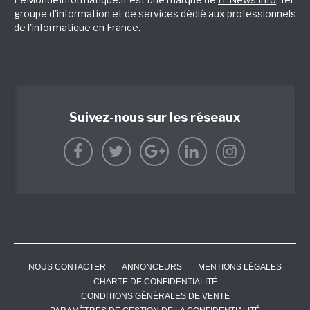
groupe d'information et de services dédié aux professionnels
de l'informatique en France.
Suivez-nous sur les réseaux
NOUS CONTACTER
ANNONCEURS
MENTIONS LÉGALES
CHARTE DE CONFIDENTIALITÉ
CONDITIONS GÉNÉRALES DE VENTE