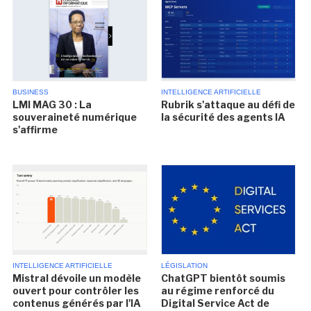
BUSINESS
INTELLIGENCE ARTIFICIELLE
LMI MAG 30 : La
Rubrik s'attaque au défi de
souveraineté numérique
la sécurité des agents IA
s'affirme
INTELLIGENCE ARTIFICIELLE
LÉGISLATION
Mistral dévoile un modèle
ChatGPT bientôt soumis
ouvert pour contrôler les
au régime renforcé du
contenus générés par l'IA
Digital Service Act de