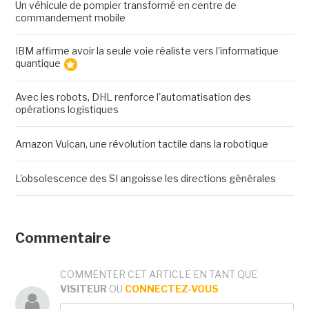
Un véhicule de pompier transformé en centre de
commandement mobile
IBM affirme avoir la seule voie réaliste vers l'informatique
quantique
Avec les robots, DHL renforce l'automatisation des
opérations logistiques
Amazon Vulcan, une révolution tactile dans la robotique
L'obsolescence des SI angoisse les directions générales
Commentaire
COMMENTER CET ARTICLE EN TANT QUE
VISITEUR
OU
CONNECTEZ-VOUS