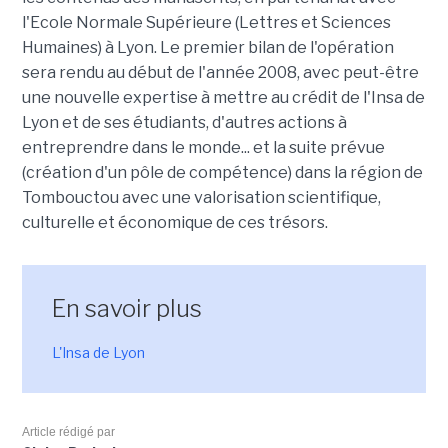
l'Ecole Normale Supérieure (Lettres et Sciences
Humaines) à Lyon. Le premier bilan de l'opération
sera rendu au début de l'année 2008, avec peut-être
une nouvelle expertise à mettre au crédit de l'Insa de
Lyon et de ses étudiants, d'autres actions à
entreprendre dans le monde... et la suite prévue
(création d'un pôle de compétence) dans la région de
Tombouctou avec une valorisation scientifique,
culturelle et économique de ces trésors.
En savoir plus
L'Insa de Lyon
Article rédigé par