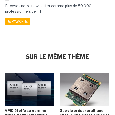
Recevez notre newsletter comme plus de 50 000
professionnels de l'IT!
JE M'ABONNE
SUR LE MÊME THÈME
AMD étoffe sa gamme
Google préparerait une