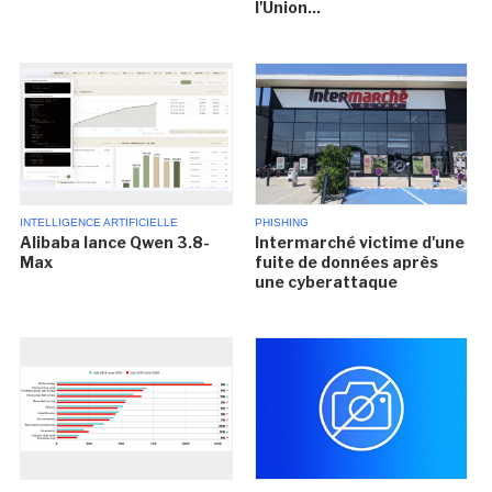
l'Union...
INTELLIGENCE ARTIFICIELLE
PHISHING
Alibaba lance Qwen 3.8-
Intermarché victime d'une
Max
fuite de données après
une cyberattaque