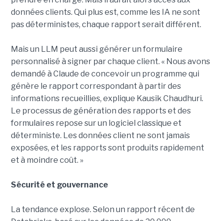
données clients. Qui plus est, comme les IA ne sont
pas déterministes, chaque rapport serait différent.
Mais un LLM peut aussi générer un formulaire
personnalisé à signer par chaque client. « Nous avons
demandé à Claude de concevoir un programme qui
génère le rapport correspondant à partir des
informations recueillies, explique Kausik Chaudhuri.
Le processus de génération des rapports et des
formulaires repose sur un logiciel classique et
déterministe. Les données client ne sont jamais
exposées, et les rapports sont produits rapidement
et à moindre coût. »
Sécurité et gouvernance
La tendance explose. Selon un rapport récent de