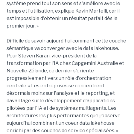
système prend tout son sens et s'améliore avec le
temps et l'utilisation, explique Kevin Martelli, car il
est impossible d'obtenir un résultat parfait dès le
premier jour. »
Difficile de savoir aujourd'hui comment cette couche
sémantique va converger avec le data lakehouse.
Pour Steven Karan, vice-président de la
transformation par l'IA chez Capgemini Australie et
Nouvelle-Zélande, ce dernier s'oriente
progressivement vers un rôle d'orchestration
centrale. « Les entreprises se concentrent
désormais moins sur l'analyse et le reporting, et
davantage sur le développement d'applications
pilotées par l'IA et de systèmes multiagents. Les
architectures les plus performantes que j'observe
aujourd'hui combinent un coeur data lakehouse
enrichi par des couches de service spécialisées. »