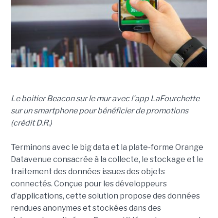
Le boitier Beacon sur le mur avec l'app LaFourchette
sur un smartphone pour bénéficier de promotions
(crédit D.R.)
Terminons avec le big data et la plate-forme Orange
Datavenue consacrée à la collecte, le stockage et le
traitement des données issues des objets
connectés. Conçue pour les développeurs
d'applications, cette solution propose des données
rendues anonymes et stockées dans des