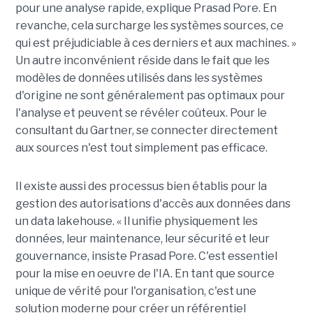
pour une analyse rapide, explique Prasad Pore. En
revanche, cela surcharge les systèmes sources, ce
qui est préjudiciable à ces derniers et aux machines. »
Un autre inconvénient réside dans le fait que les
modèles de données utilisés dans les systèmes
d'origine ne sont généralement pas optimaux pour
l'analyse et peuvent se révéler coûteux. Pour le
consultant du Gartner, se connecter directement
aux sources n'est tout simplement pas efficace.
Il existe aussi des processus bien établis pour la
gestion des autorisations d'accès aux données dans
un data lakehouse. « Il unifie physiquement les
données, leur maintenance, leur sécurité et leur
gouvernance, insiste Prasad Pore. C'est essentiel
pour la mise en oeuvre de l'IA. En tant que source
unique de vérité pour l'organisation, c'est une
solution moderne pour créer un référentiel