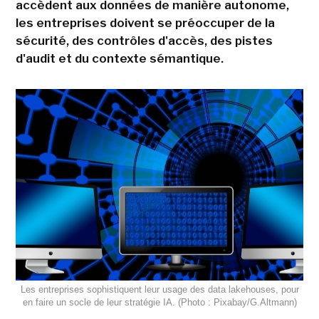
accèdent aux données de manière autonome,
les entreprises doivent se préoccuper de la
sécurité, des contrôles d'accès, des pistes
d'audit et du contexte sémantique.
Les entreprises sophistiquent leur usage des data lakehouses, pour
en faire un socle de leur stratégie IA. (Photo : Pixabay/G.Altmann)