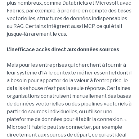
plus nombreux, comme Databricks et Microsoft avec
Fabrics, par exemple, à prendre en compte des bases
vectorielles, structures de données indispensables
au RAG. Certains intègrent aussi MCP, ce qui était
jusque-là rarement le cas.
L'inefficace accès direct aux données sources
Mais pour les entreprises qui cherchent à fournir à
leur système d'IA le contexte métier essentiel dont il
a besoin pour apporter de la valeur à l'entreprise, le
data lakehouse n'est pas la seule réponse. Certaines
organisations construisent manuellement des bases
de données vectorielles ou des pipelines vectoriels à
partir de sources individuelles, ou utiliser une
plateforme de données pour établir la connexion. «
Microsoft Fabric peut se connecter, par exemple
directement aux sources de départ, ce qui est idéal