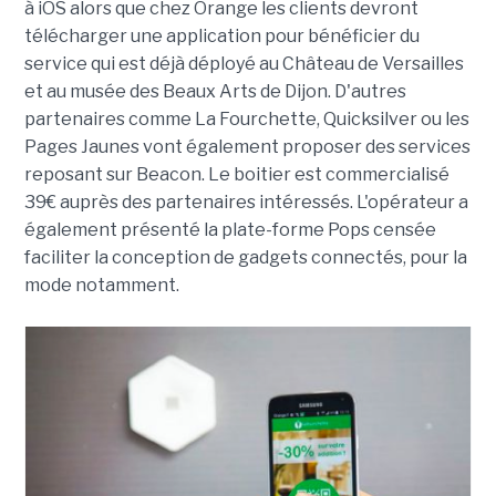
à iOS alors que chez Orange les clients devront
télécharger une application pour bénéficier du
service qui est déjà déployé au Château de Versailles
et au musée des Beaux Arts de Dijon. D'autres
partenaires comme La Fourchette, Quicksilver ou les
Pages Jaunes vont également proposer des services
reposant sur Beacon. Le boitier est commercialisé
39€ auprès des partenaires intéressés. L'opérateur a
également présenté la plate-forme Pops censée
faciliter la conception de gadgets connectés, pour la
mode notamment.