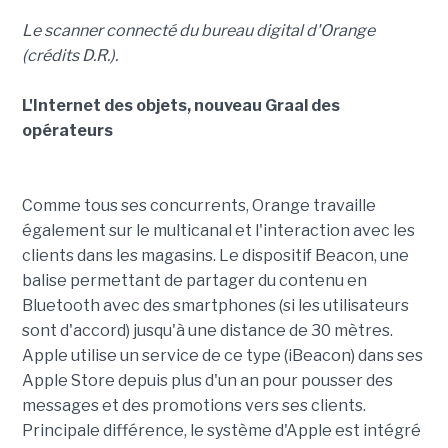
Le scanner connecté du bureau digital d'Orange
(crédits D.R.).
L'Internet des objets, nouveau Graal des
opérateurs
Comme tous ses concurrents, Orange travaille
également sur le multicanal et l'interaction avec les
clients dans les magasins. Le dispositif Beacon, une
balise permettant de partager du contenu en
Bluetooth avec des smartphones (si les utilisateurs
sont d'accord) jusqu'à une distance de 30 mètres.
Apple utilise un service de ce type (iBeacon) dans ses
Apple Store depuis plus d'un an pour pousser des
messages et des promotions vers ses clients.
Principale différence, le système d'Apple est intégré