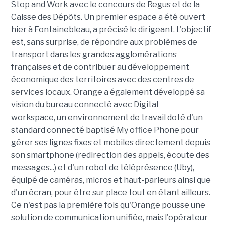
Stop and Work avec le concours de Regus et de la
Caisse des Dépôts. Un premier espace a été ouvert
hier à Fontainebleau, a précisé le dirigeant. L'objectif
est, sans surprise, de répondre aux problèmes de
transport dans les grandes agglomérations
françaises et de contribuer au développement
économique des territoires avec des centres de
services locaux. Orange a également développé sa
vision du bureau connecté avec Digital
workspace, un environnement de travail doté d'un
standard connecté baptisé My office Phone pour
gérer ses lignes fixes et mobiles directement depuis
son smartphone (redirection des appels, écoute des
messages...) et d'un robot de téléprésence (Uby),
équipé de caméras, micros et haut-parleurs ainsi que
d'un écran, pour être sur place tout en étant ailleurs.
Ce n'est pas la première fois qu'Orange pousse une
solution de communication unifiée, mais l'opérateur