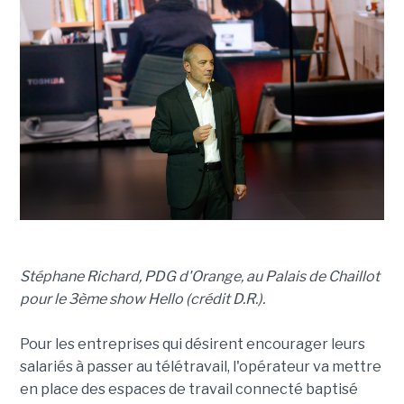
Stéphane Richard, PDG d'Orange, au Palais de Chaillot
pour le 3ème show Hello
(crédit D.R.)
.
Pour les entreprises qui désirent encourager leurs
salariés à passer au télétravail, l'opérateur va mettre
en place des espaces de travail connecté baptisé