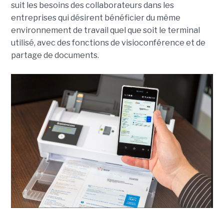
suit les besoins des collaborateurs dans les
entreprises qui désirent bénéficier du même
environnement de travail quel que soit le terminal
utilisé, avec des fonctions de visioconférence et de
partage de documents.