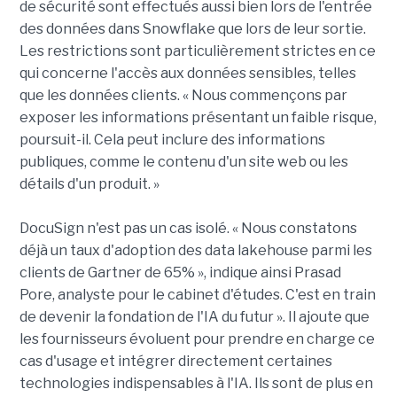
de sécurité sont effectués aussi bien lors de l'entrée
des données dans Snowflake que lors de leur sortie.
Les restrictions sont particulièrement strictes en ce
qui concerne l'accès aux données sensibles, telles
que les données clients. « Nous commençons par
exposer les informations présentant un faible risque,
poursuit-il. Cela peut inclure des informations
publiques, comme le contenu d'un site web ou les
détails d'un produit. »
DocuSign n'est pas un cas isolé. « Nous constatons
déjà un taux d'adoption des data lakehouse parmi les
clients de Gartner de 65% », indique ainsi Prasad
Pore, analyste pour le cabinet d'études. C'est en train
de devenir la fondation de l'IA du futur ». Il ajoute que
les fournisseurs évoluent pour prendre en charge ce
cas d'usage et intégrer directement certaines
technologies indispensables à l'IA. Ils sont de plus en