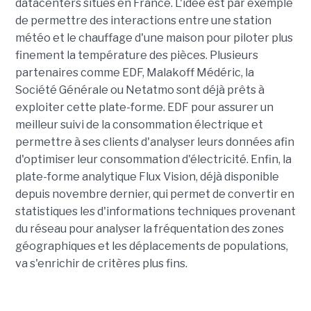
datacenters situés en France. L'idée est par exemple
de permettre des interactions entre une station
météo et le chauffage d'une maison pour piloter plus
finement la température des pièces. Plusieurs
partenaires comme EDF, Malakoff Médéric, la
Société Générale ou Netatmo sont déjà prêts à
exploiter cette plate-forme. EDF pour assurer un
meilleur suivi de la consommation électrique et
permettre à ses clients d'analyser leurs données afin
d'optimiser leur consommation d'électricité. Enfin, la
plate-forme analytique Flux Vision, déjà disponible
depuis novembre dernier, qui permet de convertir en
statistiques les d'informations techniques provenant
du réseau pour analyser la fréquentation des zones
géographiques et les déplacements de populations,
va s'enrichir de critères plus fins.