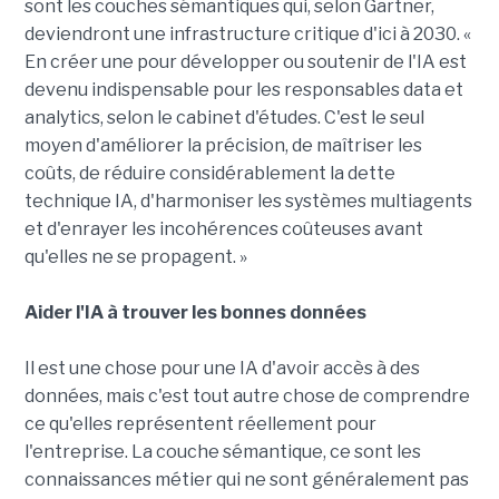
sont les couches sémantiques qui, selon Gartner,
deviendront une infrastructure critique d'ici à 2030. «
En créer une pour développer ou soutenir de l'IA est
devenu indispensable pour les responsables data et
analytics, selon le cabinet d'études. C'est le seul
moyen d'améliorer la précision, de maîtriser les
coûts, de réduire considérablement la dette
technique IA, d'harmoniser les systèmes multiagents
et d'enrayer les incohérences coûteuses avant
qu'elles ne se propagent. »
Aider l'IA à trouver les bonnes données
Il est une chose pour une IA d'avoir accès à des
données, mais c'est tout autre chose de comprendre
ce qu'elles représentent réellement pour
l'entreprise. La couche sémantique, ce sont les
connaissances métier qui ne sont généralement pas