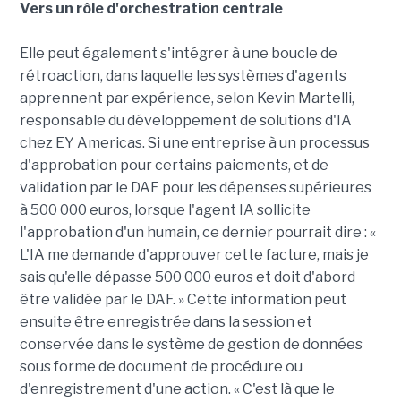
Vers un rôle d'orchestration centrale
Elle peut également s'intégrer à une boucle de
rétroaction, dans laquelle les systèmes d'agents
apprennent par expérience, selon Kevin Martelli,
responsable du développement de solutions d'IA
chez EY Americas. Si une entreprise à un processus
d'approbation pour certains paiements, et de
validation par le DAF pour les dépenses supérieures
à 500 000 euros, lorsque l'agent IA sollicite
l'approbation d'un humain, ce dernier pourrait dire : «
L'IA me demande d'approuver cette facture, mais je
sais qu'elle dépasse 500 000 euros et doit d'abord
être validée par le DAF. » Cette information peut
ensuite être enregistrée dans la session et
conservée dans le système de gestion de données
sous forme de document de procédure ou
d'enregistrement d'une action. « C'est là que le