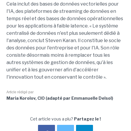
Cela inclut des bases de données vectorielles pour
l'IA, des plateformes de streaming de données en
temps réel et des bases de données opérationnelles
pour les applications à faible latence. « Le système
centralisé de données n'est plus seulement dédié à
l'analyse, conclut Steven Karan. Il constitue le socle
des données pour l'entreprise et pour l'IA. Son rôle
consiste désormais moins à remplacer tous les
autres systèmes de gestion de données, qu'à les
unifier et à les gouverner afin d'accélérer
l'innovation tout en conservant le contrôle ».
Article rédigé par
Maria Korolov, CIO (adapté par Emmanuelle Delsol)
Cet article vous a plu?
Partagez le !