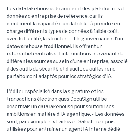
Les data lakehouses deviennent des plateformes de
données d'entreprise de référence, car ils
combinent la capacité d'un datalake à prendre en
charge différents types de données à faible coût,
avec la fiabilité, la structure et la gouvernance d'un
datawarehouse traditionnel. Ils offrent un
référentiel centralisé d'informations provenant de
différentes sources au sein d'une entreprise, associé
à des outils de sécurité et d'audit, ce qui les rend
parfaitement adaptés pour les stratégies d'IA.
L'éditeur spécialisé dans la signature et les
transactions électroniques DocuSign utilise
désormais un data lakehouse pour soutenir ses
ambitions en matière d'IA agentique. « Les données
sont, par exemple, extraites de Salesforce, puis
utilisées pour entraîner un agent IA interne dédié