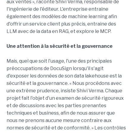
aux ventes », raconte Shivi Verma, responsable de
l'ingénierie de l'éditeur. L'entreprise entraîne
également des modèles de machine learning afin
d'offrir un service client plus précis, entraine des
LLM avec de la data en RAG, et explore le MCP.
Une attention à la sécurité et la gouvernance
Mais, quel que soit l'usage, l'une des principales
préoccupations de DocuSign lorsqu'il s'agit
d'exposer les données de son data lakehouse est la
sécurité et la gouvernance. « Nous procédons avec
une extrême prudence, insiste Shivi Verma. Chaque
projet fait l'objet d'un examen de sécurité rigoureux
et de discussions avec les parties prenantes
techniques et business, afin de nous assurer que
nous ne prenons aucune mesure contraire aux
normes de sécurité et de conformité. » Les contrôles