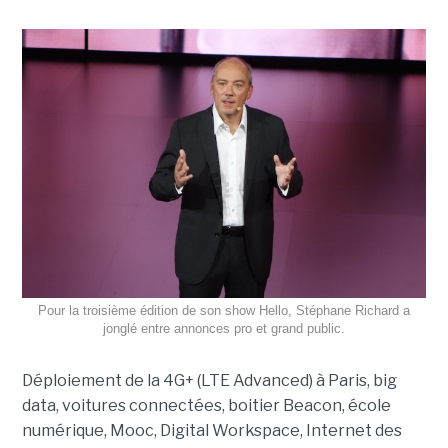
Pour la troisième édition de son show Hello, Stéphane Richard a
jonglé entre annonces pro et grand public.
Déploiement de la 4G+ (LTE Advanced) à Paris, big
data, voitures connectées, boitier Beacon, école
numérique, Mooc, Digital Workspace, Internet des