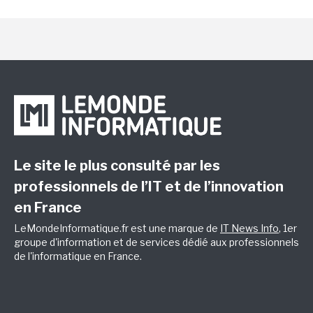
Le site le plus consulté par les
professionnels de l’IT et de l’innovation
en France
LeMondeInformatique.fr est une marque de
IT News Info
, 1er
groupe d'information et de services dédié aux professionnels
de l'informatique en France.