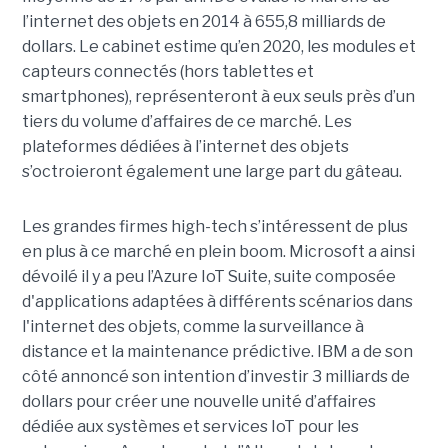
l’internet des objets en 2014 à 655,8 milliards de
dollars. Le cabinet estime qu’en 2020, les modules et
capteurs connectés (hors tablettes et
smartphones), représenteront à eux seuls près d’un
tiers du volume d’affaires de ce marché. Les
plateformes dédiées à l’internet des objets
s’octroieront également une large part du gâteau.
Les grandes firmes high-tech s’intéressent de plus
en plus à ce marché en plein boom. Microsoft a ainsi
dévoilé il y a peu l’Azure IoT Suite, suite composée
d'applications adaptées à différents scénarios dans
l'internet des objets, comme la surveillance à
distance et la maintenance prédictive. IBM a de son
côté annoncé son intention d’investir 3 milliards de
dollars pour créer une nouvelle unité d’affaires
dédiée aux systèmes et services IoT pour les