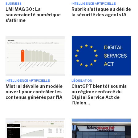
BUSINESS
INTELLIGENCE ARTIFICIELLE
LMI MAG 30 : La
Rubrik s'attaque au défi de
souveraineté numérique
la sécurité des agents IA
s'affirme
INTELLIGENCE ARTIFICIELLE
LÉGISLATION
Mistral dévoile un modèle
ChatGPT bientôt soumis
ouvert pour contrôler les
au régime renforcé du
contenus générés par l'IA
Digital Service Act de
l'Union...