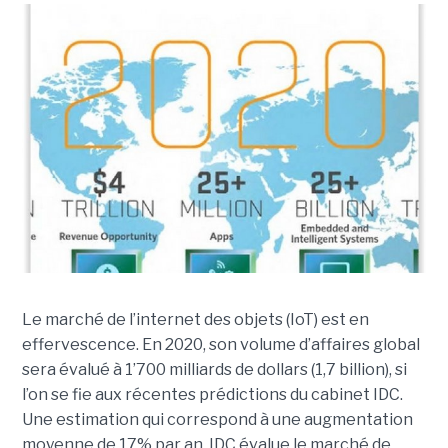
Le marché de l’internet des objets (IoT) est en
effervescence. En 2020, son volume d’affaires global
sera évalué à 1’700 milliards de dollars (1,7 billion), si
l’on se fie aux récentes prédictions du cabinet IDC.
Une estimation qui correspond à une augmentation
moyenne de 17% par an. IDC évalue le marché de