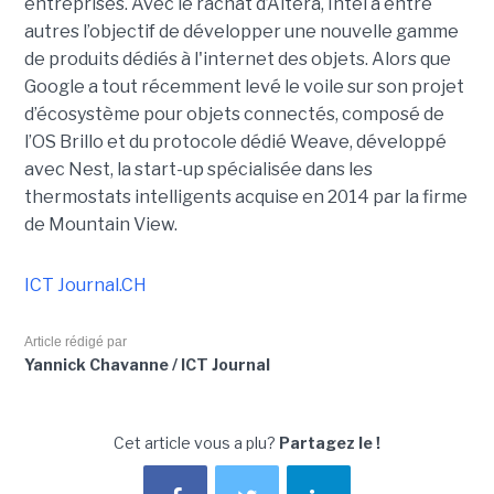
entreprises. Avec le rachat d’Altera, Intel a entre
autres l’objectif de développer une nouvelle gamme
de produits dédiés à l'internet des objets. Alors que
Google a tout récemment levé le voile sur son projet
d’écosystème pour objets connectés, composé de
l’OS Brillo et du protocole dédié Weave, développé
avec Nest, la start-up spécialisée dans les
thermostats intelligents acquise en 2014 par la firme
de Mountain View.
ICT Journal.CH
Article rédigé par
Yannick Chavanne / ICT Journal
Cet article vous a plu?
Partagez le !