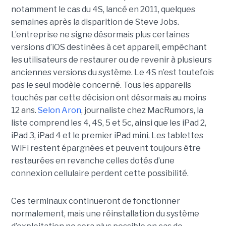
notamment le cas du 4S, lancé en 2011, quelques
semaines après la disparition de Steve Jobs.
L’entreprise ne signe désormais plus certaines
versions d’iOS destinées à cet appareil, empêchant
les utilisateurs de restaurer ou de revenir à plusieurs
anciennes versions du système. Le 4S n’est toutefois
pas le seul modèle concerné. Tous les appareils
touchés par cette décision ont désormais au moins
12 ans.
Selon Aron
, journaliste chez
MacRumors
, la
liste comprend les 4, 4S, 5 et 5c, ainsi que les iPad 2,
iPad 3, iPad 4 et le premier iPad mini. Les tablettes
WiFi restent épargnées et peuvent toujours être
restaurées en revanche celles dotés d’une
connexion cellulaire perdent cette possibilité.
Ces terminaux continueront de fonctionner
normalement, mais une réinstallation du système