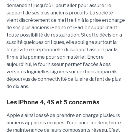
demandent jusqu'où il peut aller pour assurer le
support de ses plus anciens produits. La société
vient discrètement de mettre fin à la prise en charge
de ses plus anciens iPhone et iPad, en supprimant
toute possibilité de restauration. Si cette décision a
suscité quelques critiques, elle souligne surtout la
longévité exceptionnelle du support assuré par la
firme à la pomme pour son matériel. Encore
aujourd'hui, le fournisseur permet l'accès à des
versions logicielles signées sur certains appareils
dépourvus de connectivité cellulaire datant de plus
de dix ans.
Les iPhone 4, 4S et 5 concernés
Apple a ainsi cessé de prendre en charge plusieurs
anciens appareils équipés d’une puce modem, faute
de maintenance de leurs composants réseau. C’est