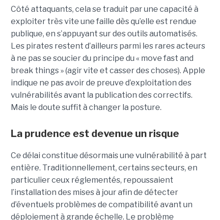
Côté attaquants, cela se traduit par une capacité à
exploiter très vite une faille dès qu’elle est rendue
publique, en s’appuyant sur des outils automatisés.
Les pirates restent d’ailleurs parmi les rares acteurs
à ne pas se soucier du principe du « move fast and
break things » (agir vite et casser des choses). Apple
indique ne pas avoir de preuve d’exploitation des
vulnérabilités avant la publication des correctifs.
Mais le doute suffit à changer la posture.
La prudence est devenue un risque
Ce délai constitue désormais une vulnérabilité à part
entière. Traditionnellement, certains secteurs, en
particulier ceux réglementés, repoussaient
l’installation des mises à jour afin de détecter
d’éventuels problèmes de compatibilité avant un
déploiement à grande échelle. Le problème