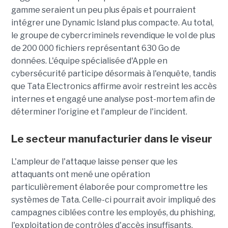
gamme seraient un peu plus épais et pourraient
intégrer une Dynamic Island plus compacte. Au total,
le groupe de cybercriminels revendique le vol de plus
de 200 000 fichiers représentant 630 Go de
données. L'équipe spécialisée d'Apple en
cybersécurité participe désormais à l'enquête, tandis
que Tata Electronics affirme avoir restreint les accès
internes et engagé une analyse post-mortem afin de
déterminer l'origine et l'ampleur de l'incident.
Le secteur manufacturier dans le viseur
L'ampleur de l'attaque laisse penser que les
attaquants ont mené une opération
particulièrement élaborée pour compromettre les
systèmes de Tata. Celle-ci pourrait avoir impliqué des
campagnes ciblées contre les employés, du phishing,
l'exploitation de contrôles d'accès insuffisants,