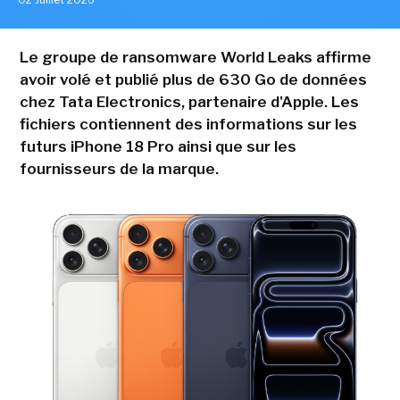
Le groupe de ransomware World Leaks affirme
avoir volé et publié plus de 630 Go de données
chez Tata Electronics, partenaire d'Apple. Les
fichiers contiennent des informations sur les
futurs iPhone 18 Pro ainsi que sur les
fournisseurs de la marque.