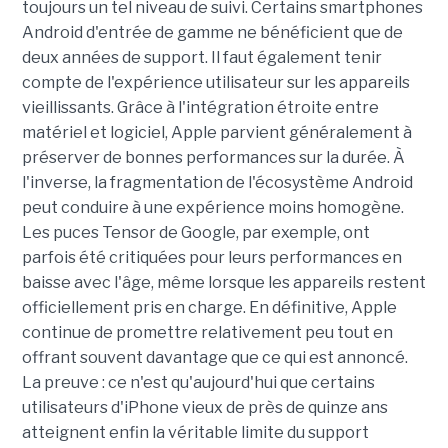
toujours un tel niveau de suivi. Certains smartphones
Android d'entrée de gamme ne bénéficient que de
deux années de support. Il faut également tenir
compte de l'expérience utilisateur sur les appareils
vieillissants. Grâce à l'intégration étroite entre
matériel et logiciel, Apple parvient généralement à
préserver de bonnes performances sur la durée. À
l'inverse, la fragmentation de l'écosystème Android
peut conduire à une expérience moins homogène.
Les puces Tensor de Google, par exemple, ont
parfois été critiquées pour leurs performances en
baisse avec l'âge, même lorsque les appareils restent
officiellement pris en charge. En définitive, Apple
continue de promettre relativement peu tout en
offrant souvent davantage que ce qui est annoncé.
La preuve : ce n'est qu'aujourd'hui que certains
utilisateurs d'iPhone vieux de près de quinze ans
atteignent enfin la véritable limite du support