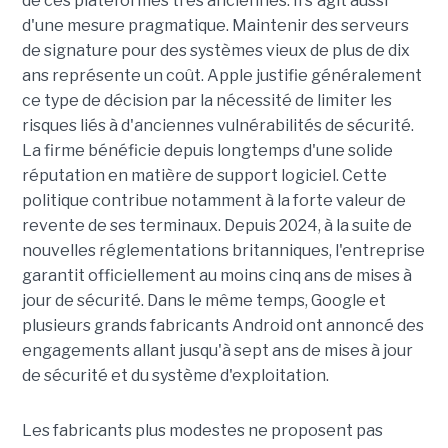
de ces plateformes très anciennes. Il s'agit aussi
d'une mesure pragmatique. Maintenir des serveurs
de signature pour des systèmes vieux de plus de dix
ans représente un coût. Apple justifie généralement
ce type de décision par la nécessité de limiter les
risques liés à d'anciennes vulnérabilités de sécurité.
La firme bénéficie depuis longtemps d'une solide
réputation en matière de support logiciel. Cette
politique contribue notamment à la forte valeur de
revente de ses terminaux. Depuis 2024, à la suite de
nouvelles réglementations britanniques, l'entreprise
garantit officiellement au moins cinq ans de mises à
jour de sécurité. Dans le même temps, Google et
plusieurs grands fabricants Android ont annoncé des
engagements allant jusqu'à sept ans de mises à jour
de sécurité et du système d'exploitation.
Les fabricants plus modestes ne proposent pas