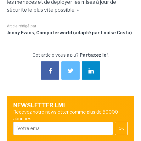
les menaces et de déployer les mises à jour de
sécurité le plus vite possible. »
Article rédigé par
Jonny Evans, Computerworld (adapté par Louise Costa)
Cet article vous a plu?
Partagez le !
NEWSLETTER LMI
Recevez notre newsletter comme plus de 50000
abonnés
OK