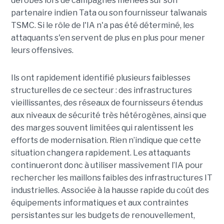
dérobés lors de campagnes menées sur son
partenaire indien Tata ou son fournisseur taïwanais
TSMC. Si le rôle de l'IA n'a pas été déterminé, les
attaquants s'en servent de plus en plus pour mener
leurs offensives.
Ils ont rapidement identifié plusieurs faiblesses
structurelles de ce secteur : des infrastructures
vieillissantes, des réseaux de fournisseurs étendus
aux niveaux de sécurité très hétérogènes, ainsi que
des marges souvent limitées qui ralentissent les
efforts de modernisation. Rien n’indique que cette
situation changera rapidement. Les attaquants
continueront donc à utiliser massivement l’IA pour
rechercher les maillons faibles des infrastructures IT
industrielles. Associée à la hausse rapide du coût des
équipements informatiques et aux contraintes
persistantes sur les budgets de renouvellement,