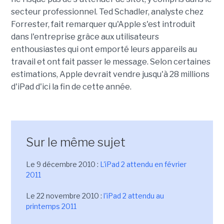
secteur professionnel. Ted Schadler, analyste chez
Forrester, fait remarquer qu'Apple s'est introduit
dans l'entreprise grâce aux utilisateurs
enthousiastes qui ont emporté leurs appareils au
travail et ont fait passer le message. Selon certaines
estimations, Apple devrait vendre jusqu'à 28 millions
d'iPad d'ici la fin de cette année.
Sur le même sujet
Le 9 décembre 2010 :
L'iPad 2 attendu en février
2011
Le 22 novembre 2010 :
l'iPad 2 attendu au
printemps 2011