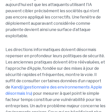
aujourd’hui est que les attaquants utilisant l’IA
peuvent cibler précisément les sociétés qui n’ont
pas encore appliqué les correctifs. Une fenêtre de
déploiement auparavant considérée comme
prudente devient ainsi une surface d’attaque
exploitable.
Les directions informatiques doivent désormais
repenser en profondeur leurs politiques de sécurité.
Les anciennes pratiques doivent être réévaluées, et
l'approche d’Apple, fondée sur des mises à jour de
sécurité rapides et fréquentes, montre la voie. Il
suffit de consulter certaines données d’un rapport
de
Kandji (gestionnaire des environnements Apple
désormais Iru)
pour mesurer à quel point le simple
facteur temps constitue une vulnérabilité pour les
entreprises. Un autre problème majeur concerne les