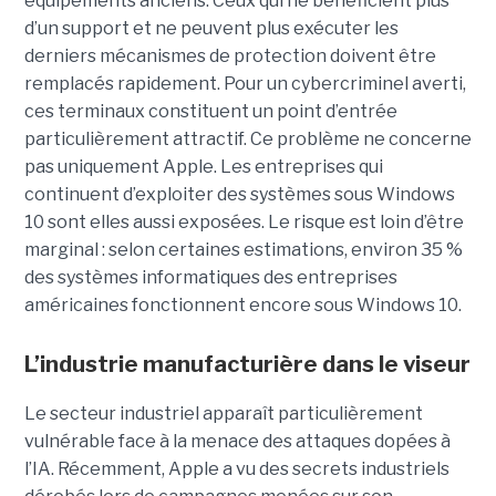
équipements anciens. Ceux qui ne bénéficient plus
d’un support et ne peuvent plus exécuter les
derniers mécanismes de protection doivent être
remplacés rapidement. Pour un cybercriminel averti,
ces terminaux constituent un point d’entrée
particulièrement attractif. Ce problème ne concerne
pas uniquement Apple. Les entreprises qui
continuent d’exploiter des systèmes sous Windows
10 sont elles aussi exposées. Le risque est loin d’être
marginal : selon certaines estimations, environ 35 %
des systèmes informatiques des entreprises
américaines fonctionnent encore sous Windows 10.
L’industrie manufacturière dans le viseur
Le secteur industriel apparaît particulièrement
vulnérable face à la menace des attaques dopées à
l’IA. Récemment, Apple a vu des secrets industriels