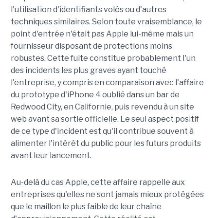
l'utilisation d'identifiants volés ou d'autres
techniques similaires. Selon toute vraisemblance, le
point d'entrée n'était pas Apple lui-même mais un
fournisseur disposant de protections moins
robustes. Cette fuite constitue probablement l'un
des incidents les plus graves ayant touché
l'entreprise, y compris en comparaison avec l'affaire
du prototype d'iPhone 4 oublié dans un bar de
Redwood City, en Californie, puis revendu à un site
web avant sa sortie officielle. Le seul aspect positif
de ce type d'incident est qu'il contribue souvent à
alimenter l'intérêt du public pour les futurs produits
avant leur lancement.
Au-delà du cas Apple, cette affaire rappelle aux
entreprises qu'elles ne sont jamais mieux protégées
que le maillon le plus faible de leur chaîne