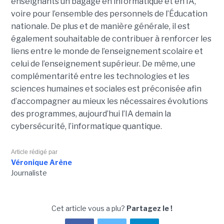
enseignants un bagage en informatique et en IA,
voire pour l’ensemble des personnels de l’Éducation
nationale. De plus et de manière générale, il est
également souhaitable de contribuer à renforcer les
liens entre le monde de l’enseignement scolaire et
celui de l’enseignement supérieur. De même, une
complémentarité entre les technologies et les
sciences humaines et sociales est préconisée afin
d’accompagner au mieux les nécessaires évolutions
des programmes, aujourd’hui l’IA demain la
cybersécurité, l’informatique quantique.
Article rédigé par
Véronique Arène
Journaliste
Cet article vous a plu?
Partagez le !