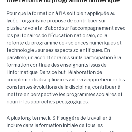
Une refonte du programme numérique
Pour que la formation à l’IA soit bien appliquée au
lycée, l’organisme propose de contribuer sur
plusieurs volets : d’abord sur l’accompagnement avec
les partenaires de l’Éducation nationale, de la
refonte du programme de « sciences numériques et
technologie » sur ses aspects scientifiques. En
parallèle, un accent sera mis sur la participation à la
formation continue des enseignants issus de
l’informatique Dans ce but, l’élaboration de
compléments disciplinaires aidera à appréhender les
constantes évolutions de la discipline, contribuer à
mettre en perspective les programmes scolaires et
nourrir les approches pédagogiques.
A plus long terme, la SIF suggère de travailler à
inclure dans la formation initiale de tous les