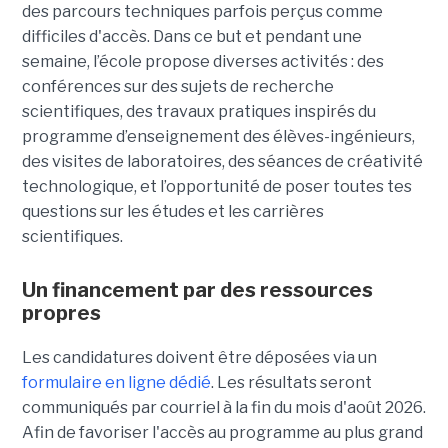
des parcours techniques parfois perçus comme
difficiles d'accès. Dans ce but et pendant une
semaine, l’école propose diverses activités : des
conférences sur des sujets de recherche
scientifiques, des travaux pratiques inspirés du
programme d’enseignement des élèves-ingénieurs,
des visites de laboratoires, des séances de créativité
technologique, et l’opportunité de poser toutes tes
questions sur les études et les carrières
scientifiques.
Un financement par des ressources
propres
Les candidatures doivent être déposées via un
formulaire en ligne dédié
. Les résultats seront
communiqués par courriel à la fin du mois d'août 2026.
Afin de favoriser l'accès au programme au plus grand