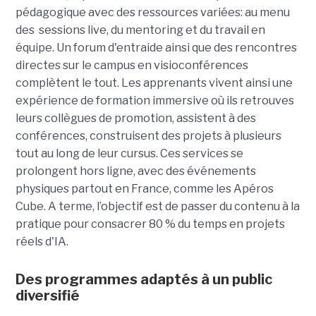
pédagogique avec des ressources variées: au menu
des sessions live, du mentoring et du travail en
équipe. Un forum d'entraide ainsi que des rencontres
directes sur le campus en visioconférences
complètent le tout.
Les apprenants vivent ainsi une
expérience de formation immersive où ils retrouves
leurs collègues de promotion, assistent à des
conférences, construisent des projets à plusieurs
tout
au long de leur cursus. Ces services se
prolongent hors ligne, avec des événements
physiques partout en France, comme les Apéros
Cube. A terme, l’objectif est de passer du contenu à la
pratique pour consacrer 80 % du temps en projets
réels d'IA.
Des programmes adaptés à un public
diversifié