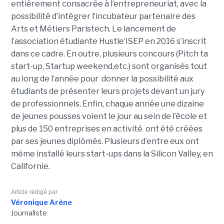
entièrement consacrée à l’entrepreneuriat, avec la
possibilité d’intégrer l’incubateur partenaire des
Arts et Métiers Paristech. Le lancement de
l’association étudiante Hustle’ISEP en 2016 s’inscrit
dans ce cadre. En outre, plusieurs concours (Pitch ta
start-up, Startup weekend,etc.) sont organisés tout
au long de l’année pour donner la possibilité aux
étudiants de présenter leurs projets devant un jury
de professionnels. Enfin, chaque année une dizaine
de jeunes pousses voient le jour au sein de l’école et
plus de 150 entreprises en activité ont été créées
par ses jeunes diplômés. Plusieurs d’entre eux ont
même installé leurs start-ups dans la Silicon Valley, en
Californie.
Article rédigé par
Véronique Arène
Journaliste