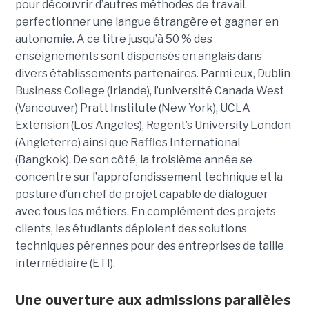
pour découvrir d’autres méthodes de travail,
perfectionner une langue étrangère et gagner en
autonomie. A ce titre jusqu’à 50 % des
enseignements sont dispensés en anglais dans
divers établissements partenaires. Parmi eux, Dublin
Business College (Irlande), l’université Canada West
(Vancouver) Pratt Institute (New York), UCLA
Extension (Los Angeles), Regent’s University London
(Angleterre) ainsi que Raffles International
(Bangkok). De son côté, la troisième année se
concentre sur l’approfondissement technique et la
posture d’un chef de projet capable de dialoguer
avec tous les métiers. En complément des projets
clients, les étudiants déploient des solutions
techniques pérennes pour des entreprises de taille
intermédiaire (ETI).
Une ouverture aux admissions parallèles