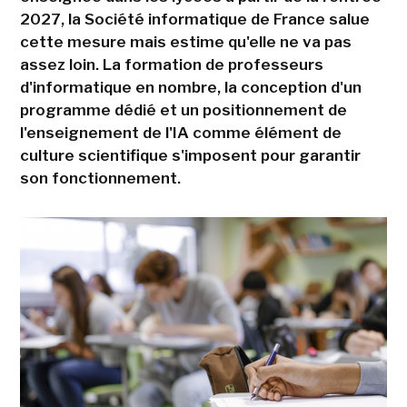
2027, la Société informatique de France salue
cette mesure mais estime qu'elle ne va pas
assez loin. La formation de professeurs
d'informatique en nombre, la conception d'un
programme dédié et un positionnement de
l'enseignement de l'IA comme élément de
culture scientifique s'imposent pour garantir
son fonctionnement.