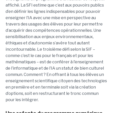
affiché. La SFI estime que c’est aux pouvoirs publics
d’en définir les lignes indispensables pour pouvoir
enseigner l’IA avec une mise en perspective au
travers des usages des élèves pour leur permettre
d’acquérir des compétences opérationnelles. Une
sensibilisation aux enjeux environnementaux,
éthiques et d’autonomie s’avère tout autant
incontournable. Le troisième défi selon la SIF –
comme c’est le cas pour le français et pour les
mathématiques – est de conférer à l’enseignement
de l’informatique et de l’IA un statut de bien culturel
commun. Comment ? En offrant à tous les élèves un
enseignement scientifique citoyen des technologies
en première et en terminale soit via la création
d’options, soit en restructurant le tronc commun
pour les intégrer.