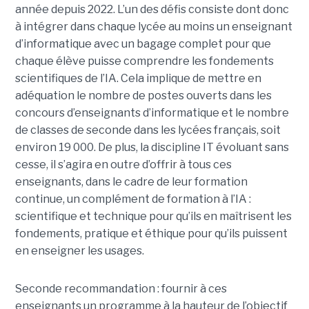
année depuis 2022. L’un des défis consiste dont donc
à intégrer dans chaque lycée au moins un enseignant
d’informatique avec un bagage complet pour que
chaque élève puisse comprendre les fondements
scientifiques de l’IA. Cela implique de mettre en
adéquation le nombre de postes ouverts dans les
concours d’enseignants d’informatique et le nombre
de classes de seconde dans les lycées français, soit
environ 19 000. De plus, la discipline IT évoluant sans
cesse, il s’agira en outre d’offrir à tous ces
enseignants, dans le cadre de leur formation
continue, un complément de formation à l’IA :
scientifique et technique pour qu’ils en maîtrisent les
fondements, pratique et éthique pour qu’ils puissent
en enseigner les usages.
Seconde recommandation : fournir à ces
enseignants un programme à la hauteur de l’objectif