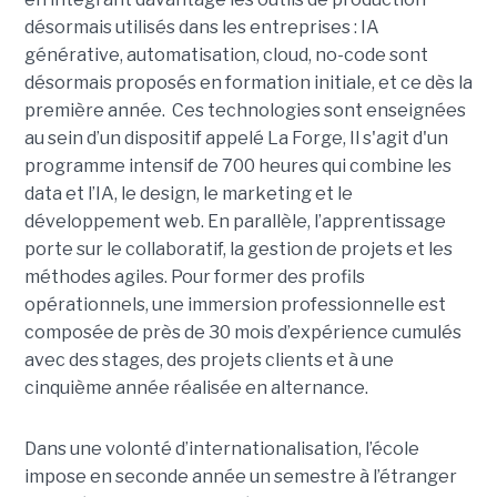
désormais utilisés dans les entreprises : IA
générative, automatisation, cloud, no-code sont
désormais proposés en formation initiale, et ce dès la
première année. Ces technologies sont enseignées
au sein d’un dispositif appelé La Forge, Il s'agit d'un
programme intensif de 700 heures qui combine les
data et l’IA, le design, le marketing et le
développement web. En parallèle, l’apprentissage
porte sur le collaboratif, la gestion de projets et les
méthodes agiles. Pour former des profils
opérationnels, une immersion professionnelle est
composée de près de 30 mois d’expérience cumulés
avec des stages, des projets clients et à une
cinquième année réalisée en alternance.
Dans une volonté d’internationalisation, l’école
impose en seconde année un semestre à l’étranger