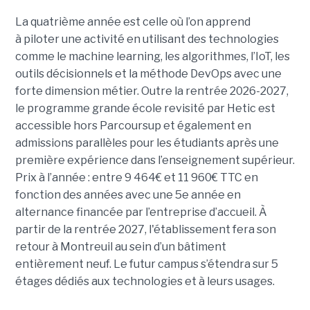
La quatrième année est celle où l’on apprend
à piloter une activité en utilisant des technologies
comme le machine learning, les algorithmes, l’IoT, les
outils décisionnels et la méthode DevOps avec une
forte dimension métier. Outre la rentrée 2026-2027,
le programme grande école revisité par Hetic est
accessible hors Parcoursup et également en
admissions parallèles pour les étudiants après une
première expérience dans l’enseignement supérieur.
Prix à l’année : entre 9 464€ et 11 960€ TTC en
fonction des années avec une 5e année en
alternance financée par l’entreprise d’accueil. À
partir de la rentrée 2027, l'établissement fera son
retour à Montreuil au sein d’un bâtiment
entièrement neuf. Le futur campus s’étendra sur 5
étages dédiés aux technologies et à leurs usages.