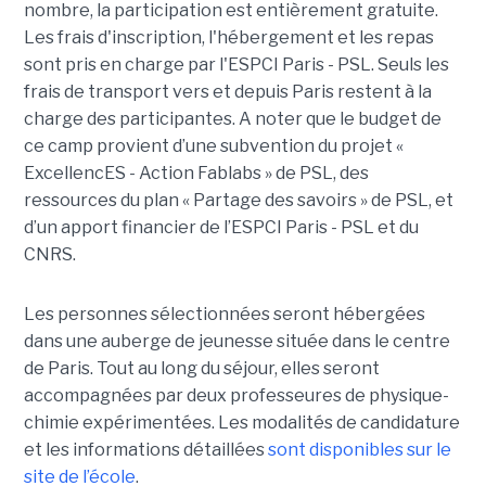
nombre, la participation est entièrement gratuite.
Les frais d'inscription, l'hébergement et les repas
sont pris en charge par l'ESPCI Paris - PSL. Seuls les
frais de transport vers et depuis Paris restent à la
charge des participantes. A noter que le budget de
ce camp provient d’une subvention du projet «
ExcellencES - Action Fablabs » de PSL, des
ressources du plan « Partage des savoirs » de PSL, et
d’un apport financier de l’ESPCI Paris - PSL et du
CNRS.
Les personnes sélectionnées seront hébergées
dans une auberge de jeunesse située dans le centre
de Paris. Tout au long du séjour, elles seront
accompagnées par deux professeures de physique-
chimie expérimentées. Les modalités de candidature
et les informations détaillées
sont disponibles sur le
site de l’école
.