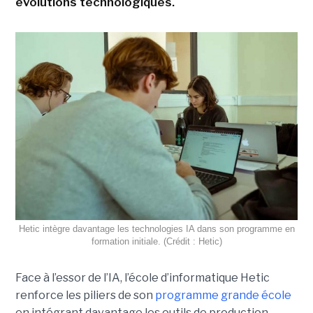
évolutions technologiques.
Hetic intègre davantage les technologies IA dans son programme en
formation initiale. (Crédit : Hetic)
Face à l’essor de l’IA, l’école d’informatique Hetic
renforce les piliers de son
programme grande école
en intégrant davantage les outils de production