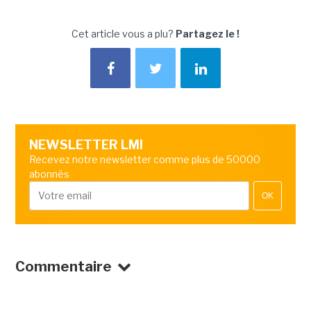
Cet article vous a plu?
Partagez le !
NEWSLETTER LMI
Recevez notre newsletter comme plus de 50000
abonnés
OK
Commentaire