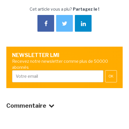
Cet article vous a plu?
Partagez le !
NEWSLETTER LMI
Recevez notre newsletter comme plus de 50000
abonnés
OK
Commentaire