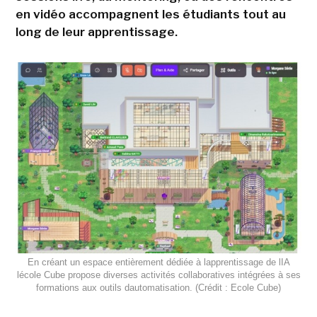
en vidéo accompagnent les étudiants tout au
long de leur apprentissage.
En créant un espace entièrement dédiée à lapprentissage de lIA
lécole Cube propose diverses activités collaboratives intégrées à ses
formations aux outils dautomatisation. (Crédit : Ecole Cube)