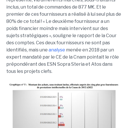
inclus, un total de commandes de 877 M€. Et le
premier de ces fournisseurs a réalisé à lui seul plus de
80% de ce total ! « Le deuxième fournisseur a un
poids financier moindre mais intervient sur des
sujets stratégiques », souligne le rapport de la Cour
des comptes. Ces deux fournisseurs ne sont pas
identifiés, mais une
analyse
menée en 2018 par un
expert mandaté par le CE de la Cnam pointait le rôle
prépondérant des ESN Sopra Steria et Atos dans
tous les projets clefs.