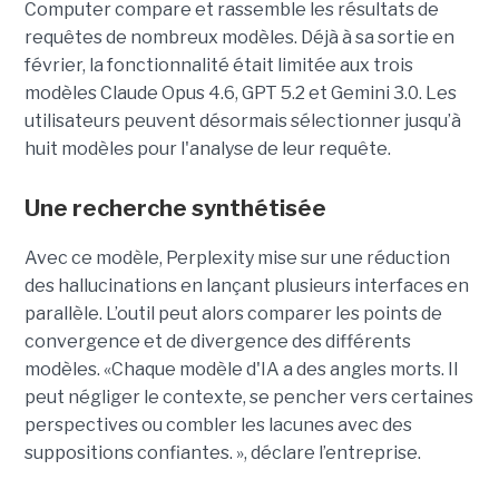
Computer compare et rassemble les résultats de
requêtes de nombreux modèles. Déjà à sa sortie en
février, la fonctionnalité était limitée aux trois
modèles Claude Opus 4.6, GPT 5.2 et Gemini 3.0. Les
utilisateurs peuvent désormais sélectionner jusqu’à
huit modèles pour l'analyse de leur requête.
Une recherche synthétisée
Avec ce modèle, Perplexity mise sur une réduction
des hallucinations en lançant plusieurs interfaces en
parallèle. L’outil peut alors comparer les points de
convergence et de divergence des différents
modèles. «
Chaque modèle d'IA a des angles morts. Il
peut négliger le contexte, se pencher vers certaines
perspectives ou combler les lacunes avec des
suppositions confiantes. », déclare l’entreprise.