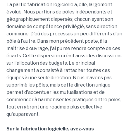
La partie fabrication logicielle a, elle, largement
évolué. Nous partions de pôles indépendants et
géographiquement dispersés, chacun ayant son
domaine de compétence privilégié, sans direction
commune. D'où des processus un peu différents d'un
pôle à l'autre. Dans mon précédent poste, à la
maîtrise d'ouvrage, j'ai pu me rendre compte de ces
écarts. Cette dispersion créait aussi des discussions
sur l'allocation des budgets. Le principal
changement a consisté à rattacher toutes ces
équipes à une seule direction. Nous n'avons pas
supprimé les pôles, mais cette direction unique
permet d'accentuer les mutualisations et de
commencer à harmoniser les pratiques entre pôles,
tout en gérant une roadmap plus collective
qu'auparavant.
Sur la fabrication logicielle, avez-vous