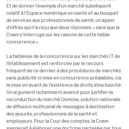
Et de donner l'exemple d'un marché subséquent
relatif à l'Espace numérique en santé et au bouquet
de services aux professionnels de santé, un appel
d'offres qui n'a reçu que deux réponses, « sans que la
Cnam s'interroge sur les raisons de cette faible
concurrence ».
La faiblesse de la concurrence sur les marchés IT de
l'établissement est renforcée par le recours
fréquent de ce dernier à des procédures de marchés
sans publicité ni mise en concurrence préalables, via
la mise en avant de l'existence de droits d'exclusivité.
Un argument notamment avancé pour justifier la
reconduction du marché Osmose, solution nationale
de diffusion multicanal de messages à destination
des assurés, professionnels de la santé et
employeurs. Pour la Cour des comptes, la Cnam
gagnerait à élaborer une doctrine partagée par tous