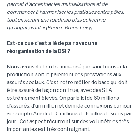
permet d'accentuer les mutualisations et de
commencer à harmoniser les pratiques entre pôles,
tout en gérant une roadmap plus collective
qu'auparavant. » (Photo : Bruno Lévy)
Est-ce que c'est allé de pair avec une
réorganisation de la DSI ?
Nous avons d'abord commencé par sanctuariser la
production, soit le paiement des prestations aux
assurés sociaux. C'est notre métier de base qui doit
être assuré de façon continue, avec des SLA
extrêmement élevés. On parle ici de 60 millions
d'assurés, d'un million et demi de connexions par jour
au compte Ameli, de 6 millions de feuilles de soins par
jour... Cet aspect récurrent sur des volumétries très
importantes est très contraignant.