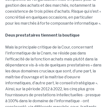
gestion des achats et des marchés, notamment la
coexistence de trois pôles d'achats. Risque qui s'est «
concrétisé en quelques occasions, en particulier
pour les marchés à forte composante informatique ».
Deux prestataires tiennent la boutique
Mais la principale critique de la Cour, concernant
l'informatique de la Cnam, ne réside pas dans
l'efficacité de la fonction achats mais plutôt dans la
dépendance vis-à-vis de quelques prestataires « dans
les deux domaines cruciaux que sont, d'une part, la
maîtrise d'ouvrage et la maîtrise d'oeuvre
informatiques, d'autre part, le conseil stratégique ».
Ainsi, sur la période 2012 à 2022, les cinq plus gros
fournisseurs de prestations intellectuelles - presque
à 100% dans le domaine de l'informatique - ont
représenté, via différents marchés, sous-traitants