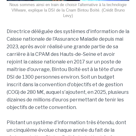
Nous sommes ainsi en train de choisir l'alternative à la technologie
VMware, explique la DSI de la Cnam Bintou Boïté. (Crédit Bruno
Levy)
Directrice déléguée des systèmes d'information de la
Caisse nationale de l'Assurance Maladie depuis mai
2023, après avoir réalisé une grande partie de sa
carrière à la CPAM des Hauts-de-Seine et avoir
rejoint la caisse nationale en 2017 sur un poste de
maîtrise d'ouvrage, Bintou Boîté est à la tête d'une
DSI de 1300 personnes environ. Soit un budget
inscrit dans la convention d'objectifs et de gestion
(COG) de 280 M€, auquel s'ajoutent, en 2025, plusieurs
dizaines de millions d'euros permettant de tenir les
objectifs de cette convention.
Pilotant un système d'information très étendu, dont
un cinquième évolue chaque année du fait de la