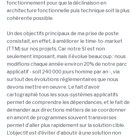
fonctionnement pour que la déclinaison en
architecture fonctionnelle puis technique soit la plus
cohérente possible.
Un des objectifs principaux de ma prise de poste
consistait, en effet, à améliorer le time-to-market
(TTM) sur nos projets. Car notre SI est non
seulement imposant, mais il évolue beaucoup : nous
modifions chaque année environ 20% de notre parc
applicatif - soit 240 000 jours homme par an -, via
surtout des évolutions réglementaires que nous
devons mettre en oeuvre. Le fait d'avoir
cartographié tous les sous-systèmes applicatifs
permet de comprendre les dépendances, et le fait de
demander aux directions métiers de se coordonner
en amont de programmes souvent transverses
permet d'aller plus rapidement sur la solution cible.
L'objectif est d'éviter d'aboutir à une solution non