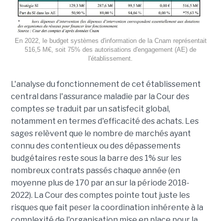
En 2022, le budget systèmes d'information de la Cnam représentait
516,5 M€, soit 75% des autorisations d'engagement (AE) de
l'établissement.
L'analyse du fonctionnement de cet établissement
central dans l'assurance maladie par la Cour des
comptes se traduit par un satisfecit global,
notamment en termes d'efficacité des achats. Les
sages relèvent que le nombre de marchés ayant
connu des contentieux ou des dépassements
budgétaires reste sous la barre des 1% sur les
nombreux contrats passés chaque année (en
moyenne plus de 170 par an sur la période 2018-
2022). La Cour des comptes pointe tout juste les
risques que fait peser la coordination inhérente à la
complexité de l'organisation mise en place pour la