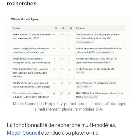
recherches.
Model Council de Perplexity permet aux utilisateurs d'interroger
simultanément plusieurs modèles d'IA.
La fonctionnalité de recherche multi-modèles,
Model Council
étendue à sa plateforme