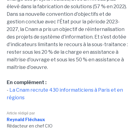
élevé dans la fabrication de solutions (57 % en 2022).
Dans sa nouvelle convention d'objectifs et de
gestion conclue avec l'État pour la période 2023-
2027, la Cnam a pris un objectif de réinternalisation
des projets de système d'information. Et s'est dotée
d'indicateurs limitants le recours à la sous-traitance :
rester sous les 20 % de la charge en assistance à
maîtrise d'ouvrage et sous les 50 % en assistance à
maîtrise d'oeuvre.
En complément :
-
La Cnam recrute 430 informaticiens à Paris et en
régions
Article rédigé par
Reynald Fléchaux
Rédacteur en chef CIO