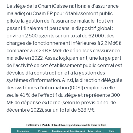
Le siège de la Cnam (Caisse nationale d'assurance
maladie) ou Cnam EP pour établissement public
pilote la gestion de l'assurance maladie, tout en
pesant finalement peu dans le dispositif global :
environ 2 500 agents sur un total de 62 000 ; des
charges de fonctionnement inférieures à 2,2 Md€ à
comparer aux 248,8 Md€ de dépenses d'assurance
maladie en 2022. Assez logiquement, une large part
de l'activité de cet établissement public central est
dévolue à la construction et à la gestion des
systèmes d'information. Ainsi, la direction déléguée
des systèmes d'information (DDSI) emploie à elle
seule 41 % de l'effectif du siège et représente 300
M€ de dépense externe (selon le prévisionnel de
décembre 2022), sur un total de 528 M€.