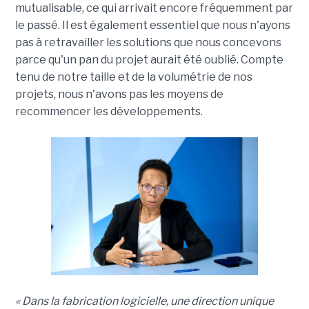
mutualisable, ce qui arrivait encore fréquemment par
le passé. Il est également essentiel que nous n'ayons
pas à retravailler les solutions que nous concevons
parce qu'un pan du projet aurait été oublié. Compte
tenu de notre taille et de la volumétrie de nos
projets, nous n'avons pas les moyens de
recommencer les développements.
« Dans la fabrication logicielle, une direction unique