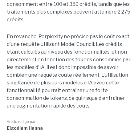
consomment entre 100 et 350 crédits, tandis que les
traitements plus complexes peuvent atteindre 2 275
crédits.
En revanche, Perplexity ne précise pas le coût exact
d'une requête utilisant Model Council. Les crédits
étant calculés au niveau des fonctionnalités, et non
directement en fonction des tokens consommés par
les modèles d'IA, il est donc impossible de savoir
combien une requête coûte réellement. L'utilisation
simultanée de plusieurs modèles d’IA avec cette
fonctionnalité pourrait entraîner une forte
consommation de tokens, ce qui risque d'entraîner
une augmentation rapide des coûts.
Article rédigé par
Elgodjam Hanna