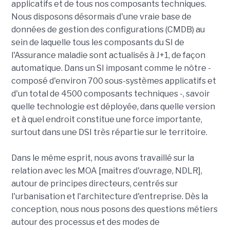
applicatifs et de tous nos composants techniques.
Nous disposons désormais d'une vraie base de
données de gestion des configurations (CMDB) au
sein de laquelle tous les composants du SI de
l'Assurance maladie sont actualisés à J+1, de façon
automatique. Dans un SI imposant comme le nôtre -
composé d'environ 700 sous-systèmes applicatifs et
d'un total de 4500 composants techniques -, savoir
quelle technologie est déployée, dans quelle version
et à quel endroit constitue une force importante,
surtout dans une DSI très répartie sur le territoire.
Dans le même esprit, nous avons travaillé sur la
relation avec les MOA [maîtres d'ouvrage, NDLR],
autour de principes directeurs, centrés sur
l'urbanisation et l'architecture d'entreprise. Dès la
conception, nous nous posons des questions métiers
autour des processus et des modes de