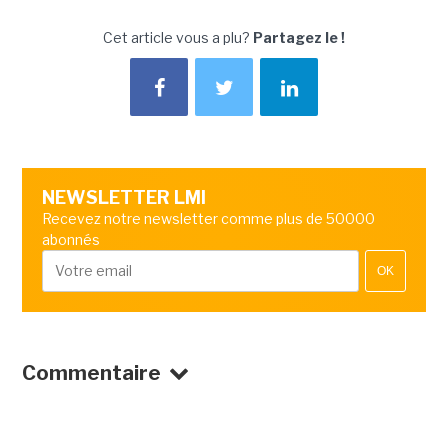
Cet article vous a plu?
Partagez le !
NEWSLETTER LMI
Recevez notre newsletter comme plus de 50000
abonnés
OK
Commentaire