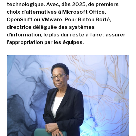
technologique. Avec, dès 2025, de premiers
choix d'alternatives à Microsoft Office,
OpenShift ou VMware. Pour Bintou Boïté,
directrice déléguée des systèmes
d'information, le plus dur reste à faire : assurer
l'appropriation par les équipes.