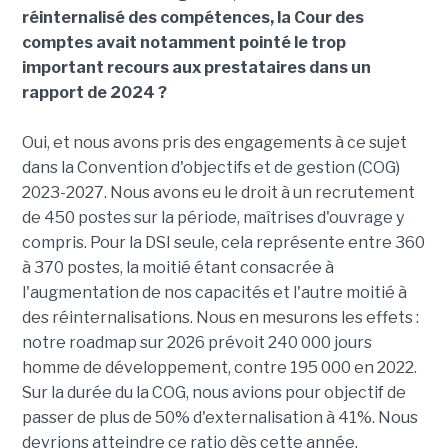
réinternalisé des compétences, la Cour des
comptes avait notamment pointé le trop
important recours aux prestataires dans un
rapport de 2024 ?
Oui, et nous avons pris des engagements à ce sujet
dans la Convention d'objectifs et de gestion (COG)
2023-2027. Nous avons eu le droit à un recrutement
de 450 postes sur la période, maîtrises d'ouvrage y
compris. Pour la DSI seule, cela représente entre 360
à 370 postes, la moitié étant consacrée à
l'augmentation de nos capacités et l'autre moitié à
des réinternalisations. Nous en mesurons les effets :
notre roadmap sur 2026 prévoit 240 000 jours
homme de développement, contre 195 000 en 2022.
Sur la durée du la COG, nous avions pour objectif de
passer de plus de 50% d'externalisation à 41%. Nous
devrions atteindre ce ratio dès cette année.