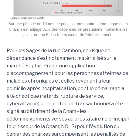
Sur une période de 10 ans, le principal prestataire informatique de la
Cnam s'est adjugé 81% des dépenses de prestations intellectuelles
allant au top 5 des fournisseurs de l'établissement.
Pour les Sages de la rue Cambon, ce risque de
dépendance s'est notamment matérialisé sur le
marché Sophia-Prado, une application
d'accompagnement pour les personnes atteintes de
maladies chroniques et celles revenant à leur
domicile après hospitalisation, dont le démarrage a
été chaotique (retards, rupture de service,
cyberattaque). « Le protocole transactionnel a été
signé au détriment de la Cnam - les
dédommagements versés au prestataire (le principal
fournisseur de la Cnam, NDLR) pour l'évolution du
cahier des charges surcompensant les pénalités de