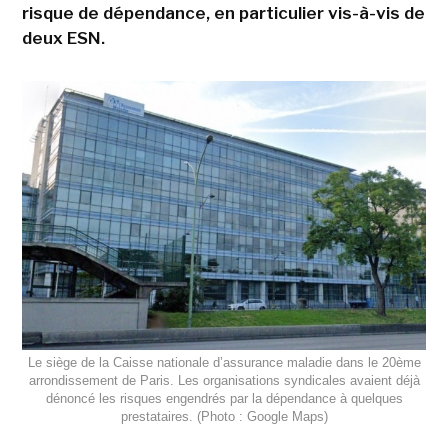
risque de dépendance, en particulier vis-à-vis de
deux ESN.
Le siège de la Caisse nationale d’assurance maladie dans le 20ème
arrondissement de Paris. Les organisations syndicales avaient déjà
dénoncé les risques engendrés par la dépendance à quelques
prestataires. (Photo : Google Maps)